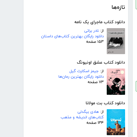
تازه‌ها
دانلود کتاب ماجرای یک نامه
از:
نادر براتی
دانلود رایگان بهترین کتاب‌های داستان
۱۵۳ صفحه
دانلود کتاب عشق اونیونگ
از:
جیمز اسکارث گیل
دانلود رایگان بهترین رمان‌ها
۷۳ صفحه
دانلود کتاب بت مولانا
از:
هادی بیگدلی
کتاب‌های اندیشه و مذهب
۱۳۴ صفحه