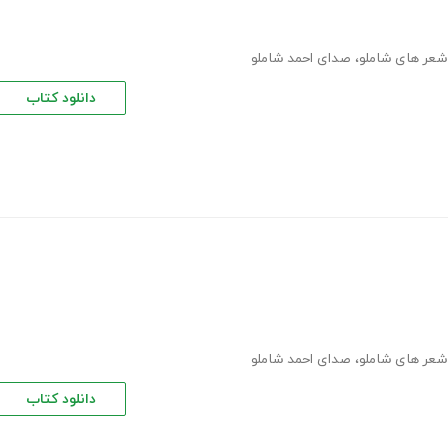
شعر های شاملو
،
صدای احمد شاملو
دانلود کتاب
شعر های شاملو
،
صدای احمد شاملو
دانلود کتاب