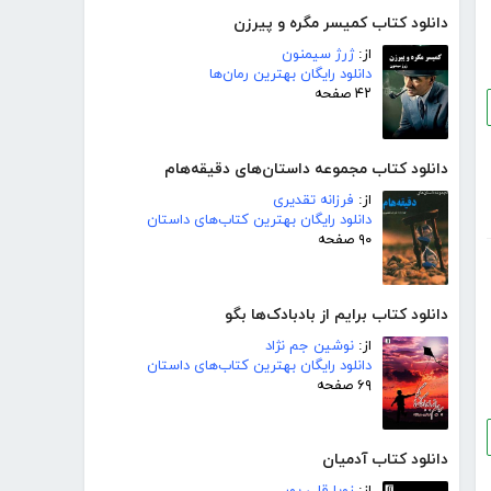
دانلود کتاب کمیسر مگره و پیرزن
از:
ژرژ سیمنون
دانلود رایگان بهترین رمان‌ها
۴۲ صفحه
دانلود کتاب مجموعه داستان‌های دقیقه‌هام
از:
فرزانه تقدیری
دانلود رایگان بهترین کتاب‌های داستان
۹۰ صفحه
دانلود کتاب برایم از بادبادک‌ها بگو
از:
نوشین جم نژاد
دانلود رایگان بهترین کتاب‌های داستان
۶۹ صفحه
دانلود کتاب آدمیان