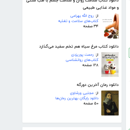
دانلود کتاب سلامت روان و سلامت جسم با طب سنتی
و مواد غذایی طبیعی
از:
روح الله بهرامی
کتاب‌های سلامت و تغذیه
۳۴ صفحه
دانلود کتاب مرغ سیاه هم تخم سفید می‌گذارد
از:
رحمت پوریزدی
کتاب‌های روانشناسی
۱۲۸ صفحه
دانلود رمان آخرین دورگه
از:
مجتبی ورشاوی
دانلود رایگان بهترین رمان‌ها
۵۰ صفحه