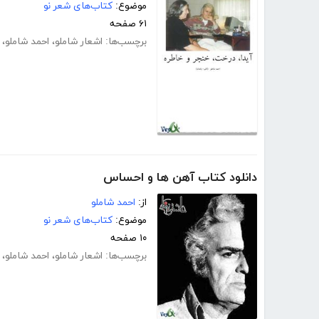
موضوع:
کتاب‌های شعر نو
۶۱ صفحه
برچسب‌ها:
اشعار شاملو
،
احمد شاملو
،
دانلود کتاب آهن ها و احساس
از:
احمد شاملو
موضوع:
کتاب‌های شعر نو
۱۰ صفحه
برچسب‌ها:
اشعار شاملو
،
احمد شاملو
،