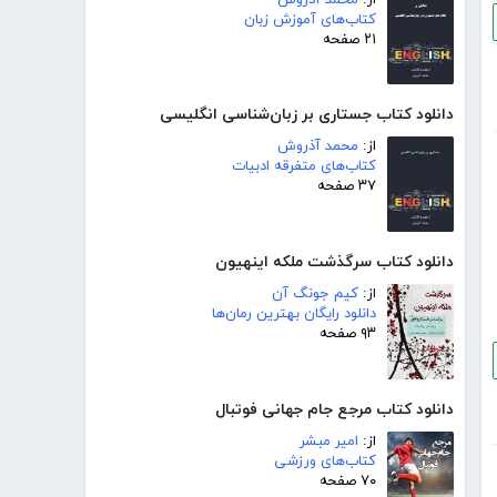
کتاب‌های آموزش زبان
۲۱ صفحه
دانلود کتاب جستاری بر زبان‌شناسی انگلیسی
از:
محمد آذروش
کتاب‌های متفرقه ادبیات
۳۷ صفحه
دانلود کتاب سرگذشت ملکه اینهیون
از:
کیم جونگ آن
دانلود رایگان بهترین رمان‌ها
۹۳ صفحه
دانلود کتاب مرجع جام جهانی فوتبال
از:
امیر مبشر
کتاب‌های ورزشی
۷۰ صفحه