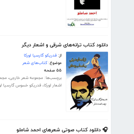
دانلود کتاب ترانه‌های شرقی و اشعار دیگر
از:
فدریکو گارسیا لورکا
موضوع:
کتاب‌های شعر
۵۵ صفحه
برچسب‌ها:
مجموعه شعر خارجی
،
مجمو
اشعار لورکا
،
فدریکو خسوس گارسیا لور
🎧 دانلود کتاب صوتی شعرهای احمد شاملو