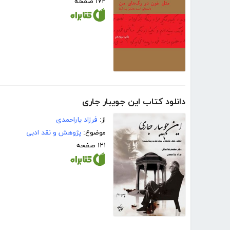
۱۷۲ صفحه
دانلود کتاب این جویبار جاری
از:
فرزاد یاراحمدی
موضوع:
پژوهش و نقد ادبی
۱۲۱ صفحه