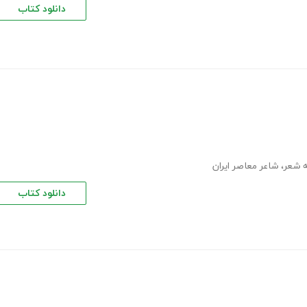
دانلود کتاب
 شعر
،
شاعر معاصر ایران
دانلود کتاب