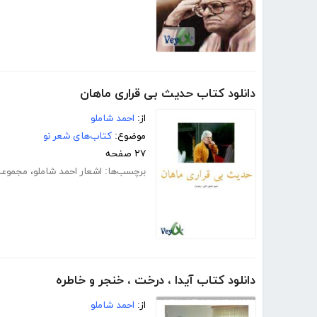
دانلود کتاب حدیث بی قراری ماهان
از:
احمد شاملو
موضوع:
کتاب‌های شعر نو
۲۷ صفحه
برچسب‌ها:
اشعار احمد شاملو
،
مجموعه
دانلود کتاب آیدا ، درخت ، خنجر و خاطره
از:
احمد شاملو