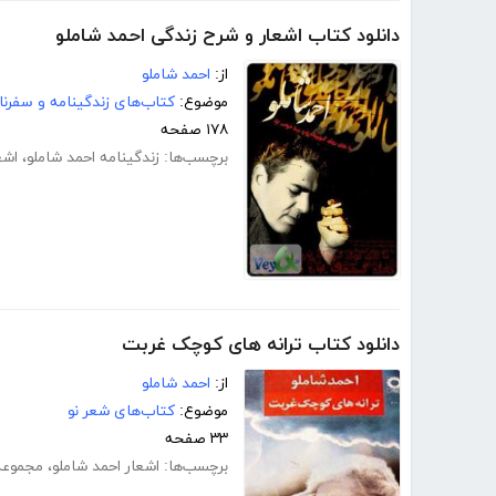
دانلود کتاب اشعار و شرح زندگی احمد شاملو
از:
احمد شاملو
موضوع:
کتاب‌های زندگینامه و سفرنا
۱۷۸ صفحه
برچسب‌ها:
زندگینامه احمد شاملو
،
اشع
دانلود کتاب ترانه های کوچک غربت
از:
احمد شاملو
موضوع:
کتاب‌های شعر نو
۳۳ صفحه
برچسب‌ها:
اشعار احمد شاملو
،
مجموعه