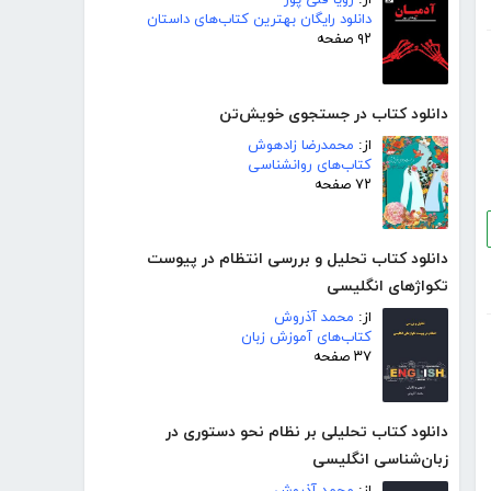
از:
زویا قلی پور
دانلود رایگان بهترین کتاب‌های داستان
۹۲ صفحه
دانلود کتاب در جستجوی خویش‌تن
از:
محمدرضا زادهوش
کتاب‌های روانشناسی
۷۲ صفحه
دانلود کتاب تحلیل و بررسی انتظام در پیوست
تکواژهای انگلیسی
از:
محمد آذروش
کتاب‌های آموزش زبان
۳۷ صفحه
دانلود کتاب تحلیلی بر نظام نحو دستوری در
زبان‌شناسی انگلیسی
از:
محمد آذروش