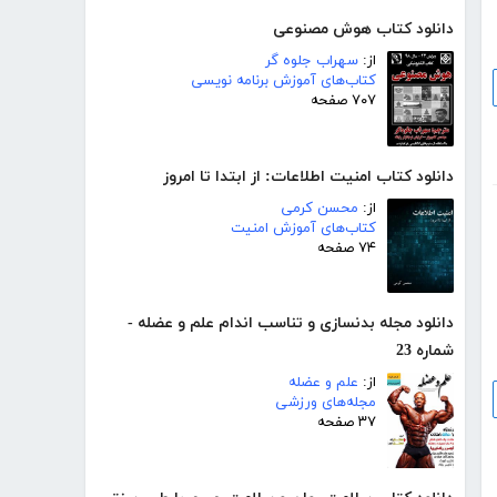
دانلود کتاب هوش مصنوعی
از:
سهراب جلوه گر
کتاب‌های آموزش برنامه نویسی
۷۰۷ صفحه
دانلود کتاب امنیت اطلاعات: از ابتدا تا امروز
از:
محسن کرمی
کتاب‌های آموزش امنیت
۷۴ صفحه
دانلود مجله بدنسازی و تناسب اندام علم و عضله -
شماره 23
از:
علم و عضله
مجله‌های ورزشی
۳۷ صفحه