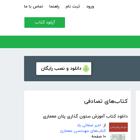
ورود
ثبت نام
راهنما
تماس با ما
آپلود کتاب
دانلود و نصب رایگان
کتاب‌های تصادفی
دانلود کتاب آموزش ستون گذاری پلان معماری
از:
امیر صفائی راد
کتاب‌های مهندسی معماری
۱۰ صفحه