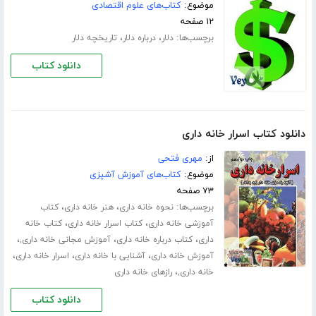
موضوع:
کتاب‌های علوم اقتصادی
۱۲ صفحه
برچسب‌ها:
،
،
دلار
درباره دلار
تاریخچه دلار
دانلود کتاب
دانلود کتاب اسرار خانه داری
از:
مهری فتحی
موضوع:
کتاب‌های آموزش آشپزی
۷۳ صفحه
برچسب‌ها:
،
،
نحوه خانه داری
هنر خانه داری
کتاب
،
،
آموزشی خانه داری
کتاب اسرار خانه داری
کتاب خانه
،
،
،
داری
کتاب درباره خانه داری
آموزش مجانی خانه داری,
،
،
،
آموزش خانه داری
آشنایی با خانه داری
اسرار خانه داری
،
خانه داری,
رازهای خانه داری
دانلود کتاب