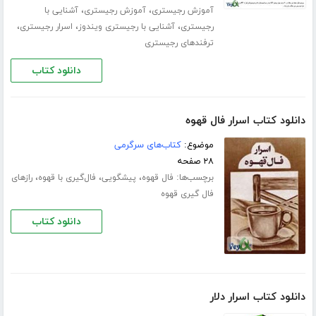
،
،
آموزش رجیستری
آموزش رجیستری
آشنایی با
،
،
،
رجیستری
آشنایی با رجیستری ویندوز
اسرار رجیستری
ترفندهای رجیستری
دانلود کتاب
دانلود کتاب اسرار فال قهوه
موضوع:
کتاب‌های سرگرمی
۲۸ صفحه
برچسب‌ها:
،
،
،
فال قهوه
پیشگویی
فال‌گیری با قهوه
رازهای
فال گیری قهوه
دانلود کتاب
دانلود کتاب اسرار دلار