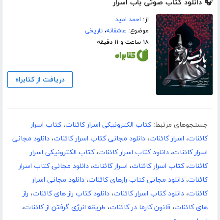
🎧 دانلود کتاب صوتی باب اسرار
از:
احمد امید
موضوع:
عاشقانه
،
تاریخی
۱۸ ساعت و ۱۱ دقیقه
دریافت از کتابراه
جستجوهای مرتبط:
کتاب الکترونیکی اسرار کائنات
،
کتاب اسرار
کائنات
،
اسرار کائنات
،
دانلود مجانی کتاب اسرار کائنات
،
دانلود مجانی
اسرار کائنات
،
دانلود کتاب اسرار کائنات
،
کتاب الکترونیکی اسرار
کائنات
،
کتاب اسرار کائنات
،
اسرار کائنات
،
دانلود مجانی کتاب اسرار
کائنات
،
دانلود مجانی کتاب رازهای کائنات
،
دانلود مجانی اسرار
کائنات
،
دانلود کتاب اسرار کائنات
،
دانلود کتاب راز های کائنات
،
راز
های کائنات
،
قانون کارما در کائنات
،
طریقه انرژی گرفتن از کائنات
،