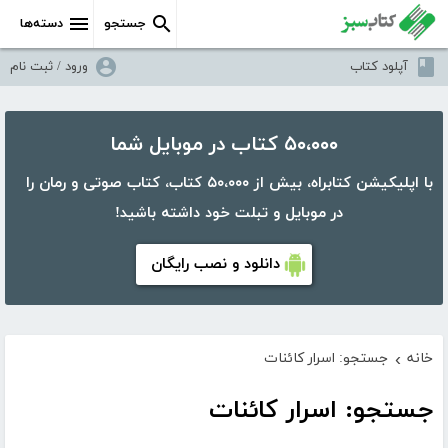
جستجو
دسته‌ها
آپلود کتاب
ورود / ثبت نام
۵۰،۰۰۰ کتاب در موبایل شما
با اپلیکیشن کتابراه، بیش از ۵۰،۰۰۰ کتاب، کتاب صوتی و رمان را
در موبایل و تبلت خود داشته باشید!
دانلود و نصب رایگان
خانه
جستجو: اسرار کائنات
›
جستجو: اسرار کائنات