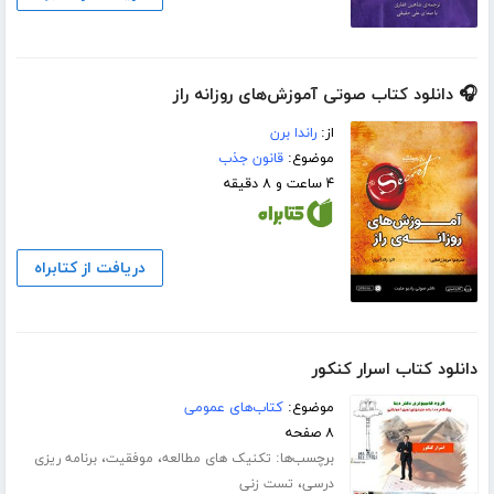
🎧 دانلود کتاب صوتی آموزش‌های روزانه راز
از:
راندا برن
موضوع:
قانون جذب
۴ ساعت و ۸ دقیقه
دریافت از کتابراه
دانلود کتاب اسرار کنکور
موضوع:
کتاب‌های عمومی
۸ صفحه
برچسب‌ها:
،
،
تکنیک های مطالعه
موفقیت
برنامه ریزی
،
درسی
تست زنی