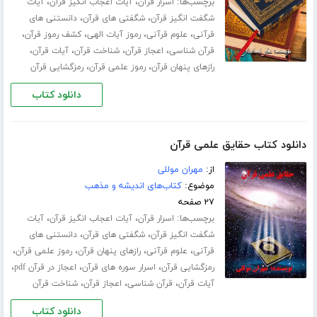
برچسب‌ها:
،
،
اسرار قرآن
آیات اعجاب انگیز قرآن
آیات
،
،
شگفت انگیز قرآن
شگفتی های قرآن
دانستنی های
،
،
،
،
قرآنی
علوم قرآنی
رموز آیات الهی
کشف رموز قرآن
،
،
،
،
قرآن شناسی
اعجاز قرآن
شناخت قرآن
آیات قرآن
،
،
رازهای پنهان قرآن
رموز علمی قرآن
رمزگشایی قرآن
دانلود کتاب
دانلود کتاب حقایق علمی قرآن
از:
مهران موللی
موضوع:
کتاب‌های اندیشه و مذهب
۲۷ صفحه
برچسب‌ها:
،
،
اسرار قرآن
آیات اعجاب انگیز قرآن
آیات
،
،
شگفت انگیز قرآن
شگفتی های قرآن
دانستنی های
،
،
،
،
قرآنی
علوم قرآنی
رازهای پنهان قرآن
رموز علمی قرآن
،
،
،
رمزگشایی قرآن
اسرار سوره های قرآن
اعجاز در قرآن pdf
،
،
،
آیات قرآن
قرآن شناسی
اعجاز قرآن
شناخت قرآن
دانلود کتاب