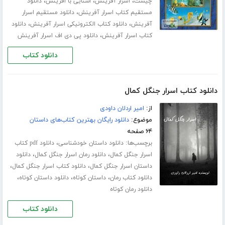
،
،
،
چیست
اسرار آفرینش
اشنایی با افرینش
دانلود
،
مستقیم کتاب اسرار آفرینش
دانلود مستقیم اسرار
،
،
آفرینش
دانلود کتاب الکترونیکی اسرار آفرینش
دانلود
،
کتاب اسرار آفرینش
دانلود پی دی اف اسرار آفرینش
دانلود کتاب
دانلود کتاب اسرار جنگل کمال
از:
امیر اردلان داودی
موضوع:
دانلود رایگان بهترین کتاب‌های داستان
۶۴ صفحه
برچسب‌ها:
،
دانلود داستان خودشناسی
دانلود pdf کتاب
،
،
اسرار جنگل کمال
دانلود رمان اسرار جنگل کمال
دانلود
،
،
داستان اسرار جنگل کمال
دانلود کتاب اسرار جنگل کمال
،
،
،
دانلود کتاب رمان
داستان کوتاه
دانلود داستان کوتاه
دانلود رمان کوتاه
دانلود کتاب