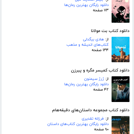
دانلود رایگان بهترین رمان‌ها
۷۳ صفحه
دانلود کتاب بت مولانا
از:
هادی بیگدلی
کتاب‌های اندیشه و مذهب
۱۳۴ صفحه
دانلود کتاب کمیسر مگره و پیرزن
از:
ژرژ سیمنون
دانلود رایگان بهترین رمان‌ها
۴۲ صفحه
دانلود کتاب مجموعه داستان‌های دقیقه‌هام
از:
فرزانه تقدیری
دانلود رایگان بهترین کتاب‌های داستان
۹۰ صفحه