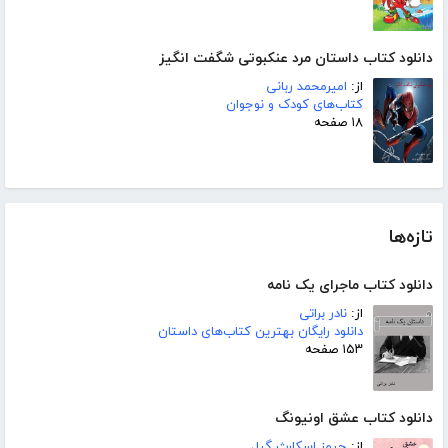
دانلود کتاب داستان مرد عنکبوتی شگفت انگیز
از:
امیرمحمد ربانی
کتاب‌های کودک و نوجوان
۱۸ صفحه
تازه‌ها
دانلود کتاب ماجرای یک نامه
از:
نادر براتی
دانلود رایگان بهترین کتاب‌های داستان
۱۵۳ صفحه
دانلود کتاب عشق اونیونگ
از:
جیمز اسکارث گیل