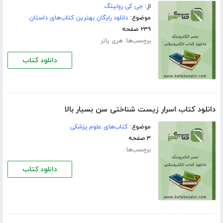
از:
جی کی رولینگ
موضوع:
دانلود رایگان بهترین کتاب‌های داستان
۲۳۹ صفحه
برچسب‌ها:
هری پاتر
دانلود کتاب
دانلود کتاب اسرار زیست شناختی سن بسیار بالا
موضوع:
کتاب‌های علوم پزشکی
۳ صفحه
برچسب‌ها:
دانلود کتاب