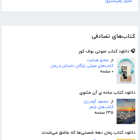
اسرار رجیستری
کتاب‌های تصادفی
🎧 دانلود کتاب صوتی بوف کور
از:
صادق هدایت
کتاب‌های صوتی رایگان داستان و رمان
۰ صفحه
دانلود کتاب ساده ی آن مثنوی
از:
محمود گودرزی
کتاب‌های شعر
۲۳۵ صفحه
دانلود کتاب رمان دهه شصتی‌ها که عاشق می‌شدند