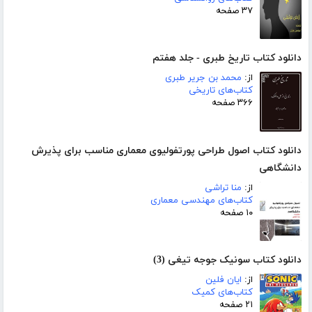
۳۷ صفحه
دانلود کتاب تاریخ طبری - جلد هفتم
از:
محمد بن جریر طبری
کتاب‌های تاریخی
۳۶۶ صفحه
دانلود کتاب اصول طراحی پورتفولیوی معماری مناسب برای پذیرش
دانشگاهی
از:
منا تراشی
کتاب‌های مهندسی معماری
۱۰ صفحه
دانلود کتاب سونیک جوجه تیغی (3)
از:
ایان فلین
کتاب‌های کمیک
۲۱ صفحه