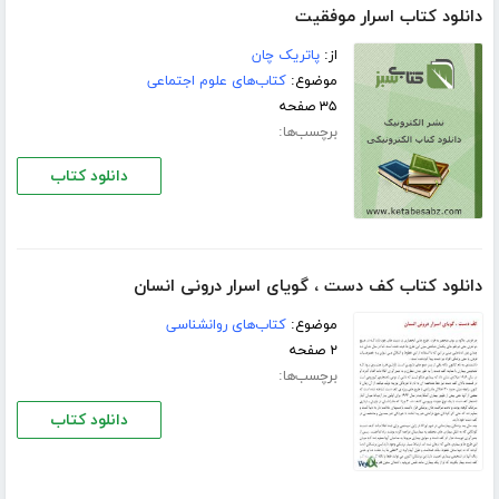
دانلود کتاب اسرار موفقیت
از:
پاتریک چان
موضوع:
کتاب‌های علوم اجتماعی
۳۵ صفحه
برچسب‌ها:
دانلود کتاب
دانلود کتاب کف دست ، گویای اسرار درونی انسان
موضوع:
کتاب‌های روانشناسی
۲ صفحه
برچسب‌ها:
دانلود کتاب