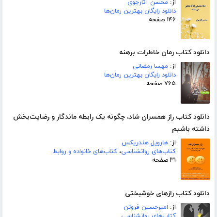
از:
محسن آثارجوی
دانلود رایگان بهترین رمان‌ها
۱۴۶ صفحه
دانلود کتاب رمان خاطرات برهنه
از:
مهسا رمضانی
دانلود رایگان بهترین رمان‌ها
۷۶۵ صفحه
دانلود کتاب راز همسران شاد، چگونه یک رابطه ماندگار و رضایت‌بخش
داشته باشیم
از:
هارویل هندریکس
کتاب‌های روانشناسی
،
کتاب‌های خانواده و روابط
۳۱ صفحه
دانلود کتاب رازهای خوشبختی
از:
امیرحسین فروتن
کتاب‌های روانشناسی