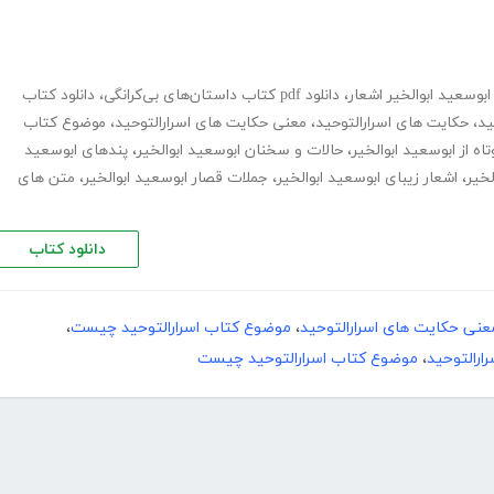
ابوسعید ابوالخیر اشعار
،
دانلود pdf کتاب داستان‌های بی‌کرانگی
،
دانلود کتاب
ید
،
حکایت های اسرارالتوحید
،
معنی حکایت های اسرارالتوحید
،
موضوع کتاب
ه از ابوسعید ابوالخیر
،
حالات و سخنان ابوسعید ابوالخیر
،
پندهای ابوسعید
لخیر
،
اشعار زیبای ابوسعید ابوالخیر
،
جملات قصار ابوسعید ابوالخیر
،
متن های
دانلود کتاب
عنی حکایت های اسرارالتوحید
،
موضوع کتاب اسرارالتوحید چیست
،
ارالتوحید
،
موضوع کتاب اسرارالتوحید چیست