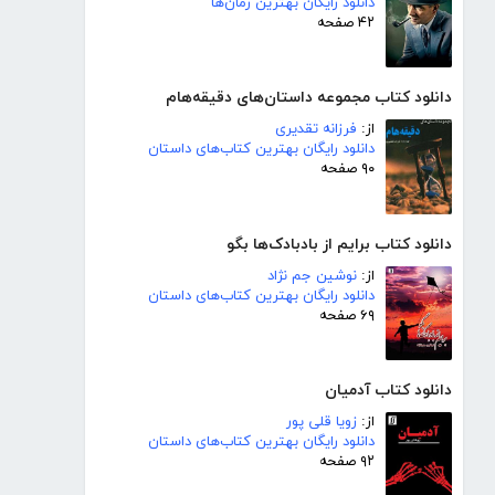
دانلود رایگان بهترین رمان‌ها
۴۲ صفحه
دانلود کتاب مجموعه داستان‌های دقیقه‌هام
از:
فرزانه تقدیری
دانلود رایگان بهترین کتاب‌های داستان
۹۰ صفحه
دانلود کتاب برایم از بادبادک‌ها بگو
از:
نوشین جم نژاد
دانلود رایگان بهترین کتاب‌های داستان
۶۹ صفحه
دانلود کتاب آدمیان
از:
زویا قلی پور
دانلود رایگان بهترین کتاب‌های داستان
۹۲ صفحه