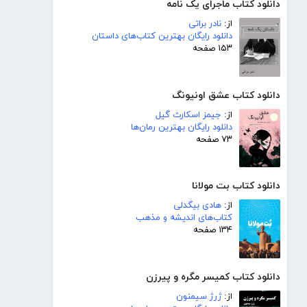
دانلود کتاب ماجرای یک نامه
از:
نادر براتی
دانلود رایگان بهترین کتاب‌های داستان
۱۵۳ صفحه
دانلود کتاب عشق اونیونگ
از:
جیمز اسکارث گیل
دانلود رایگان بهترین رمان‌ها
۷۳ صفحه
دانلود کتاب بت مولانا
از:
هادی بیگدلی
کتاب‌های اندیشه و مذهب
۱۳۴ صفحه
دانلود کتاب کمیسر مگره و پیرزن
از:
ژرژ سیمنون