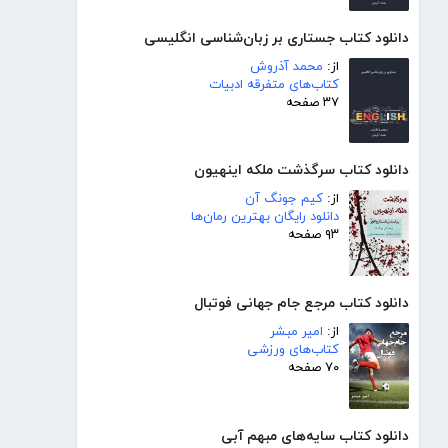
دانلود کتاب جستاری بر زبان‌شناسی انگلیسی
از:
محمد آذروش
کتاب‌های متفرقه ادبیات
۳۷ صفحه
دانلود کتاب سرگذشت ملکه اینهیون
از:
کیم جونگ آن
دانلود رایگان بهترین رمان‌ها
۹۳ صفحه
دانلود کتاب مرجع جام جهانی فوتبال
از:
امیر مبشر
کتاب‌های ورزشی
۷۰ صفحه
دانلود کتاب سایه‌های مبهم آبی