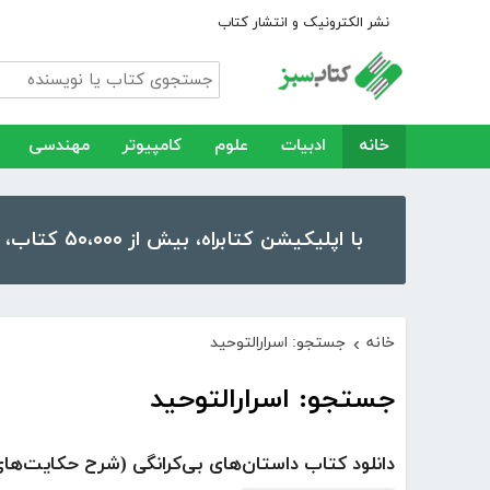
نشر الکترونیک و انتشار کتاب
خانه
ادبیات
علوم
کامپیوتر
مهندسی
با اپلیکیشن کتابراه، بیش از ۵۰،۰۰۰ کتاب، کتاب صوتی و رمان را در موبایل و تبلت خود داشته باشید!
خانه
جستجو: اسرارالتوحید
›
جستجو: اسرارالتوحید
دانلود کتاب داستان‌های بی‌کرانگی (شرح حکایت‌های 