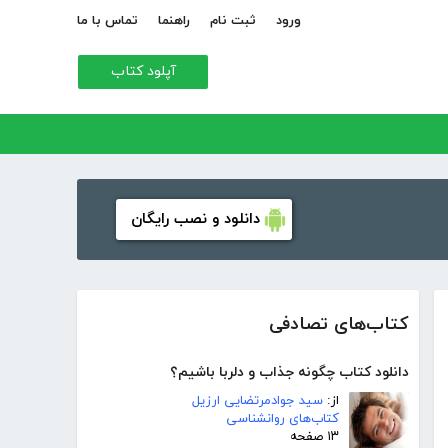
ورود
ثبت نام
راهنما
تماس با ما
آپلود کتاب
دانلود و نصب رایگان
کتاب‌های تصادفی
دانلود کتاب چگونه جذاب و دلربا باشیم؟
از:
سید جوادمرتضایی ارزیل
کتاب‌های روانشناسی
۱۳ صفحه