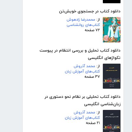
دانلود کتاب در جستجوی خویش‌تن
از:
محمدرضا زادهوش
کتاب‌های روانشناسی
۷۲ صفحه
دانلود کتاب تحلیل و بررسی انتظام در پیوست
تکواژهای انگلیسی
از:
محمد آذروش
کتاب‌های آموزش زبان
۳۷ صفحه
دانلود کتاب تحلیلی بر نظام نحو دستوری در
زبان‌شناسی انگلیسی
از:
محمد آذروش
کتاب‌های آموزش زبان
۲۱ صفحه