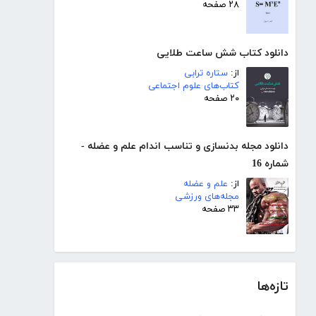
۲۸ صفحه
دانلود کتاب شش ساعت طلایی
از:
ستاره ترابی
کتاب‌های علوم اجتماعی
۲۰ صفحه
دانلود مجله بدنسازی و تناسب اندام علم و عضله -
شماره 16
از:
علم و عضله
مجله‌های ورزشی
۳۳ صفحه
تازه‌ها