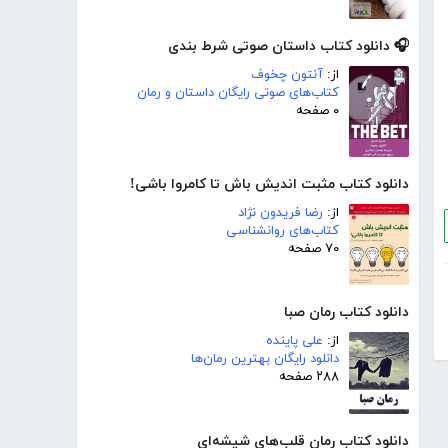
🎧 دانلود کتاب داستان صوتی شرط بندی
از:
آنتون چخوف
کتاب‌های صوتی رایگان داستان و رمان
۰ صفحه
دانلود کتاب مثبت اندیش باش تا کامروا باشی!
از:
رضا فریدون نژاد
کتاب‌های روانشناسی
۷۰ صفحه
دانلود کتاب رمان صبا
از:
علی پاینده
دانلود رایگان بهترین رمان‌ها
۲۸۸ صفحه
دانلود کتاب رمان قلب‌های شیشه‌ای