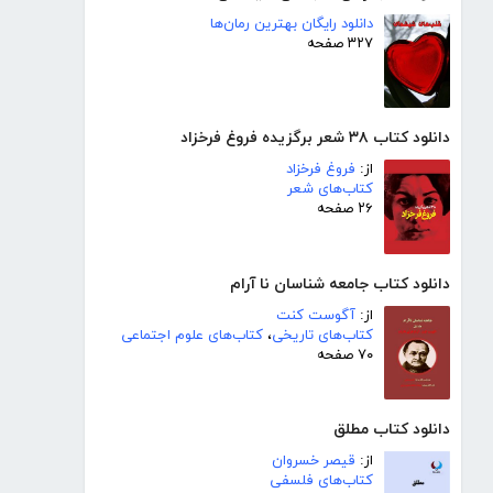
دانلود رایگان بهترین رمان‌ها
۳۲۷ صفحه
دانلود کتاب ۳۸ شعر برگزیده فروغ فرخزاد
از:
فروغ فرخزاد
کتاب‌های شعر
۲۶ صفحه
دانلود کتاب جامعه شناسان نا آرام
از:
آگوست کنت
کتاب‌های تاریخی
،
کتاب‌های علوم اجتماعی
۷۰ صفحه
دانلود کتاب مطلق
از:
قیصر خسروان
کتاب‌های فلسفی