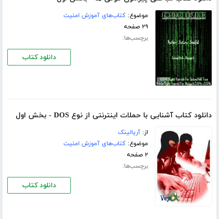
موضوع:
کتاب‌های آموزش امنیت
۲۹ صفحه
برچسب‌ها:
دانلود کتاب
دانلود کتاب آشنایی با حملات اینترنتی از نوع DOS - بخش اول
از:
آریالینک
موضوع:
کتاب‌های آموزش امنیت
۲ صفحه
برچسب‌ها:
دانلود کتاب