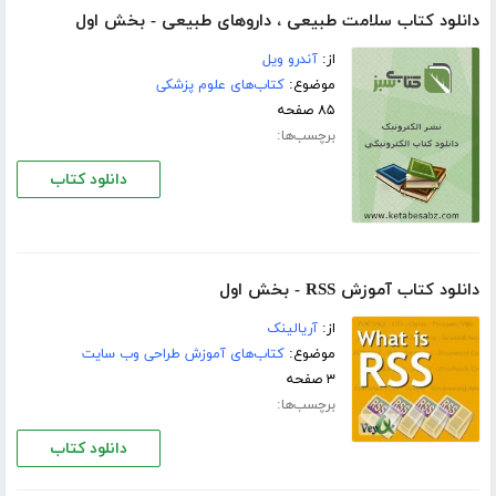
دانلود کتاب سلامت طبیعی ، داروهای طبیعی - بخش اول
از:
آندرو ویل
موضوع:
کتاب‌های علوم پزشکی
۸۵ صفحه
برچسب‌ها:
دانلود کتاب
دانلود کتاب آموزش RSS - بخش اول
از:
آریالینک
موضوع:
کتاب‌های آموزش طراحی وب سایت
۳ صفحه
برچسب‌ها:
دانلود کتاب