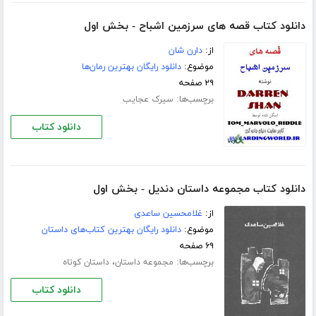
دانلود کتاب قصه های سرزمین اشباح - بخش اول
از:
دارن شان
موضوع:
دانلود رایگان بهترین رمان‌ها
۲۹ صفحه
برچسب‌ها:
سیرک عجایب
دانلود کتاب
دانلود کتاب مجموعه داستان دندیل - بخش اول
از:
غلامحسین ساعدی
موضوع:
دانلود رایگان بهترین کتاب‌های داستان
۶۹ صفحه
برچسب‌ها:
،
مجموعه داستان
داستان کوتاه
دانلود کتاب