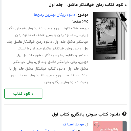
دانلود کتاب رمان خیانتکار عاشق - جلد اول
موضوع:
دانلود رایگان بهترین رمان‌ها
۶۷۵ صفحه
برچسب‌ها:
،
دانلود رمان پلیسی
دانلود رمان هیجان انگیز
،
،
و پلیسی
دانلود رمان پلیسی عاشقانه
دانلود رمان
،
خیانتکار عاشق جلد اول
دانلود رمان خیانتکار عاشق جلد
،
اول
دانلود رمان خیانتکار عاشق جلد اول با لینک
،
مستقیم
دانلود رمان خیانتکار عاشق جلد اول برای
،
،
موبایل
رمان خیانتکار عاشق جلد اول
رمان خیانتکار
،
عاشق جلد اول
دانلود کتاب خیانتکار عاشق جلد اول با
،
،
،
لینک مستقیم
رمان پلیسی
دانلود رمان جدید
رمان
،
،
جدید
دانلود رمان رایگان
رمان
دانلود کتاب
🎧 دانلود کتاب صوتی یادگاری کتاب اول
از:
موریل اسپارک