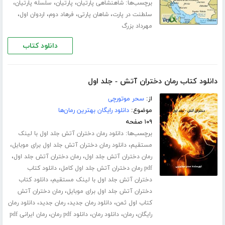
برچسب‌ها:
،
،
،
شاهنشاهی پارتیان
پارتیان
سلسله پارتیان
،
،
،
،
سلطنت در پارت
شاهان پارتی
فرهاد دوم
اردوان اول
مهرداد بزرگ
دانلود کتاب
دانلود کتاب رمان دختران آتش - جلد اول
از:
سحر موتورچی
موضوع:
دانلود رایگان بهترین رمان‌ها
۱۰۹ صفحه
برچسب‌ها:
دانلود رمان دختران آتش جلد اول با لینک
،
،
مستقیم
دانلود رمان دختران آتش جلد اول برای موبایل
،
،
رمان دختران آتش جلد اول
رمان دختران آتش جلد اول
،
pdf رمان دختران آتش جلد اول کامل
دانلود کتاب
،
دختران آتش جلد اول با لینک مستقیم
دانلود کتاب
،
دختران آتش جلد اول برای موبایل
رمان دختران آتش
،
،
،
کتاب اول ثمن
دانلود رمان جدید
رمان جدید
دانلود رمان
،
،
،
،
رایگان
رمان
دانلود رمان
دانلود pdf رمان
رمان ایرانی pdf