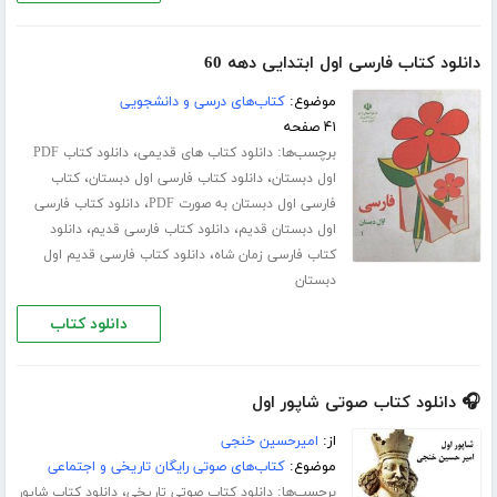
دانلود کتاب فارسی اول ابتدایی دهه 60
موضوع:
کتاب‌های درسی و دانشجویی
۴۱ صفحه
برچسب‌ها:
،
دانلود کتاب های قدیمی
دانلود کتاب PDF
،
،
اول دبستان
دانلود کتاب فارسی اول دبستان
کتاب
،
فارسی اول دبستان به صورت PDF
دانلود کتاب فارسی
،
،
اول دبستان قدیم
دانلود کتاب فارسی قدیم
دانلود
،
کتاب فارسی زمان شاه
دانلود کتاب فارسی قدیم اول
دبستان
دانلود کتاب
🎧 دانلود کتاب صوتی شاپور اول
از:
امیرحسین خنجی
موضوع:
کتاب‌های صوتی رایگان تاریخی و اجتماعی
برچسب‌ها:
،
دانلود کتاب صوتی تاریخی
دانلود کتاب شاپور