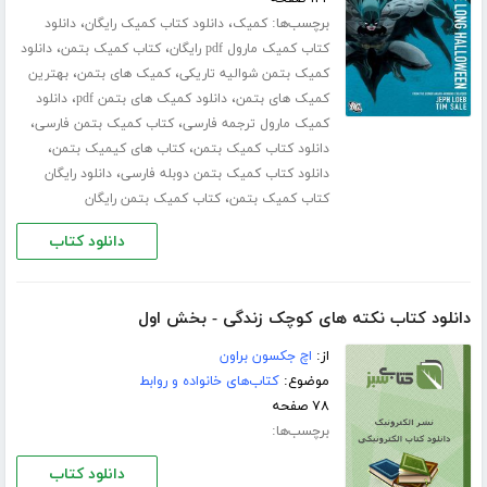
برچسب‌ها:
،
،
کمیک
دانلود کتاب کمیک رایگان
دانلود
،
،
کتاب کمیک مارول pdf رایگان
کتاب کمیک بتمن
دانلود
،
،
کمیک بتمن شوالیه تاریکی
کمیک های بتمن
بهترین
،
،
کمیک های بتمن
دانلود کمیک های بتمن pdf
دانلود
،
،
کمیک مارول ترجمه فارسی
کتاب کمیک بتمن فارسی
،
،
دانلود کتاب کمیک بتمن
کتاب های کیمیک بتمن
،
دانلود کتاب کمیک بتمن دوبله فارسی
دانلود رایگان
،
کتاب کمیک بتمن
کتاب کمیک بتمن رایگان
دانلود کتاب
دانلود کتاب نکته های کوچک زندگی - بخش اول
از:
اچ جکسون براون
موضوع:
کتاب‌های خانواده و روابط
۷۸ صفحه
برچسب‌ها:
دانلود کتاب