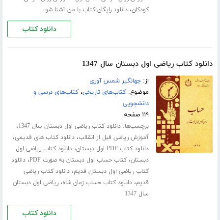
،
کودکان
دانلود رایگان کتاب با من آشنا شو
دانلود کتاب
دانلود کتاب ریاضی اول دبستان سال 1347
از:
جهانگیر شمس آوری
موضوع:
کتاب‌های تاریخی
،
کتاب‌های درسی و
دانشجویی
۱۱۹ صفحه
برچسب‌ها:
،
دانلود کتاب ریاضی اول دبستان سال 1347
،
،
آموزش ریاضی قبل از انقلاب
دانلود کتاب های قدیمی
،
دانلود کتاب PDF اول دبستان
دانلود کتاب ریاضی اول
،
،
دبستان
کتاب حساب اول دبستان به صورت PDF
دانلود
،
کتاب ریاضی اول دبستان قدیم
دانلود کتاب ریاضی
،
،
قدیم
دانلود کتاب حساب زمان شاه
ریاضی اول دبستان
سال 1347
دانلود کتاب