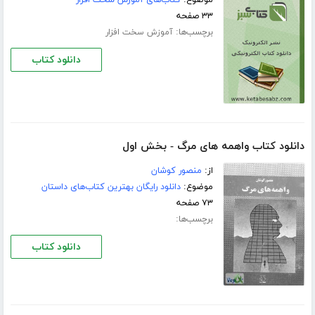
موضوع:
کتاب‌های آموزش سخت افزار
۳۳ صفحه
برچسب‌ها:
آموزش سخت افزار
دانلود کتاب
دانلود کتاب واهمه های مرگ - بخش اول
از:
منصور کوشان
موضوع:
دانلود رایگان بهترین کتاب‌های داستان
۷۳ صفحه
برچسب‌ها:
دانلود کتاب