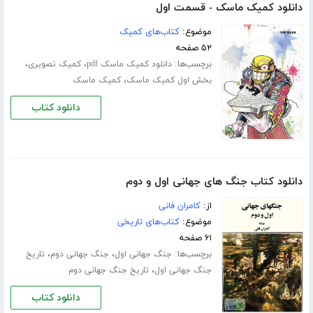
دانلود کمیک ماسک - قسمت اول
موضوع:
کتاب‌های کمیک
۵۲ صفحه
برچسب‌ها:
،
،
دانلود کمیک ماسک pdf
کمیک تصویری
،
بخش اول کمیک ماسک
کمیک ماسک
دانلود کتاب
دانلود کتاب جنگ های جهانی اول و دوم
از:
کامران فانی
موضوع:
کتاب‌های تاریخی
۶۱ صفحه
برچسب‌ها:
،
،
جنگ جهانی اول
جنگ جهانی دوم
تاریخ
،
جنگ جهانی اول
تاریخ جنگ جهانی دوم
دانلود کتاب