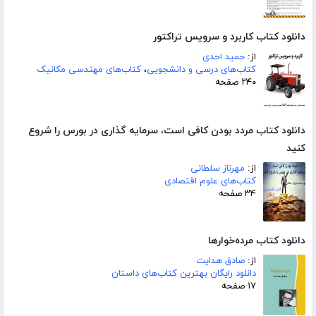
دانلود کتاب کاربرد و سرویس تراکتور
از:
حمید احدی
کتاب‌های درسی و دانشجویی
،
کتاب‌های مهندسی مکانیک
۲۴۰ صفحه
دانلود کتاب مردد بودن کافی است، سرمایه گذاری در بورس را شروع
کنید
از:
مهرناز سلطانی
کتاب‌های علوم اقتصادی
۳۴ صفحه
دانلود کتاب مرده‌خوارها
از:
صادق هدایت
دانلود رایگان بهترین کتاب‌های داستان
۱۷ صفحه