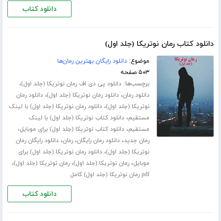
دانلود کتاب
دانلود کتاب رمان نوتریکا (جلد اول)
موضوع:
دانلود رایگان بهترین رمان‌ها
۵۰۳ صفحه
برچسب‌ها:
،
دانلود پی دی اف رمان نوتریکا (جلد اول)
،
،
دانلود رمان
دانلود رمان نوتریکا (جلد اول)
دانلود رمان
،
نوتریکا (جلد اول)
دانلود رمان نوتریکا (جلد اول) با لینک
،
مستقیم
دانلود کتاب نوتریکا (جلد اول) با لینک
،
،
مستقیم
دانلود کتاب نوتریکا (جلد اول) برای موبایل
،
،
،
رمان جدید
دانلود رمان رایگان
رمان
دانلود رایگان رمان
،
نوتریکا (جلد اول)
دانلود رمان نوتریکا (جلد اول) برای
،
،
،
موبایل
رمان نوتریکا (جلد اول)
رمان نوتریکا (جلد اول)
pdf رمان نوتریکا (جلد اول) کامل
دانلود کتاب