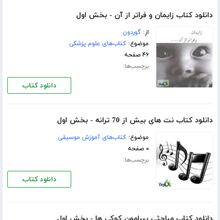
دانلود کتاب زایمان و فراتر از آن - بخش اول
از:
گوردون
موضوع:
کتاب‌های علوم پزشکی
۴۶ صفحه
برچسب‌ها:
دانلود کتاب
دانلود کتاب نت های بیش از 70 ترانه - بخش اول
موضوع:
کتاب‌های آموزش موسیقی
۰ صفحه
برچسب‌ها:
دانلود کتاب
دانلود کتاب مباحثی پیرامون کوکی ها - بخش اول