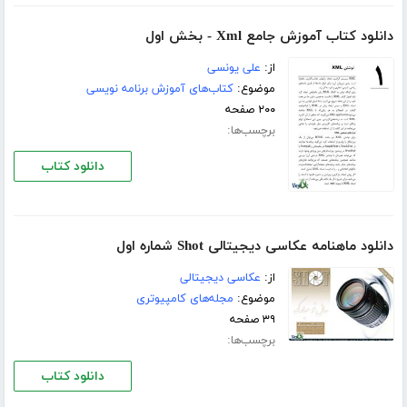
دانلود کتاب آموزش جامع Xml - بخش اول
از:
علی یونسی
موضوع:
کتاب‌های آموزش برنامه نویسی
۲۰۰ صفحه
برچسب‌ها:
دانلود کتاب
دانلود ماهنامه عکاسی دیجیتالی Shot شماره اول
از:
عکاسی دیجیتالی
موضوع:
مجله‌های کامپیوتری
۳۹ صفحه
برچسب‌ها:
دانلود کتاب