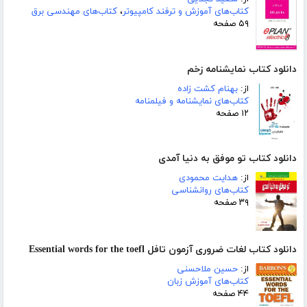
کتاب‌های آموزش و ترفند کامپیوتر
،
کتاب‌های مهندسی برق
۵۹ صفحه
دانلود کتاب نمایشنامه زخم
از:
بهنام کشت زاده
کتاب‌های نمایشنامه و فیلمنامه
۱۲ صفحه
دانلود کتاب تو موفق به دنیا آمدی
از:
هدایت محمودی
کتاب‌های روانشناسی
۳۹ صفحه
دانلود کتاب لغات ضروری آزمون تافل Essential words for the toefl
از:
حسین ملاحسنی
کتاب‌های آموزش زبان
۴۴ صفحه