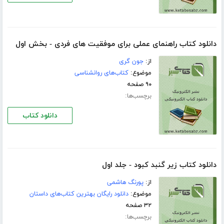
دانلود کتاب راهنمای عملی برای موفقیت های فردی - بخش اول
از:
جون گری
موضوع:
کتاب‌های روانشناسی
۹۰ صفحه
برچسب‌ها:
دانلود کتاب
دانلود کتاب زیر گنبد کبود - جلد اول
از:
پورنگ هاشمی
موضوع:
دانلود رایگان بهترین کتاب‌های داستان
۳۲ صفحه
برچسب‌ها: