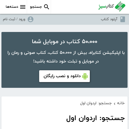
جستجو
دسته‌ها
آپلود کتاب
ورود / ثبت نام
۵۰،۰۰۰ کتاب در موبایل شما
با اپلیکیشن کتابراه، بیش از ۵۰،۰۰۰ کتاب، کتاب صوتی و رمان را
در موبایل و تبلت خود داشته باشید!
دانلود و نصب رایگان
خانه
جستجو: اردوان اول
›
جستجو: اردوان اول