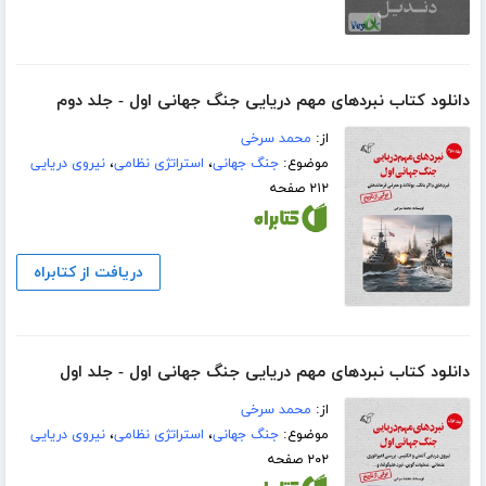
دانلود کتاب نبردهای مهم دریایی جنگ جهانی اول - جلد دوم
از:
محمد سرخی
موضوع:
جنگ جهانی
،
استراتژی نظامی
،
نیروی دریایی
۲۱۲ صفحه
دریافت از کتابراه
دانلود کتاب نبردهای مهم دریایی جنگ جهانی اول - جلد اول
از:
محمد سرخی
موضوع:
جنگ جهانی
،
استراتژی نظامی
،
نیروی دریایی
۲۰۲ صفحه