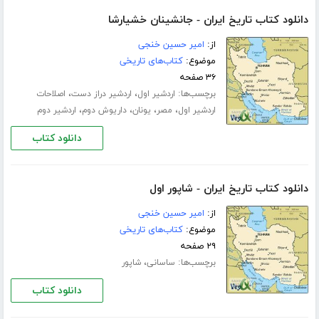
دانلود کتاب تاریخ ایران - جانشینان خشیارشا
از:
امیر حسین خنجی
موضوع:
کتاب‌های تاریخی
۳۶ صفحه
برچسب‌ها:
،
،
اردشیر اول
اردشیر دراز دست
اصلاحات
،
،
،
،
اردشیر اول
مصر
یونان
داریوش دوم
اردشیر دوم
دانلود کتاب
دانلود کتاب تاریخ ایران - شاپور اول
از:
امیر حسین خنجی
موضوع:
کتاب‌های تاریخی
۲۹ صفحه
برچسب‌ها:
،
ساسانی
شاپور
دانلود کتاب