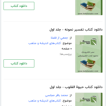
دانلود کتاب
دانلود کتاب تفسير نمونه - جلد اول
از:
جمعي از فضلا
موضوع:
کتاب‌های اندیشه و مذهب
۰ صفحه
برچسب‌ها:
دانلود کتاب
دانلود کتاب حیوة القلوب - جلد اول
از:
محمد باقر مجلسی
موضوع:
کتاب‌های اندیشه و مذهب