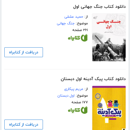
دانلود کتاب جنگ جهانی اول
از:
حمید عشقی
موضوع:
جنگ جهانی
۲۶۱ صفحه
دریافت از کتابراه
دانلود کتاب پیک آدینه اول دبستان
از:
مریم پیکاری
موضوع:
اول دبستان
۱۷۷ صفحه
دریافت از کتابراه