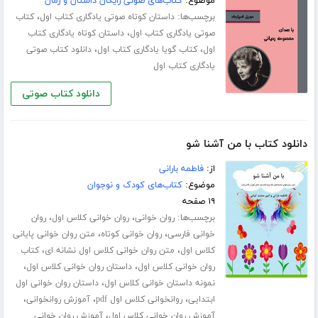
موضوع:
کتاب‌های صوتی رایگان داستان و رمان
برچسب‌ها:
،
داستان کوتاه صوتی یادگاری کتاب اول
کتاب
،
صوتی یادگاری کتاب اول
داستان کوتاه یادگاری کتاب
،
،
اول
کتاب گویا یادگاری کتاب اول
دانلود کتاب صوتی
یادگاری کتاب اول
دانلود کتاب صوتی
دانلود کتاب با من آشنا شو
از:
فاطمه بارانی
موضوع:
کتاب‌های کودک و نوجوان
۱۹ صفحه
برچسب‌ها:
،
،
روان خوانی
روان خوانی کلاس اول
روان
،
،
خوانی فارسی
روان خوانی کوتاه
متن روان خوانی پایانی
،
،
کلاس اول
متن روان خوانی کلاس اول نشانه ای
کتاب
،
،
روان خوانی کلاس اول
داستان روان خوانی کلاس اول
،
نمونه داستان خوانی کلاس اول
داستان روان خوانی اول
،
،
،
ابتدایی
روانخوانی کلاس اول pdf
آموزش روانخوانی
،
آموزش روان خوانی کلاس اول
آموزش روان خوانی