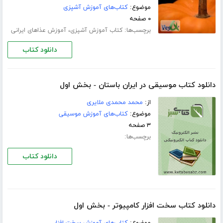
موضوع:
کتاب‌های آموزش آشپزی
۰ صفحه
برچسب‌ها:
،
کتاب آموزش آشپزی
آموزش عذاهای ایرانی
دانلود کتاب
دانلود کتاب موسیقی در ایران باستان - بخش اول
از:
محمد محمدی ملایری
موضوع:
کتاب‌های آموزش موسیقی
۳ صفحه
برچسب‌ها:
دانلود کتاب
دانلود کتاب سخت افزار کامپیوتر - بخش اول