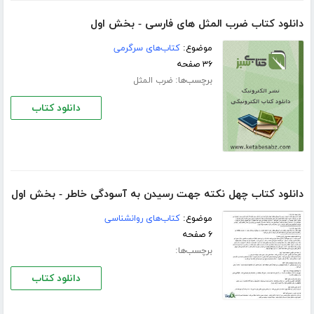
دانلود کتاب ضرب المثل های فارسی - بخش اول
موضوع:
کتاب‌های سرگرمی
۳۶ صفحه
برچسب‌ها:
ضرب المثل
دانلود کتاب
دانلود کتاب چهل نکته جهت رسیدن به آسودگی خاطر - بخش اول
موضوع:
کتاب‌های روانشناسی
۶ صفحه
برچسب‌ها:
دانلود کتاب