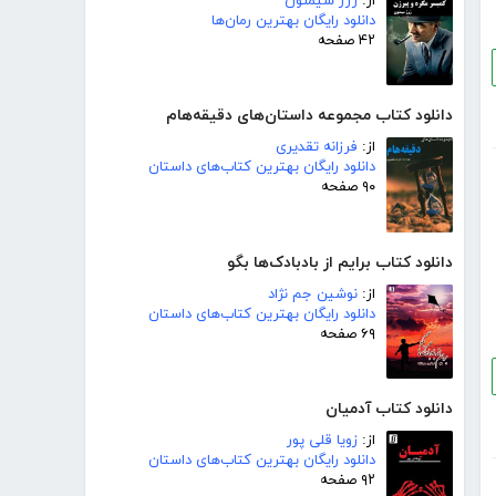
از:
ژرژ سیمنون
دانلود رایگان بهترین رمان‌ها
۴۲ صفحه
دانلود کتاب مجموعه داستان‌های دقیقه‌هام
از:
فرزانه تقدیری
دانلود رایگان بهترین کتاب‌های داستان
۹۰ صفحه
دانلود کتاب برایم از بادبادک‌ها بگو
از:
نوشین جم نژاد
دانلود رایگان بهترین کتاب‌های داستان
۶۹ صفحه
دانلود کتاب آدمیان
از:
زویا قلی پور
دانلود رایگان بهترین کتاب‌های داستان
۹۲ صفحه