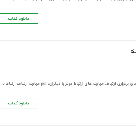
دانلود کتاب
ری
ای برقراری ارتباط
،
مهارت های ارتباط موثر با دیگران
،
pdf مهارت ارتباط
،
ارتباط با
دانلود کتاب