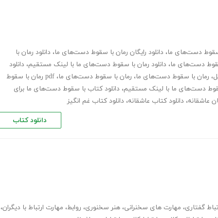
 سقوط دست‌های ما
،
دانلود رایگان رمان با سقوط دست‌های ما
،
دانلود رمان با
سقوط دست‌های ما
،
دانلود رمان با سقوط دست‌های ما با لینک مستقیم
،
دانلود
ل
،
رمان با سقوط دست‌های ما
،
رمان با سقوط دست‌های ما
،
pdf رمان با سقوط
سقوط دست‌های ما با لینک مستقیم
،
دانلود کتاب با سقوط دست‌های ما برای
ان عاشقانه
،
دانلود کتاب عاشقانه
،
دانلود کتاب غم انگیز
دانلود کتاب
تباط گفتاری
،
مهارت های سخنرانی
،
هنر سخنوری
،
روابط
،
مهارت ارتباط با دیگران
،