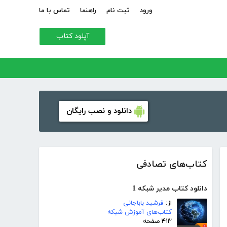
ورود
ثبت نام
راهنما
تماس با ما
آپلود کتاب
دانلود و نصب رایگان
کتاب‌های تصادفی
دانلود کتاب مدیر شبکه 1
از:
فرشید باباجانی
کتاب‌های آموزش شبکه
۴۱۳ صفحه