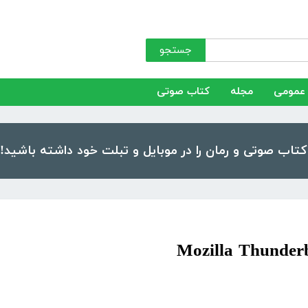
جستجو
عمومی
مجله
کتاب صوتی