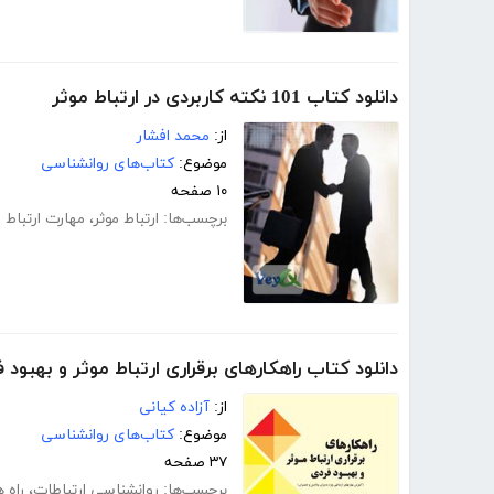
دانلود کتاب 101 نکته کاربردی در ارتباط موثر
از:
محمد افشار
موضوع:
کتاب‌های روانشناسی
۱۰ صفحه
برچسب‌ها:
ارتباط موثر
،
مهارت ارتباط م
دانلود کتاب راهکارهای برقراری ارتباط موثر و بهبود 
از:
آزاده کیانی
موضوع:
کتاب‌های روانشناسی
۳۷ صفحه
برچسب‌ها:
روانشناسی ارتباطات
،
راه ه