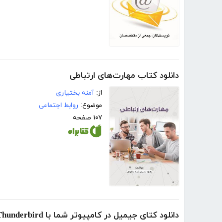
دانلود کتاب مهارت‌های ارتباطی
از:
آمنه بختیاری
موضوع:
روابط اجتماعی
۱۰۷ صفحه
دانلود کتای جیمیل در کامپیوتر شما با Thunderbird