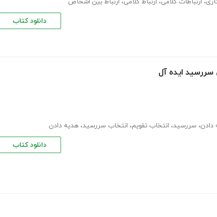
اری
،
ارتباطات کلامی
،
ارتباط کلامی
،
ارتباط بین اشخاص
دانلود کتاب
 دادن
،
سررسید
،
انتخاب تقویم
،
انتخاب سررسید
،
هدیه دادن
دانلود کتاب