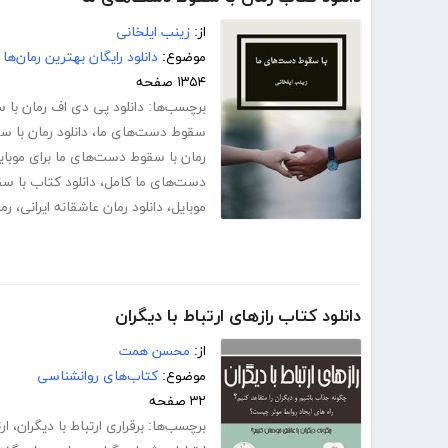
از:
زینب ایلخانی
موضوع:
دانلود رایگان بهترین رمان‌ها
۱۳۵۴ صفحه
برچسب‌ها:
دانلود پی دی اف رمان با
سقوط دست‌های ما
،
دانلود رمان با 
رمان با سقوط دست‌های ما برای موبای
دست‌های ما کامل
،
دانلود کتاب با 
موبایل
،
دانلود رمان عاشقانه ایرانی
،
رم
دانلود کتاب رازهای ارتباط با دیگران
از:
محسن همت
موضوع:
کتاب‌های روانشناسی
۳۲ صفحه
برچسب‌ها:
برقراری ارتباط با دیگران
،
ار