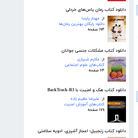
دانلود کتاب رمان یاس‌های خردلی
از:
مهناز پارسا
دانلود رایگان بهترین رمان‌ها
۱۹۴ صفحه
دانلود کتاب مشکلات جنسی جوانان
از:
مکارم شیرازی
کتاب‌های علوم اجتماعی
۶۴ صفحه
دانلود کتاب هک و امنیت با BackTrack-R3
از:
علیرضا عظیم زاده
کتاب‌های آموزش امنیت
۱۷۹ صفحه
دانلود کتاب زنجبیل؛ اعجاز آشپزی، ادویه سلامتی