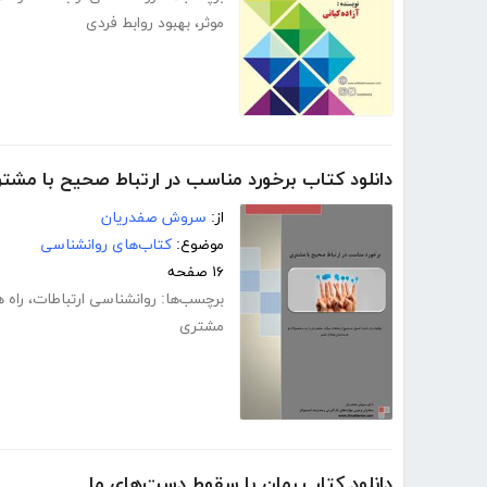
موثر
،
بهبود روابط فردی
دانلود کتاب برخورد مناسب در ارتباط صحیح با مشت
از:
سروش صفدریان
موضوع:
کتاب‌های روانشناسی
۱۶ صفحه
برچسب‌ها:
روانشناسی ارتباطات
،
راه ه
مشتری
دانلود کتاب رمان با سقوط دست‌های ما