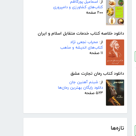
از:
اسماعیل پورکاظم
کتاب‌های کشاورزی و دامپروری
۲۰۰ صفحه
دانلود خلاصه کتاب خدمات متقابل اسلام و ایران
از:
محراب نجعی نژاد
کتاب‌های اندیشه و مذهب
۱۱ صفحه
دانلود کتاب رمان تجارت عشق
از:
شبنم آهنین جان
دانلود رایگان بهترین رمان‌ها
۵۲۳ صفحه
تازه‌ها