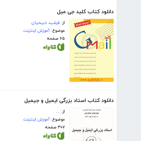
دانلود کتاب کلید جی میل
از:
فرشید ذبیحیان
موضوع:
آموزش اینترنت
۶۵ صفحه
دانلود کتاب استاد بزرگی ایمیل و جیمیل
از: ...
موضوع:
آموزش اینترنت
۳۰۷ صفحه