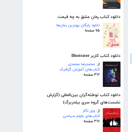
دانلود کتاب رمان عشق به چه قیمت
دانلود رایگان بهترین رمان‌ها
۹۵ صفحه
دانلود کتاب کاربر Illustrator
از:
محمدرضا محمدی
کتاب‌های آموزش گرافیک
۳۱۲ صفحه
دانلود کتاب توطئه‌گران بین‌المللی (گزارش
نشست‌های گروه سری بیلدربرگ)
از:
ویل تاکر
کتاب‌های علوم سیاسی
۳۱۶ صفحه