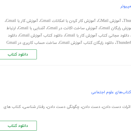
پیوتر
،
آموزش GMail
،
آموزش کار کردن با امکانات Gmail
،
آموزش کار با Gmail
،
وزش رایگان Gmail
،
آموزش ساخت اکانت در Gmail
،
آشنایی با Gmail
،
ارتباط
دانلود مجانی کتاب آموزش کار با Gmail
،
دانلود کتاب آموزش Gmail
،
دانلود
،
دانلود رایگان کتاب آموزش Gmail
،
ساخت حساب کاربری در Gmail
دانلود کتاب
کتاب‌های علوم اجتماعی
اثرات دست دادن
،
دست دادن
،
چگونگی دست دادن
،
رفتار شناسی
،
کتاب های
دانلود کتاب