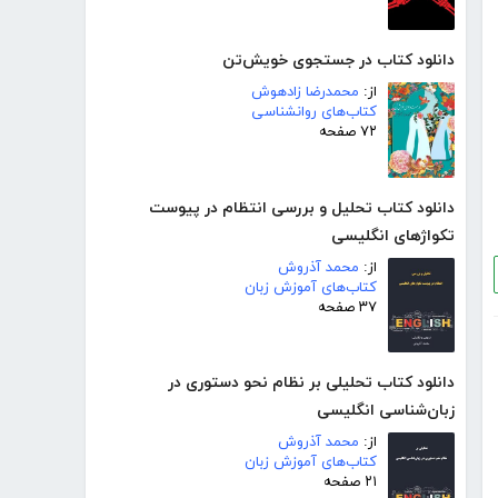
دانلود کتاب در جستجوی خویش‌تن
از:
محمدرضا زادهوش
کتاب‌های روانشناسی
۷۲ صفحه
دانلود کتاب تحلیل و بررسی انتظام در پیوست
تکواژهای انگلیسی
از:
محمد آذروش
کتاب‌های آموزش زبان
۳۷ صفحه
دانلود کتاب تحلیلی بر نظام نحو دستوری در
زبان‌شناسی انگلیسی
از:
محمد آذروش
کتاب‌های آموزش زبان
۲۱ صفحه