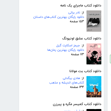
دانلود کتاب ماجرای یک نامه
از:
نادر براتی
دانلود رایگان بهترین کتاب‌های داستان
۱۵۳ صفحه
دانلود کتاب عشق اونیونگ
از:
جیمز اسکارث گیل
دانلود رایگان بهترین رمان‌ها
۷۳ صفحه
دانلود کتاب بت مولانا
از:
هادی بیگدلی
کتاب‌های اندیشه و مذهب
۱۳۴ صفحه
دانلود کتاب کمیسر مگره و پیرزن