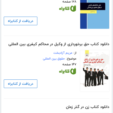
۱۲۸ صفحه
دریافت از کتابراه
دانلود کتاب حق برخورداری از وکیل در محاکم کیفری بین المللی
از:
مریم آزادبخت
موضوع:
حقوق بین المللی
۱۴۷ صفحه
دریافت از کتابراه
دانلود کتاب زن در گذر زمان