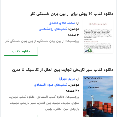
دانلود کتاب 10 روش برای از بین بردن خستگی کار
از:
محمد هادی احمدی
موضوع:
کتاب‌های روانشناسی
۳ صفحه
برچسب‌ها:
،
از بین بردن خستگی
از بین بردن خستگی کار
دانلود کتاب
دانلود کتاب سیر تاریخی تجارت بین الملل از کلاسیک تا مدرن
از:
مریم مهرآرا
موضوع:
کتاب‌های علوم اقتصادی
۳۰ صفحه
برچسب‌ها:
،
،
دانلود کتاب اقتصادی
دانلود کتاب تجاری
،
،
،
تئوری تجارت
تجارت بین الملل
سیر تاریخی تجارت
،
بازارهای بین المللی
بورس