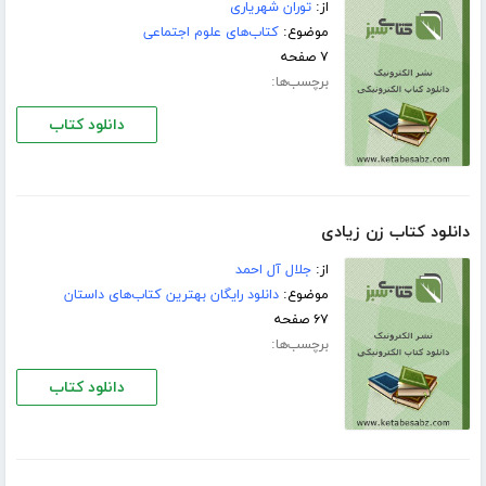
از:
توران شهریاری
موضوع:
کتاب‌های علوم اجتماعی
۷ صفحه
برچسب‌ها:
دانلود کتاب
دانلود کتاب زن زیادی
از:
جلال آل احمد
موضوع:
دانلود رایگان بهترین کتاب‌های داستان
۶۷ صفحه
برچسب‌ها:
دانلود کتاب