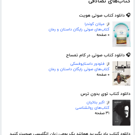
کتاب‌های تصادفی
🎧 دانلود کتاب صوتی هویت
از:
میلان کوندرا
کتاب‌های صوتی رایگان داستان و رمان
۰ صفحه
🎧 دانلود کتاب صوتی در کام تمساح
از:
فئودور داستایوفسکی
کتاب‌های صوتی رایگان داستان و رمان
۰ صفحه
دانلود کتاب توی بدون ترس
از:
اکبر بنائیان
کتاب‌های روانشناسی
۳۱ صفحه
دانلود کتاب یاد بگیرید همانند یک بومی زبان انگلیسی صحبت کنید