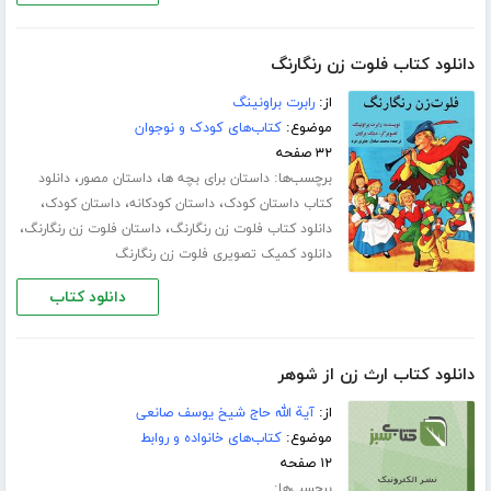
دانلود کتاب فلوت زن رنگارنگ
از:
رابرت براونینگ
موضوع:
کتاب‌های کودک و نوجوان
۳۲ صفحه
برچسب‌ها:
،
،
داستان برای بچه ها
داستان مصور
دانلود
،
،
،
کتاب داستان کودک
داستان کودکانه
داستان کودک
،
،
دانلود کتاب فلوت زن رنگارنگ
داستان فلوت زن رنگارنگ
دانلود کمیک تصویری فلوت زن رنگارنگ
دانلود کتاب
دانلود کتاب ارث زن از شوهر
از:
آیة الله حاج شیخ یوسف صانعی
موضوع:
کتاب‌های خانواده و روابط
۱۲ صفحه
برچسب‌ها: