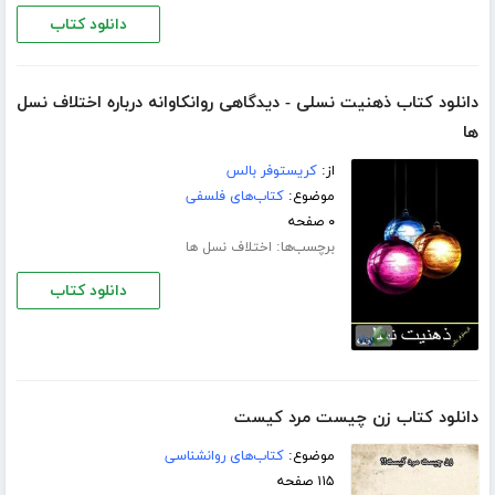
دانلود کتاب
دانلود کتاب ذهنیت نسلی - دیدگاهی روانکاوانه درباره اختلاف نسل
ها
از:
کریستوفر بالس
موضوع:
کتاب‌های فلسفی
۰ صفحه
برچسب‌ها:
اختلاف نسل ها
دانلود کتاب
دانلود کتاب زن چیست مرد کیست
موضوع:
کتاب‌های روانشناسی
۱۱۵ صفحه