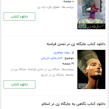
۰ صفحه
برچسب‌ها:
،
حقوق زنان
ارث زن
دانلود کتاب
دانلود کتاب جایگاه زن در تمدن فراعنه
از:
بهاره جواهری
موضوع:
کتاب‌های تاریخی
۱۹ صفحه
برچسب‌ها:
،
جایگاه زن در تمدن فراعنه
جایگاه زن در
،
جامعه
جایگاه زن در تاریخ
دانلود کتاب
دانلود کتاب نگاهی به جایگاه زن در اسلام