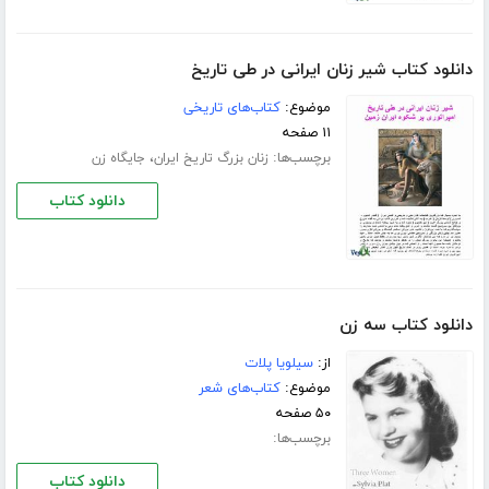
دانلود کتاب شیر زنان ایرانی در طی تاریخ
موضوع:
کتاب‌های تاریخی
۱۱ صفحه
برچسب‌ها:
،
زنان بزرگ تاریخ ایران
جایگاه زن
دانلود کتاب
دانلود کتاب سه زن
از:
سیلویا پلات
موضوع:
کتاب‌های شعر
۵۰ صفحه
برچسب‌ها:
دانلود کتاب