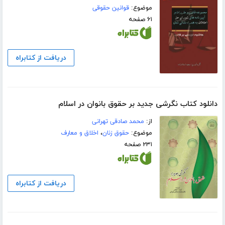
موضوع:
قوانین حقوقی
۶۱ صفحه
دریافت از کتابراه
دانلود کتاب نگرشی جدید بر حقوق بانوان در اسلام
از:
محمد صادقی تهرانی
موضوع:
حقوق زنان
،
اخلاق و معارف
۲۳۱ صفحه
دریافت از کتابراه