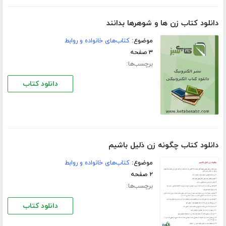
دانلود کتاب زن ها و شوهرها بدانند
موضوع:
کتاب‌های خانواده و روابط
۳ صفحه
برچسب‌ها:
دانلود کتاب
دانلود کتاب چگونه زن ذلیل باشیم
موضوع:
کتاب‌های خانواده و روابط
۲ صفحه
برچسب‌ها:
دانلود کتاب