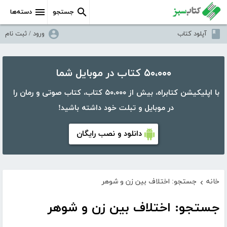
جستجو
دسته‌ها
آپلود کتاب
ورود / ثبت نام
۵۰،۰۰۰ کتاب در موبایل شما
با اپلیکیشن کتابراه، بیش از ۵۰،۰۰۰ کتاب، کتاب صوتی و رمان را
در موبایل و تبلت خود داشته باشید!
دانلود و نصب رایگان
خانه
جستجو: اختلاف بین زن و شوهر
›
جستجو: اختلاف بین زن و شوهر