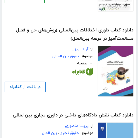
دانلود کتاب داوری اختلافات بین‌المللی (روش‌های حل و فصل
مسالمت‌آمیز در عرصه بین‌الملل)
از:
آریا عزیزی
موضوع:
حقوق بین المللی
۱۰۰ صفحه
دریافت از کتابراه
دانلود کتاب نقش دادگاه‌های داخلی در داوری تجاری بین‌المللی
از:
پریسا منصوری
موضوع:
حقوق تجاری
،
بین الملل