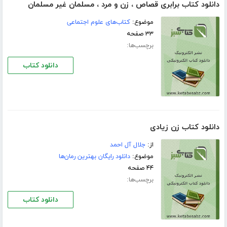
دانلود کتاب برابری قصاص ، زن و مرد ، مسلمان غیر مسلمان
موضوع:
کتاب‌های علوم اجتماعی
۳۳ صفحه
برچسب‌ها:
دانلود کتاب
دانلود کتاب زن زیادی
از:
جلال آل احمد
موضوع:
دانلود رایگان بهترین رمان‌ها
۴۴ صفحه
برچسب‌ها:
دانلود کتاب