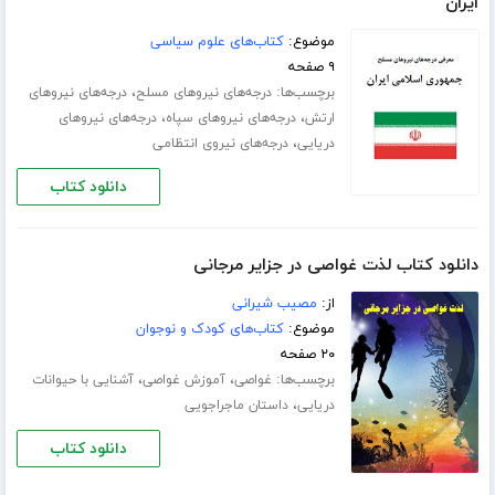
ایران
موضوع:
کتاب‌های علوم سیاسی
۹ صفحه
برچسب‌ها:
،
درجه‌های نیروهای مسلح
درجه‌های نیروهای
،
،
ارتش
درجه‌های نیروهای سپاه
درجه‌های نیروهای
،
دریایی
درجه‌های نیروی انتظامی
دانلود کتاب
دانلود کتاب لذت غواصی در جزایر مرجانی
از:
مصیب شیرانی
موضوع:
کتاب‌های کودک و نوجوان
۲۰ صفحه
برچسب‌ها:
،
،
غواصی
آموزش غواصی
آشنایی با حیوانات
،
دریایی
داستان ماجراجویی
دانلود کتاب