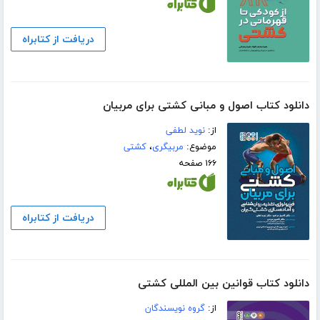
دریافت از کتابراه
دانلود کتاب اصول و مبانی کشتی برای مربیان
از:
نوید لطفی
موضوع:
مربیگری
،
کشتی
۱۶۶ صفحه
دریافت از کتابراه
دانلود کتاب قوانین بین‌ المللی کشتی
از:
گروه نویسندگان