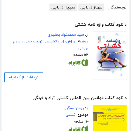
نویسندگان:
مهناز دریایی
سهیل دریایی
دانلود کتاب واژه نامه کشتی
از:
سید محمدفواد بختیاری
موضوع:
ورزش
،
زبان تخصصی تربیت بدنی و علوم
ورزشی
۵۳ صفحه
دریافت از کتابراه
دانلود کتاب قوانین بین المللی کشتی آزاد و فرنگی
از:
بهمن عسگری
موضوع:
کشتی
۱۱۰ صفحه