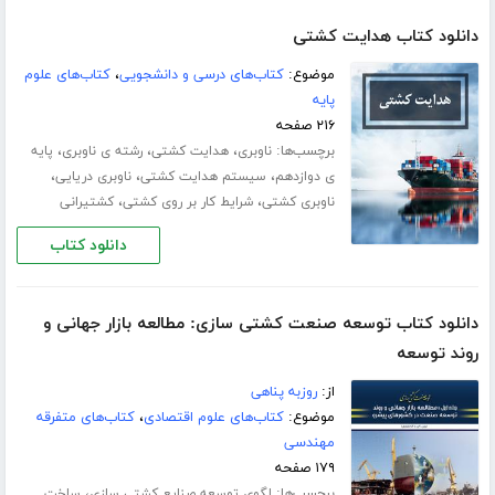
دانلود کتاب هدایت کشتی
موضوع:
کتاب‌های درسی و دانشجویی
،
کتاب‌های علوم
پایه
۲۱۶ صفحه
برچسب‌ها:
،
،
،
ناوبری
هدایت کشتی
رشته ی ناوبری
پایه
،
،
،
ی دوازدهم
سیستم هدایت کشتی
ناوبری دریایی
،
،
ناوبری کشتی
شرایط کار بر روی کشتی
کشتیرانی
دانلود کتاب
دانلود کتاب توسعه صنعت کشتی سازی: مطالعه بازار جهانی و
روند توسعه
از:
روزبه پناهی
موضوع:
کتاب‌های علوم اقتصادی
،
کتاب‌های متفرقه
مهندسی
۱۷۹ صفحه
برچسب‌ها:
،
لگوی توسعه صنایع کشتی‏ سازی
ساخت