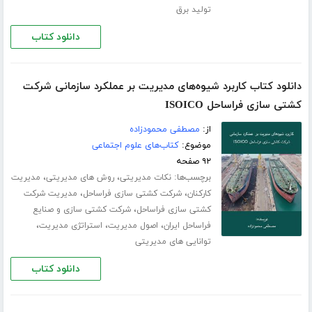
تولید برق
دانلود کتاب
دانلود کتاب کاربرد شیوه‌های مدیریت بر عملکرد سازمانی شرکت
کشتی سازی فراساحل ISOICO
از:
مصطفی محمودزاده
موضوع:
کتاب‌های علوم اجتماعی
۹۲ صفحه
برچسب‌ها:
،
،
نکات مدیریتی
روش های مدیریتی
مدیریت
،
،
کارکنان
شرکت کشتی سازی فراساحل
مدیریت شرکت
،
کشتی سازی فراساحل
شرکت کشتی سازی و صنایع
،
،
،
فراساحل ایران
اصول مدیریت
استراتژی مدیریت
توانایی های مدیریتی
دانلود کتاب