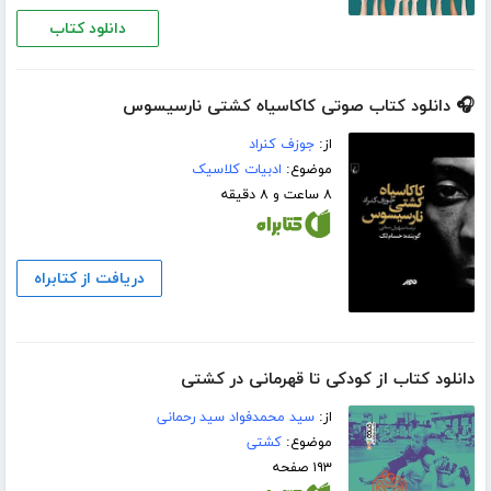
دانلود کتاب
🎧 دانلود کتاب صوتی کاکاسیاه کشتی نارسیسوس
از:
جوزف کنراد
موضوع:
ادبیات کلاسیک
۸ ساعت و ۸ دقیقه
دریافت از کتابراه
دانلود کتاب از کودکی تا قهرمانی در کشتی
از:
سید محمدفواد سید رحمانی
موضوع:
کشتی
۱۹۳ صفحه