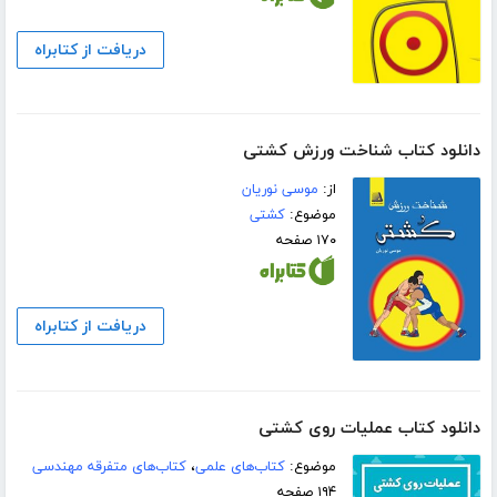
دریافت از کتابراه
دانلود کتاب شناخت ورزش کشتی
از:
موسی نوریان
موضوع:
کشتی
۱۷۰ صفحه
دریافت از کتابراه
دانلود کتاب عملیات روی کشتی
موضوع:
کتاب‌های علمی
،
کتاب‌های متفرقه مهندسی
۱۹۴ صفحه