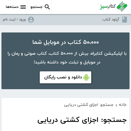
جستجو
دسته‌ها
آپلود کتاب
ورود / ثبت نام
۵۰،۰۰۰ کتاب در موبایل شما
با اپلیکیشن کتابراه، بیش از ۵۰،۰۰۰ کتاب، کتاب صوتی و رمان را
در موبایل و تبلت خود داشته باشید!
دانلود و نصب رایگان
خانه
جستجو: اجزای کشتی دریایی
›
جستجو: اجزای کشتی دریایی