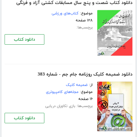
دانلود کتاب شصت و پنج سال مسابقات کشتی آزاد و فرنگی
موضوع:
کتاب‌های ورزشی
۱۲۸ صفحه
برچسب‌ها:
دانلود کتاب
دانلود ضمیمه کلیک روزنامه جام جم - شماره 383
از:
ضمیمه کلیک
موضوع:
مجله‌های کامپیوتری
۱۶ صفحه
برچسب‌ها:
بازی تکاوران دریایی
دانلود کتاب