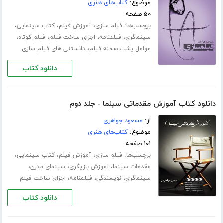
موضوع:
کتاب‌های هنری
۵۰ صفحه
برچسب‌ها:
،
،
،
فیلم سازی
آموزش فیلم
کتاب سینمایی
،
،
،
،
سینماگری
فیلمنامه
اجزای ساخت فیلم
فیلم کوتاه
،
عوامل پشت صحنه فیلم
دانستنی های فیلم سازی
دانلود کتاب
دانلود کتاب آموزش مقدماتی سینما - جلد دوم
از:
مسعود جواهری
موضوع:
کتاب‌های هنری
۱۰۱ صفحه
برچسب‌ها:
،
،
،
فیلم سازی
آموزش فیلم
کتاب سینمایی
،
،
،
مقدمات سینما
آموزش بازیگری
سینمای مدرن
،
،
،
سینماگری
نویسندگی
فیلمنامه
اجزای ساخت فیلم
دانلود کتاب