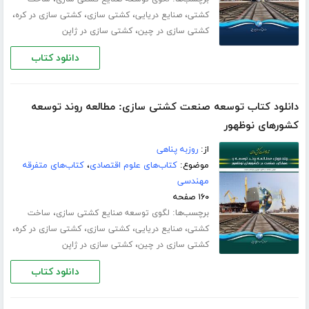
،
،
،
،
کشتی
صنایع دریایی
کشتی سازی
کشتی سازی در کره
،
کشتی سازی در چین
کشتی سازی در ژاپن
دانلود کتاب
دانلود کتاب توسعه صنعت کشتی سازی: مطالعه روند توسعه
کشورهای نوظهور
از:
روزبه پناهی
موضوع:
کتاب‌های علوم اقتصادی
،
کتاب‌های متفرقه
مهندسی
۱۶۰ صفحه
برچسب‌ها:
،
لگوی توسعه صنایع کشتی‏ سازی
ساخت
،
،
،
،
کشتی
صنایع دریایی
کشتی سازی
کشتی سازی در کره
،
کشتی سازی در چین
کشتی سازی در ژاپن
دانلود کتاب