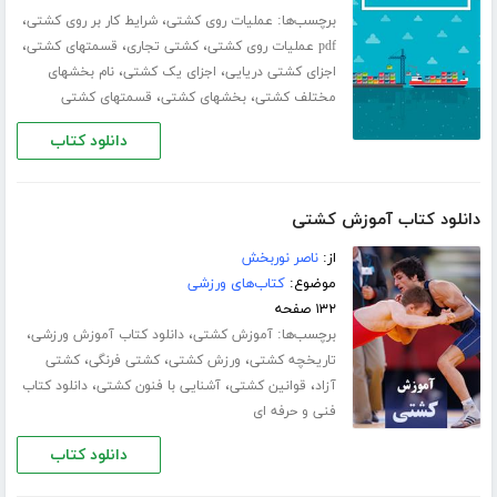
برچسب‌ها:
،
،
عملیات روی کشتی
شرایط کار بر روی کشتی
،
،
،
pdf عملیات روی کشتی
کشتی تجاری
قسمتهای کشتی
،
،
اجزای کشتی دریایی
اجزای یک کشتی
نام بخشهای
،
،
مختلف کشتی
بخشهای کشتی
قسمتهای کشتی
دانلود کتاب
دانلود کتاب آموزش کشتی
از:
ناصر نوربخش
موضوع:
کتاب‌های ورزشی
۱۳۲ صفحه
برچسب‌ها:
،
،
آموزش کشتی
دانلود کتاب آموزش ورزشی
،
،
،
تاریخچه کشتی
ورزش کشتی
کشتی فرنگی
کشتی
،
،
،
آزاد
قوانین کشتی
آشنایی با فنون کشتی
دانلود کتاب
فنی و حرفه ای
دانلود کتاب