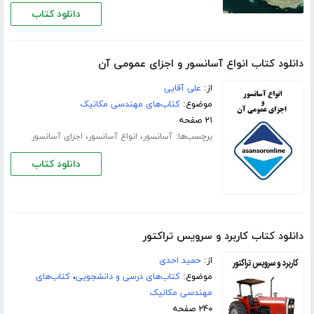
دانلود کتاب
دانلود کتاب انواع آسانسور و اجزای عمومی آن
از:
علی آقایی
موضوع:
کتاب‌های مهندسی مکانیک
۲۱ صفحه
برچسب‌ها:
،
،
آسانسور
انواع آسانسور
اجزای آسانسور
دانلود کتاب
دانلود کتاب کاربرد و سرویس تراکتور
از:
حمید احدی
موضوع:
کتاب‌های درسی و دانشجویی
،
کتاب‌های
مهندسی مکانیک
۲۴۰ صفحه