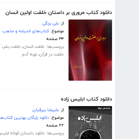
دانلود کتاب مروری بر داستان خلقت اولین انسان
از:
علی برنگی
موضوع:
کتاب‌های اندیشه و مذهب
۳۴ صفحه
برچسب‌ها:
خلقت انسان
،
خلقت بشر
،
آ
خلقت در قرآن
،
توبه آدم
دانلود کتاب ابلیس زاده
از:
علیرضا بیرقیان
موضوع:
دانلود رایگان بهترین کتاب‌
۲۲ صفحه
برچسب‌ها:
دانلود داستان کوتاه ابلی