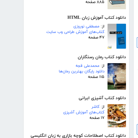
۸۸۵ صفحه
دانلود کتاب آموزش زبان HTML
از:
مصطفی نوروزی
کتاب‌های آموزش طراحی وب سایت
۴۷ صفحه
دانلود کتاب رمان رستگاران
از:
محمدعلی قجه
دانلود رایگان بهترین رمان‌ها
۱۱۵ صفحه
دانلود کتاب آشپزی ایرانی
از:
کاشر
کتاب‌های آموزش آشپزی
۱۷ صفحه
دانلود کتاب اصطلاحات کوچه بازاری به زبان انگلیسی