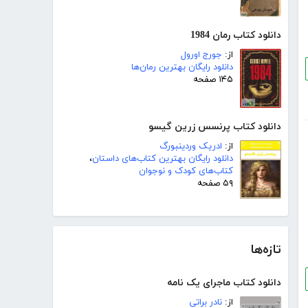
دانلود کتاب رمان 1984
از:
جورج اورول
دانلود رایگان بهترین رمان‌ها
۱۴۵ صفحه
دانلود کتاب پرنسس زرین گیسو
از:
ادریک وردینبورگ
دانلود رایگان بهترین کتاب‌های داستان
،
کتاب‌های کودک و نوجوان
۵۹ صفحه
تازه‌ها
دانلود کتاب ماجرای یک نامه
از:
نادر براتی