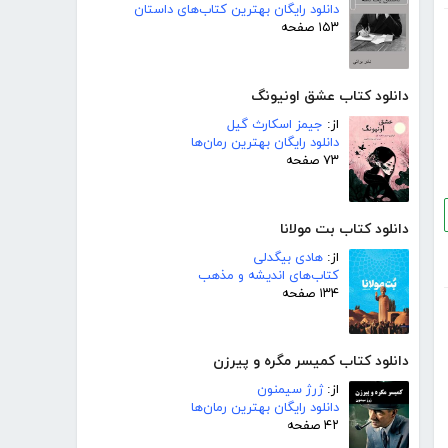
دانلود رایگان بهترین کتاب‌های داستان
۱۵۳ صفحه
دانلود کتاب عشق اونیونگ
از:
جیمز اسکارث گیل
دانلود رایگان بهترین رمان‌ها
۷۳ صفحه
دانلود کتاب بت مولانا
از:
هادی بیگدلی
کتاب‌های اندیشه و مذهب
۱۳۴ صفحه
دانلود کتاب کمیسر مگره و پیرزن
از:
ژرژ سیمنون
دانلود رایگان بهترین رمان‌ها
۴۲ صفحه