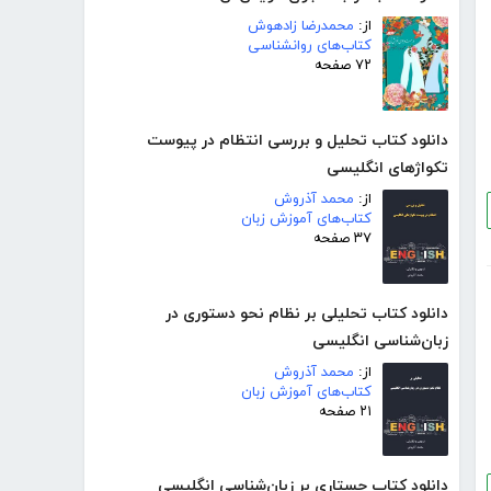
از:
محمدرضا زادهوش
کتاب‌های روانشناسی
۷۲ صفحه
دانلود کتاب تحلیل و بررسی انتظام در پیوست
تکواژهای انگلیسی
از:
محمد آذروش
کتاب‌های آموزش زبان
۳۷ صفحه
دانلود کتاب تحلیلی بر نظام نحو دستوری در
زبان‌شناسی انگلیسی
از:
محمد آذروش
کتاب‌های آموزش زبان
۲۱ صفحه
دانلود کتاب جستاری بر زبان‌شناسی انگلیسی