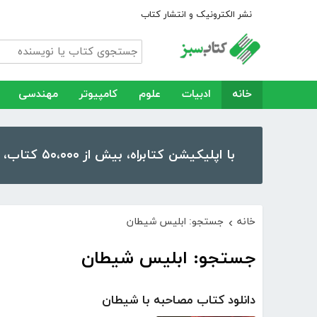
نشر الکترونیک و انتشار کتاب
خانه
ادبیات
علوم
کامپیوتر
مهندسی
با اپلیکیشن کتابراه، بیش از ۵۰،۰۰۰ کتاب، کتاب صوتی و رمان را در موبایل و تبلت خود داشته باشید!
خانه
جستجو: ابلیس شیطان
›
جستجو: ابلیس شیطان
دانلود کتاب مصاحبه با شیطان