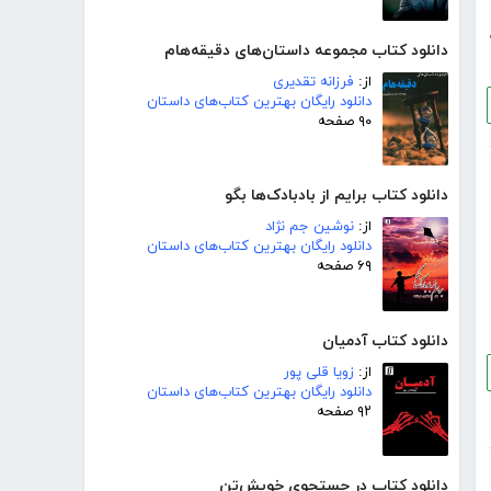
دانلود کتاب مجموعه داستان‌های دقیقه‌هام
از:
فرزانه تقدیری
دانلود رایگان بهترین کتاب‌های داستان
۹۰ صفحه
دانلود کتاب برایم از بادبادک‌ها بگو
از:
نوشین جم نژاد
دانلود رایگان بهترین کتاب‌های داستان
۶۹ صفحه
دانلود کتاب آدمیان
از:
زویا قلی پور
دانلود رایگان بهترین کتاب‌های داستان
۹۲ صفحه
دانلود کتاب در جستجوی خویش‌تن