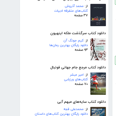
از:
محمد آذروش
کتاب‌های متفرقه ادبیات
۳۷ صفحه
دانلود کتاب سرگذشت ملکه اینهیون
از:
کیم جونگ آن
دانلود رایگان بهترین رمان‌ها
۹۳ صفحه
دانلود کتاب مرجع جام جهانی فوتبال
از:
امیر مبشر
کتاب‌های ورزشی
۷۰ صفحه
دانلود کتاب سایه‌های مبهم آبی
از:
محمدعلی قجه
دانلود رایگان بهترین کتاب‌های داستان