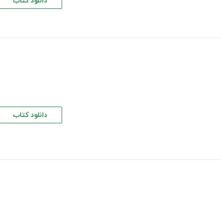
دانلود کتاب
دانلود کتاب