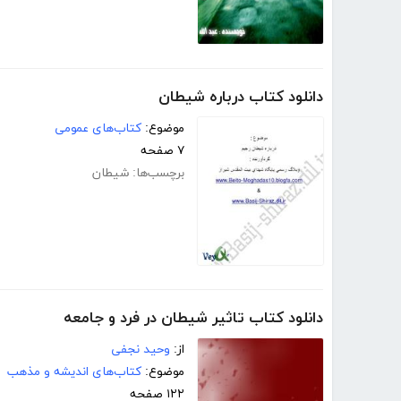
دانلود کتاب درباره شیطان
موضوع:
کتاب‌های عمومی
۷ صفحه
برچسب‌ها:
شیطان
دانلود کتاب تاثیر شیطان در فرد و جامعه
از:
وحید نجفی
موضوع:
کتاب‌های اندیشه و مذهب
۱۲۲ صفحه