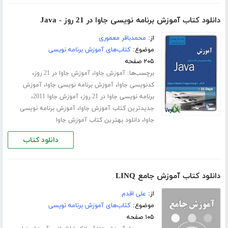
دانلود کتاب آموزش برنامه نویسی جاوا در 21 روز - Java
از:
محمدباقر معموری
موضوع:
کتاب‌های آموزش برنامه نویسی
۲۰۵ صفحه
برچسب‌ها:
،
،
آموزش جاوا
آموزش جاوا در 21 روز
،
،
کدنویسی جاوا
آموزش برنامه نویسی جاوا
آموزش
،
،
برنامه نویسی جاوا در 21 روز
آموزش جاوا 2011
،
جدیدترین کتاب آموزش جاوا
آموزش برنامه نویسی
،
جاوا
دانلود بهترین کتاب آموزش جاوا
دانلود کتاب
دانلود کتاب آموزش جامع LINQ
از:
علی اقدم
موضوع:
کتاب‌های آموزش برنامه نویسی
۱۰۵ صفحه