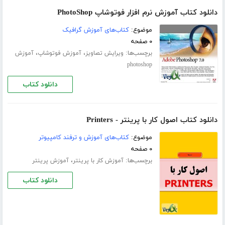
دانلود کتاب آموزش نرم افزار فوتوشاپ PhotoShop
موضوع:
کتاب‌های آموزش گرافیک
۰ صفحه
برچسب‌ها:
،
،
ویرایش تصاویز
آموزش فوتوشاپ
آموزش
photoshop
دانلود کتاب
دانلود کتاب اصول کار با پرینتر - Printers
موضوع:
کتاب‌های آموزش و ترفند کامپیوتر
۰ صفحه
برچسب‌ها:
،
آموزش کار با پرینتر
آموزش پرینتر
دانلود کتاب