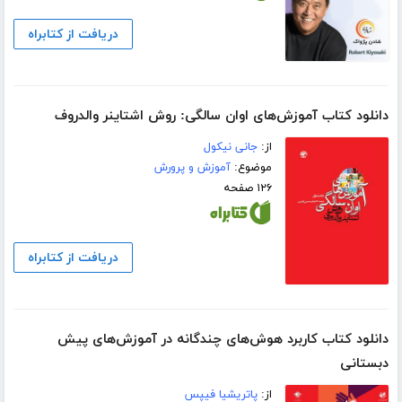
دریافت از کتابراه
دانلود کتاب آموزش‌های اوان سالگی: روش اشتاینر والدروف
از:
جانی نیکول
موضوع:
آموزش و پرورش
۱۲۶ صفحه
دریافت از کتابراه
دانلود کتاب کاربرد هوش‌های چندگانه در آموزش‌های پیش
دبستانی
از:
پاتریشیا فیپس