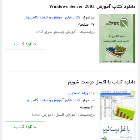
دانلود کتاب آموزش Windows Server 2003
موضوع:
کتاب‌های آموزش و ترفند کامپیوتر
۳۷ صفحه
برچسب‌ها:
آموزش ویندوز سرور 2003
دانلود کتاب
دانلود کتاب با اکسل دوست شویم
از:
بهرام صمدیان
موضوع:
کتاب‌های آموزش و ترفند کامپیوتر
۴۱ صفحه
برچسب‌ها:
،
آموزش اکسل
آموزش Excel
دانلود کتاب