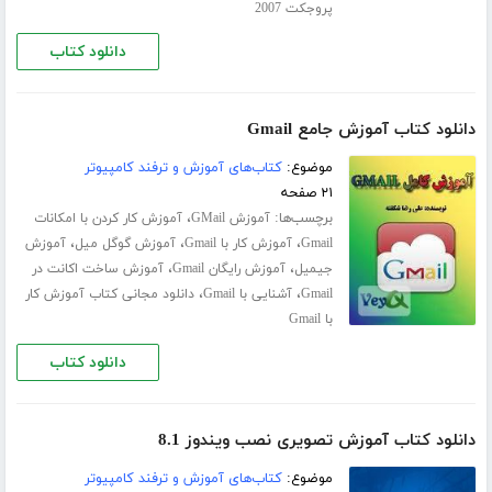
پروجکت 2007
دانلود کتاب
دانلود کتاب آموزش جامع Gmail
موضوع:
کتاب‌های آموزش و ترفند کامپیوتر
۲۱ صفحه
برچسب‌ها:
،
آموزش GMail
آموزش کار کردن با امکانات
،
،
،
Gmail
آموزش کار با Gmail
آموزش گوگل میل
آموزش
،
،
جیمیل
آموزش رایگان Gmail
آموزش ساخت اکانت در
،
،
Gmail
آشنایی با Gmail
دانلود مجانی کتاب آموزش کار
با Gmail
دانلود کتاب
دانلود کتاب آموزش تصویری نصب ویندوز 8.1
موضوع:
کتاب‌های آموزش و ترفند کامپیوتر