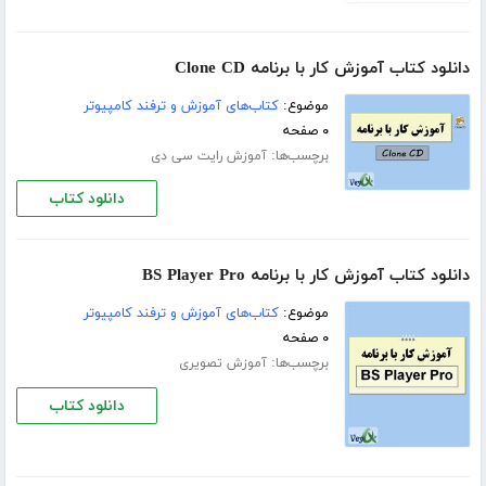
دانلود کتاب آموزش کار با برنامه Clone CD
موضوع:
کتاب‌های آموزش و ترفند کامپیوتر
۰ صفحه
برچسب‌ها:
آموزش رایت سی دی
دانلود کتاب
دانلود کتاب آموزش کار با برنامه BS Player Pro
موضوع:
کتاب‌های آموزش و ترفند کامپیوتر
۰ صفحه
برچسب‌ها:
آموزش تصویری
دانلود کتاب