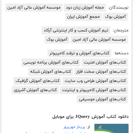
نویسندگان:
مجله آموزش زبان دود
موسسه آموزش عالی آزاد امین
آموزش بوک
مجمع آموزش ایران
مترجمان:
تیم آموزش کسب و کار اینترنتی آرکاد
موسسه آموزش عالی آزاد امین
آموزش بوک
دسته‌ها:
کتاب‌های آموزش و ترفند کامپیوتر
کتاب‌های آموزش امنیت
کتاب‌های آموزش برنامه نویسی
کتاب‌های آموزش سخت افزار
کتاب‌های آموزش شبکه
کتاب‌های آموزش طراحی وب سایت
کتاب‌های آموزش گرافیک
کتاب‌های آموزش کامپیوتر و اینترنت
کتاب‌های آموزش آشپزی
کتاب‌های آموزش موسیقی
دانلود کتاب آموزش JQuery برای موبایل
از:
پریناز مهرپرور