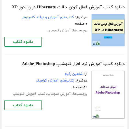
دانلود کتاب آموزش فعال کردن حالت Hibernate در ویندوز XP
موضوع:
کتاب‌های آموزش و ترفند کامپیوتر
۰ صفحه
برچسب‌ها:
آموزش تصویری
دانلود کتاب
دانلود کتاب آموزش نرم افزار فتوشاپ Adobe Photoshop
از:
شاهین رفیع
موضوع:
کتاب‌های آموزش گرافیک
۸۹ صفحه
برچسب‌ها:
،
آموزش فتوشاپ
کتاب آموزش فتوشاپ
دانلود کتاب