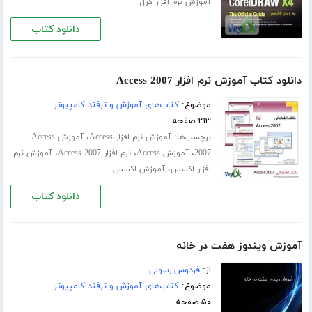
آموزش نرم افزار کرل
دانلود کتاب
دانلود کتاب آموزش نرم افزار Access 2007
موضوع:
کتاب‌های آموزش و ترفند کامپیوتر
۲۱۳ صفحه
برچسب‌ها:
،
آموزش نرم افزار Access
آموزش Access
،
،
،
2007
آموزش Access
نرم افزار Access 2007
آموزش نرم
،
افزار اکسس
آموزش اکسس
دانلود کتاب
آموزش ویندوز هفت در خانه
از:
فردوس رسولی
موضوع:
کتاب‌های آموزش و ترفند کامپیوتر
۵۰ صفحه