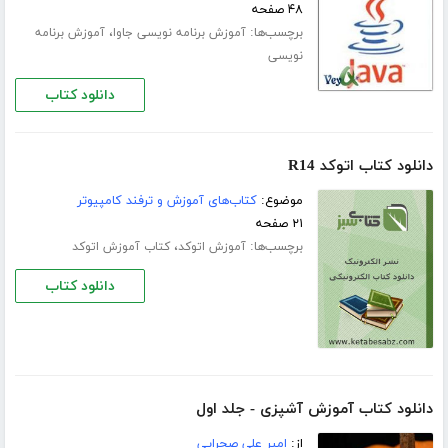
۴۸ صفحه
برچسب‌ها:
،
آموزش برنامه نویسی جاوا
آموزش برنامه
نویسی
دانلود کتاب
دانلود کتاب اتوکد R14
موضوع:
کتاب‌های آموزش و ترفند کامپیوتر
۲۱ صفحه
برچسب‌ها:
،
آموزش اتوکد
کتاب آموزش اتوکد
دانلود کتاب
دانلود کتاب آموزش آشپزی - جلد اول
از:
امیر علی صحرایی