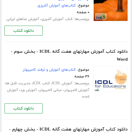
موضوع:
کتاب‌های آموزش آشپزی
۰ صفحه
برچسب‌ها:
،
کتاب آموزش آشپزی
آموزش عذاهای ایرانی
دانلود کتاب
دانلود کتاب آموزش مهارتهای هفت گانه ICDL - بخش سوم -
Word
موضوع:
کتاب‌های آموزش و ترفند کامپیوتر
۳۶ صفحه
برچسب‌ها:
،
،
،
آموزش ICDL
کتاب ICDL
مدیریت فایل ها
،
،
،
آموزش کامپیوتر
مبانی کامپیوتر
آموزش ورد
آموزش
word
دانلود کتاب
دانلود کتاب آموزش مهارتهای هفت گانه ICDL - بخش چهارم -