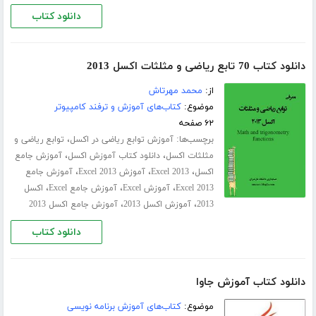
دانلود کتاب
دانلود کتاب 70 تابع ریاضی و مثلثات اکسل 2013
از:
محمد مهرتاش
موضوع:
کتاب‌های آموزش و ترفند کامپیوتر
۶۲ صفحه
برچسب‌ها:
،
آموزش توابع ریاضی در اکسل
توابع ریاضی و
،
،
مثلثات اکسل
دانلود کتاب آموزش اکسل
آموزش جامع
،
،
،
اکسل
Excel 2013
آموزش Excel 2013
آموزش جامع
،
،
،
Excel 2013
آموزش Excel
آموزش جامع Excel
اکسل
،
،
2013
آموزش اکسل 2013
آموزش جامع اکسل 2013
دانلود کتاب
دانلود کتاب آموزش جاوا
موضوع:
کتاب‌های آموزش برنامه نویسی