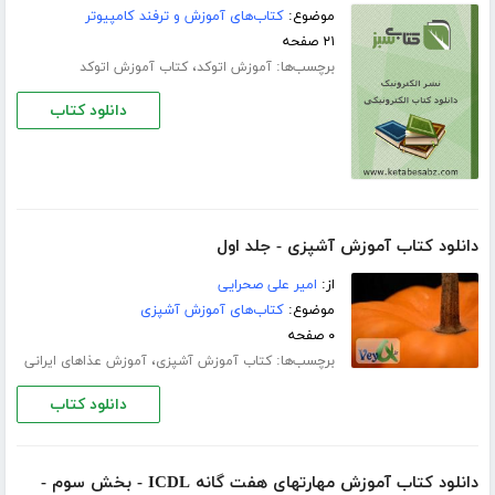
موضوع:
کتاب‌های آموزش و ترفند کامپیوتر
۲۱ صفحه
برچسب‌ها:
،
آموزش اتوکد
کتاب آموزش اتوکد
دانلود کتاب
دانلود کتاب آموزش آشپزی - جلد اول
از:
امیر علی صحرایی
موضوع:
کتاب‌های آموزش آشپزی
۰ صفحه
برچسب‌ها:
،
کتاب آموزش آشپزی
آموزش عذاهای ایرانی
دانلود کتاب
دانلود کتاب آموزش مهارتهای هفت گانه ICDL - بخش سوم -