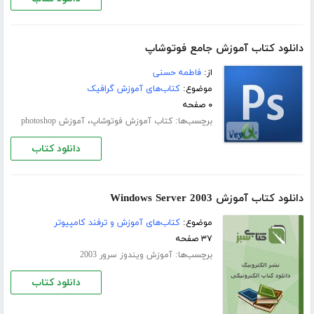
دانلود کتاب آموزش جامع فوتوشاپ
از:
فاطمه حسنی
موضوع:
کتاب‌های آموزش گرافیک
۰ صفحه
برچسب‌ها:
،
کتاب آموزش فوتوشاپ
آموزش photoshop
دانلود کتاب
دانلود کتاب آموزش Windows Server 2003
موضوع:
کتاب‌های آموزش و ترفند کامپیوتر
۳۷ صفحه
برچسب‌ها:
آموزش ویندوز سرور 2003
دانلود کتاب