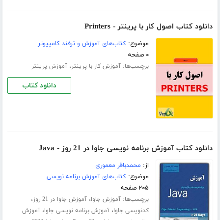
دانلود کتاب اصول کار با پرینتر - Printers
موضوع:
کتاب‌های آموزش و ترفند کامپیوتر
۰ صفحه
برچسب‌ها:
،
آموزش کار با پرینتر
آموزش پرینتر
دانلود کتاب
دانلود کتاب آموزش برنامه نویسی جاوا در 21 روز - Java
از:
محمدباقر معموری
موضوع:
کتاب‌های آموزش برنامه نویسی
۲۰۵ صفحه
برچسب‌ها:
،
،
آموزش جاوا
آموزش جاوا در 21 روز
،
،
کدنویسی جاوا
آموزش برنامه نویسی جاوا
آموزش