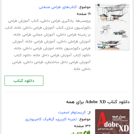
موضوع:
کتاب‌های طراحی صنعتی
۱۹ صفحه
برچسب‌ها:
،
یادگیری طراحی داخلی
کتاب آموزش طراحی
،
،
دکوراسیون منزل
کتاب آموزش طراحی داخلی خانه
کتاب
،
،
در زمینه طراحی داخلی
آموزش مجانی طراحی خانه
،
،
آموزش طراحلی داخلی
آموزش طراحی خانه
آموزش
،
،
طراحی دکوراسیون خانه
اموزش طراحی داخلی خانه
،
دانلود کتاب آموزش طراحی داخل خانه
دانلود کتاب
،
،
آموزش طراحی داخل ساختمان
طراحی داخلی
طراحی
داخلی خانه
دانلود کتاب
دانلود کتاب Adobe XD برای همه
از:
کریستوفر اسمیت
موضوع:
تجربه کاربری
،
گرافیک کامپیوتری
۱۳۲ صفحه