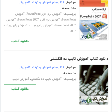
موضوع:
کتاب‌های آموزش و ترفند کامپیوتر
۱۸۰ صفحه
برچسب‌ها:
،
آموزش نرم افزار PowerPoint
آموزش
،
،
PowerPoint
آموزش نرم افزار PowerPoint 2007
آموزش
،
،
PowerPoint 2007
آموزش پاورپوینت
آموزش پاورپوینت
2007
دانلود کتاب
دانلود کتاب آموزش تایپ ده انگشتی
موضوع:
کتاب‌های آموزش و ترفند کامپیوتر
۲۰ صفحه
برچسب‌ها:
،
آموزش تایپ ده‌ نگشتی
آموزش تایپ
دانلود کتاب