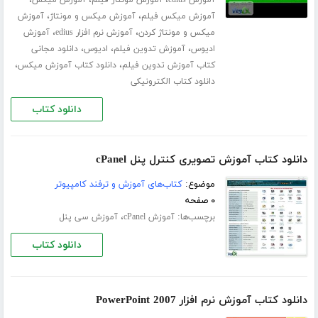
،
،
آموزش میکس فیلم
آموزش میکس و مونتاژ
آموزش
،
،
میکس و مونتاژ کردن
آموزش نرم افزار edius
آموزش
،
،
،
ادیوس
آموزش تدوین فیلم
ادیوس
دانلود مجانی
،
،
کتاب آموزش تدوین فیلم
دانلود کتاب آموزش میکس
دانلود کتاب الکترونیکی
دانلود کتاب
دانلود کتاب آموزش تصویری کنترل پنل cPanel
موضوع:
کتاب‌های آموزش و ترفند کامپیوتر
۰ صفحه
برچسب‌ها:
،
آموزش cPanel
آموزش سی پنل
دانلود کتاب
دانلود کتاب آموزش نرم افزار PowerPoint 2007