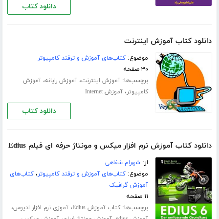
دانلود کتاب
دانلود کتاب آموزش اینترنت
موضوع:
کتاب‌های آموزش و ترفند کامپیوتر
۳۰ صفحه
برچسب‌ها:
،
،
آموزش اینترنت
آموزش رایانه
آموزش
،
کامپیوتر
آموزش Internet
دانلود کتاب
دانلود کتاب آموزش نرم افزار میکس و مونتاژ حرفه ای فیلم Edius
از:
شهرام شفاهی
موضوع:
کتاب‌های آموزش و ترفند کامپیوتر
،
کتاب‌های
آموزش گرافیک
۱۱ صفحه
برچسب‌ها:
،
،
کتاب آموزش Edius
آموزی نرم افزار ادیوس
،
،
،
آموزش edius
آموزش مونتاژ فیلم
آموزش میکس