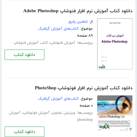
دانلود کتاب آموزش نرم افزار فتوشاپ Adobe Photoshop
از:
شاهین رفیع
موضوع:
کتاب‌های آموزش گرافیک
۸۹ صفحه
برچسب‌ها:
،
آموزش فتوشاپ
کتاب آموزش فتوشاپ
دانلود کتاب
دانلود کتاب آموزش نرم افزار فوتوشاپ PhotoShop
موضوع:
کتاب‌های آموزش گرافیک
۰ صفحه
برچسب‌ها:
،
،
ویرایش تصاویز
آموزش فوتوشاپ
آموزش
photoshop
دانلود کتاب