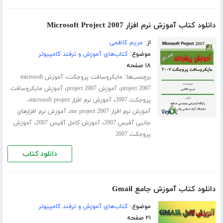
دانلود کتاب آموزش نرم افزار Microsoft Project 2007
از:
مریم کاظمی
موضوع:
کتاب‌های آموزش و ترفند کامپیوتر
۱۸ صفحه
برچسب‌ها:
،
مایکروسافت پروجکت
آموزش microsoft
،
،
project 2007
آموزش project 2007
آموزش مایکروسافت
،
،
پروجکت 2007
آموزش نرم افزار microsoft project
،
آموزش نرم افزار ms project 2007
آموزش نرم افزارهای
،
،
جانبی آفیس 2007
آموزش کامل آفیس 2007
آموزش
پروجکت 2007
دانلود کتاب
دانلود کتاب آموزش جامع Gmail
موضوع:
کتاب‌های آموزش و ترفند کامپیوتر
۲۱ صفحه