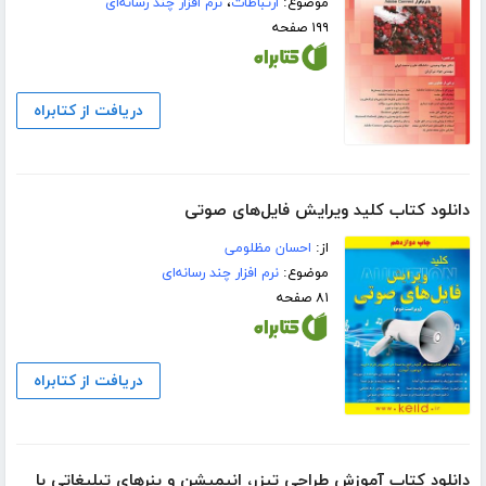
موضوع:
ارتباطات
،
نرم افزار چند رسانه‌ای
۱۹۹ صفحه
دریافت از کتابراه
دانلود کتاب کلید ویرایش فایل‌های صوتی
از:
احسان مظلومی
موضوع:
نرم افزار چند رسانه‌ای
۸۱ صفحه
دریافت از کتابراه
دانلود کتاب آموزش طراحی تیزر، انیمیشن و بنرهای تبلیغاتی با