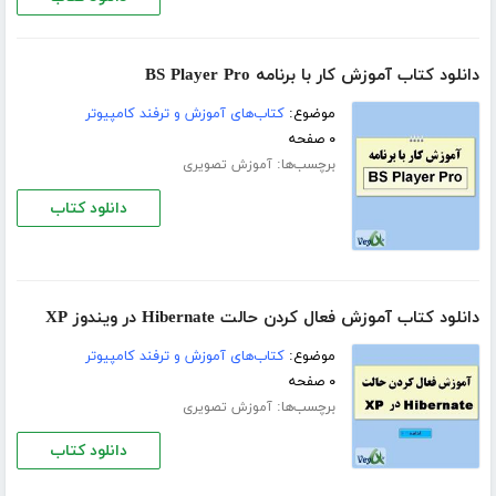
دانلود کتاب آموزش کار با برنامه BS Player Pro
موضوع:
کتاب‌های آموزش و ترفند کامپیوتر
۰ صفحه
برچسب‌ها:
آموزش تصویری
دانلود کتاب
دانلود کتاب آموزش فعال کردن حالت Hibernate در ویندوز XP
موضوع:
کتاب‌های آموزش و ترفند کامپیوتر
۰ صفحه
برچسب‌ها:
آموزش تصویری
دانلود کتاب