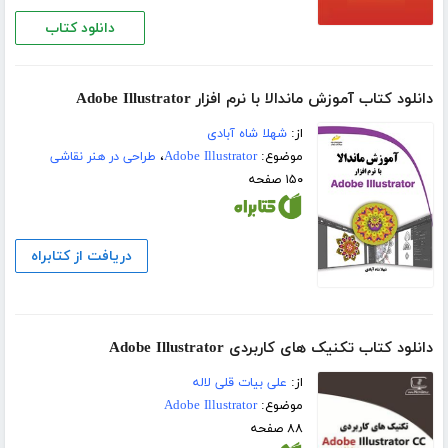
دانلود کتاب
دانلود کتاب آموزش ماندالا با نرم افزار Adobe Illustrator
از:
شهلا شاه آبادی
موضوع:
Adobe Illustrator
،
طراحی در هنر نقاشی
۱۵۰ صفحه
دریافت از کتابراه
دانلود کتاب تکنیک های کاربردی Adobe Illustrator
از:
علی بیات قلی لاله
موضوع:
Adobe Illustrator
۸۸ صفحه