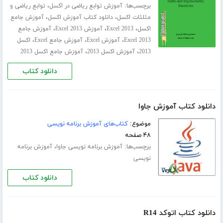
برچسب‌ها:
،
آموزش توابع ریاضی در اکسل
توابع ریاضی و
،
،
مثلثات اکسل
دانلود کتاب آموزش اکسل
آموزش جامع
،
،
،
اکسل
Excel 2013
آموزش Excel 2013
آموزش جامع
،
،
،
Excel 2013
آموزش Excel
آموزش جامع Excel
اکسل
،
،
2013
آموزش اکسل 2013
آموزش جامع اکسل 2013
دانلود کتاب
دانلود کتاب آموزش جاوا
موضوع:
کتاب‌های آموزش برنامه نویسی
۴۸ صفحه
برچسب‌ها:
،
آموزش برنامه نویسی جاوا
آموزش برنامه
نویسی
دانلود کتاب
دانلود کتاب اتوکد R14