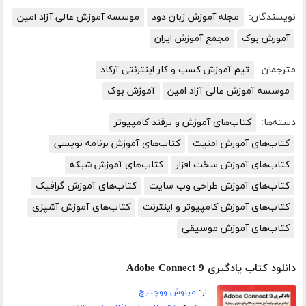
نویسندگان:
مجله آموزش زبان دود
موسسه آموزش عالی آزاد امین
آموزش بوک
مجمع آموزش ایران
مترجمان:
تیم آموزش کسب و کار اینترنتی آرکاد
موسسه آموزش عالی آزاد امین
آموزش بوک
دسته‌ها:
کتاب‌های آموزش و ترفند کامپیوتر
کتاب‌های آموزش امنیت
کتاب‌های آموزش برنامه نویسی
کتاب‌های آموزش سخت افزار
کتاب‌های آموزش شبکه
کتاب‌های آموزش طراحی وب سایت
کتاب‌های آموزش گرافیک
کتاب‌های آموزش کامپیوتر و اینترنت
کتاب‌های آموزش آشپزی
کتاب‌های آموزش موسیقی
دانلود کتاب یادگیری Adobe Connect 9
از:
میلوش ووچتیچ