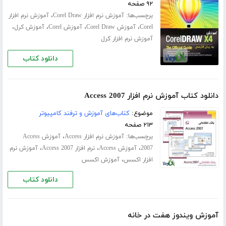
۹۲ صفحه
برچسب‌ها:
،
آموزش نرم افزار Corel Draw
آموزش نرم افزار
،
،
،
،
Corel
آموزش Corel Draw
آموزش Corel
آموزش کرل
آموزش نرم افزار کرل
دانلود کتاب
دانلود کتاب آموزش نرم افزار Access 2007
موضوع:
کتاب‌های آموزش و ترفند کامپیوتر
۲۱۳ صفحه
برچسب‌ها:
،
آموزش نرم افزار Access
آموزش Access
،
،
،
2007
آموزش Access
نرم افزار Access 2007
آموزش نرم
،
افزار اکسس
آموزش اکسس
دانلود کتاب
آموزش ویندوز هفت در خانه