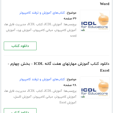
Word
موضوع:
کتاب‌های آموزش و ترفند کامپیوتر
۳۶ صفحه
برچسب‌ها:
،
،
،
آموزش ICDL
کتاب ICDL
مدیریت فایل ها
،
،
،
آموزش کامپیوتر
مبانی کامپیوتر
آموزش ورد
آموزش
word
دانلود کتاب
دانلود کتاب آموزش مهارتهای هفت گانه ICDL - بخش چهارم -
Excel
موضوع:
کتاب‌های آموزش و ترفند کامپیوتر
۲۸ صفحه
برچسب‌ها:
،
،
،
آموزش ICDL
کتاب ICDL
مدیریت فایل ها
،
،
،
آموزش کامپیوتر
مبانی کامپیوتر
آموزش اکسل
آموزش Excel
دانلود کتاب