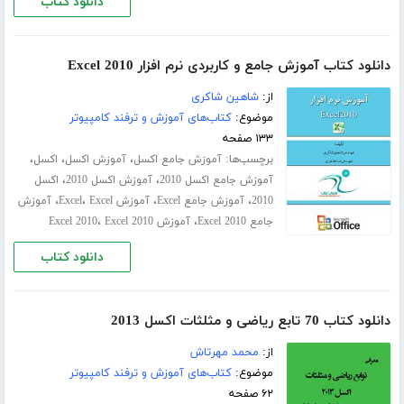
دانلود کتاب
دانلود کتاب آموزش جامع و کاربردی نرم افزار Excel 2010
از:
شاهین شاکری
موضوع:
کتاب‌های آموزش و ترفند کامپیوتر
۱۳۳ صفحه
برچسب‌ها:
،
،
،
آموزش جامع اکسل
آموزش اکسل
اکسل
،
،
آموزش جامع اکسل 2010
آموزش اکسل 2010
اکسل
،
،
،
،
2010
آموزش جامع Excel
آموزش Excel
Excel
آموزش
،
،
جامع Excel 2010
آموزش Excel 2010
Excel 2010
دانلود کتاب
دانلود کتاب 70 تابع ریاضی و مثلثات اکسل 2013
از:
محمد مهرتاش
موضوع:
کتاب‌های آموزش و ترفند کامپیوتر
۶۲ صفحه