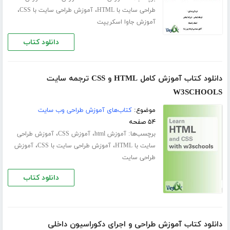
،
،
طراحی سایت با HTML
آموزش طراحی سایت با CSS
آموزش جاوا اسکریپت
دانلود کتاب
دانلود کتاب آموزش کامل HTML و CSS ترجمه سایت
W3SCHOOLS
موضوع:
کتاب‌های آموزش طراحی وب سایت
۵۴ صفحه
برچسب‌ها:
،
،
آموزش html
آموزش CSS
آموزش طراحی
،
،
سایت با HTML
آموزش طراحی سایت با CSS
آموزش
طراحی سایت
دانلود کتاب
دانلود کتاب آموزش طراحی و اجرای دکوراسیون داخلی