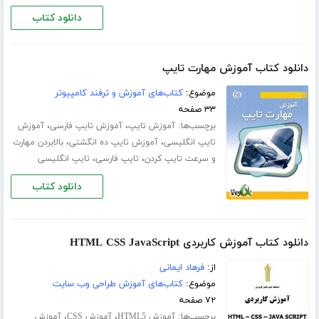
دانلود کتاب
دانلود کتاب آموزش مهارت تایپ
موضوع:
کتاب‌های آموزش و ترفند کامپیوتر
۳۳ صفحه
برچسب‌ها:
،
،
آموزش تایپ
آموزش تایپ فارسی
آموزش
،
،
تایپ انگلیسی
آموزش تایپ ده انگشتی
بالابردن مهارت
،
،
و سرعت تایپ کردن
تایپ فارسی
تایپ انگلیسی
دانلود کتاب
دانلود کتاب آموزش کاربردی HTML CSS JavaScript
از:
فرهاد ایمانی
موضوع:
کتاب‌های آموزش طراحی وب سایت
۷۲ صفحه
برچسب‌ها:
،
،
آموزش HTML5
آموزش CSS
آموزش