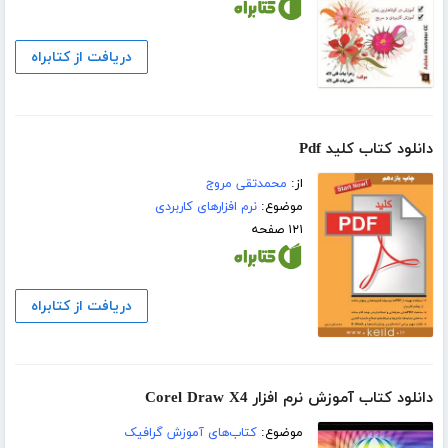
دریافت از کتابراه
دانلود کتاب کلید Pdf
از:
محمدتقی مروج
موضوع:
نرم افزارهای کاربردی
۱۲۱ صفحه
دریافت از کتابراه
دانلود کتاب آموزش نرم افزار Corel Draw X4
موضوع:
کتاب‌های آموزش گرافیک