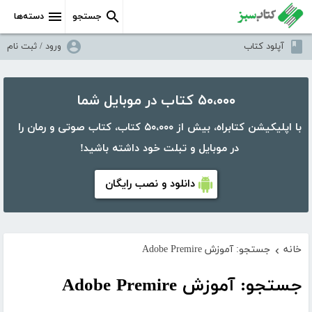
جستجو
دسته‌ها
آپلود کتاب
ورود / ثبت نام
۵۰،۰۰۰ کتاب در موبایل شما
با اپلیکیشن کتابراه، بیش از ۵۰،۰۰۰ کتاب، کتاب صوتی و رمان را
در موبایل و تبلت خود داشته باشید!
دانلود و نصب رایگان
خانه
جستجو: آموزش Adobe Premire
›
جستجو: آموزش Adobe Premire