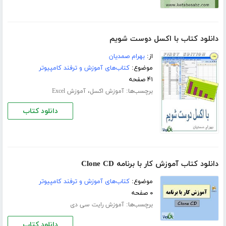
دانلود کتاب با اکسل دوست شویم
از:
بهرام صمدیان
موضوع:
کتاب‌های آموزش و ترفند کامپیوتر
۴۱ صفحه
برچسب‌ها:
،
آموزش اکسل
آموزش Excel
دانلود کتاب
دانلود کتاب آموزش کار با برنامه Clone CD
موضوع:
کتاب‌های آموزش و ترفند کامپیوتر
۰ صفحه
برچسب‌ها:
آموزش رایت سی دی
دانلود کتاب