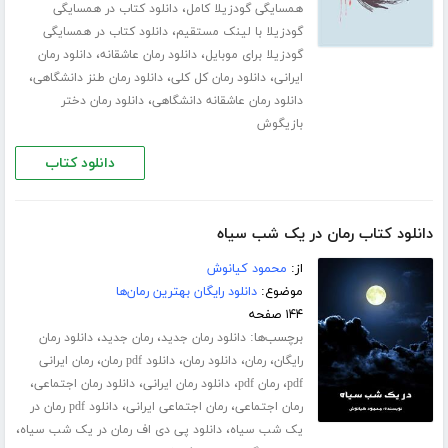
،
همسایگی گودزیلا کامل
دانلود کتاب در همسایگی
،
گودزیلا با لینک مستقیم
دانلود کتاب در همسایگی
،
،
گودزیلا برای موبایل
دانلود رمان عاشقانه
دانلود رمان
،
،
،
ایرانی
دانلود رمان کل کلی
دانلود رمان طنز دانشگاهی
،
دانلود رمان عاشقانه دانشگاهی
دانلود رمان دختر
بازیگوش
دانلود کتاب
دانلود کتاب رمان در یک شب سیاه
از:
محمود کیانوش
موضوع:
دانلود رایگان بهترین رمان‌ها
۱۴۴ صفحه
برچسب‌ها:
،
،
دانلود رمان جدید
رمان جدید
دانلود رمان
،
،
،
،
رایگان
رمان
دانلود رمان
دانلود pdf رمان
رمان ایرانی
،
،
،
،
pdf
رمان pdf
دانلود رمان ایرانی
دانلود رمان اجتماعی
،
،
رمان اجتماعی
رمان اجتماعی ایرانی
دانلود pdf رمان در
،
،
یک شب سیاه
دانلود پی دی اف رمان در یک شب سیاه