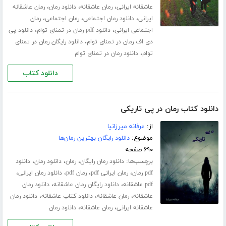
،
،
،
عاشقانه ایرانی
رمان عاشقانه
دانلود رمان
رمان عاشقانه
،
،
،
ایرانی
دانلود رمان اجتماعی
رمان اجتماعی
رمان
،
،
اجتماعی ایرانی
دانلود pdf رمان در تمنای توام
دانلود پی
،
دی اف رمان در تمنای توام
دانلود رایگان رمان در تمنای
،
توام
دانلود رمان در تمنای توام
دانلود کتاب
دانلود کتاب رمان در پی تاریکی
از:
عرفانه میرزانیا
موضوع:
دانلود رایگان بهترین رمان‌ها
۶۹۰ صفحه
برچسب‌ها:
،
،
،
دانلود رمان رایگان
رمان
دانلود رمان
دانلود
،
،
،
،
pdf رمان
رمان ایرانی pdf
رمان pdf
دانلود رمان ایرانی
،
،
pdf عاشقانه
دانلود رایگان رمان عاشقانه
دانلود رمان
،
،
،
عاشقانه
رمان عاشقانه
دانلود کتاب عاشقانه
دانلود رمان
،
،
عاشقانه ایرانی
رمان عاشقانه
دانلود رمان