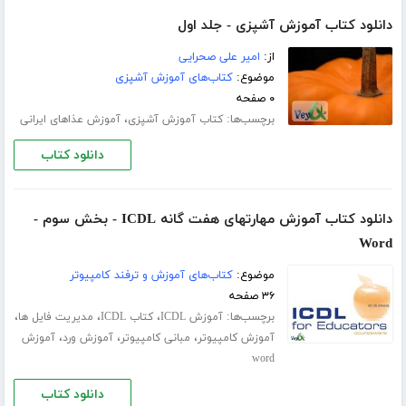
دانلود کتاب آموزش آشپزی - جلد اول
از:
امیر علی صحرایی
موضوع:
کتاب‌های آموزش آشپزی
۰ صفحه
برچسب‌ها:
،
کتاب آموزش آشپزی
آموزش عذاهای ایرانی
دانلود کتاب
دانلود کتاب آموزش مهارتهای هفت گانه ICDL - بخش سوم -
Word
موضوع:
کتاب‌های آموزش و ترفند کامپیوتر
۳۶ صفحه
برچسب‌ها:
،
،
،
آموزش ICDL
کتاب ICDL
مدیریت فایل ها
،
،
،
آموزش کامپیوتر
مبانی کامپیوتر
آموزش ورد
آموزش
word
دانلود کتاب