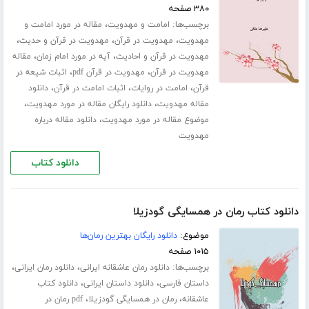
۳۸۰ صفحه
برچسب‌ها:
،
امامت و مهدویت
مقاله در مورد امامت و
،
،
،
مهدویت
مهدویت در قرآن
مهدویت در قرآن و حدیث
،
،
مهدویت در قرآن و احادیث
آیه در مورد امام زمان
مقاله
،
،
مهدویت در قرآن
مهدویت در قرآن pdf
اثبات شیعه در
،
،
،
قرآن
امامت در روایات
اثبات امامت در قرآن
دانلود
،
،
مقاله مهدویت
دانلود رایگان مقاله در مورد مهدویت
،
موضوع مقاله در مورد مهدویت
دانلود مقاله درباره
مهدویت
دانلود کتاب
دانلود کتاب رمان در همسایگی گودزیلا
موضوع:
دانلود رایگان بهترین رمان‌ها
۱۰۱۵ صفحه
برچسب‌ها:
،
،
دانلود رمان عاشقانه ایرانی
دانلود رمان ایرانی
،
،
داستان فارسی
دانلود داستان ایرانی
دانلود کتاب
،
،
عاشقانه
رمان در همسایگی گودزیلا
pdf رمان در