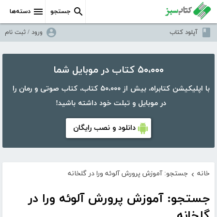
جستجو
دسته‌ها
آپلود کتاب
ورود / ثبت نام
۵۰،۰۰۰ کتاب در موبایل شما
با اپلیکیشن کتابراه، بیش از ۵۰،۰۰۰ کتاب، کتاب صوتی و رمان را
در موبایل و تبلت خود داشته باشید!
دانلود و نصب رایگان
خانه
جستجو: آموزش پرورش آلوئه ورا در گلخانه
›
جستجو: آموزش پرورش آلوئه ورا در
گلخانه