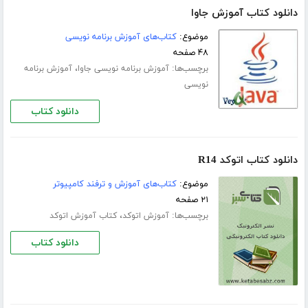
دانلود کتاب آموزش جاوا
موضوع:
کتاب‌های آموزش برنامه نویسی
۴۸ صفحه
برچسب‌ها:
،
آموزش برنامه نویسی جاوا
آموزش برنامه
نویسی
دانلود کتاب
دانلود کتاب اتوکد R14
موضوع:
کتاب‌های آموزش و ترفند کامپیوتر
۲۱ صفحه
برچسب‌ها:
،
آموزش اتوکد
کتاب آموزش اتوکد
دانلود کتاب