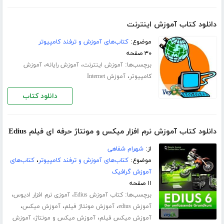
دانلود کتاب آموزش اینترنت
موضوع:
کتاب‌های آموزش و ترفند کامپیوتر
۳۰ صفحه
برچسب‌ها:
،
،
آموزش اینترنت
آموزش رایانه
آموزش
،
کامپیوتر
آموزش Internet
دانلود کتاب
دانلود کتاب آموزش نرم افزار میکس و مونتاژ حرفه ای فیلم Edius
از:
شهرام شفاهی
موضوع:
کتاب‌های آموزش و ترفند کامپیوتر
،
کتاب‌های
آموزش گرافیک
۱۱ صفحه
برچسب‌ها:
،
،
کتاب آموزش Edius
آموزی نرم افزار ادیوس
،
،
،
آموزش edius
آموزش مونتاژ فیلم
آموزش میکس
،
،
آموزش میکس فیلم
آموزش میکس و مونتاژ
آموزش