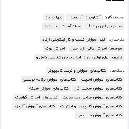
نویسندگان:
آرشاویر در آوانسیان
تنها در باد
ساندرین فان در دوف
مجله آموزش زبان دود
مترجمان:
تیم آموزش کسب و کار اینترنتی آرکاد
موسسه آموزش عالی آزاد امین
آموزش بوک
تالیف . برای اولین بار در ایران جریان شناسی کامل و
دسته‌ها:
کتاب‌های آموزش و ترفند کامپیوتر
کتاب‌های آموزش امنیت
کتاب‌های آموزش برنامه نویسی
کتاب‌های آموزش سخت افزار
کتاب‌های آموزش شبکه
کتاب‌های آموزش طراحی وب سایت
کتاب‌های آموزش گرافیک
کتاب‌های آموزش کامپیوتر و اینترنت
کتاب‌های آموزش آشپزی
کتاب‌های آموزش موسیقی