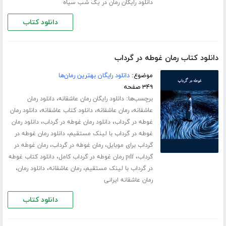
دانلود رایگان رمان در یک شب سیاه
دانلود کتاب
دانلود کتاب رمان غوطه در گرداب
موضوع:
دانلود رایگان بهترین رمان‌ها
۳۴۹ صفحه
برچسب‌ها:
،
دانلود رایگان رمان عاشقانه
دانلود رمان
،
،
،
عاشقانه
رمان عاشقانه
دانلود کتاب عاشقانه
دانلود رمان
،
،
غوطه در گرداب
دانلود رمان غوطه در گرداب
دانلود رمان
،
غوطه در گرداب با لینک مستقیم
دانلود رمان غوطه در
،
،
گرداب برای موبایل
رمان غوطه در گرداب
رمان غوطه در
،
،
گرداب
pdf رمان غوطه در گرداب کامل
دانلود کتاب غوطه
،
،
،
در گرداب با لینک مستقیم
رمان عاشقانه
دانلود رمان
رمان عاشقانه ایرانی
دانلود کتاب