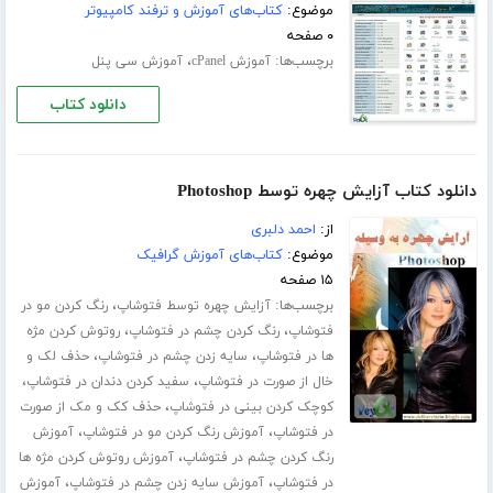
موضوع:
کتاب‌های آموزش و ترفند کامپیوتر
۰ صفحه
برچسب‌ها:
،
آموزش cPanel
آموزش سی پنل
دانلود کتاب
دانلود کتاب آزایش چهره توسط Photoshop
از:
احمد دلبری
موضوع:
کتاب‌های آموزش گرافیک
۱۵ صفحه
برچسب‌ها:
،
آزایش چهره توسط فتوشاپ
رنگ کردن مو در
،
،
فتوشاپ
رنگ کردن چشم در فتوشاپ
روتوش کردن مژه
،
،
ها در فتوشاپ
سایه زدن چشم در فتوشاپ
حذف لک و
،
،
خال از صورت در فتوشاپ
سفید کردن دندان در فتوشاپ
،
کوچک کردن بینی در فتوشاپ
حذف کک و مک از صورت
،
،
در فتوشاپ
آموزش رنگ کردن مو در فتوشاپ
آموزش
،
رنگ کردن چشم در فتوشاپ
آموزش روتوش کردن مژه ها
،
،
در فتوشاپ
آموزش سایه زدن چشم در فتوشاپ
آموزش