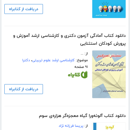
دریافت از کتابراه
دانلود کتاب آمادگی آزمون دکتری و کارشناسی ارشد آموزش و
پرورش کودکان استثنایی
از: ...
موضوع:
کارشناسی ارشد علوم تربیتی
،
دکترا
۹۱ صفحه
دریافت از کتابراه
دانلود کتاب آلوئه‌ورا گیاه معجزه‌گر هزاره‌ی سوم
از:
پریسا فرزانه نژاد