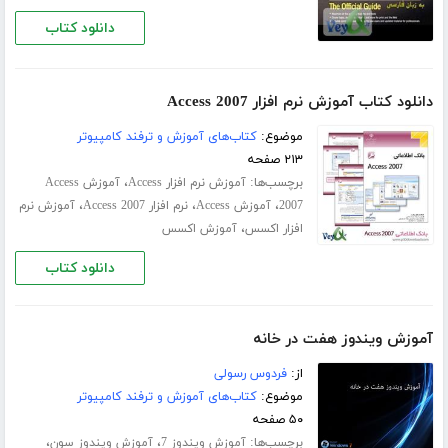
دانلود کتاب
دانلود کتاب آموزش نرم افزار Access 2007
موضوع:
کتاب‌های آموزش و ترفند کامپیوتر
۲۱۳ صفحه
برچسب‌ها:
،
آموزش نرم افزار Access
آموزش Access
،
،
،
2007
آموزش Access
نرم افزار Access 2007
آموزش نرم
،
افزار اکسس
آموزش اکسس
دانلود کتاب
آموزش ویندوز هفت در خانه
از:
فردوس رسولی
موضوع:
کتاب‌های آموزش و ترفند کامپیوتر
۵۰ صفحه
برچسب‌ها:
،
،
آموزش ویندوز 7
آموزش ویندوز سون