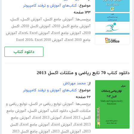
موضوع:
کتاب‌های آموزش و ترفند کامپیوتر
۱۳۳ صفحه
برچسب‌ها:
،
،
،
آموزش جامع اکسل
آموزش اکسل
اکسل
،
،
آموزش جامع اکسل 2010
آموزش اکسل 2010
اکسل
،
،
،
،
2010
آموزش جامع Excel
آموزش Excel
Excel
آموزش
،
،
جامع Excel 2010
آموزش Excel 2010
Excel 2010
دانلود کتاب
دانلود کتاب 70 تابع ریاضی و مثلثات اکسل 2013
از:
محمد مهرتاش
موضوع:
کتاب‌های آموزش و ترفند کامپیوتر
۶۲ صفحه
برچسب‌ها:
،
آموزش توابع ریاضی در اکسل
توابع ریاضی و
،
،
مثلثات اکسل
دانلود کتاب آموزش اکسل
آموزش جامع
،
،
،
اکسل
Excel 2013
آموزش Excel 2013
آموزش جامع
،
،
،
Excel 2013
آموزش Excel
آموزش جامع Excel
اکسل
،
،
2013
آموزش اکسل 2013
آموزش جامع اکسل 2013