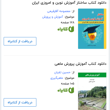
دانلود کتاب ساختار آموزش نوین و امروزی ایران
از:
معصومه آقارفیعی
موضوع:
آموزش و پرورش
۱۲۸ صفحه
دریافت از کتابراه
دانلود کتاب آموزش پرورش ماهی
از:
حسین تقیان
موضوع:
ماهیگیری
۱۰۵ صفحه
دریافت از کتابراه