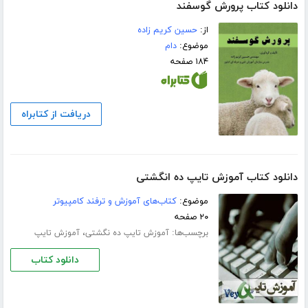
دانلود کتاب پرورش گوسفند
از:
حسین کریم زاده
موضوع:
دام
۱۸۴ صفحه
دریافت از کتابراه
دانلود کتاب آموزش تایپ ده انگشتی
موضوع:
کتاب‌های آموزش و ترفند کامپیوتر
۲۰ صفحه
برچسب‌ها:
،
آموزش تایپ ده‌ نگشتی
آموزش تایپ
دانلود کتاب