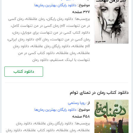
موضوع:
دانلود رایگان بهترین رمان‌ها
۳۲۷ صفحه
برچسب‌ها:
،
،
دانلود رمان رایگان
رمان عاشقانه
رمان کسی
،
،
در من تنهاست
pdf رمان کسی در من تنهاست کامل
،
،
دانلود کتاب کسی در من تنهاست برای موبایل
رمان
،
،
،
رمان کسی در من تنهاست
رمان pdf
دانلود رمان ایرانی
،
،
pdf عاشقانه
دانلود رایگان رمان عاشقانه
دانلود رمان
،
،
عاشقانه
رمان عاشقانه
دانلود کتاب کسی در من
،
تنهاست با لینک مستقیم
دانلود رمان
دانلود کتاب
دانلود کتاب رمان در تمنای توام
از:
رویا رستمی
موضوع:
دانلود رایگان بهترین رمان‌ها
۴۵۸ صفحه
برچسب‌ها:
،
دانلود رایگان رمان عاشقانه
دانلود رمان
،
،
،
عاشقانه
رمان عاشقانه
دانلود کتاب عاشقانه
دانلود رمان