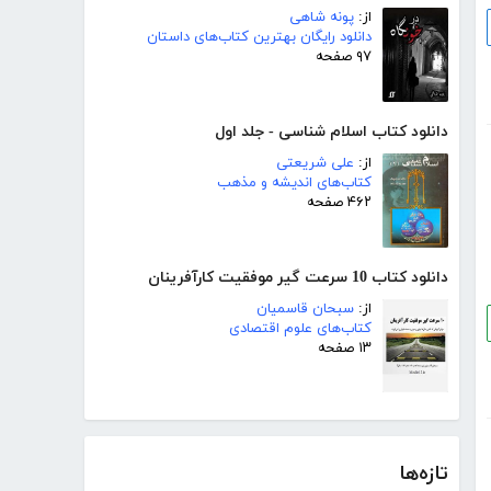
از:
پونه شاهی
دانلود رایگان بهترین کتاب‌های داستان
۹۷ صفحه
دانلود کتاب اسلام شناسی - جلد اول
از:
علی شریعتی
کتاب‌های اندیشه و مذهب
۴۶۲ صفحه
دانلود کتاب 10 سرعت گیر موفقیت کارآفرینان
از:
سبحان قاسمیان
کتاب‌های علوم اقتصادی
۱۳ صفحه
تازه‌ها