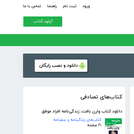
ورود
ثبت نام
راهنما
تماس با ما
آپلود کتاب
دانلود و نصب رایگان
کتاب‌های تصادفی
دانلود کتاب وارن بافت، زندگی‌نامه افراد موفق
کتاب‌های زندگینامه و سفرنامه
۲۱ صفحه