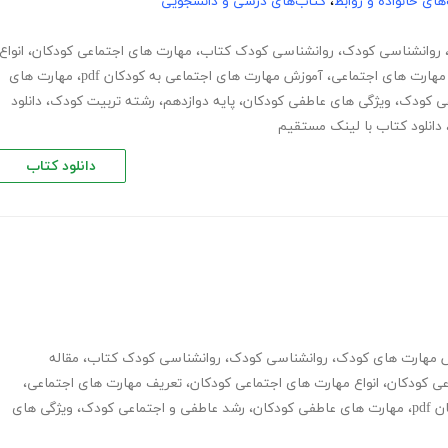
های خانواده و روابط
،
کتاب‌های درسی و دانشجویی
روانشناسی کودک
،
روانشناسی کودک کتاب
،
مهارت های اجتماعی کودکان
،
انواع
مهارت های اجتماعی
،
آموزش مهارت های اجتماعی به کودکان pdf
،
مهارت های
عی کودک
،
ویژگی های عاطفی کودکان
،
پایه دوازدهم
،
رشته تربیت کودک
،
دانلود
دانلود کتاب با لینک مستقیم
دانلود کتاب
 مهارت های کودک
،
روانشناسی کودک
،
روانشناسی کودک کتاب
،
مقاله
عی کودکان
،
انواع مهارت های اجتماعی کودکان
،
تعریف مهارت های اجتماعی
،
pd
،
مهارت های عاطفی کودکان
،
رشد عاطفی و اجتماعی کودک
،
ویژگی های