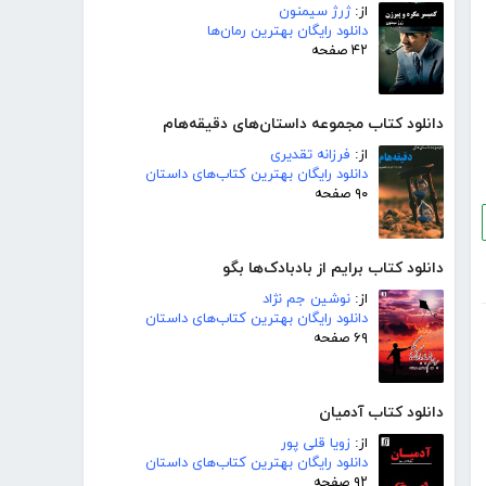
از:
ژرژ سیمنون
دانلود رایگان بهترین رمان‌ها
۴۲ صفحه
دانلود کتاب مجموعه داستان‌های دقیقه‌هام
از:
فرزانه تقدیری
دانلود رایگان بهترین کتاب‌های داستان
۹۰ صفحه
دانلود کتاب برایم از بادبادک‌ها بگو
از:
نوشین جم نژاد
دانلود رایگان بهترین کتاب‌های داستان
۶۹ صفحه
دانلود کتاب آدمیان
از:
زویا قلی پور
دانلود رایگان بهترین کتاب‌های داستان
۹۲ صفحه