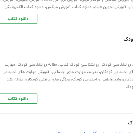
تاب آموزش تدوین فیلم
،
دانلود کتاب آموزش میکس
،
دانلود کتاب الکترونیکی
دانلود کتاب
ودک
روانشناسی کودک
،
روانشناسی کودک کتاب
،
مقاله روانشناسی کودک
،
مهارت
ای اجتماعی کودکان
،
تعریف مهارت های اجتماعی
،
آموزش مهارت های اجتماعی
دکان
،
رشد عاطفی و اجتماعی کودک
،
ویژگی های عاطفی کودکان
،
مقاله رشد
ودک
دانلود کتاب
دک