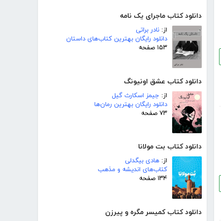
دانلود کتاب ماجرای یک نامه
از:
نادر براتی
دانلود رایگان بهترین کتاب‌های داستان
۱۵۳ صفحه
دانلود کتاب عشق اونیونگ
از:
جیمز اسکارث گیل
دانلود رایگان بهترین رمان‌ها
۷۳ صفحه
دانلود کتاب بت مولانا
از:
هادی بیگدلی
کتاب‌های اندیشه و مذهب
۱۳۴ صفحه
دانلود کتاب کمیسر مگره و پیرزن