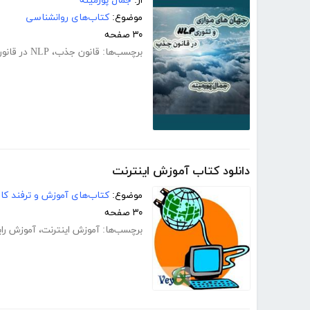
از:
جمال پورمینه
موضوع:
کتاب‌های روانشناسی
۳۰ صفحه
برچسب‌ها:
قانون جذب
،
NLP در قانون جذب
دانلود کتاب آموزش اینترنت
موضوع:
کتاب‌های آموزش و ترفند کام
۳۰ صفحه
برچسب‌ها:
آموزش اینترنت
،
آموزش رای