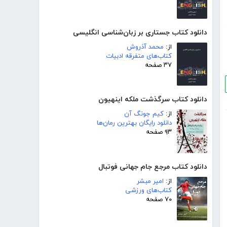
دانلود کتاب جستاری بر زبان‌شناسی انگلیسی
از:
محمد آذروش
کتاب‌های متفرقه ادبیات
۳۷ صفحه
دانلود کتاب سرگذشت ملکه اینهیون
از:
کیم جونگ آن
دانلود رایگان بهترین رمان‌ها
۹۳ صفحه
دانلود کتاب مرجع جام جهانی فوتبال
از:
امیر مبشر
کتاب‌های ورزشی
۷۰ صفحه