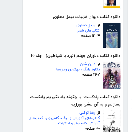
دانلود کتاب دیوان غزلیات بیدل دهلوی
از:
بیدل دهلوی
کتاب‌های شعر
۱۳۲۴ صفحه
دانلود کتاب دلاوران جهنم (نبرد با شیاطین) - جلد 10
از:
دارن شان
دانلود رایگان بهترین رمان‌ها
۲۴۷ صفحه
دانلود کتاب پادکست؛ یا چگونه یاد بگیریم پادکست
بسازیم و به آن عشق بورزیم
از:
رضا توکلی
کتاب‌های آموزش و ترفند کامپیوتر
،
کتاب‌های
آموزش کامپیوتر و اینترنت
۴۰ صفحه