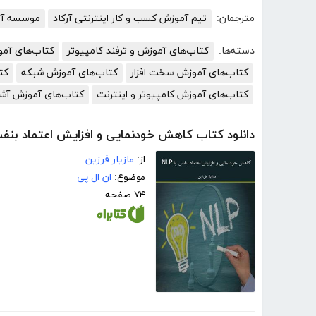
مترجمان:
تیم آموزش کسب و کار اینترنتی آرکاد
موسسه آمو
دسته‌ها:
کتاب‌های آموزش و ترفند کامپیوتر
کتاب‌های آم
کتاب‌های آموزش سخت افزار
کتاب‌های آموزش شبکه
کت
کتاب‌های آموزش کامپیوتر و اینترنت
کتاب‌های آموزش آش
دانلود کتاب کاهش خودنمایی و افزایش اعتماد بنفس ب
از:
مازیار فرزین
موضوع:
ان ال پی
۷۴ صفحه