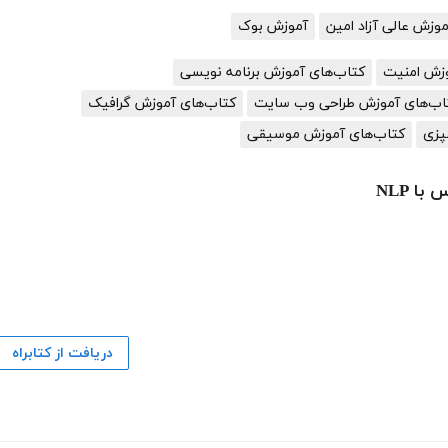
زش عالی آزاد امین
آموزش بوک
وزش امنیت
کتاب‌های آموزش برنامه نویسی
اب‌های آموزش طراحی وب سایت
کتاب‌های آموزش گرافیک
پزی
کتاب‌های آموزش موسیقی
ا NLP
دریافت از کتابراه