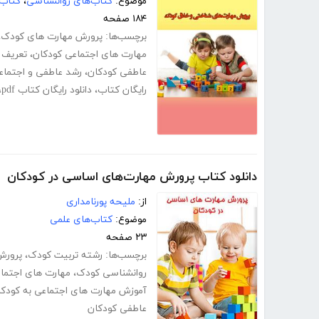
موضوع:
کتاب‌های روانشناسی
،
کتاب‌
۱۸۴ صفحه
برچسب‌ها:
پرورش مهارت های کودک
،
مهارت های اجتماعی کودکان
،
تعریف 
عاطفی کودکان
،
رشد عاطفی و اجتما
رایگان کتاب
،
دانلود رایگان کتاب pdf
،
دانلود کتاب پرورش مهارت‌های اساسی در کودکان
از:
ملیحه پورنامداری
موضوع:
کتاب‌های علمی
۲۳ صفحه
برچسب‌ها:
رشته تربیت کودک
،
پرورش
روانشناسی کودک
،
مهارت های اجتما
آموزش مهارت های اجتماعی به کودکان f
عاطفی کودکان