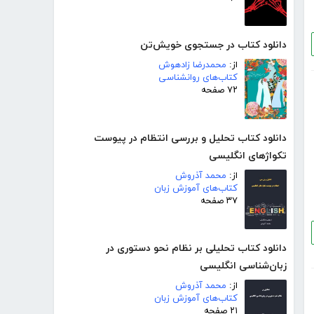
دانلود کتاب در جستجوی خویش‌تن
از:
محمدرضا زادهوش
کتاب‌های روانشناسی
۷۲ صفحه
دانلود کتاب تحلیل و بررسی انتظام در پیوست
تکواژهای انگلیسی
از:
محمد آذروش
کتاب‌های آموزش زبان
۳۷ صفحه
دانلود کتاب تحلیلی بر نظام نحو دستوری در
زبان‌شناسی انگلیسی
از:
محمد آذروش
کتاب‌های آموزش زبان
۲۱ صفحه