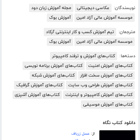
نویسندگان:
عکاسی دیجیتالی
مجله آموزش زبان دود
موسسه آموزش عالی آزاد امین
آموزش بوک
مترجمان:
تیم آموزش کسب و کار اینترنتی آرکاد
موسسه آموزش عالی آزاد امین
آموزش بوک
دسته‌ها:
کتاب‌های آموزش و ترفند کامپیوتر
کتاب‌های آموزش امنیت
کتاب‌های آموزش برنامه نویسی
کتاب‌های آموزش سخت افزار
کتاب‌های آموزش شبکه
کتاب‌های آموزش طراحی وب سایت
کتاب‌های آموزش گرافیک
کتاب‌های آموزش کامپیوتر و اینترنت
کتاب‌های آموزش آشپزی
کتاب‌های آموزش موسیقی
دانلود کتاب نگاه
از:
عسل زرباف