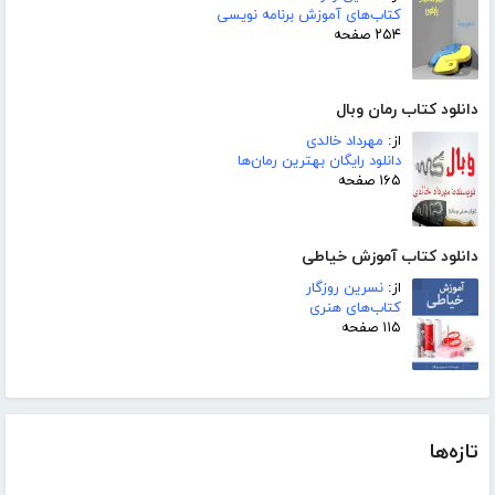
کتاب‌های آموزش برنامه نویسی
۲۵۴ صفحه
دانلود کتاب رمان وبال
از:
مهرداد خالدی
دانلود رایگان بهترین رمان‌ها
۱۶۵ صفحه
دانلود کتاب آموزش خیاطی
از:
نسرین روزگار
کتاب‌های هنری
۱۱۵ صفحه
تازه‌ها