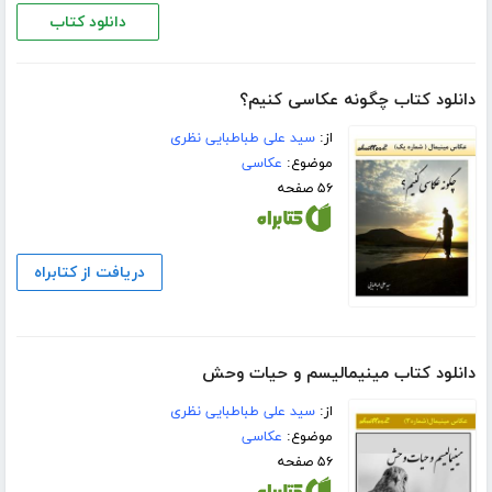
دانلود کتاب
دانلود کتاب چگونه عکاسی کنیم؟
از:
سید علی طباطبایی نظری
موضوع:
عکاسی
۵۶ صفحه
دریافت از کتابراه
دانلود کتاب مینیمالیسم و حیات وحش
از:
سید علی طباطبایی نظری
موضوع:
عکاسی
۵۶ صفحه