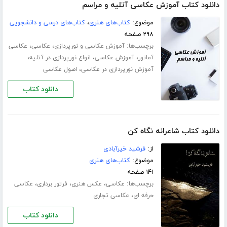
دانلود کتاب آموزش عکاسی آتلیه و مراسم
موضوع:
کتاب‌های هنری
،
کتاب‌های درسی و دانشجویی
۲۹۸ صفحه
برچسب‌ها:
،
،
آموزش عکاسی و نورپردازی
عکاسی
عکاسی
،
،
،
آماتور
آموزش عکاسی
انواع نورپردازی در آتلیه
،
آموزش نورپردازی در عکاسی
اصول عکاسی
دانلود کتاب
دانلود کتاب شاعرانه نگاه کن
از:
فرشید خیرآبادی
موضوع:
کتاب‌های هنری
۱۴۱ صفحه
برچسب‌ها:
،
،
،
عکاسی
عکس هنری
فرتور برداری
عکاسی
،
حرفه ای
عکاسی تجاری
دانلود کتاب