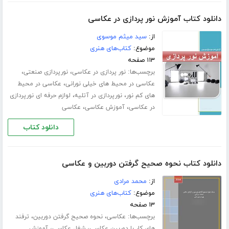
دانلود کتاب آموزش نور پردازی در عکاسی
از:
سید میثم موسوی
موضوع:
کتاب‌های هنری
۱۱۳ صفحه
برچسب‌ها:
،
،
نور پردازی در عکاسی
نورپردازی صنعتی
،
عکاسی در محیط های خیلی نورانی
عکاسی در محیط
،
،
های کم نور
نورپردازی در آتلیه
لوازم حرفه ای نورپردازی
،
،
در عکاسی
آموزش عکاسی
عکاسی
دانلود کتاب
دانلود کتاب نحوه صحیح گرفتن دوربین و عکاسی
از:
محمد مرادی
موضوع:
کتاب‌های هنری
۱۳ صفحه
برچسب‌ها:
،
،
عکاسی
نحوه صحیح گرفتن دوربین
ترفند
،
،
های کار با دوربین عکاسی
شغل عکاسی
آموزش