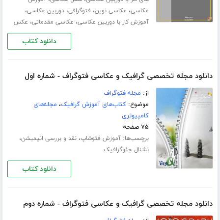
،
،
،
،
عکاسی
عکاسی نوین
فتوگرافی
دوربین عکاسی
،
،
آموزش کار با دوربین عکاسی
عکاسی مقدماتی
عکس
دانلود کتاب
دانلود مجله تخصصی گرافیک و عکاسی فتوگراف - شماره اول
از:
مجله فتوگراف
موضوع:
کتاب‌های آموزش گرافیک
،
مجله‌های
کامپیوتری
۷۵ صفحه
برچسب‌ها:
،
،
آموزش فتوشاپ
نقد و بررسی انیمیشن
نشنال جئوگرافیک
دانلود کتاب
دانلود مجله تخصصی گرافیک و عکاسی فتوگراف - شماره دوم