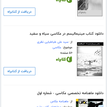
دریافت از کتابراه
دانلود کتاب مینیمالیسم در عکاسی سیاه و سفید
از:
سید علی طباطبایی نظری
موضوع:
عکاسی
۵۶ صفحه
دریافت از کتابراه
دانلود ماهنامه تخصصی عکاسی - شماره اول
از:
ماهنامه عکاس