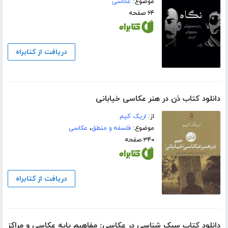
موضوع:
عکاسی
۶۴ صفحه
دریافت از کتابراه
دانلود کتاب ذن در هنر عکاسی خیابانی
از:
اریک کیم
موضوع:
فلسفه و منطق
،
عکاسی
۳۴۰ صفحه
دریافت از کتابراه
دانلود کتاب سبک شناسی در عکاسی: مفاهیم پایه عکاسی و مراکز