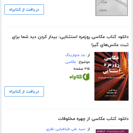
دریافت از کتابراه
دانلود کتاب عکاسی روزمره استثنایی: بیدار کردن دید شما برای
ثبت عکس‌های گیرا
از:
جد منوارینگ
موضوع:
عکاسی
۲۱۵ صفحه
دریافت از کتابراه
دانلود کتاب عکاسی از چهره مخلوقات
از:
سید علی طباطبایی نظری