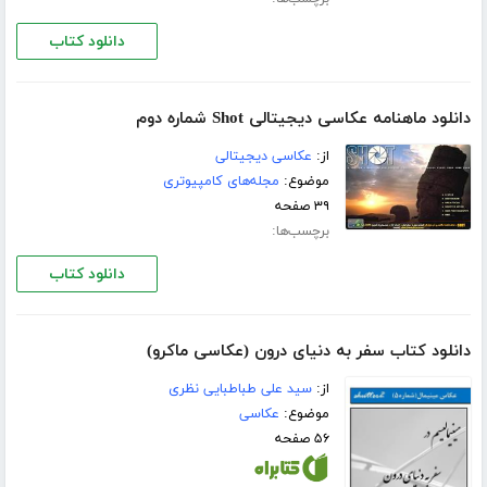
دانلود کتاب
دانلود ماهنامه عکاسی دیجیتالی Shot شماره دوم
از:
عکاسی دیجیتالی
موضوع:
مجله‌های کامپیوتری
۳۹ صفحه
برچسب‌ها:
دانلود کتاب
دانلود کتاب سفر به دنیای درون (عکاسی ماکرو)
از:
سید علی طباطبایی نظری
موضوع:
عکاسی
۵۶ صفحه