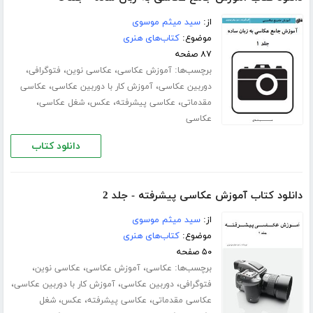
از:
سید میثم موسوی
موضوع:
کتاب‌های هنری
۸۷ صفحه
برچسب‌ها:
،
،
،
آموزش عکاسی
عکاسی نوین
فتوگرافی
،
،
دوربین عکاسی
آموزش کار با دوربین عکاسی
عکاسی
،
،
،
،
مقدماتی
عکاسی پیشرفته
عکس
شغل عکاسی
عکاسی
دانلود کتاب
دانلود کتاب آموزش عکاسی پیشرفته - جلد 2
از:
سید میثم موسوی
موضوع:
کتاب‌های هنری
۵۰ صفحه
برچسب‌ها:
،
،
،
عکاسی
آموزش عکاسی
عکاسی نوین
،
،
،
فتوگرافی
دوربین عکاسی
آموزش کار با دوربین عکاسی
،
،
،
عکاسی مقدماتی
عکاسی پیشرفته
عکس
شغل