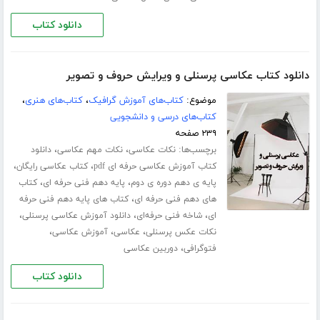
دانلود کتاب
دانلود کتاب عکاسی پرسنلی و ویرایش حروف و تصویر
موضوع:
کتاب‌های آموزش گرافیک
،
کتاب‌های هنری
،
کتاب‌های درسی و دانشجویی
۲۳۹ صفحه
برچسب‌ها:
،
،
نکات عکاسی
نکات مهم عکاسی
دانلود
،
،
کتاب آموزش عکاسی حرفه ای pdf
کتاب عکاسی رایگان
،
،
پایه ی دهم دوره ی دوم
پایه دهم فنی حرفه ای
کتاب
،
های دهم فنی حرفه ای
کتاب های پایه دهم فنی حرفه
،
،
،
ای
شاخه فنی حرفه‌ای
دانلود آموزش عکاسی پرسنلی
،
،
،
نکات عکس پرسنلی
عکاسی
آموزش عکاسی
،
فتوگرافی
دوربین عکاسی
دانلود کتاب