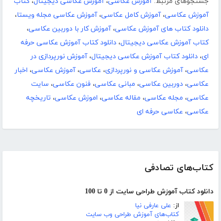
جستجوهای مرتبط:
آموزش عکاسی
،
آموزش عکاسی دیجیتال
،
کتاب
آموزش عکاسی
،
آموزش کامل عکاسی
،
آموزش عکاسی مجله ویستا
،
دانلود کتاب های آموزش عکاسی
،
آموزش کار با دوربین عکاسی
،
کتاب آموزش عکاسی دیجیتال
،
دانلود کتاب آموزش عکاسی حرفه
ای
،
دانلود کتاب آموزش عکاسی دیجیتال
،
آموزش نورپردازی در
عکاسی
،
آموزش عکاسی و نورپردازی
،
عکاسی
،
آموزش عکاسی
،
اخبار
عکاسی
،
دوربین عکاسی
،
مبانی عکاسی
،
فنون عکاسی
،
سایت
عکاسی
،
مجله عکاسی
،
مقاله عکاسی
،
اموزش عکاسی
،
تاریخچه
عکاسی
،
عکاسی حرفه ای
کتاب‌های تصادفی
دانلود کتاب آموزش طراحی سایت از 0 تا 100
از:
علی عارفی نیا
کتاب‌های آموزش طراحی وب سایت