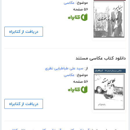
موضوع:
عکاسی
۵۶ صفحه
دریافت از کتابراه
دانلود کتاب عکاسی مستند
از:
سید علی طباطبایی نظری
موضوع:
عکاسی
۵۶ صفحه
دریافت از کتابراه