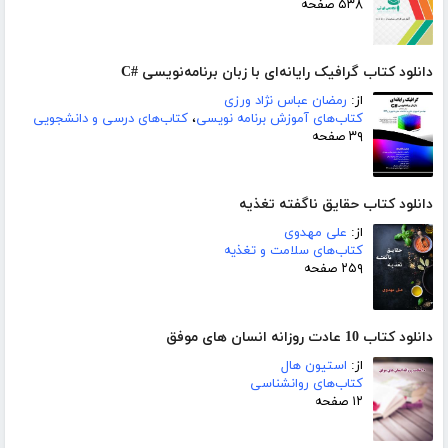
۵۳۸ صفحه
دانلود کتاب گرافیک رایانه‌ای با زبان برنامه‌نویسی #C
از:
رمضان عباس نژاد ورزی
کتاب‌های آموزش برنامه نویسی
،
کتاب‌های درسی و دانشجویی
۳۹ صفحه
دانلود کتاب حقایق ناگفته تغذیه
از:
علی مهدوی
کتاب‌های سلامت و تغذیه
۲۵۹ صفحه
دانلود کتاب 10 عادت روزانه انسان های موفق
از:
استیون هال
کتاب‌های روانشناسی
۱۲ صفحه