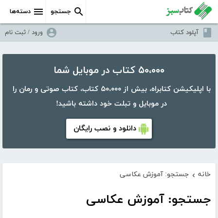
جستجو
دسته‌ها
آپلود کتاب
ورود / ثبت نام
۵۰،۰۰۰ کتاب در موبایل شما
با اپلیکیشن کتابراه، بیش از ۵۰،۰۰۰ کتاب، کتاب صوتی و رمان را
در موبایل و تبلت خود داشته باشید!
دانلود و نصب رایگان
خانه
جستجو: آموزش عکاسی
›
جستجو: آموزش عکاسی