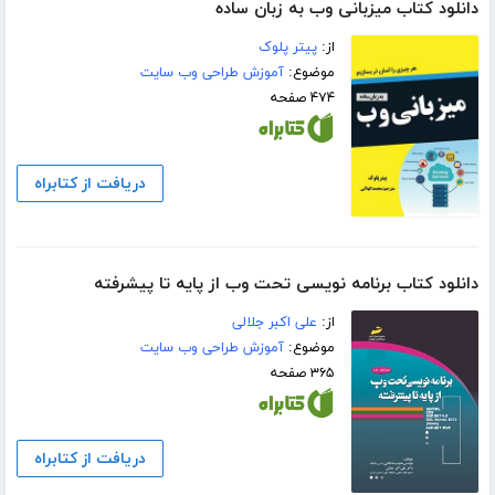
دانلود کتاب میزبانی وب به زبان ساده
از:
پیتر پلوک
موضوع:
آموزش طراحی وب سایت
۴۷۴ صفحه
دریافت از کتابراه
دانلود کتاب برنامه نویسی تحت وب از پایه تا پیشرفته
از:
علی اکبر جلالی
موضوع:
آموزش طراحی وب سایت
۳۶۵ صفحه
دریافت از کتابراه