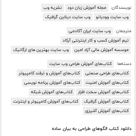
نویسندگان:
مجله آموزش زبان دود
نشریه وب
وب سایت وودیانو
وب سایت دیلاین گرافیک
مترجمان:
وب سایت ایران آکادمی
تیم آموزش کسب و کار اینترنتی آرکاد
موسسه آموزش عالی آزاد امین
وب سایت بهترین های ارگانیک
دسته‌ها:
کتاب‌های آموزش طراحی وب سایت
کتاب‌های طراحی صنعتی
کتاب‌های آموزش و ترفند کامپیوتر
کتاب‌های آموزش امنیت
کتاب‌های آموزش برنامه نویسی
کتاب‌های آموزش سخت افزار
کتاب‌های آموزش شبکه
کتاب‌های آموزش گرافیک
کتاب‌های آموزش کامپیوتر و اینترنت
کتاب‌های آموزش آشپزی
دانلود کتاب الگوهای طراحی به بیان ساده