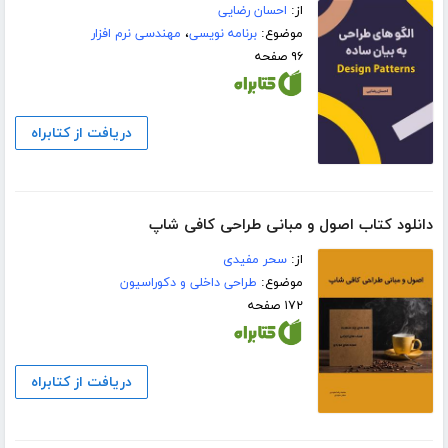
از:
احسان رضایی
موضوع:
برنامه نویسی
،
مهندسی نرم افزار
۹۶ صفحه
دریافت از کتابراه
دانلود کتاب اصول و مبانی طراحی کافی شاپ
از:
سحر مفیدی
موضوع:
طراحی داخلی و دکوراسیون
۱۷۲ صفحه
دریافت از کتابراه