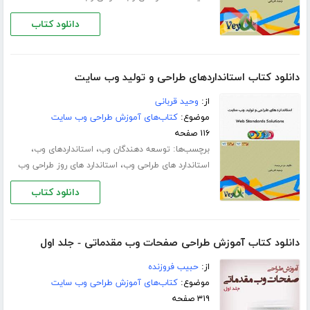
دانلود کتاب
دانلود کتاب استانداردهای طراحی و تولید وب سایت
از:
وحید قربانی
موضوع:
کتاب‌های آموزش طراحی وب سایت
۱۱۶ صفحه
برچسب‌ها:
،
،
توسعه دهندگان وب
استانداردهای وب
،
استاندارد های طراحی وب
استاندارد های روز طراحی وب
دانلود کتاب
دانلود کتاب آموزش طراحی صفحات وب مقدماتی - جلد اول
از:
حبیب فروزنده
موضوع:
کتاب‌های آموزش طراحی وب سایت
۳۱۹ صفحه