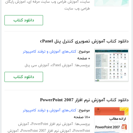
،
،
سایت
آموزش طراحی وب سایت حرفه ای
اموزش رایگان
طراحی وب سایت
دانلود کتاب
دانلود کتاب آموزش تصویری کنترل پنل cPanel
موضوع:
کتاب‌های آموزش و ترفند کامپیوتر
۰ صفحه
برچسب‌ها:
،
آموزش cPanel
آموزش سی پنل
دانلود کتاب
دانلود کتاب آموزش نرم افزار PowerPoint 2007
موضوع:
کتاب‌های آموزش و ترفند کامپیوتر
۱۸۰ صفحه
برچسب‌ها:
،
آموزش نرم افزار PowerPoint
آموزش
،
،
PowerPoint
آموزش نرم افزار PowerPoint 2007
آموزش