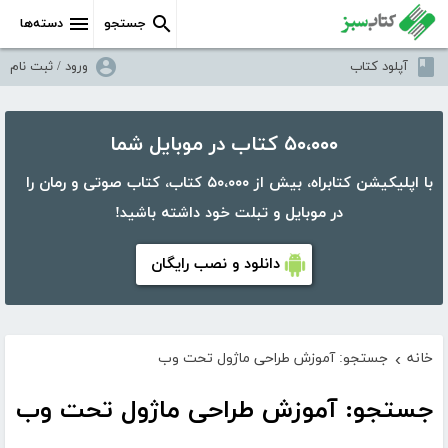
جستجو
دسته‌ها
آپلود کتاب
ورود / ثبت نام
۵۰،۰۰۰ کتاب در موبایل شما
با اپلیکیشن کتابراه، بیش از ۵۰،۰۰۰ کتاب، کتاب صوتی و رمان را
در موبایل و تبلت خود داشته باشید!
دانلود و نصب رایگان
خانه
جستجو: آموزش طراحی ماژول تحت وب
›
جستجو: آموزش طراحی ماژول تحت وب