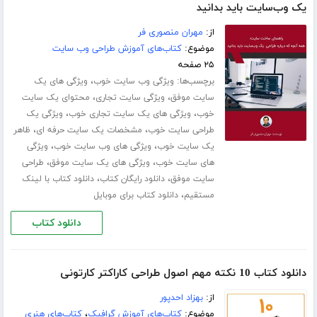
یک وب‌سایت باید بدانید
از:
مهران منصوری فر
موضوع:
کتاب‌های آموزش طراحی وب سایت
۲۵ صفحه
برچسب‌ها:
،
ویژگی وب سایت خوب
ویژگی های یک
،
،
سایت موفق
ویژگی سایت تجاری
محتوای یک سایت
،
،
خوب
ویژگی های یک سایت تجاری خوب
ویژگی یک
،
،
طراحی سایت خوب
مشخصات یک سایت حرفه ای
ظاهر
،
،
یک سایت خوب
ویژگی های وب سایت خوب
ویژگی
،
،
های سایت خوب
ویژگی های یک سایت موفق
طراحی
،
،
سایت موفق
دانلود رایگان کتاب
دانلود کتاب با لینک
،
مستقیم
دانلود کتاب برای موبایل
دانلود کتاب
دانلود کتاب 10 نکته مهم اصول طراحی کاراکتر کارتونی
از:
بهزاد احدپور
موضوع:
کتاب‌های آموزش گرافیک
،
کتاب‌های هنری