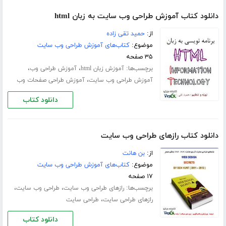
دانلود کتاب آموزش طراحی وب سایت به زبان html
از:
حمید تقی زاده
موضوع:
کتاب‌های آموزش طراحی وب سایت
۳۵ صفحه
برچسب‌ها:
،
،
آموزش زبان html
آموزش طراحی وب
،
آموزش طراحی وب سایت
آموزش طراحی صفحات وب
دانلود کتاب
دانلود کتاب رازهای طراحی وب سایت
از:
بن هانت
موضوع:
کتاب‌های آموزش طراحی وب سایت
۱۷ صفحه
برچسب‌ها:
،
،
رازهای طراحی وب سایت
طراحی وب سایت
،
رازهای طراحی سایت
طراحی سایت
دانلود کتاب