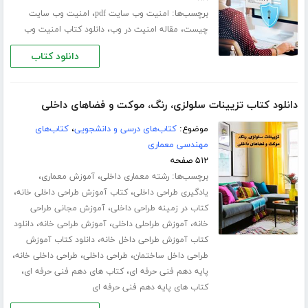
برچسب‌ها:
،
امنیت وب سایت pdf
امنیت وب سایت
،
،
چیست
مقاله امنیت در وب
دانلود کتاب امنیت وب
دانلود کتاب
دانلود کتاب تزیینات سلولزی، رنگ، موکت و فضاهای داخلی
موضوع:
کتاب‌های درسی و دانشجویی
،
کتاب‌های
مهندسی معماری
۵۱۲ صفحه
برچسب‌ها:
،
،
رشته معماری داخلی
آموزش معماری
،
،
یادگیری طراحی داخلی
کتاب آموزش طراحی داخلی خانه
،
کتاب در زمینه طراحی داخلی
آموزش مجانی طراحی
،
،
،
خانه
آموزش طراحلی داخلی
آموزش طراحی خانه
دانلود
،
کتاب آموزش طراحی داخل خانه
دانلود کتاب آموزش
،
،
،
طراحی داخل ساختمان
طراحی داخلی
طراحی داخلی خانه
،
،
پایه دهم فنی حرفه ای
کتاب های دهم فنی حرفه ای
کتاب های پایه دهم فنی حرفه ای