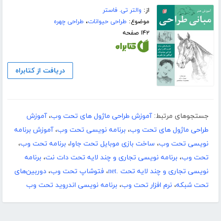
از:
والتر تی. فاستر
موضوع:
طراحی حیوانات
،
طراحی چهره
۱۴۲ صفحه
دریافت از کتابراه
جستجوهای مرتبط:
آموزش طراحی ماژول های تحت وب
،
آموزش
طراحی ماژول های تحت وب
،
برنامه نویسی تحت وب
،
آموزش برنامه
نویسی تحت وب
،
ساخت بازی موبایل تحت جاوا
،
برنامه تحت وب
،
تحت وب
،
برنامه نویسی تجاری و چند لایه تحت دات نت
،
برنامه
نویسی تجاری و چند لایه تحت .net
،
فتوشاپ تحت وب
،
دوربین‌های
تحت شبکه
،
نرم افزار تحت وب
،
برنامه نویسی اندروید تحت وب