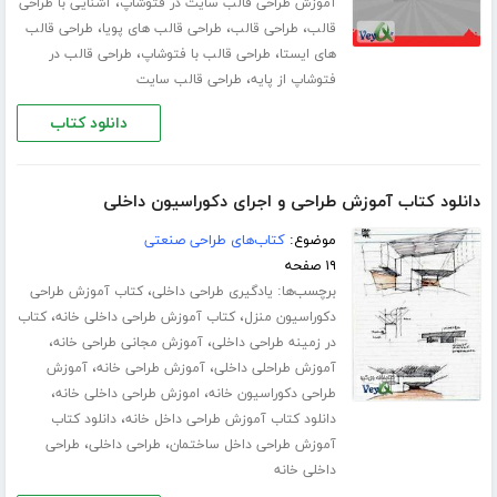
،
آموزش طراحی قالب سایت در فتوشاپ
آشنایی با طراحی
،
،
،
قالب
طراحی قالب
طراحی قالب های پویا
طراحی قالب
،
،
های ایستا
طراحی قالب با فتوشاپ
طراحی قالب در
،
فتوشاپ از پایه
طراحی قالب سایت
دانلود کتاب
دانلود کتاب آموزش طراحی و اجرای دکوراسیون داخلی
موضوع:
کتاب‌های طراحی صنعتی
۱۹ صفحه
برچسب‌ها:
،
یادگیری طراحی داخلی
کتاب آموزش طراحی
،
،
دکوراسیون منزل
کتاب آموزش طراحی داخلی خانه
کتاب
،
،
در زمینه طراحی داخلی
آموزش مجانی طراحی خانه
،
،
آموزش طراحلی داخلی
آموزش طراحی خانه
آموزش
،
،
طراحی دکوراسیون خانه
اموزش طراحی داخلی خانه
،
دانلود کتاب آموزش طراحی داخل خانه
دانلود کتاب
،
،
آموزش طراحی داخل ساختمان
طراحی داخلی
طراحی
داخلی خانه