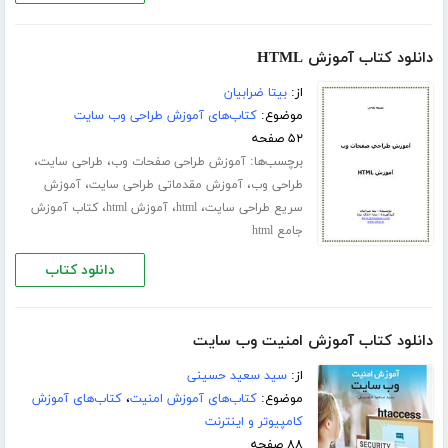
دانلود کتاب آموزش HTML
از:
بیتا ضرابیان
موضوع:
کتاب‌های آموزش طراحی وب سایت
۵۲ صفحه
برچسب‌ها:
،
،
آموزش طراحی صفحات وب
طراحی سایت
،
،
طراحی وب
آموزش مقدماتی طراحی سایت
آموزش
،
،
،
سریع طراحی سایت
html
آموزش html
کتاب آموزش
جامع html
دانلود کتاب
دانلود کتاب آموزش امنیت وب سایت
از:
سید سعید حسینی
موضوع:
کتاب‌های آموزش امنیت
،
کتاب‌های آموزش
کامپیوتر و اینترنت
۸۸ صفحه