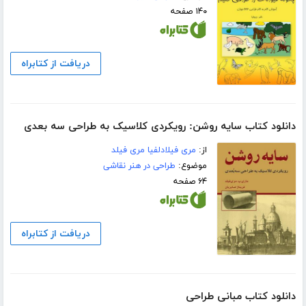
۱۴۰ صفحه
دریافت از کتابراه
دانلود کتاب سایه روشن: رویکردی کلاسیک به طراحی سه بعدی
از:
مری فیلادلفیا مری فیلد
موضوع:
طراحی در هنر نقاشی
۶۴ صفحه
دریافت از کتابراه
دانلود کتاب مبانی طراحی