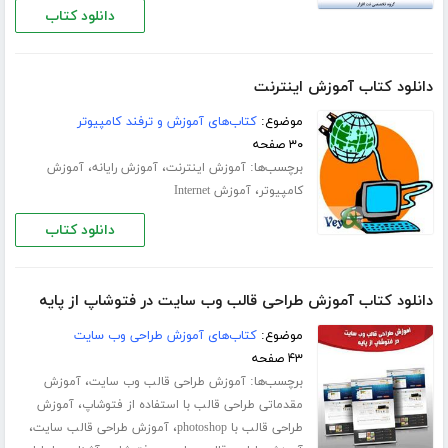
دانلود کتاب
دانلود کتاب آموزش اینترنت
موضوع:
کتاب‌های آموزش و ترفند کامپیوتر
۳۰ صفحه
برچسب‌ها:
،
،
آموزش اینترنت
آموزش رایانه
آموزش
،
کامپیوتر
آموزش Internet
دانلود کتاب
دانلود کتاب آموزش طراحی قالب وب سایت در فتوشاپ از پایه
موضوع:
کتاب‌های آموزش طراحی وب سایت
۴۳ صفحه
برچسب‌ها:
،
آموزش طراحی قالب وب سایت
آموزش
،
مقدماتی طراحی قالب با استفاده از فتوشاپ
آموزش
،
،
طراحی قالب با photoshop
آموزش طراحی قالب سایت