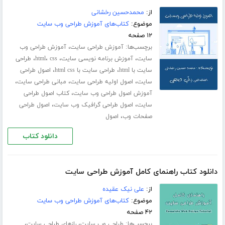
از:
محمد‌حسین رخشانی
موضوع:
کتاب‌های آموزش طراحی وب سایت
۱۲ صفحه
برچسب‌ها:
،
آموزش طراحی سایت
آموزش طراحی وب
،
،
،
،
سایت
آموزش برنامه نویسی سایت
css
html
طراحی
،
،
سایت با html
طراحی سایت با html css
اصول طراحی
،
،
،
سایت
اصول اولیه طراحی سایت
مبانی طراحی سایت
،
آموزش اصول طراحی وب سایت
کتاب اصول طراحی
،
،
سایت
اصول طراحی گرافیک وب سایت
اصول طراحی
،
صفحات وب
اصول
دانلود کتاب
دانلود کتاب راهنمای کامل آموزش طراحی سایت
از:
علی نیک عقیده
موضوع:
کتاب‌های آموزش طراحی وب سایت
۴۲ صفحه
برچسب‌ها:
،
،
طراحی وب سایت
رازهای طراحی سایت