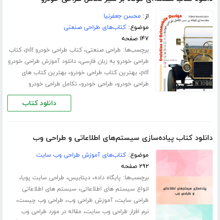
از:
محسن جعفرنیا
موضوع:
کتاب‌های طراحی صنعتی
۱۴۷ صفحه
برچسب‌ها:
،
،
طراحی صنعتی
کتاب طراحی خودرو pdf
کتاب
،
طراحی خودرو به زبان فارسی
دانلود آموزش طراحی خودرو
،
،
pdf
بهترین کتاب طراحی خودرو
بهترین کتاب های
،
،
طراحی خودرو
طراحی خودرو
تکامل طراحی خودرو
دانلود کتاب
دانلود کتاب پیاده‌سازی سیستم‌های اطلاعاتی و طراحی وب
موضوع:
کتاب‌های آموزش طراحی وب سایت
۲۹۲ صفحه
برچسب‌ها:
،
،
،
پایگاه داده
دیتابیس
طراحی سایت پویا
،
انواع سیستم های اطلاعاتی
سیستم های اطلاعاتی
،
،
،
طراحی سایت
آموزش طراحی وب
طراحی وب چیست
،
نرم افزار طراحی وب سایت
مقاله در مورد طراحی وب