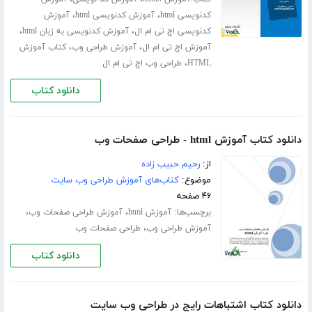
،
،
کدنویسی html
آموزش کدنویسی html
آموزش
،
،
کدنویسی اچ تی ام ال
آموزش کدنویسی به زبان html
،
،
آموزش اچ تی ام ال
آموزش طراحی وب
کتاب آموزش
،
HTML
طراحی وب اچ تی ام ال
دانلود کتاب
دانلود کتاب آموزش html - طراحی صفحات وب
از:
رحیم حبیب زاده
موضوع:
کتاب‌های آموزش طراحی وب سایت
۴۶ صفحه
برچسب‌ها:
،
،
آموزش html
آموزش طراحی صفحات وب
،
آموزش طراحی وب
طراحی صفحات وب
دانلود کتاب
دانلود کتاب اشتباهات رایج در طراحی وب سایت