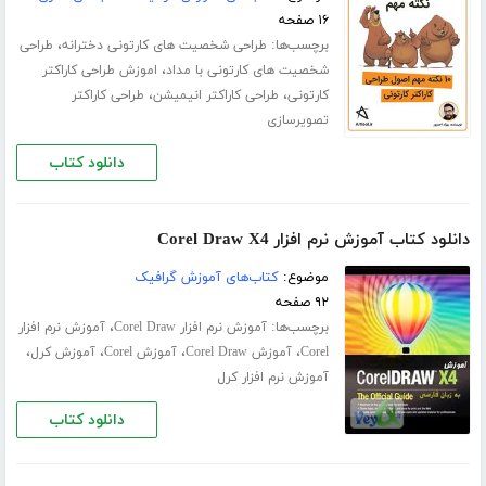
۱۶ صفحه
برچسب‌ها:
،
طراحی شخصیت های کارتونی دخترانه
طراحی
،
شخصیت های کارتونی با مداد
اموزش طراحی کاراکتر
،
،
کارتونی
طراحی کاراکتر انیمیشن
طراحی کاراکتر
تصویرسازی
دانلود کتاب
دانلود کتاب آموزش نرم افزار Corel Draw X4
موضوع:
کتاب‌های آموزش گرافیک
۹۲ صفحه
برچسب‌ها:
،
آموزش نرم افزار Corel Draw
آموزش نرم افزار
،
،
،
،
Corel
آموزش Corel Draw
آموزش Corel
آموزش کرل
آموزش نرم افزار کرل
دانلود کتاب