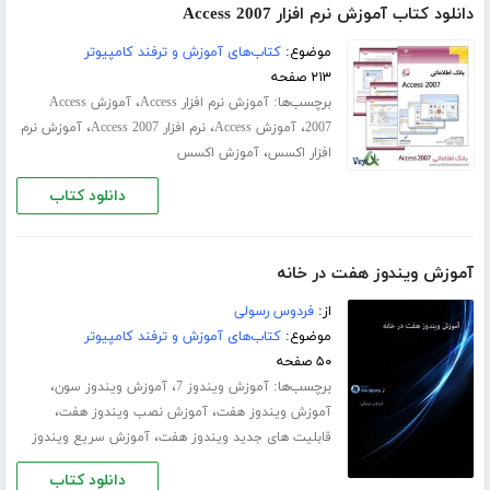
دانلود کتاب آموزش نرم افزار Access 2007
موضوع:
کتاب‌های آموزش و ترفند کامپیوتر
۲۱۳ صفحه
برچسب‌ها:
،
آموزش نرم افزار Access
آموزش Access
،
،
،
2007
آموزش Access
نرم افزار Access 2007
آموزش نرم
،
افزار اکسس
آموزش اکسس
دانلود کتاب
آموزش ویندوز هفت در خانه
از:
فردوس رسولی
موضوع:
کتاب‌های آموزش و ترفند کامپیوتر
۵۰ صفحه
برچسب‌ها:
،
،
آموزش ویندوز 7
آموزش ویندوز سون
،
،
آموزش ویندوز هفت
آموزش نصب ویندوز هفت
،
قابلیت های جدید ویندوز هفت
آموزش سریع ویندوز
دانلود کتاب