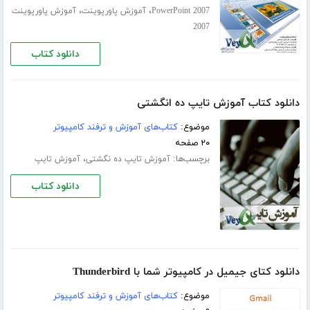
،
،
PowerPoint 2007
آموزش پاورپوینت
آموزش پاورپوینت
2007
دانلود کتاب
دانلود کتاب آموزش تایپ ده انگشتی
موضوع:
کتاب‌های آموزش و ترفند کامپیوتر
۲۰ صفحه
برچسب‌ها:
،
آموزش تایپ ده‌ نگشتی
آموزش تایپ
دانلود کتاب
دانلود کتای جیمیل در کامپیوتر شما با Thunderbird
موضوع:
کتاب‌های آموزش و ترفند کامپیوتر