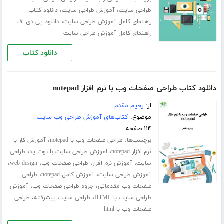
،
،
طراحی سایت
آموزش طراحی سایت
دانلود کتاب
،
راهنمای کامل آموزش طراحی سایت
دانلود پی دی اف
راهنمای کامل آموزش طراحی سایت
دانلود کتاب
دانلود کتاب طراحی صفحات وب با نرم افزار notepad
از:
رحیم مقدم
موضوع:
کتاب‌های آموزش طراحی وب سایت
۱۱۴ صفحه
برچسب‌ها:
،
طراحی صفحات وب با notepad
آموزش کار با
،
،
نرم افزار notepad
اموزش طراحی سایت با نوت پد
طراحی
،
،
،
،
سایت
آموزش نرم افزار
طراحی صفحات وب
web design
،
،
آموزش طراحی سایت
آموزش کامل notepad
طراحی
،
،
صفحات وب مقدماتی
جزوه طراحی صفحات وب
آموزش
،
،
طراحی سایت با HTML
طراحی سایت پیشرفته
طراحی
صفحات وب با html