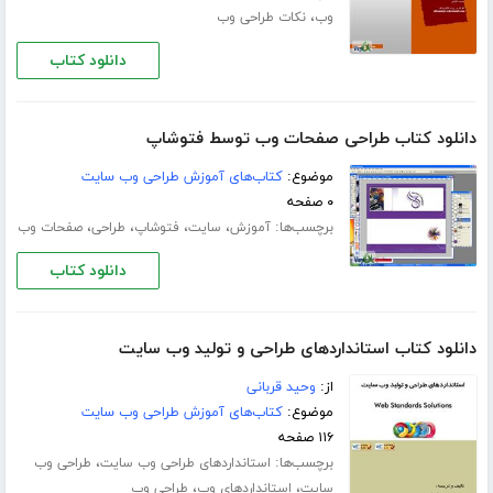
،
وب
نکات طراحی وب
دانلود کتاب
دانلود کتاب طراحی صفحات وب توسط فتوشاپ
موضوع:
کتاب‌های آموزش طراحی وب سایت
۰ صفحه
برچسب‌ها:
،
،
،
،
آموزش
سایت
فتوشاپ
طراحی
صفحات وب
دانلود کتاب
دانلود کتاب استانداردهای طراحی و تولید وب سایت
از:
وحید قربانی
موضوع:
کتاب‌های آموزش طراحی وب سایت
۱۱۶ صفحه
برچسب‌ها:
،
استانداردهای طراحی وب سایت
طراحی وب
،
،
سایت
استانداردهای وب
طراحی وب