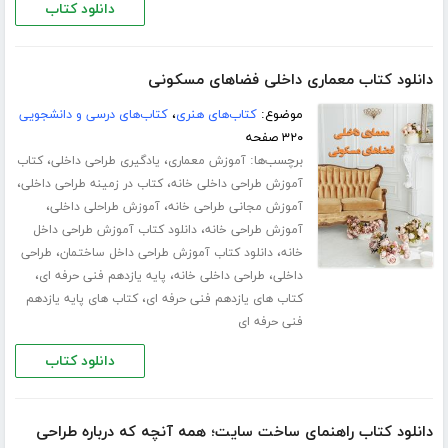
دانلود کتاب
دانلود کتاب معماری داخلی فضاهای مسکونی
موضوع:
کتاب‌های هنری
،
کتاب‌های درسی و دانشجویی
۳۲۰ صفحه
برچسب‌ها:
،
،
آموزش معماری
یادگیری طراحی داخلی
کتاب
،
،
آموزش طراحی داخلی خانه
کتاب در زمینه طراحی داخلی
،
،
آموزش مجانی طراحی خانه
آموزش طراحلی داخلی
،
آموزش طراحی خانه
دانلود کتاب آموزش طراحی داخل
،
،
خانه
دانلود کتاب آموزش طراحی داخل ساختمان
طراحی
،
،
،
داخلی
طراحی داخلی خانه
پایه یازدهم فنی حرفه ای
،
کتاب های یازدهم فنی حرفه ای
کتاب های پایه یازدهم
فنی حرفه ای
دانلود کتاب
دانلود کتاب راهنمای ساخت سایت؛ همه آنچه که درباره طراحی