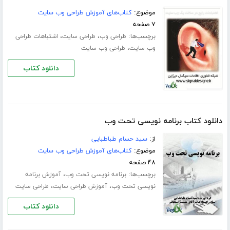
موضوع:
کتاب‌های آموزش طراحی وب سایت
۷ صفحه
برچسب‌ها:
،
،
طراحی وب
طراحی سایت
اشتباهات طراحی
،
وب سایت
طراحی وب سایت
دانلود کتاب
دانلود کتاب برنامه نویسی تحت وب
از:
سید حسام طباطبایی
موضوع:
کتاب‌های آموزش طراحی وب سایت
۴۸ صفحه
برچسب‌ها:
،
برنامه نویسی تحت وب
آموزش برنامه
،
،
نویسی تحت وب
آموزش طراحی سایت
طراحی سایت
دانلود کتاب