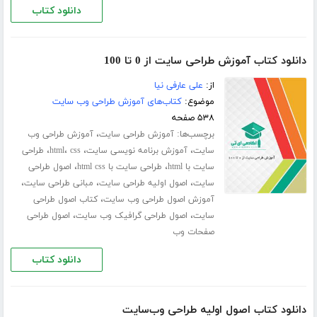
دانلود کتاب
دانلود کتاب آموزش طراحی سایت از 0 تا 100
از:
علی عارفی نیا
موضوع:
کتاب‌های آموزش طراحی وب سایت
۵۳۸ صفحه
برچسب‌ها:
،
آموزش طراحی سایت
آموزش طراحی وب
،
،
،
،
سایت
آموزش برنامه نویسی سایت
css
html
طراحی
،
،
سایت با html
طراحی سایت با html css
اصول طراحی
،
،
،
سایت
اصول اولیه طراحی سایت
مبانی طراحی سایت
،
آموزش اصول طراحی وب سایت
کتاب اصول طراحی
،
،
سایت
اصول طراحی گرافیک وب سایت
اصول طراحی
صفحات وب
دانلود کتاب
دانلود کتاب اصول اولیه طراحی وب‌سایت