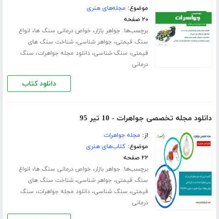
موضوع:
مجله‌های هنری
۲۰ صفحه
برچسب‌ها:
،
،
جواهر بازار
خواص درمانی سنگ ها
انواع
،
،
سنگ قیمتی
جواهر شناسی
شناخت سنگ های
،
،
،
قیمتی
سنگ شناسی
دانلود مجله جواهرات
سنگ
درمانی
دانلود کتاب
دانلود مجله تخصصی جواهرات - 10 تیر 95
از:
مجله جواهرات
موضوع:
کتاب‌های هنری
۲۲ صفحه
برچسب‌ها:
،
،
جواهر بازار
خواص درمانی سنگ ها
انواع
،
،
سنگ قیمتی
جواهر شناسی
شناخت سنگ های
،
،
،
قیمتی
سنگ شناسی
دانلود مجله جواهرات
سنگ
درمانی