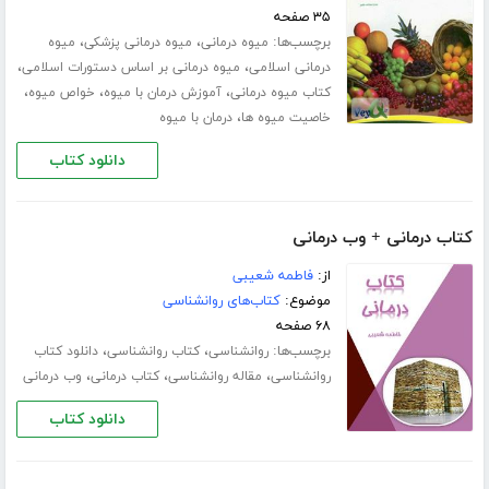
۳۵ صفحه
برچسب‌ها:
،
،
میوه درمانی
میوه درمانی پزشکی
میوه
،
،
درمانی اسلامی
میوه درمانی بر اساس دستورات اسلامی
،
،
،
کتاب میوه درمانی
آموزش درمان با میوه
خواص میوه
،
خاصیت میوه ها
درمان با میوه
دانلود کتاب
کتاب درمانی + وب درمانی
از:
فاطمه شعیبی
موضوع:
کتاب‌های روانشناسی
۶۸ صفحه
برچسب‌ها:
،
،
روانشناسی
کتاب روانشناسی
دانلود کتاب
،
،
،
روانشناسی
مقاله روانشناسی
کتاب درمانی
وب درمانی
دانلود کتاب