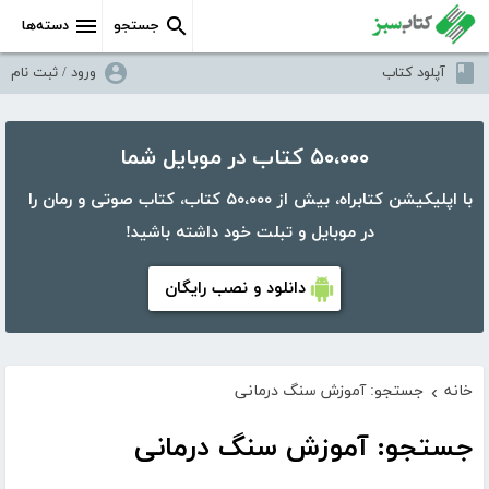
جستجو
دسته‌ها
آپلود کتاب
ورود / ثبت نام
۵۰،۰۰۰ کتاب در موبایل شما
با اپلیکیشن کتابراه، بیش از ۵۰،۰۰۰ کتاب، کتاب صوتی و رمان را
در موبایل و تبلت خود داشته باشید!
دانلود و نصب رایگان
خانه
جستجو: آموزش سنگ درمانی
›
جستجو: آموزش سنگ درمانی