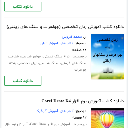
دانلود کتاب
دانلود کتاب آموزش زبان تخصصی (جواهرات و سنگ های زینتی)
از:
محمد آذروش
موضوع:
کتاب‌های آموزش زبان
۲۲ صفحه
برچسب‌ها:
،
،
انواع سنگ قیمتی
جواهر شناسی
شناخت
،
،
سنگ های قیمتی
سنگ شناسی
زبان تخصصی رشته
جواهرات
دانلود کتاب
دانلود کتاب آموزش نرم افزار Corel Draw X4
موضوع:
کتاب‌های آموزش گرافیک
۹۲ صفحه
برچسب‌ها:
،
آموزش نرم افزار Corel Draw
آموزش نرم افزار