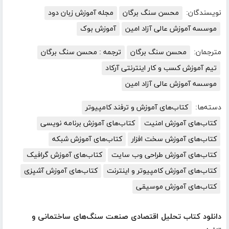
نویسندگان:
محسن سنگ برگان
مجله آموزش زبان دود
موسسه آموزش عالی آزاد امین
آموزش بوک
مترجمان:
محسن سنگ برگان
ترجمه : محسن سنگ برگان
تیم آموزش کسب و کار اینترنتی آرکاد
موسسه آموزش عالی آزاد امین
دسته‌ها:
کتاب‌های آموزش و ترفند کامپیوتر
کتاب‌های آموزش امنیت
کتاب‌های آموزش برنامه نویسی
کتاب‌های آموزش سخت افزار
کتاب‌های آموزش شبکه
کتاب‌های آموزش طراحی وب سایت
کتاب‌های آموزش گرافیک
کتاب‌های آموزش کامپیوتر و اینترنت
کتاب‌های آموزش آشپزی
کتاب‌های آموزش موسیقی
دانلود کتاب تحلیل اقتصادی صنعت سنگ‌های ساختمانی و