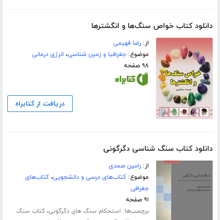
دانلود کتاب خواص سنگ‌ها و انگشترها
از:
رضا فهیمی
موضوع:
جغرافیا و زمین شناسی
،
انرژی درمانی
۹۸ صفحه
دریافت از کتابراه
دانلود کتاب سنگ شناسی دگرگونی
از:
رامین صمدی
موضوع:
کتاب‌های درسی و دانشجویی
،
کتاب‌های
جغرافی
۹۱ صفحه
برچسب‌ها:
،
استحکام سنگ های دگرگونی
کتاب سنگ