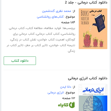
دانلود کتاب درمانی - جلد 2
از:
محمد نظری گندشمین
موضوع:
کتاب‌های روانشناسی
۱۸۴ صفحه
برچسب‌ها:
،
،
فواید مطالعه
مطالعه کتاب
کتاب درمانی
،
،
روانشناسی
کتاب کتاب درمانی
کتاب درمانی برای
،
،
،
کودکان
اهمیت کتاب خواندن
نقش کتاب در زندگی
،
،
نتیجه کتاب خواندن
تاثیر کتاب بر مغز
تاثیر کتاب در
زندگی
دانلود کتاب
دانلود کتاب انرژی درمانی
از:
دانا ایدن
موضوع:
انرژی درمانی
۱۱۲ صفحه