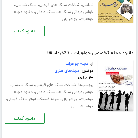
،
،
،
شناسی
شناخت سنگ های قیمتی
سنگ شناسی
،
،
خواص درمانی سنگ ها
سنگ درمانی
دانلود مجله
،
جواهرات
جواهر بازار
دانلود کتاب
دانلود مجله تخصصی جواهرات - 20خرداد 96
از:
مجله جواهرات
موضوع:
مجله‌های هنری
۲۳ صفحه
برچسب‌ها:
،
،
شناخت سنگ های قیمتی
سنگ شناسی
،
،
خواص درمانی سنگ ها
سنگ درمانی
دانلود مجله
،
،
،
،
جواهرات
جواهر بازار
مجله قاصدک
انواع سنگ قیمتی
جواهر شناسی
دانلود کتاب