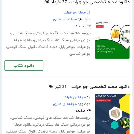
دانلود مجله تخصصی جواهرات - 27 خرداد 96
از:
مجله جواهرات
موضوع:
مجله‌های هنری
۲۲ صفحه
برچسب‌ها:
،
،
شناخت سنگ های قیمتی
سنگ شناسی
،
،
خواص درمانی سنگ ها
سنگ درمانی
دانلود مجله
،
،
،
،
جواهرات
جواهر بازار
مجله قاصدک
انواع سنگ قیمتی
جواهر شناسی
دانلود کتاب
دانلود مجله تخصصی جواهرات - 31 تیر 96
از:
مجله جواهرات
موضوع:
مجله‌های هنری
۲۴ صفحه
برچسب‌ها:
،
،
شناخت سنگ های قیمتی
سنگ شناسی
،
،
خواص درمانی سنگ ها
سنگ درمانی
دانلود مجله
،
،
،
،
جواهرات
جواهر بازار
مجله قاصدک
انواع سنگ قیمتی