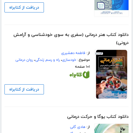
دریافت از کتابراه
دانلود کتاب هنر درمانی (سفری به سوی خودشناسی و آرامش
درونی)
از:
فاطمه دهشیری
موضوع:
خودسازی
،
راه و رسم زندگی
،
روان درمانی
۱۰۱ صفحه
دریافت از کتابراه
دانلود کتاب یوگا و حرکت درمانی
از:
هادی گلی