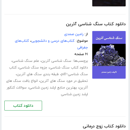
دانلود کتاب سنگ شناسی آذرین
از:
رامین صمدی
موضوع:
کتاب‌های درسی و دانشجویی
،
کتاب‌های
جغرافی
۶۱ صفحه
برچسب‌ها:
،
،
سنگ شناسی آذرین
علم سنگ شناسی
،
،
دانلود کتاب سنگ شناسی
جزوه سنگ شناسی
کتاب
،
،
سنگ شناسی+pdf
طبقه بندی سنگ های آذرین
،
تحقیق در مورد سنگ های آذرین
انواع بافت سنگ های
،
،
آذرین
بهترین منابع ارشد زمین شناسی
سوالات کنکور
ارشد زمین شناسی
دانلود کتاب
دانلود کتاب زوج درمانی