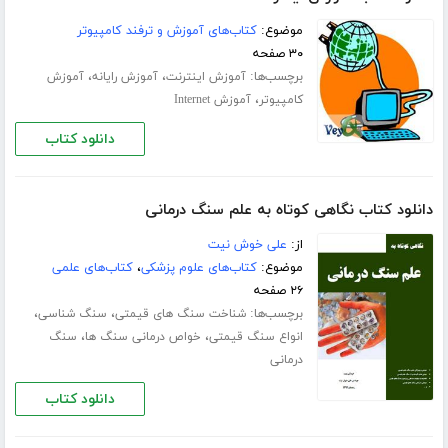
موضوع:
کتاب‌های آموزش و ترفند کامپیوتر
۳۰ صفحه
برچسب‌ها:
،
،
آموزش اینترنت
آموزش رایانه
آموزش
،
کامپیوتر
آموزش Internet
دانلود کتاب
دانلود کتاب نگاهی کوتاه به علم سنگ درمانی
از:
علی خوش نیت
موضوع:
کتاب‌های علوم پزشکی
،
کتاب‌های علمی
۲۶ صفحه
برچسب‌ها:
،
،
شناخت سنگ های قیمتی
سنگ شناسی
،
،
انواع سنگ قیمتی
خواص درمانی سنگ ها
سنگ
درمانی
دانلود کتاب