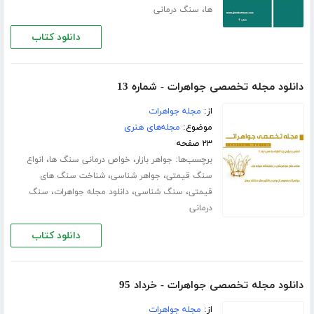
،
ها
سنگ درمانی
دانلود کتاب
دانلود مجله تخصصی جواهرات - شماره 13
از:
مجله جواهرات
موضوع:
مجله‌های هنری
۲۳ صفحه
برچسب‌ها:
،
،
جواهر بازار
خواص درمانی سنگ ها
انواع
،
،
سنگ قیمتی
جواهر شناسی
شناخت سنگ های
،
،
،
قیمتی
سنگ شناسی
دانلود مجله جواهرات
سنگ
درمانی
دانلود کتاب
دانلود مجله تخصصی جواهرات - خرداد 95
از:
مجله جواهرات