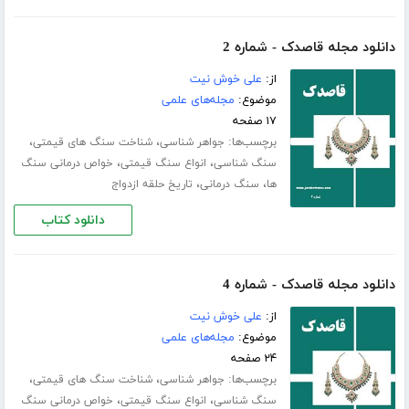
دانلود مجله قاصدک - شماره 2
از:
علی خوش نیت
موضوع:
مجله‌های علمی
۱۷ صفحه
برچسب‌ها:
،
،
جواهر شناسی
شناخت سنگ های قیمتی
،
،
سنگ شناسی
انواع سنگ قیمتی
خواص درمانی سنگ
،
،
ها
سنگ درمانی
تاریخ حلقه ازدواج
دانلود کتاب
دانلود مجله قاصدک - شماره 4
از:
علی خوش نیت
موضوع:
مجله‌های علمی
۲۴ صفحه
برچسب‌ها:
،
،
جواهر شناسی
شناخت سنگ های قیمتی
،
،
سنگ شناسی
انواع سنگ قیمتی
خواص درمانی سنگ