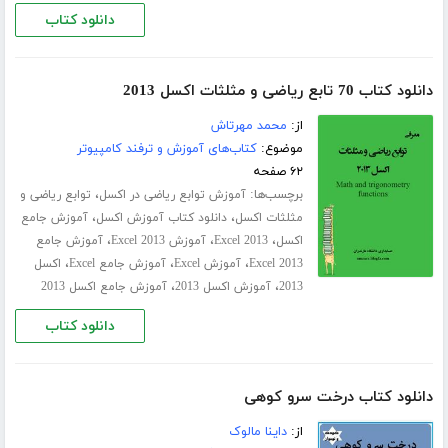
دانلود کتاب
دانلود کتاب 70 تابع ریاضی و مثلثات اکسل 2013
از:
محمد مهرتاش
موضوع:
کتاب‌های آموزش و ترفند کامپیوتر
۶۲ صفحه
برچسب‌ها:
،
آموزش توابع ریاضی در اکسل
توابع ریاضی و
،
،
مثلثات اکسل
دانلود کتاب آموزش اکسل
آموزش جامع
،
،
،
اکسل
Excel 2013
آموزش Excel 2013
آموزش جامع
،
،
،
Excel 2013
آموزش Excel
آموزش جامع Excel
اکسل
،
،
2013
آموزش اکسل 2013
آموزش جامع اکسل 2013
دانلود کتاب
دانلود کتاب درخت سرو کوهی
از:
داینا مالوک