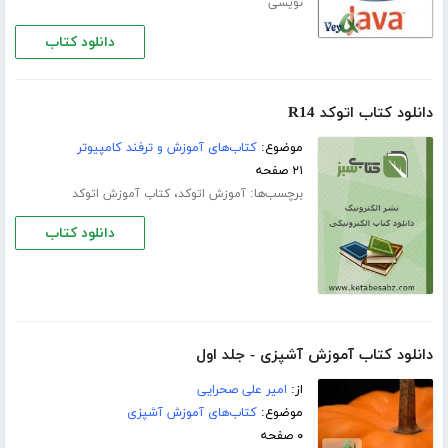
نویسی
دانلود کتاب
دانلود کتاب اتوکد R14
موضوع:
کتاب‌های آموزش و ترفند کامپیوتر
۲۱ صفحه
برچسب‌ها:
،
آموزش اتوکد
کتاب آموزش اتوکد
دانلود کتاب
دانلود کتاب آموزش آشپزی - جلد اول
از:
امیر علی صحرایی
موضوع:
کتاب‌های آموزش آشپزی
۰ صفحه