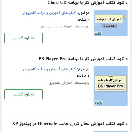
دانلود کتاب آموزش کار با برنامه Clone CD
موضوع:
کتاب‌های آموزش و ترفند کامپیوتر
۰ صفحه
برچسب‌ها:
آموزش رایت سی دی
دانلود کتاب
دانلود کتاب آموزش کار با برنامه BS Player Pro
موضوع:
کتاب‌های آموزش و ترفند کامپیوتر
۰ صفحه
برچسب‌ها:
آموزش تصویری
دانلود کتاب
دانلود کتاب آموزش فعال کردن حالت Hibernate در ویندوز XP