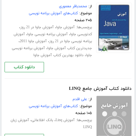
از:
محمدباقر معموری
موضوع:
کتاب‌های آموزش برنامه نویسی
۲۰۵ صفحه
برچسب‌ها:
،
،
آموزش جاوا
آموزش جاوا در 21 روز
،
،
کدنویسی جاوا
آموزش برنامه نویسی جاوا
آموزش
،
،
برنامه نویسی جاوا در 21 روز
آموزش جاوا 2011
،
جدیدترین کتاب آموزش جاوا
آموزش برنامه نویسی
،
جاوا
دانلود بهترین کتاب آموزش جاوا
دانلود کتاب
دانلود کتاب آموزش جامع LINQ
از:
علی اقدم
موضوع:
کتاب‌های آموزش برنامه نویسی
۱۰۵ صفحه
برچسب‌ها:
،
،
آموزش Linq
بانک اطلاعاتی
آموزش زبان
LINQ