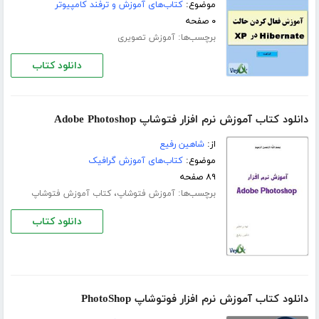
موضوع:
کتاب‌های آموزش و ترفند کامپیوتر
۰ صفحه
برچسب‌ها:
آموزش تصویری
دانلود کتاب
دانلود کتاب آموزش نرم افزار فتوشاپ Adobe Photoshop
از:
شاهین رفیع
موضوع:
کتاب‌های آموزش گرافیک
۸۹ صفحه
برچسب‌ها:
،
آموزش فتوشاپ
کتاب آموزش فتوشاپ
دانلود کتاب
دانلود کتاب آموزش نرم افزار فوتوشاپ PhotoShop