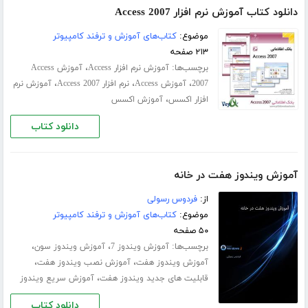
دانلود کتاب آموزش نرم افزار Access 2007
موضوع:
کتاب‌های آموزش و ترفند کامپیوتر
۲۱۳ صفحه
برچسب‌ها:
،
آموزش نرم افزار Access
آموزش Access
،
،
،
2007
آموزش Access
نرم افزار Access 2007
آموزش نرم
،
افزار اکسس
آموزش اکسس
دانلود کتاب
آموزش ویندوز هفت در خانه
از:
فردوس رسولی
موضوع:
کتاب‌های آموزش و ترفند کامپیوتر
۵۰ صفحه
برچسب‌ها:
،
،
آموزش ویندوز 7
آموزش ویندوز سون
،
،
آموزش ویندوز هفت
آموزش نصب ویندوز هفت
،
قابلیت های جدید ویندوز هفت
آموزش سریع ویندوز
دانلود کتاب