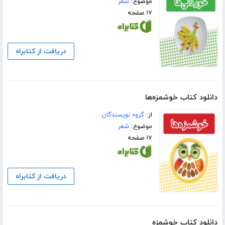
موضوع:
شعر
۱۷ صفحه
دریافت از کتابراه
دانلود کتاب خوشمزه‌ها
از:
گروه نویسندگان
موضوع:
شعر
۱۷ صفحه
دریافت از کتابراه
دانلود کتاب خوشمزه