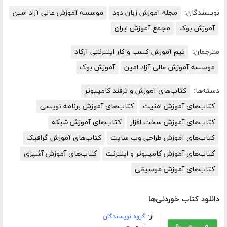
نویسندگان:
مجله آموزش زبان دود
موسسه آموزش عالی آزاد امین
آموزش بوک
مجمع آموزش ایران
مترجمان:
تیم آموزش کسب و کار اینترنتی آرکاد
موسسه آموزش عالی آزاد امین
آموزش بوک
دسته‌ها:
کتاب‌های آموزش و ترفند کامپیوتر
کتاب‌های آموزش امنیت
کتاب‌های آموزش برنامه نویسی
کتاب‌های آموزش سخت افزار
کتاب‌های آموزش شبکه
کتاب‌های آموزش طراحی وب سایت
کتاب‌های آموزش گرافیک
کتاب‌های آموزش کامپیوتر و اینترنت
کتاب‌های آموزش آشپزی
کتاب‌های آموزش موسیقی
دانلود کتاب خوردنی‌ها
از:
گروه نویسندگان