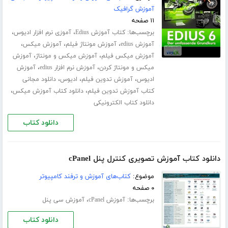
آموزش گرافیک
۱۱ صفحه
برچسب‌ها:
،
،
کتاب آموزش Edius
آموزی نرم افزار ادیوس
،
،
،
آموزش edius
آموزش مونتاژ فیلم
آموزش میکس
،
،
آموزش میکس فیلم
آموزش میکس و مونتاژ
آموزش
،
،
میکس و مونتاژ کردن
آموزش نرم افزار edius
آموزش
،
،
،
ادیوس
آموزش تدوین فیلم
ادیوس
دانلود مجانی
،
،
کتاب آموزش تدوین فیلم
دانلود کتاب آموزش میکس
دانلود کتاب الکترونیکی
دانلود کتاب
دانلود کتاب آموزش تصویری کنترل پنل cPanel
موضوع:
کتاب‌های آموزش و ترفند کامپیوتر
۰ صفحه
برچسب‌ها:
،
آموزش cPanel
آموزش سی پنل
دانلود کتاب