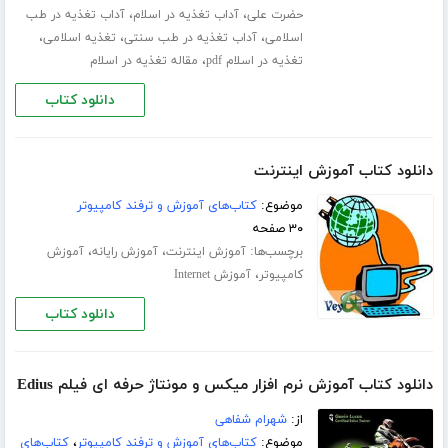
،
،
حضرت علی
آداب تغذیه در اسلام
آداب تغذیه در طب
،
،
،
اسلامی
آداب تغذیه در طب سنتی
تغذیه اسلامی
،
تغذیه در اسلام pdf
مقاله تغذیه در اسلام
دانلود کتاب
دانلود کتاب آموزش اینترنت
موضوع:
کتاب‌های آموزش و ترفند کامپیوتر
۳۰ صفحه
برچسب‌ها:
،
،
آموزش اینترنت
آموزش رایانه
آموزش
،
کامپیوتر
آموزش Internet
دانلود کتاب
دانلود کتاب آموزش نرم افزار میکس و مونتاژ حرفه ای فیلم Edius
از:
شهرام شفاهی
موضوع:
کتاب‌های آموزش و ترفند کامپیوتر
،
کتاب‌های