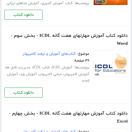
برچسب‌ها:
،
کتاب آموزش آشپزی
آموزش عذاهای ایرانی
دانلود کتاب
دانلود کتاب آموزش مهارتهای هفت گانه ICDL - بخش سوم -
Word
موضوع:
کتاب‌های آموزش و ترفند کامپیوتر
۳۶ صفحه
برچسب‌ها:
،
،
،
آموزش ICDL
کتاب ICDL
مدیریت فایل ها
،
،
،
آموزش کامپیوتر
مبانی کامپیوتر
آموزش ورد
آموزش
word
دانلود کتاب
دانلود کتاب آموزش مهارتهای هفت گانه ICDL - بخش چهارم -
Excel
موضوع:
کتاب‌های آموزش و ترفند کامپیوتر