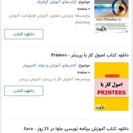
موضوع:
کتاب‌های آموزش گرافیک
۰ صفحه
برچسب‌ها:
،
،
ویرایش تصاویز
آموزش فوتوشاپ
آموزش
photoshop
دانلود کتاب
دانلود کتاب اصول کار با پرینتر - Printers
موضوع:
کتاب‌های آموزش و ترفند کامپیوتر
۰ صفحه
برچسب‌ها:
،
آموزش کار با پرینتر
آموزش پرینتر
دانلود کتاب
دانلود کتاب آموزش برنامه نویسی جاوا در 21 روز - Java