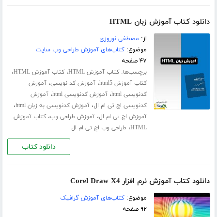
دانلود کتاب آموزش زبان HTML
از:
مصطفی نوروزی
موضوع:
کتاب‌های آموزش طراحی وب سایت
۴۷ صفحه
برچسب‌ها:
،
،
کتاب آموزش HTML
کتاب آموزش HTML
،
،
کتاب آموزش html5
آموزش کد نویسی
آموزش
،
،
کدنویسی html
آموزش کدنویسی html
آموزش
،
،
کدنویسی اچ تی ام ال
آموزش کدنویسی به زبان html
،
،
آموزش اچ تی ام ال
آموزش طراحی وب
کتاب آموزش
،
HTML
طراحی وب اچ تی ام ال
دانلود کتاب
دانلود کتاب آموزش نرم افزار Corel Draw X4
موضوع:
کتاب‌های آموزش گرافیک
۹۲ صفحه