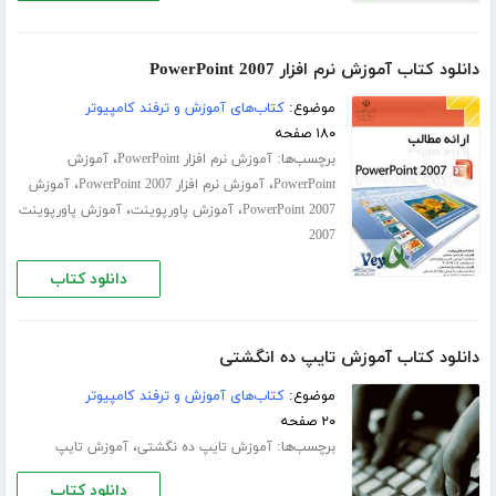
دانلود کتاب آموزش نرم افزار PowerPoint 2007
موضوع:
کتاب‌های آموزش و ترفند کامپیوتر
۱۸۰ صفحه
برچسب‌ها:
،
آموزش نرم افزار PowerPoint
آموزش
،
،
PowerPoint
آموزش نرم افزار PowerPoint 2007
آموزش
،
،
PowerPoint 2007
آموزش پاورپوینت
آموزش پاورپوینت
2007
دانلود کتاب
دانلود کتاب آموزش تایپ ده انگشتی
موضوع:
کتاب‌های آموزش و ترفند کامپیوتر
۲۰ صفحه
برچسب‌ها:
،
آموزش تایپ ده‌ نگشتی
آموزش تایپ
دانلود کتاب