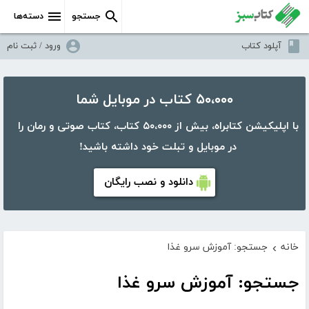
جستجو
دسته‌ها
آپلود کتاب
ورود / ثبت نام
۵۰،۰۰۰ کتاب در موبایل شما
با اپلیکیشن کتابراه، بیش از ۵۰،۰۰۰ کتاب، کتاب صوتی و رمان را
در موبایل و تبلت خود داشته باشید!
دانلود و نصب رایگان
خانه
جستجو: آموزش سرو غذا
›
جستجو: آموزش سرو غذا