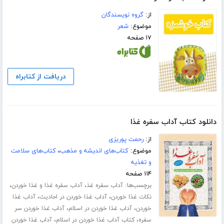
از:
گروه نویسندگان
موضوع:
شعر
۱۷ صفحه
دریافت از کتابراه
دانلود کتاب آداب سفره غذا
از:
رحمت پوریزی
موضوع:
کتاب‌های اندیشه و مذهب
،
کتاب‌های سلامت
و تغذیه
۱۱۴ صفحه
برچسب‌ها:
،
،
آداب سفره غذ
آداب سفره غذا و غذا خوردن
،
،
نکات غذا خوردن
آداب غذا خوردن در احادیث
آداب غذا
،
،
خوردن
آداب غذا خوردن در اسلام
آداب غذا خوردن سر
،
،
سفره
کتاب آداب غذا خوردن در اسلام
آداب غذا خوردن