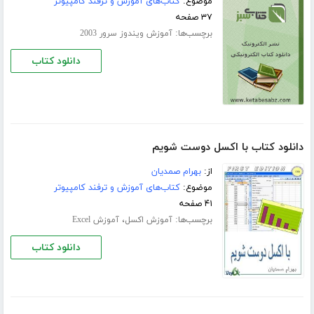
موضوع:
کتاب‌های آموزش و ترفند کامپیوتر
۳۷ صفحه
برچسب‌ها:
آموزش ویندوز سرور 2003
دانلود کتاب
دانلود کتاب با اکسل دوست شویم
از:
بهرام صمدیان
موضوع:
کتاب‌های آموزش و ترفند کامپیوتر
۴۱ صفحه
برچسب‌ها:
،
آموزش اکسل
آموزش Excel
دانلود کتاب