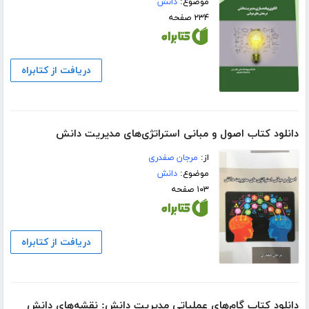
موضوع:
دانش
۲۳۴ صفحه
دریافت از کتابراه
دانلود کتاب اصول و مبانی استراتژی‌های مدیریت دانش
از:
مرجان صفدری
موضوع:
دانش
۱۰۳ صفحه
دریافت از کتابراه
دانلود کتاب گام‌های عملیاتی مدیریت دانش: نقشه‌های دانش