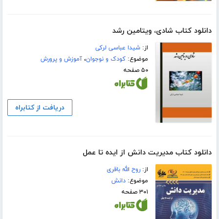
دانلود کتاب شادی، ویتامین رشد
از:
شیدا عباسی لرکی
موضوع:
کودک و نوجوان
،
آموزش و پرورش
۵۰ صفحه
دریافت از کتابراه
دانلود کتاب مدیریت دانش از ایده تا عمل
از:
روح الله باقری
موضوع:
دانش
۳۰۱ صفحه