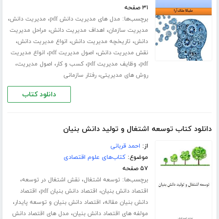
۳۱ صفحه
برچسب‌ها:
،
،
مدل های مدیریت دانش pdf
مدیریت دانش
،
،
مدیریت سازمان
اهداف مدیریت دانش
مراحل مدیریت
،
،
،
دانش
تاریخچه مدیریت دانش
انواع مدیریت دانش
،
،
نقش مدیریت دانش
اصول مدیریت pdf
انواع مدیریت
،
،
،
،
pdf
وظایف مدیریت pdf
کسب و کار
اصول مدیریت
،
روش های مدیریتی
رفتار سازمانی
دانلود کتاب
دانلود کتاب توسعه اشتغال و تولید دانش بنیان
از:
احمد قربانی
موضوع:
کتاب‌های علوم اقتصادی
۵۷ صفحه
برچسب‌ها:
،
،
توسعه اشتغال
نقش اشتغال در توسعه
،
،
اقتصاد دانش بنیان
اقتصاد دانش بنیان pdf
اقتصاد
،
،
دانش بنیان مقاله
اقتصاد دانش بنیان و توسعه پایدار
،
مولفه های اقتصاد دانش بنیان
مدل های اقتصاد دانش