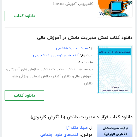
،
کامپیوتر
آموزش Internet
دانلود کتاب
دانلود کتاب نقش مدیریت دانش در آموزش عالی
از:
سید محمود هاشمی
موضوع:
کتاب‌های درسی و دانشجویی
۱۰ صفحه
برچسب‌ها:
،
،
،
دانش
مدیریت دانش
سازمان های آموزشی
،
،
،
آموزش عالی
دانش آشکار
دانش ضمنی
ویژگی های
دانش
دانلود کتاب
دانلود کتاب فرآیند مدیریت دانش (با نگرش کاربردی)
از:
ملیکا ملک آرا
موضوع:
کتاب‌های علوم اجتماعی