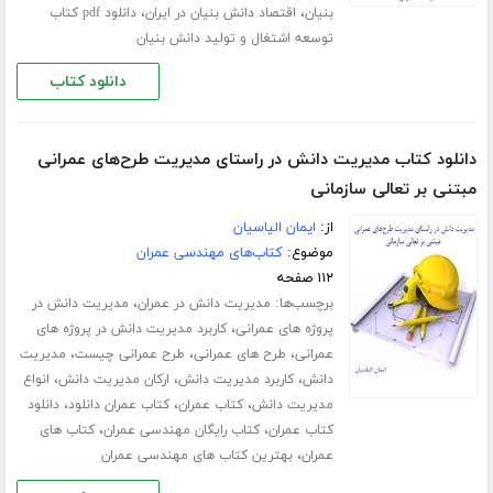
،
،
بنیان
اقتصاد دانش بنیان در ایران
دانلود pdf کتاب
توسعه اشتغال و تولید دانش بنیان
دانلود کتاب
دانلود کتاب مدیریت دانش در راستای مدیریت طرح‌های عمرانی
مبتنی بر تعالی سازمانی
از:
ایمان الیاسیان
موضوع:
کتاب‌های مهندسی عمران
۱۱۲ صفحه
برچسب‌ها:
،
مدیریت دانش در عمران
مدیریت دانش در
،
پروژه های عمرانی
کاربرد مدیریت دانش در پروژه های
،
،
،
عمرانی
طرح های عمرانی
طرح عمرانی چیست
مدیریت
،
،
،
دانش
کاربرد مدیریت دانش
ارکان مدیریت دانش
انواع
،
،
،
مدیریت دانش
کتاب عمران
کتاب عمران دانلود
دانلود
،
،
کتاب عمران
کتاب رایگان مهندسی عمران
کتاب های
،
عمران
بهترین کتاب های مهندسی عمران