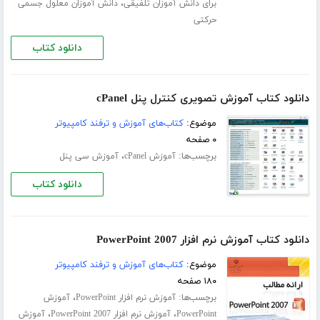
،
برای دانش آموزان تلفیقی
دانش آموزان معلول جسمی
حرکتی
دانلود کتاب
دانلود کتاب آموزش تصویری کنترل پنل cPanel
موضوع:
کتاب‌های آموزش و ترفند کامپیوتر
۰ صفحه
برچسب‌ها:
،
آموزش cPanel
آموزش سی پنل
دانلود کتاب
دانلود کتاب آموزش نرم افزار PowerPoint 2007
موضوع:
کتاب‌های آموزش و ترفند کامپیوتر
۱۸۰ صفحه
برچسب‌ها:
،
آموزش نرم افزار PowerPoint
آموزش
،
،
PowerPoint
آموزش نرم افزار PowerPoint 2007
آموزش