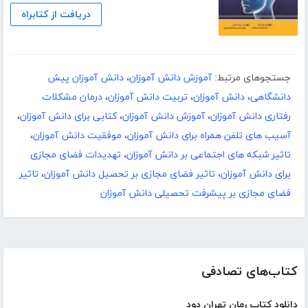
دریافت از کتابراه
جستجوهای مرتبط:
آموزش دانش آموزان
،
دانش آموزان پیش
دانشگاهی
،
دانش آموزان
،
تربیت دانش آموزان
،
درمان مشکلات
رفتاری دانش آموزان
،
آموزش دانش آموزان
،
کتابی برای دانش آموزان
،
آسیب های تلفن همراه برای دانش آموزان
،
موفقیت دانش آموزان
،
تاثیر شبکه های اجتماعی بر دانش آموزان
،
تهدیدات فضای مجازی
برای دانش آموزان
،
تاثیر فضای مجازی بر تحصیل دانش آموزان
،
تاثیر
فضای مجازی بر پیشرفت تحصیلی دانش آموزان
کتاب‌های تصادفی
دانلود کتاب رمان تهران دود