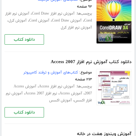
۹۲ صفحه
برچسب‌ها:
،
آموزش نرم افزار Corel Draw
آموزش نرم افزار
،
،
،
،
Corel
آموزش Corel Draw
آموزش Corel
آموزش کرل
آموزش نرم افزار کرل
دانلود کتاب
دانلود کتاب آموزش نرم افزار Access 2007
موضوع:
کتاب‌های آموزش و ترفند کامپیوتر
۲۱۳ صفحه
برچسب‌ها:
،
آموزش نرم افزار Access
آموزش Access
،
،
،
2007
آموزش Access
نرم افزار Access 2007
آموزش نرم
،
افزار اکسس
آموزش اکسس
دانلود کتاب
آموزش ویندوز هفت در خانه