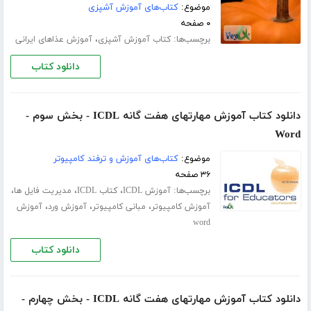
موضوع:
کتاب‌های آموزش آشپزی
۰ صفحه
برچسب‌ها:
،
کتاب آموزش آشپزی
آموزش عذاهای ایرانی
دانلود کتاب
دانلود کتاب آموزش مهارتهای هفت گانه ICDL - بخش سوم -
Word
موضوع:
کتاب‌های آموزش و ترفند کامپیوتر
۳۶ صفحه
برچسب‌ها:
،
،
،
آموزش ICDL
کتاب ICDL
مدیریت فایل ها
،
،
،
آموزش کامپیوتر
مبانی کامپیوتر
آموزش ورد
آموزش
word
دانلود کتاب
دانلود کتاب آموزش مهارتهای هفت گانه ICDL - بخش چهارم -