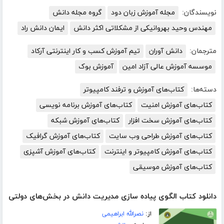
نویسندگان:
مجله آموزش زبان دود
گروه مجله دانش
مهندس وحید بهروانیکی از مشکلاتی اکثر دانش
ایمان دانش راد
مترجمان:
دانش آوران
تیم آموزش کسب و کار اینترنتی آرکاد
موسسه آموزش عالی آزاد امین
آموزش بوک
دسته‌ها:
کتاب‌های آموزش و ترفند کامپیوتر
کتاب‌های آموزش امنیت
کتاب‌های آموزش برنامه نویسی
کتاب‌های آموزش سخت افزار
کتاب‌های آموزش شبکه
کتاب‌های آموزش طراحی وب سایت
کتاب‌های آموزش گرافیک
کتاب‌های آموزش کامپیوتر و اینترنت
کتاب‌های آموزش آشپزی
کتاب‌های آموزش موسیقی
دانلود کتاب الگوی پیاده سازی مدیریت دانش در بخش‌های دولتی
از:
نصرالله ابراهیمی