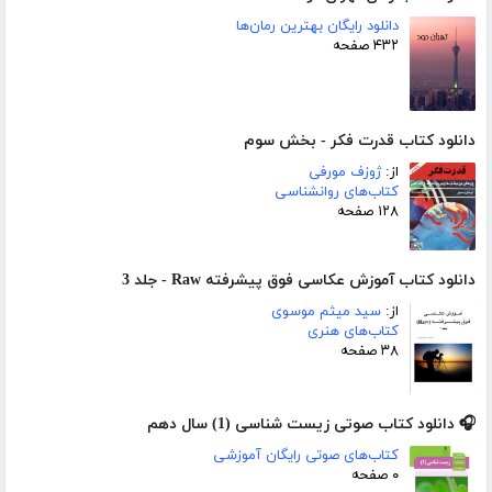
دانلود رایگان بهترین رمان‌ها
۴۳۲ صفحه
دانلود کتاب قدرت فکر - بخش سوم
از:
ژوزف مورفی
کتاب‌های روانشناسی
۱۲۸ صفحه
دانلود کتاب آموزش عکاسی فوق پیشرفته Raw - جلد 3
از:
سید میثم موسوی
کتاب‌های هنری
۳۸ صفحه
🎧 دانلود کتاب صوتی زیست شناسی (1) سال دهم
کتاب‌های صوتی رایگان آموزشی
۰ صفحه