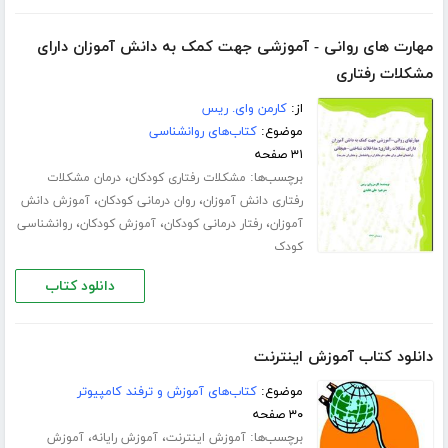
مهارت های روانی - آموزشی جهت کمک به دانش آموزان دارای
مشکلات رفتاری
از:
کارمن وای. ریس
موضوع:
کتاب‌های روانشناسی
۳۱ صفحه
برچسب‌ها:
،
مشکلات رفتاری کودکان
درمان مشکلات
،
،
رفتاری دانش آموزان
روان درمانی کودکان
آموزش دانش
،
،
،
آموزان
رفتار درمانی کودکان
آموزش کودکان
روانشناسی
کودک
دانلود کتاب
دانلود کتاب آموزش اینترنت
موضوع:
کتاب‌های آموزش و ترفند کامپیوتر
۳۰ صفحه
برچسب‌ها:
،
،
آموزش اینترنت
آموزش رایانه
آموزش