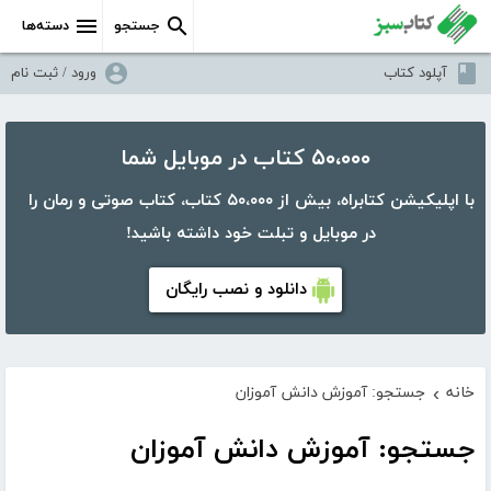
جستجو
دسته‌ها
آپلود کتاب
ورود / ثبت نام
۵۰،۰۰۰ کتاب در موبایل شما
با اپلیکیشن کتابراه، بیش از ۵۰،۰۰۰ کتاب، کتاب صوتی و رمان را
در موبایل و تبلت خود داشته باشید!
دانلود و نصب رایگان
خانه
جستجو: آموزش دانش آموزان
›
جستجو: آموزش دانش آموزان