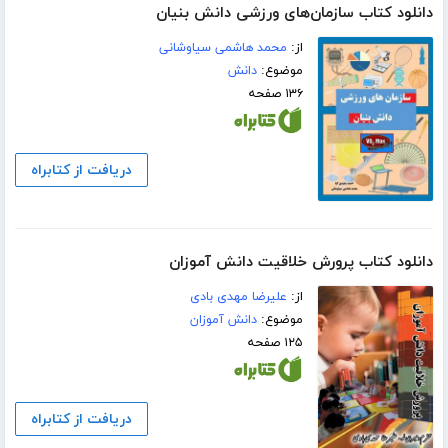
دانلود کتاب سازمان‌های ورزشی دانش بنیان
از:
محمد هاشمی سیاوشانی
موضوع:
دانش
۱۳۶ صفحه
دریافت از کتابراه
دانلود کتاب پرورش خلاقیت دانش آموزان
از:
علیرضا مهدی بادی
موضوع:
دانش آموزان
۱۲۵ صفحه
دریافت از کتابراه