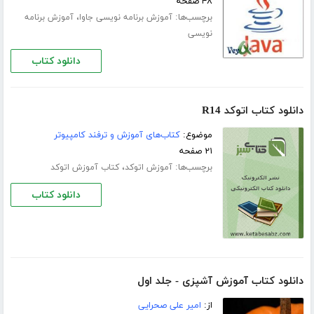
۴۸ صفحه
برچسب‌ها:
،
آموزش برنامه نویسی جاوا
آموزش برنامه
نویسی
دانلود کتاب
دانلود کتاب اتوکد R14
موضوع:
کتاب‌های آموزش و ترفند کامپیوتر
۲۱ صفحه
برچسب‌ها:
،
آموزش اتوکد
کتاب آموزش اتوکد
دانلود کتاب
دانلود کتاب آموزش آشپزی - جلد اول
از:
امیر علی صحرایی