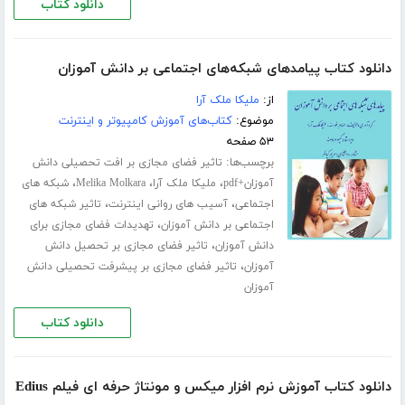
دانلود کتاب
دانلود کتاب پیامدهای شبکه‌های اجتماعی بر دانش آموزان
از:
ملیکا ملک آرا
موضوع:
کتاب‌های آموزش کامپیوتر و اینترنت
۵۳ صفحه
برچسب‌ها:
تاثیر فضای مجازی بر افت تحصیلی دانش
،
،
،
آموزان+pdf
ملیکا ملک آرا
Melika Molkara
شبکه های
،
،
اجتماعی
آسیب های روانی اینترنت
تاثیر شبکه های
،
اجتماعی بر دانش آموزان
تهدیدات فضای مجازی برای
،
دانش آموزان
تاثیر فضای مجازی بر تحصیل دانش
،
آموزان
تاثیر فضای مجازی بر پیشرفت تحصیلی دانش
آموزان
دانلود کتاب
دانلود کتاب آموزش نرم افزار میکس و مونتاژ حرفه ای فیلم Edius