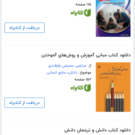
۱۱۵ صفحه
دریافت از کتابراه
دانلود کتاب مبانی آموزش و روش‌های آموختن
از:
مرتضی سمیعی زفرقندی
موضوع:
دانش
،
منابع انسانی
۱۵۲ صفحه
دریافت از کتابراه
دانلود کتاب دانش و ترجمان دانش