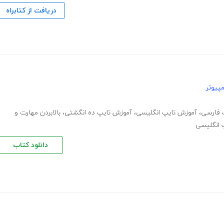
دریافت از کتابراه
پیوتر
 فارسی
،
آموزش تایپ انگلیسی
،
آموزش تایپ ده انگشتی
،
بالابردن مهارت و
 انگلیسی
دانلود کتاب