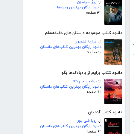
از:
ژرژ سیمنون
دانلود رایگان بهترین رمان‌ها
۴۲ صفحه
دانلود کتاب مجموعه داستان‌های دقیقه‌هام
از:
فرزانه تقدیری
دانلود رایگان بهترین کتاب‌های داستان
۹۰ صفحه
دانلود کتاب برایم از بادبادک‌ها بگو
از:
نوشین جم نژاد
دانلود رایگان بهترین کتاب‌های داستان
۶۹ صفحه
دانلود کتاب آدمیان
از:
زویا قلی پور
دانلود رایگان بهترین کتاب‌های داستان
۹۲ صفحه