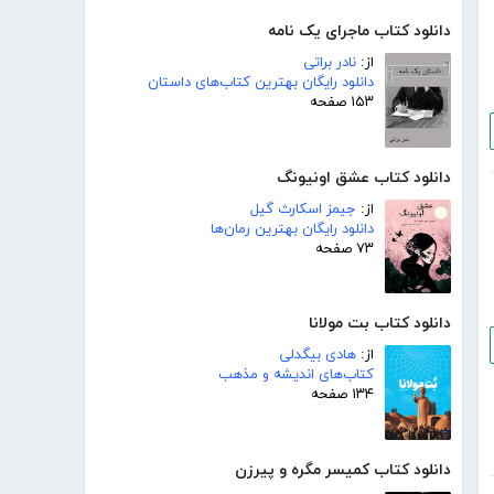
دانلود کتاب ماجرای یک نامه
از:
نادر براتی
دانلود رایگان بهترین کتاب‌های داستان
۱۵۳ صفحه
دانلود کتاب عشق اونیونگ
از:
جیمز اسکارث گیل
دانلود رایگان بهترین رمان‌ها
۷۳ صفحه
دانلود کتاب بت مولانا
از:
هادی بیگدلی
کتاب‌های اندیشه و مذهب
۱۳۴ صفحه
دانلود کتاب کمیسر مگره و پیرزن