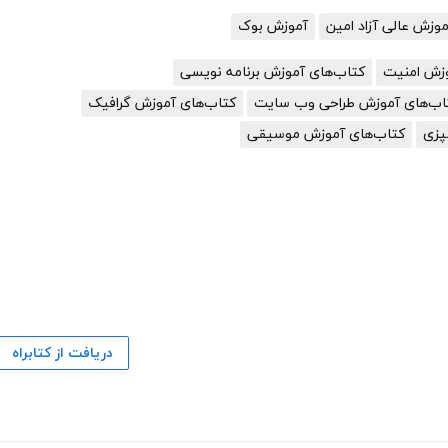
زش عالی آزاد امین
آموزش بوک
وزش امنیت
کتاب‌های آموزش برنامه نویسی
اب‌های آموزش طراحی وب سایت
کتاب‌های آموزش گرافیک
پزی
کتاب‌های آموزش موسیقی
دریافت از کتابراه