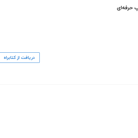
 حرفه‌ای
دریافت از کتابراه