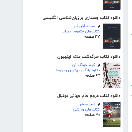
دانلود کتاب جستاری بر زبان‌شناسی انگلیسی
از:
محمد آذروش
کتاب‌های متفرقه ادبیات
۳۷ صفحه
دانلود کتاب سرگذشت ملکه اینهیون
از:
کیم جونگ آن
دانلود رایگان بهترین رمان‌ها
۹۳ صفحه
دانلود کتاب مرجع جام جهانی فوتبال
از:
امیر مبشر
کتاب‌های ورزشی
۷۰ صفحه