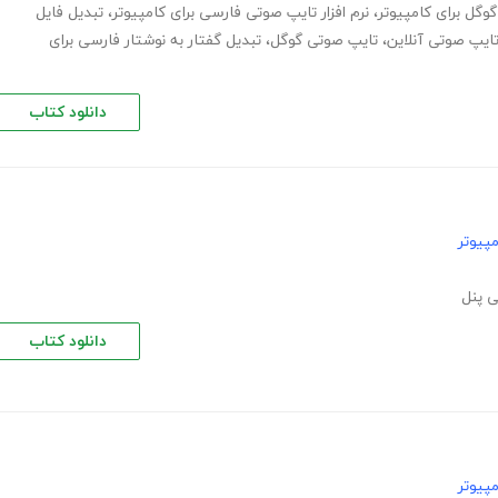
وگل برای کامپیوتر
،
نرم افزار تایپ صوتی فارسی برای کامپیوتر
،
تبدیل فایل
ایپ صوتی آنلاین
،
تایپ صوتی گوگل
،
تبدیل گفتار به نوشتار فارسی برای
دانلود کتاب
پیوتر
 پنل
دانلود کتاب
پیوتر