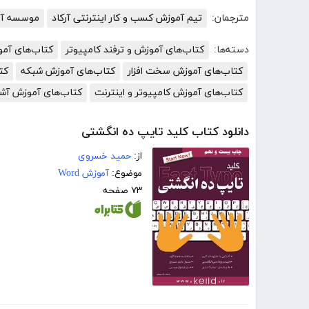
مترجمان:
تیم آموزش کسب و کار اینترنتی آرکاد
موسسه آمو
دسته‌ها:
کتاب‌های آموزش و ترفند کامپیوتر
کتاب‌های آم
کتاب‌های آموزش سخت افزار
کتاب‌های آموزش شبکه
کت
کتاب‌های آموزش کامپیوتر و اینترنت
کتاب‌های آموزش آش
دانلود کتاب کلید تایپ ده انگشتی
از:
حمید خسروی
موضوع:
آموزش Word
۷۳ صفحه