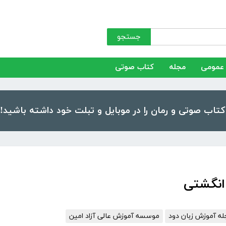
جستجو
عمومی
مجله
کتاب صوتی
انگشتی
ه آموزش زبان دود
موسسه آموزش عالی آزاد امین