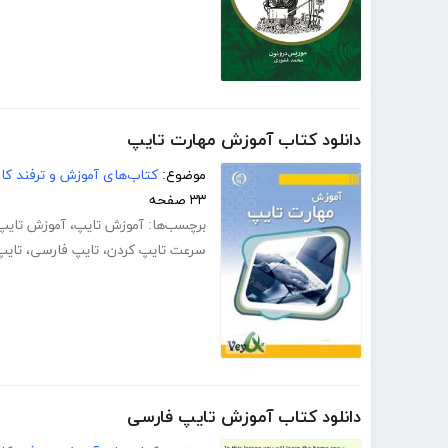
دانلود کتاب آموزش مهارت تایپ
موضوع:
کتاب‌های آموزش و ترفند کام
۳۳ صفحه
برچسب‌ها:
آموزش تایپ
،
آموزش تایپ
سرعت تایپ کردن
،
تایپ فارسی
،
تایپ
دانلود کتاب آموزش تایپ فارسی