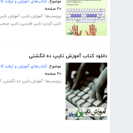
موضوع:
کتاب‌های آموزش و ترفند کام
۲۰ صفحه
برچسب‌ها:
آموزش تایپ
،
آموزش تایپ
تایپ کردن
،
تایپ فارسی
،
تایپ صحیح
دانلود کتاب آموزش تایپ ده انگشتی
موضوع:
کتاب‌های آموزش و ترفند کام
۲۰ صفحه
برچسب‌ها:
آموزش تایپ ده‌ نگشتی
،
آ