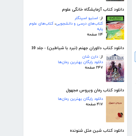
دانلود کتاب آزمایشگاه خانگی علوم
از:
استیو اسپنگلر
کتاب‌های درسی و دانشجویی
،
کتاب‌های علوم
پایه
۱۱۴ صفحه
دانلود کتاب دلاوران جهنم (نبرد با شیاطین) - جلد 10
از:
دارن شان
دانلود رایگان بهترین رمان‌ها
۲۴۷ صفحه
دانلود کتاب رمان ویروس مجهول
دانلود رایگان بهترین رمان‌ها
۴۱۷ صفحه
دانلود کتاب شین مثل شنونده