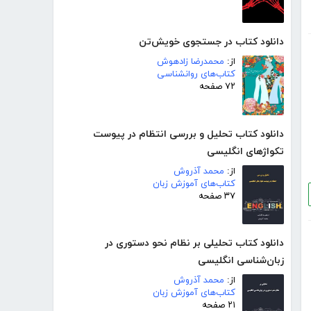
دانلود کتاب در جستجوی خویش‌تن
از:
محمدرضا زادهوش
کتاب‌های روانشناسی
۷۲ صفحه
دانلود کتاب تحلیل و بررسی انتظام در پیوست
تکواژهای انگلیسی
از:
محمد آذروش
کتاب‌های آموزش زبان
۳۷ صفحه
دانلود کتاب تحلیلی بر نظام نحو دستوری در
زبان‌شناسی انگلیسی
از:
محمد آذروش
کتاب‌های آموزش زبان
۲۱ صفحه