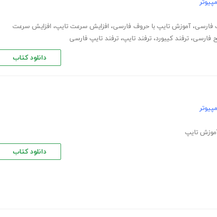
پیوتر
 فارسی
،
آموزش تایپ با حروف فارسی
،
افزایش سرعت تایپ
،
افزایش سرعت
 فارسی
،
ترفند کیبورد
،
ترفند تایپ
،
ترفند تایپ فارسی
دانلود کتاب
پیوتر
موزش تایپ
دانلود کتاب