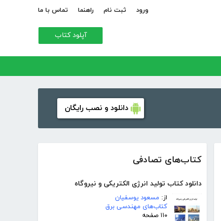
ورود
ثبت نام
راهنما
تماس با ما
آپلود کتاب
دانلود و نصب رایگان
کتاب‌های تصادفی
دانلود کتاب تولید انرژی الکتریکی و نیروگاه
از:
مسعود یوسفیان
کتاب‌های مهندسی برق
۱۱۰ صفحه