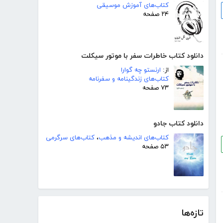
کتاب‌های آموزش موسیقی
۲۴ صفحه
دانلود کتاب خاطرات سفر با موتور سیکلت
از:
ارنستو چه گوارا
کتاب‌های زندگینامه و سفرنامه
۷۳ صفحه
دانلود کتاب جادو
کتاب‌های اندیشه و مذهب
،
کتاب‌های سرگرمی
۵۳ صفحه
تازه‌ها