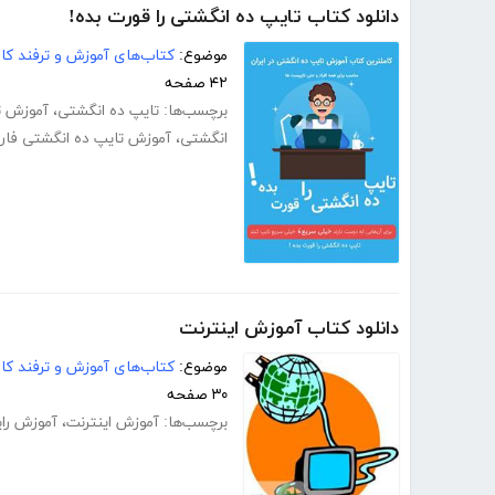
دانلود کتاب تایپ ده انگشتی را قورت بده!
موضوع:
کتاب‌های آموزش و ترفند کام
۴۲ صفحه
برچسب‌ها:
تایپ ده انگشتی
،
آموزش ت
انگشتی
،
آموزش تایپ ده انگشتی فار
دانلود کتاب آموزش اینترنت
موضوع:
کتاب‌های آموزش و ترفند کام
۳۰ صفحه
برچسب‌ها:
آموزش اینترنت
،
آموزش رای