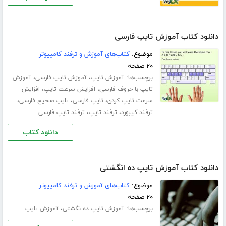
دانلود کتاب آموزش تایپ فارسی
موضوع:
کتاب‌های آموزش و ترفند کامپیوتر
۲۰ صفحه
برچسب‌ها:
،
،
آموزش تایپ
آموزش تایپ فارسی
آموزش
،
،
تایپ با حروف فارسی
افزایش سرعت تایپ
افزایش
،
،
،
سرعت تایپ کردن
تایپ فارسی
تایپ صحیح فارسی
،
،
ترفند کیبورد
ترفند تایپ
ترفند تایپ فارسی
دانلود کتاب
دانلود کتاب آموزش تایپ ده انگشتی
موضوع:
کتاب‌های آموزش و ترفند کامپیوتر
۲۰ صفحه
برچسب‌ها:
،
آموزش تایپ ده‌ نگشتی
آموزش تایپ