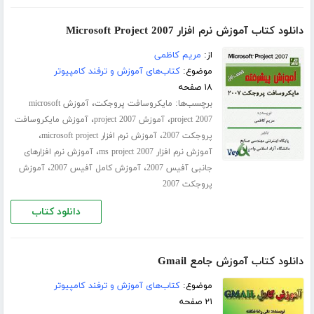
دانلود کتاب آموزش نرم افزار Microsoft Project 2007
از:
مریم کاظمی
موضوع:
کتاب‌های آموزش و ترفند کامپیوتر
۱۸ صفحه
برچسب‌ها:
،
مایکروسافت پروجکت
آموزش microsoft
،
،
project 2007
آموزش project 2007
آموزش مایکروسافت
،
،
پروجکت 2007
آموزش نرم افزار microsoft project
،
آموزش نرم افزار ms project 2007
آموزش نرم افزارهای
،
،
جانبی آفیس 2007
آموزش کامل آفیس 2007
آموزش
پروجکت 2007
دانلود کتاب
دانلود کتاب آموزش جامع Gmail
موضوع:
کتاب‌های آموزش و ترفند کامپیوتر
۲۱ صفحه