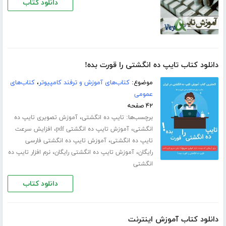
دانلود کتاب
دانلود کتاب تایپ ده انگشتی را قورت بده!
موضوع:
کتاب‌های آموزش و ترفند کامپیوتر
،
کتاب‌های
عمومی
۴۲ صفحه
برچسب‌ها:
،
تایپ ده انگشتی
آموزش تصویری تایپ ده
،
،
انگشتی
آموزش تایپ ده انگشتی pdf
افزایش سرعت
،
تایپ ده انگشتی
آموزش تایپ ده انگشتی فارسی
،
،
رایگان
آموزش تایپ ده انگشتی رایگان
نرم افزار تایپ ده
انگشتی
دانلود کتاب
دانلود کتاب آموزش اینترنت