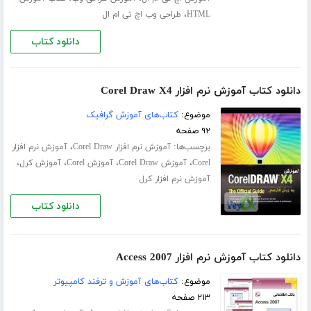
،
HTML
طراحی وب اچ تی ام ال
دانلود کتاب
دانلود کتاب آموزش نرم افزار Corel Draw X4
موضوع:
کتاب‌های آموزش گرافیک
۹۲ صفحه
برچسب‌ها:
،
آموزش نرم افزار Corel Draw
آموزش نرم افزار
،
،
،
،
Corel
آموزش Corel Draw
آموزش Corel
آموزش کرل
آموزش نرم افزار کرل
دانلود کتاب
دانلود کتاب آموزش نرم افزار Access 2007
موضوع:
کتاب‌های آموزش و ترفند کامپیوتر
۲۱۳ صفحه