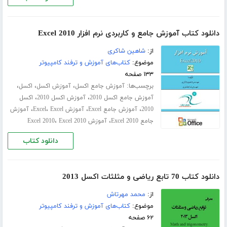
دانلود کتاب آموزش جامع و کاربردی نرم افزار Excel 2010
از:
شاهین شاکری
موضوع:
کتاب‌های آموزش و ترفند کامپیوتر
۱۳۳ صفحه
برچسب‌ها:
،
،
،
آموزش جامع اکسل
آموزش اکسل
اکسل
،
،
آموزش جامع اکسل 2010
آموزش اکسل 2010
اکسل
،
،
،
،
2010
آموزش جامع Excel
آموزش Excel
Excel
آموزش
،
،
جامع Excel 2010
آموزش Excel 2010
Excel 2010
دانلود کتاب
دانلود کتاب 70 تابع ریاضی و مثلثات اکسل 2013
از:
محمد مهرتاش
موضوع:
کتاب‌های آموزش و ترفند کامپیوتر
۶۲ صفحه