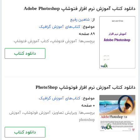
دانلود کتاب آموزش نرم افزار فتوشاپ Adobe Photoshop
از:
شاهین رفیع
موضوع:
کتاب‌های آموزش گرافیک
۸۹ صفحه
برچسب‌ها:
،
آموزش فتوشاپ
کتاب آموزش فتوشاپ
دانلود کتاب
دانلود کتاب آموزش نرم افزار فوتوشاپ PhotoShop
موضوع:
کتاب‌های آموزش گرافیک
۰ صفحه
برچسب‌ها:
،
،
ویرایش تصاویز
آموزش فوتوشاپ
آموزش
photoshop
دانلود کتاب