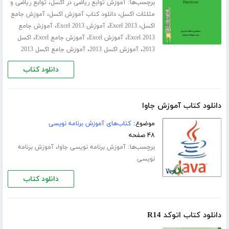
برچسب‌ها:
،
آموزش توابع ریاضی در اکسل
توابع ریاضی و
،
،
مثلثات اکسل
دانلود کتاب آموزش اکسل
آموزش جامع
،
،
،
اکسل
Excel 2013
آموزش Excel 2013
آموزش جامع
،
،
،
Excel 2013
آموزش Excel
آموزش جامع Excel
اکسل
،
،
2013
آموزش اکسل 2013
آموزش جامع اکسل 2013
دانلود کتاب
دانلود کتاب آموزش جاوا
موضوع:
کتاب‌های آموزش برنامه نویسی
۴۸ صفحه
برچسب‌ها:
،
آموزش برنامه نویسی جاوا
آموزش برنامه
نویسی
دانلود کتاب
دانلود کتاب اتوکد R14