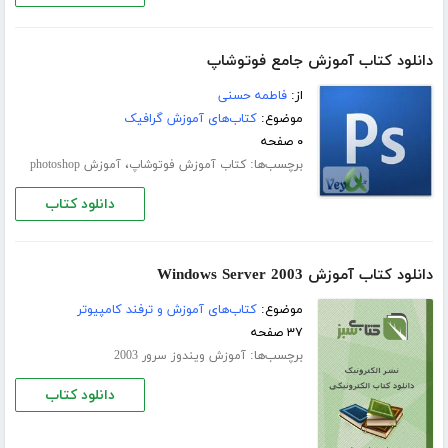
دانلود کتاب آموزش جامع فوتوشاپ
از:
فاطمه حسنی
موضوع:
کتاب‌های آموزش گرافیک
۰ صفحه
برچسب‌ها:
،
کتاب آموزش فوتوشاپ
آموزش photoshop
دانلود کتاب
دانلود کتاب آموزش Windows Server 2003
موضوع:
کتاب‌های آموزش و ترفند کامپیوتر
۳۷ صفحه
برچسب‌ها:
آموزش ویندوز سرور 2003
دانلود کتاب