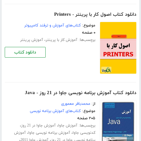
دانلود کتاب اصول کار با پرینتر - Printers
موضوع:
کتاب‌های آموزش و ترفند کامپیوتر
۰ صفحه
برچسب‌ها:
،
آموزش کار با پرینتر
آموزش پرینتر
دانلود کتاب
دانلود کتاب آموزش برنامه نویسی جاوا در 21 روز - Java
از:
محمدباقر معموری
موضوع:
کتاب‌های آموزش برنامه نویسی
۲۰۵ صفحه
برچسب‌ها:
،
،
آموزش جاوا
آموزش جاوا در 21 روز
،
،
کدنویسی جاوا
آموزش برنامه نویسی جاوا
آموزش
،
،
برنامه نویسی جاوا در 21 روز
آموزش جاوا 2011