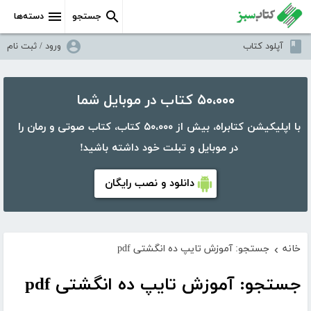
جستجو
دسته‌ها
آپلود کتاب
ورود / ثبت نام
۵۰،۰۰۰ کتاب در موبایل شما
با اپلیکیشن کتابراه، بیش از ۵۰،۰۰۰ کتاب، کتاب صوتی و رمان را
در موبایل و تبلت خود داشته باشید!
دانلود و نصب رایگان
خانه
جستجو: آموزش تایپ ده انگشتی pdf
›
جستجو: آموزش تایپ ده انگشتی pdf