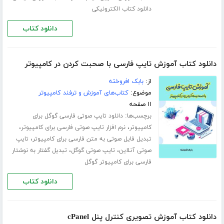
دانلود کتاب الکترونیکی
دانلود کتاب
دانلود کتاب آموزش تایپ فارسی با صحبت کردن در کامپیوتر
از:
بابک افروخته
موضوع:
کتاب‌های آموزش و ترفند کامپیوتر
۱۱ صفحه
برچسب‌ها:
دانلود تایپ صوتی فارسی گوگل برای
،
،
کامپیوتر
نرم افزار تایپ صوتی فارسی برای کامپیوتر
،
تبدیل فایل صوتی به متن فارسی برای کامپیوتر
تایپ
،
،
صوتی آنلاین
تایپ صوتی گوگل
تبدیل گفتار به نوشتار
فارسی برای کامپیوتر گوگل
دانلود کتاب
دانلود کتاب آموزش تصویری کنترل پنل cPanel