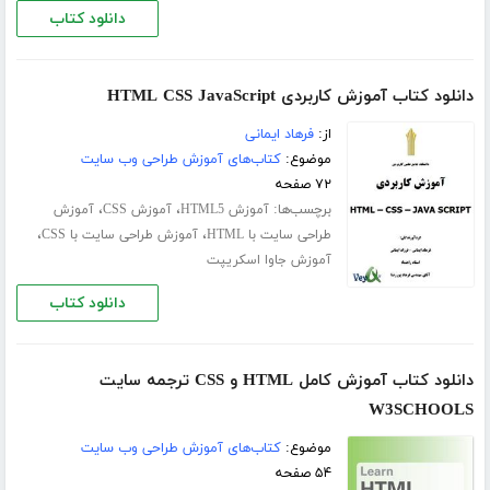
دانلود کتاب
دانلود کتاب آموزش کاربردی HTML CSS JavaScript
از:
فرهاد ایمانی
موضوع:
کتاب‌های آموزش طراحی وب سایت
۷۲ صفحه
برچسب‌ها:
،
،
آموزش HTML5
آموزش CSS
آموزش
،
،
طراحی سایت با HTML
آموزش طراحی سایت با CSS
آموزش جاوا اسکریپت
دانلود کتاب
دانلود کتاب آموزش کامل HTML و CSS ترجمه سایت
W3SCHOOLS
موضوع:
کتاب‌های آموزش طراحی وب سایت
۵۴ صفحه