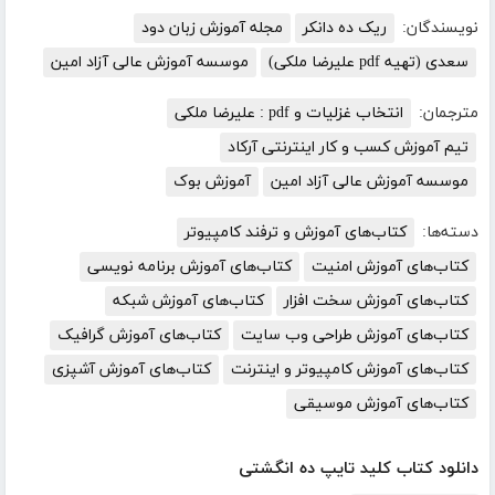
نویسندگان:
ریک ده دانکر
مجله آموزش زبان دود
سعدی (تهیه pdf علیرضا ملکی)
موسسه آموزش عالی آزاد امین
مترجمان:
انتخاب غزلیات و pdf : علیرضا ملکی
تیم آموزش کسب و کار اینترنتی آرکاد
موسسه آموزش عالی آزاد امین
آموزش بوک
دسته‌ها:
کتاب‌های آموزش و ترفند کامپیوتر
کتاب‌های آموزش امنیت
کتاب‌های آموزش برنامه نویسی
کتاب‌های آموزش سخت افزار
کتاب‌های آموزش شبکه
کتاب‌های آموزش طراحی وب سایت
کتاب‌های آموزش گرافیک
کتاب‌های آموزش کامپیوتر و اینترنت
کتاب‌های آموزش آشپزی
کتاب‌های آموزش موسیقی
دانلود کتاب کلید تایپ ده انگشتی