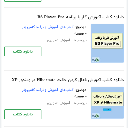
دانلود کتاب آموزش کار با برنامه BS Player Pro
موضوع:
کتاب‌های آموزش و ترفند کامپیوتر
۰ صفحه
برچسب‌ها:
آموزش تصویری
دانلود کتاب
دانلود کتاب آموزش فعال کردن حالت Hibernate در ویندوز XP
موضوع:
کتاب‌های آموزش و ترفند کامپیوتر
۰ صفحه
برچسب‌ها:
آموزش تصویری
دانلود کتاب