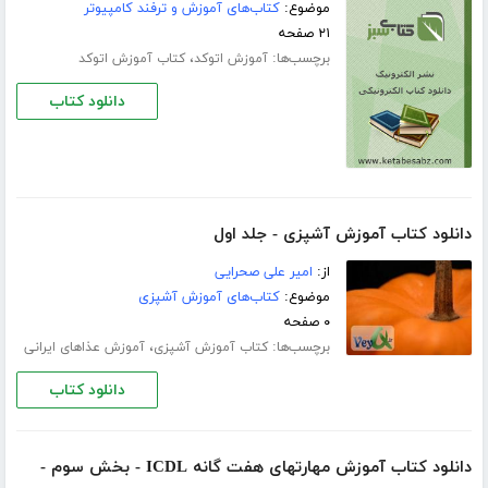
موضوع:
کتاب‌های آموزش و ترفند کامپیوتر
۲۱ صفحه
برچسب‌ها:
،
آموزش اتوکد
کتاب آموزش اتوکد
دانلود کتاب
دانلود کتاب آموزش آشپزی - جلد اول
از:
امیر علی صحرایی
موضوع:
کتاب‌های آموزش آشپزی
۰ صفحه
برچسب‌ها:
،
کتاب آموزش آشپزی
آموزش عذاهای ایرانی
دانلود کتاب
دانلود کتاب آموزش مهارتهای هفت گانه ICDL - بخش سوم -