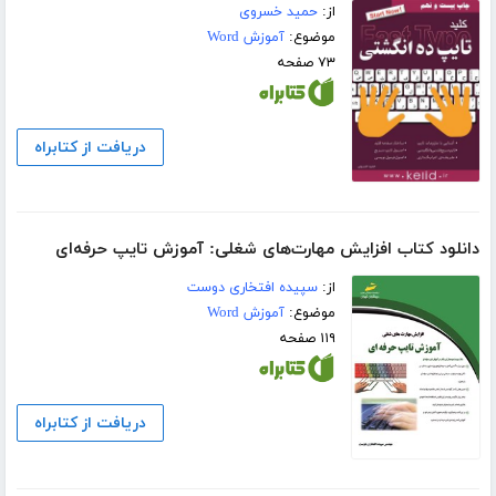
از:
حمید خسروی
موضوع:
آموزش Word
۷۳ صفحه
دریافت از کتابراه
دانلود کتاب افزایش مهارت‌های شغلی: آموزش تایپ حرفه‌ای
از:
سپیده افتخاری دوست
موضوع:
آموزش Word
۱۱۹ صفحه
دریافت از کتابراه