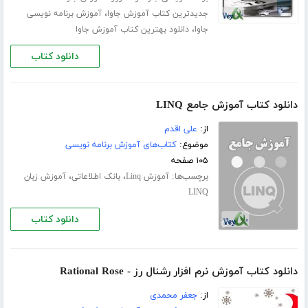
،
جدیدترین کتاب آموزش جاوا
آموزش برنامه نویسی
،
جاوا
دانلود بهترین کتاب آموزش جاوا
دانلود کتاب
دانلود کتاب آموزش جامع LINQ
از:
علی اقدم
موضوع:
کتاب‌های آموزش برنامه نویسی
۱۰۵ صفحه
برچسب‌ها:
،
،
آموزش Linq
بانک اطلاعاتی
آموزش زبان
LINQ
دانلود کتاب
دانلود کتاب آموزش نرم افزار رشنال رز - Rational Rose
از:
جعفر محمدی