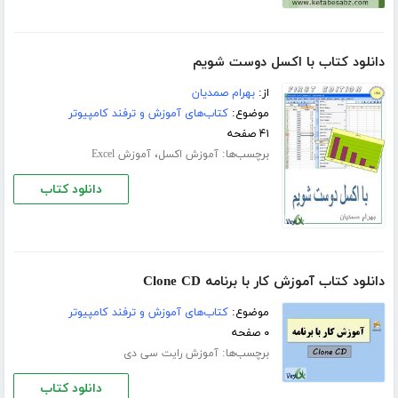
دانلود کتاب با اکسل دوست شویم
از:
بهرام صمدیان
موضوع:
کتاب‌های آموزش و ترفند کامپیوتر
۴۱ صفحه
برچسب‌ها:
،
آموزش اکسل
آموزش Excel
دانلود کتاب
دانلود کتاب آموزش کار با برنامه Clone CD
موضوع:
کتاب‌های آموزش و ترفند کامپیوتر
۰ صفحه
برچسب‌ها:
آموزش رایت سی دی
دانلود کتاب