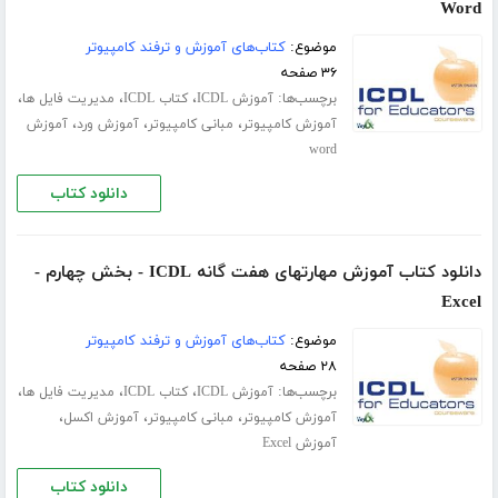
Word
موضوع:
کتاب‌های آموزش و ترفند کامپیوتر
۳۶ صفحه
برچسب‌ها:
،
،
،
آموزش ICDL
کتاب ICDL
مدیریت فایل ها
،
،
،
آموزش کامپیوتر
مبانی کامپیوتر
آموزش ورد
آموزش
word
دانلود کتاب
دانلود کتاب آموزش مهارتهای هفت گانه ICDL - بخش چهارم -
Excel
موضوع:
کتاب‌های آموزش و ترفند کامپیوتر
۲۸ صفحه
برچسب‌ها:
،
،
،
آموزش ICDL
کتاب ICDL
مدیریت فایل ها
،
،
،
آموزش کامپیوتر
مبانی کامپیوتر
آموزش اکسل
آموزش Excel
دانلود کتاب