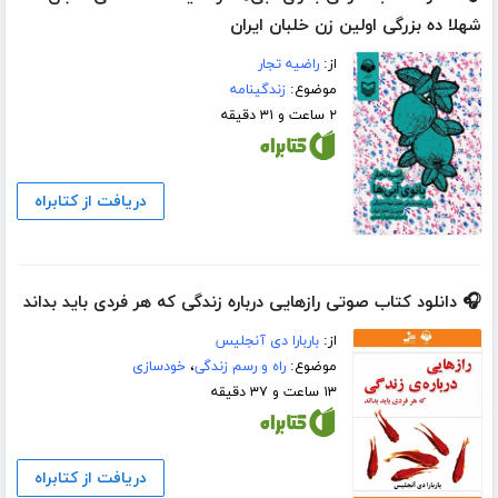
شهلا ده بزرگی اولین زن خلبان ایران
از:
راضیه تجار
موضوع:
زندگینامه
۲ ساعت و ۳۱ دقیقه
دریافت از کتابراه
🎧 دانلود کتاب صوتی رازهایی درباره زندگی که هر فردی باید بداند
از:
باربارا دی آنجلیس
موضوع:
راه و رسم زندگی
،
خودسازی
۱۳ ساعت و ۳۷ دقیقه
دریافت از کتابراه