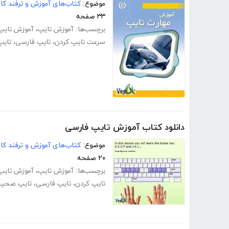
موضوع:
کتاب‌های آموزش و ترفند کام
۳۳ صفحه
برچسب‌ها:
آموزش تایپ
،
آموزش تایپ
سرعت تایپ کردن
،
تایپ فارسی
،
تایپ
دانلود کتاب آموزش تایپ فارسی
موضوع:
کتاب‌های آموزش و ترفند کام
۲۰ صفحه
برچسب‌ها:
آموزش تایپ
،
آموزش تایپ
تایپ کردن
،
تایپ فارسی
،
تایپ صحیح