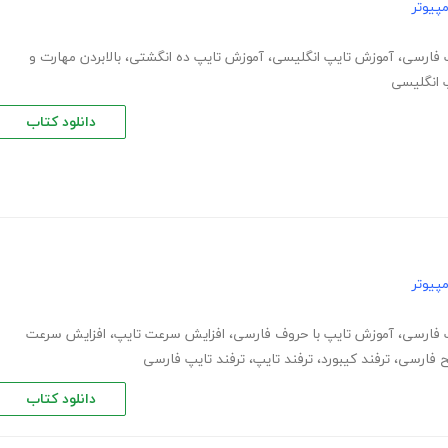
پیوتر
 فارسی
،
آموزش تایپ انگلیسی
،
آموزش تایپ ده انگشتی
،
بالابردن مهارت و
 انگلیسی
دانلود کتاب
پیوتر
 فارسی
،
آموزش تایپ با حروف فارسی
،
افزایش سرعت تایپ
،
افزایش سرعت
 فارسی
،
ترفند کیبورد
،
ترفند تایپ
،
ترفند تایپ فارسی
دانلود کتاب