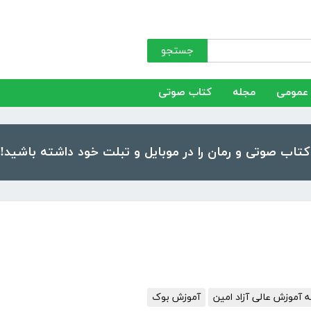
جستجو
عمومی
مجله
کتاب صوتی
آموزش عالی آزاد امین
آموزش بوک