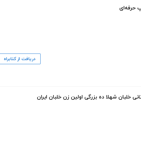
 حرفه‌ای
دریافت از کتابراه
انی خلبان شهلا ده بزرگی اولین زن خلبان ایران