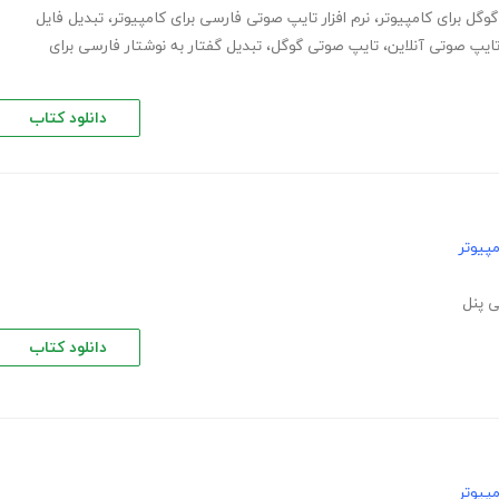
وگل برای کامپیوتر
،
نرم افزار تایپ صوتی فارسی برای کامپیوتر
،
تبدیل فایل
ایپ صوتی آنلاین
،
تایپ صوتی گوگل
،
تبدیل گفتار به نوشتار فارسی برای
دانلود کتاب
پیوتر
 پنل
دانلود کتاب
پیوتر