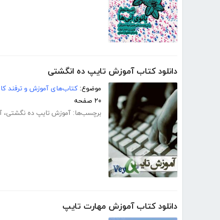
دانلود کتاب آموزش تایپ ده انگشتی
موضوع:
کتاب‌های آموزش و ترفند کام
۲۰ صفحه
برچسب‌ها:
آموزش تایپ ده‌ نگشتی
،
آ
دانلود کتاب آموزش مهارت تایپ