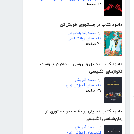
۹۲ صفحه
دانلود کتاب در جستجوی خویش‌تن
از:
محمدرضا زادهوش
کتاب‌های روانشناسی
۷۲ صفحه
دانلود کتاب تحلیل و بررسی انتظام در پیوست
تکواژهای انگلیسی
از:
محمد آذروش
کتاب‌های آموزش زبان
۳۷ صفحه
دانلود کتاب تحلیلی بر نظام نحو دستوری در
زبان‌شناسی انگلیسی
از:
محمد آذروش
کتاب‌های آموزش زبان