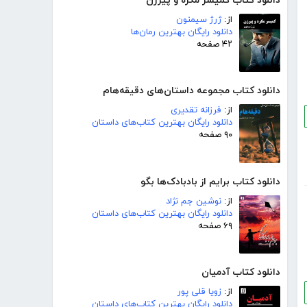
دانلود کتاب کمیسر مگره و پیرزن
از:
ژرژ سیمنون
دانلود رایگان بهترین رمان‌ها
۴۲ صفحه
دانلود کتاب مجموعه داستان‌های دقیقه‌هام
از:
فرزانه تقدیری
دانلود رایگان بهترین کتاب‌های داستان
۹۰ صفحه
دانلود کتاب برایم از بادبادک‌ها بگو
از:
نوشین جم نژاد
دانلود رایگان بهترین کتاب‌های داستان
۶۹ صفحه
دانلود کتاب آدمیان
از:
زویا قلی پور
دانلود رایگان بهترین کتاب‌های داستان