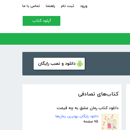
ورود
ثبت نام
راهنما
تماس با ما
آپلود کتاب
دانلود و نصب رایگان
کتاب‌های تصادفی
دانلود کتاب رمان عشق به چه قیمت
دانلود رایگان بهترین رمان‌ها
۹۵ صفحه