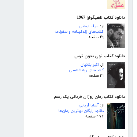
دانلود کتاب لاهیگوارا 1967
از:
عارف ایمانی
کتاب‌های زندگینامه و سفرنامه
۲۹ صفحه
دانلود کتاب توی بدون ترس
از:
اکبر بنائیان
کتاب‌های روانشناسی
۳۱ صفحه
دانلود کتاب رمان روژان قربانی یک رسم
از:
آسایا آریایی
دانلود رایگان بهترین رمان‌ها
۴۷۲ صفحه