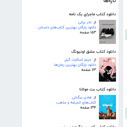
تازه‌ها
دانلود کتاب ماجرای یک نامه
از:
نادر براتی
دانلود رایگان بهترین کتاب‌های داستان
۱۵۳ صفحه
دانلود کتاب عشق اونیونگ
از:
جیمز اسکارث گیل
دانلود رایگان بهترین رمان‌ها
۷۳ صفحه
دانلود کتاب بت مولانا
از:
هادی بیگدلی
کتاب‌های اندیشه و مذهب
۱۳۴ صفحه