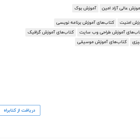
زش عالی آزاد امین
آموزش بوک
وزش امنیت
کتاب‌های آموزش برنامه نویسی
اب‌های آموزش طراحی وب سایت
کتاب‌های آموزش گرافیک
پزی
کتاب‌های آموزش موسیقی
دریافت از کتابراه