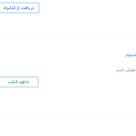
دریافت از کتابراه
پیوتر
موزش تایپ
دانلود کتاب