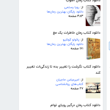
دانلود کتاب رمان آشوب
از:
رویا رستمی
دانلود رایگان بهترین رمان‌ها
۴۸۳ صفحه
دانلود کتاب رمان خاطرات یک مغ
از:
پائولو کوئلیو
دانلود رایگان بهترین رمان‌ها
۱۶۱ صفحه
دانلود کتاب نگرشت را تغییر بده تا زندگی‌ات تغییر
کند
از:
امیرعباس حاجیان
کتاب‌های روانشناسی
۲۷ صفحه
دانلود کتاب رمان درگیر رویای توام