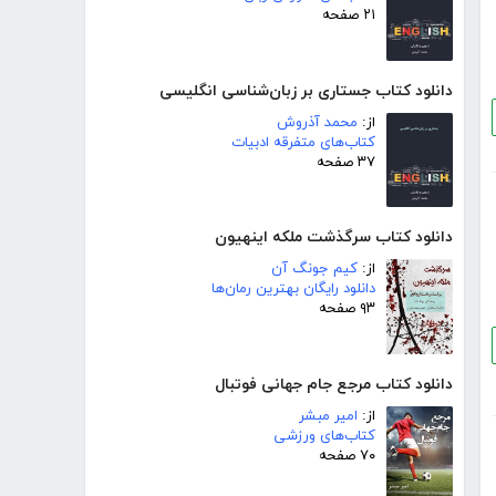
۲۱ صفحه
دانلود کتاب جستاری بر زبان‌شناسی انگلیسی
از:
محمد آذروش
کتاب‌های متفرقه ادبیات
۳۷ صفحه
دانلود کتاب سرگذشت ملکه اینهیون
از:
کیم جونگ آن
دانلود رایگان بهترین رمان‌ها
۹۳ صفحه
دانلود کتاب مرجع جام جهانی فوتبال
از:
امیر مبشر
کتاب‌های ورزشی
۷۰ صفحه