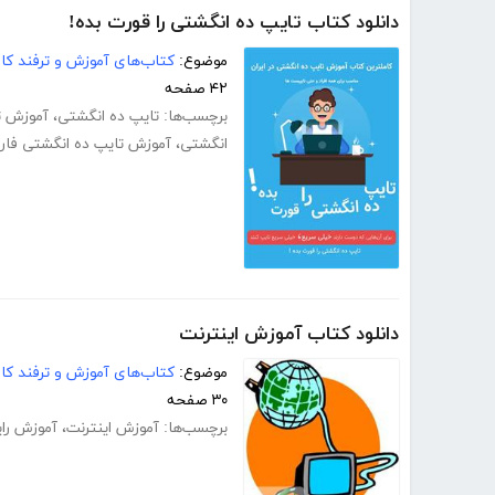
دانلود کتاب تایپ ده انگشتی را قورت بده!
موضوع:
کتاب‌های آموزش و ترفند کام
۴۲ صفحه
برچسب‌ها:
تایپ ده انگشتی
،
آموزش ت
انگشتی
،
آموزش تایپ ده انگشتی فار
دانلود کتاب آموزش اینترنت
موضوع:
کتاب‌های آموزش و ترفند کام
۳۰ صفحه
برچسب‌ها:
آموزش اینترنت
،
آموزش رای