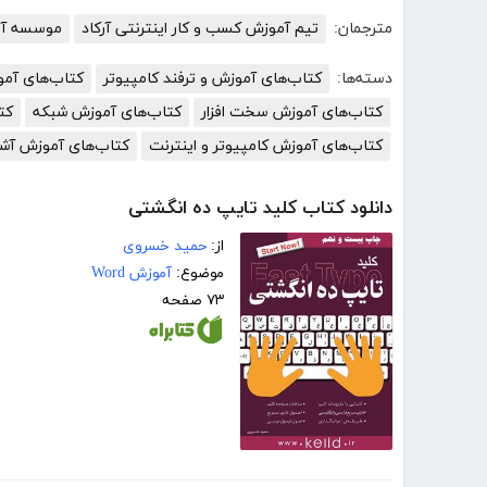
مترجمان:
تیم آموزش کسب و کار اینترنتی آرکاد
موسسه آمو
دسته‌ها:
کتاب‌های آموزش و ترفند کامپیوتر
کتاب‌های آم
کتاب‌های آموزش سخت افزار
کتاب‌های آموزش شبکه
کت
کتاب‌های آموزش کامپیوتر و اینترنت
کتاب‌های آموزش آش
دانلود کتاب کلید تایپ ده انگشتی
از:
حمید خسروی
موضوع:
آموزش Word
۷۳ صفحه