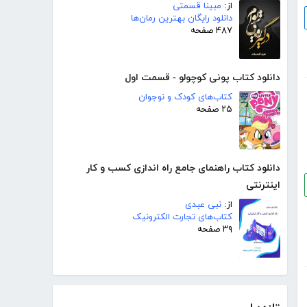
از:
مبینا قسمتی
دانلود رایگان بهترین رمان‌ها
۴۸۷ صفحه
دانلود کتاب پونی کوچولو - قسمت اول
کتاب‌های کودک و نوجوان
۲۵ صفحه
دانلود کتاب راهنمای جامع راه اندازی کسب و کار
اینترنتی
از:
نبی عبدی
کتاب‌های تجارت الکترونیک
۳۹ صفحه