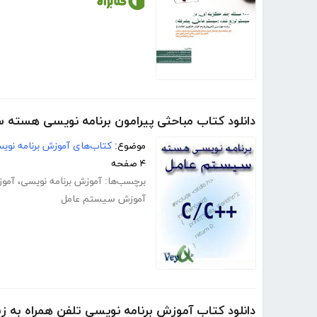
دانلود کتاب مباحثی پیرامون برنامه نویسی هسته 
موضوع:
کتاب‌های آموزش برنامه نوی
۴ صفحه
برچسب‌ها:
آموزش برنامه نویسی
،
آموز
آموزش سیستم عامل
دانلود کتاب آموزش برنامه نویسی تلفن همراه به زبان E