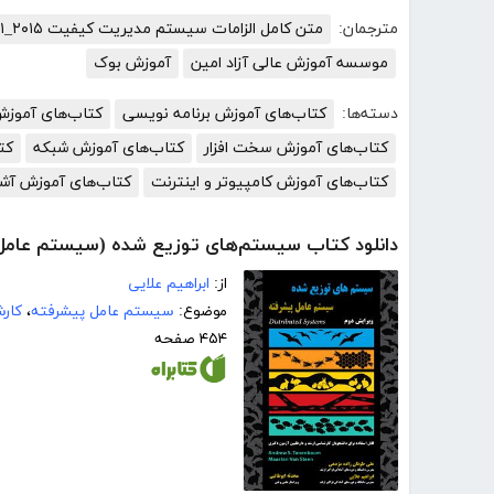
مترجمان:
متن کامل الزامات سیستم مدیریت کیفیت ISO۹۰۰۱_۲۰۱۵
موسسه آموزش عالی آزاد امین
آموزش بوک
دسته‌ها:
کتاب‌های آموزش برنامه نویسی
کتاب‌های آموزش 
کتاب‌های آموزش سخت افزار
کتاب‌های آموزش شبکه
کت
کتاب‌های آموزش کامپیوتر و اینترنت
کتاب‌های آموزش آش
دانلود کتاب سیستم‌های توزیع شده (سیستم عامل
از:
ابراهیم علایی
موضوع:
سیستم عامل پیشرفته
،
کار
۴۵۴ صفحه