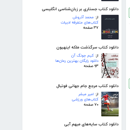
دانلود کتاب جستاری بر زبان‌شناسی انگلیسی
از:
محمد آذروش
کتاب‌های متفرقه ادبیات
۳۷ صفحه
دانلود کتاب سرگذشت ملکه اینهیون
از:
کیم جونگ آن
دانلود رایگان بهترین رمان‌ها
۹۳ صفحه
دانلود کتاب مرجع جام جهانی فوتبال
از:
امیر مبشر
کتاب‌های ورزشی
۷۰ صفحه
دانلود کتاب سایه‌های مبهم آبی