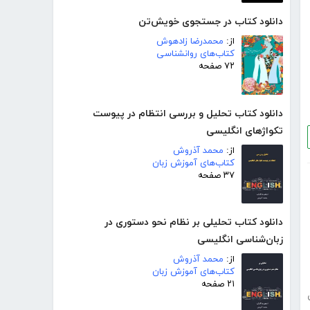
دانلود کتاب در جستجوی خویش‌تن
از:
محمدرضا زادهوش
کتاب‌های روانشناسی
۷۲ صفحه
دانلود کتاب تحلیل و بررسی انتظام در پیوست
تکواژهای انگلیسی
از:
محمد آذروش
کتاب‌های آموزش زبان
۳۷ صفحه
دانلود کتاب تحلیلی بر نظام نحو دستوری در
زبان‌شناسی انگلیسی
از:
محمد آذروش
کتاب‌های آموزش زبان
۲۱ صفحه