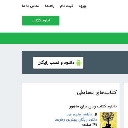
ورود
ثبت نام
راهنما
تماس با ما
آپلود کتاب
دانلود و نصب رایگان
کتاب‌های تصادفی
دانلود کتاب رمان برای ماهور
از:
فاطمه جابری فرد
دانلود رایگان بهترین رمان‌ها
۱۴۱ صفحه