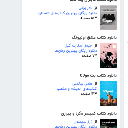
از:
نادر براتی
دانلود رایگان بهترین کتاب‌های داستان
۱۵۳ صفحه
دانلود کتاب عشق اونیونگ
از:
جیمز اسکارث گیل
دانلود رایگان بهترین رمان‌ها
۷۳ صفحه
دانلود کتاب بت مولانا
از:
هادی بیگدلی
کتاب‌های اندیشه و مذهب
۱۳۴ صفحه
دانلود کتاب کمیسر مگره و پیرزن
از:
ژرژ سیمنون
دانلود رایگان بهترین رمان‌ها