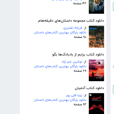
۴۲ صفحه
دانلود کتاب مجموعه داستان‌های دقیقه‌هام
از:
فرزانه تقدیری
دانلود رایگان بهترین کتاب‌های داستان
۹۰ صفحه
دانلود کتاب برایم از بادبادک‌ها بگو
از:
نوشین جم نژاد
دانلود رایگان بهترین کتاب‌های داستان
i
۶۹ صفحه
دانلود کتاب آدمیان
از:
زویا قلی پور
دانلود رایگان بهترین کتاب‌های داستان
۹۲ صفحه