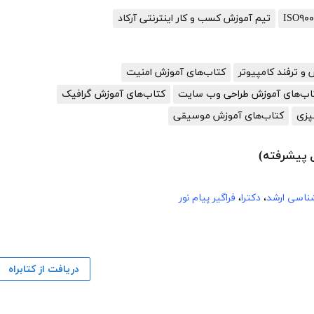
تیم آموزش کسب و کار اینترنتی آرکاد
و ترفند کامپیوتر
کتاب‌های آموزش امنیت
اب‌های آموزش طراحی وب سایت
کتاب‌های آموزش گرافیک
پزی
کتاب‌های آموزش موسیقی
 پیشرفته)
شناسی ارشد
،
دکترا
،
فراگیر پیام نور
دریافت از کتابراه