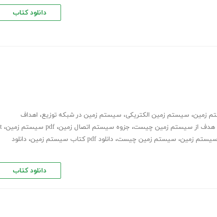
دانلود کتاب
تم زمین
،
سیستم زمین الکتریکی
،
سیستم زمین در شبکه توزیع
،
اهداف
هدف از سیستم زمین چیست
،
جزوه سیستم اتصال زمین
،
pdf سیستم زمین
،
t
،
سیستم زمین چیست
،
دانلود pdf کتاب سیستم زمین
،
دانلود
دانلود کتاب