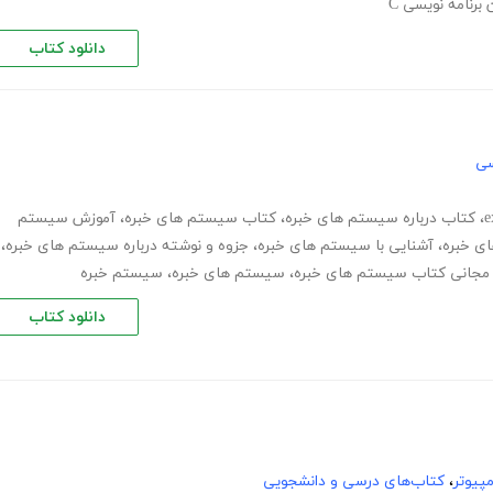
 برنامه نویسی C
دانلود کتاب
سی
،
کتاب درباره سیستم های خبره
،
کتاب سیستم های خبره
،
آموزش سیستم
ی خبره
،
آشنایی با سیستم های خبره
،
جزوه و نوشته درباره سیستم های خبره
،
د مجانی کتاب سیستم های خبره
،
سیستم های خبره
،
سیستم خبره
دانلود کتاب
پیوتر
،
کتاب‌های درسی و دانشجویی