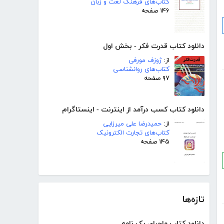
کتاب‌های فرهنگ لغت و زبان
۱۴۶ صفحه
دانلود کتاب قدرت فکر - بخش اول
از:
ژوزف مورفی
کتاب‌های روانشناسی
۹۷ صفحه
دانلود کتاب کسب درآمد از اینترنت - اینستاگرام
از:
حمیدرضا علی میرزایی
کتاب‌های تجارت الکترونیک
۱۴۵ صفحه
تازه‌ها
دانلود کتاب ماجرای یک نامه