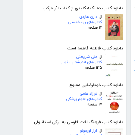
دانلود کتاب ده نکته کلیدی از کتاب اثر مرکب
از:
دارن هاردی
کتاب‌های روانشناسی
۱۲ صفحه
دانلود کتاب فاطمه فاطمه است
از:
علی شریعتی
کتاب‌های اندیشه و مذهب
۱۳۵ صفحه
دانلود کتاب خودارضایی ممنوع
از:
فرزاد علمی
کتاب‌های علوم پزشکی
۱۷ صفحه
دانلود کتاب فرهنگ لغت فارسی به ترکی استانبولی
از:
آراز اورمولو