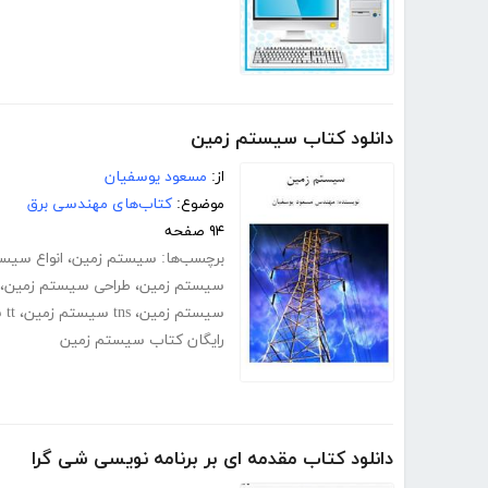
دانلود کتاب سیستم زمین
از:
مسعود یوسفیان
موضوع:
کتاب‌های مهندسی برق
۹۴ صفحه
برچسب‌ها:
سیستم زمین
،
انواع سیس
سیستم زمین
،
طراحی سیستم زمین
،
سیستم زمین
،
tns سیستم زمین
،
tt سیستم زمین
رایگان کتاب سیستم زمین
دانلود کتاب مقدمه ای بر برنامه نویسی شی گرا