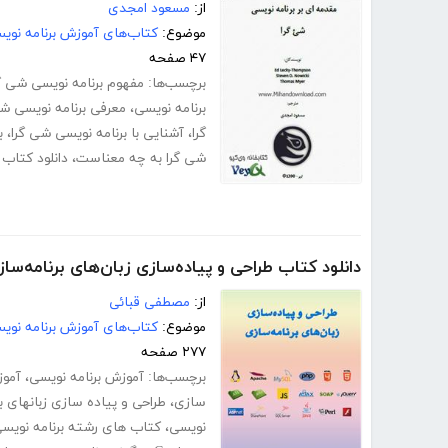
از:
مسعود امجدی
موضوع:
کتاب‌های آموزش برنامه نوی
۴۷ صفحه
برچسب‌ها:
مفهوم برنامه نویسی شی گ
برنامه نویسی
،
معرفی برنامه نویسی شی
گرا
،
آشنایی با برنامه نویسی شی گرا
،
ب
شی گرا به چه معناست
،
دانلود کتاب
دانلود کتاب طراحی و پیاده‌سازی زبان‌های برنامه‌سا
از:
مصطفی قبائی
موضوع:
کتاب‌های آموزش برنامه نوی
۲۷۷ صفحه
برچسب‌ها:
آموزش برنامه نویسی
،
آموز
سازی
،
طراحی و پیاده سازی زبانهای ب
نویسی
،
کتاب های رشته برنامه نویس