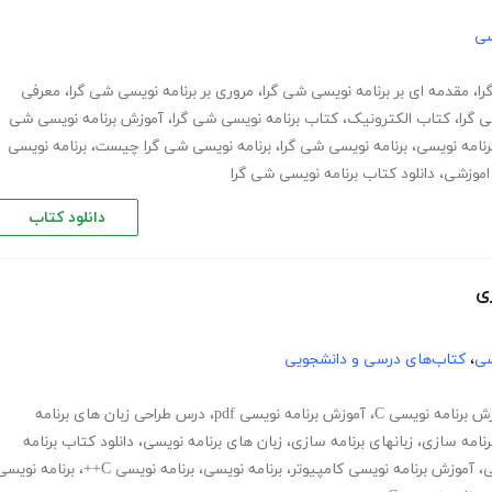
سی
را
،
مقدمه ای بر برنامه نویسی شی گرا
،
مروری بر برنامه نویسی شی گرا
،
معرفی
 گرا
،
کتاب الکترونیک
،
کتاب برنامه نویسی شی گرا
،
آموزش برنامه نویسی شی
رنامه نویسی
،
برنامه نویسی شی گرا
،
برنامه نویسی شی گرا چیست
،
برنامه نویسی
 اموزشی
،
دانلود کتاب برنامه نویسی شی گرا
دانلود کتاب
زی
سی
،
کتاب‌های درسی و دانشجویی
ش برنامه نویسی C
،
آموزش برنامه نویسی pdf
،
درس طراحی زبان های برنامه
رنامه سازی
،
زبانهای برنامه سازی
،
زبان های برنامه نویسی
،
دانلود کتاب برنامه
ی
،
آموزش برنامه نویسی کامپیوتر
،
برنامه نویسی
،
برنامه نویسی C++
،
برنامه نویسی