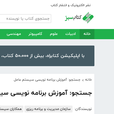
نشر الکترونیک و انتشار کتاب
خانه
ادبیات
علوم
کامپیوتر
مهندسی
با اپلیکیشن کتابراه، بیش از ۵۰،۰۰۰ کتاب، کتاب صوتی و رمان را در موبایل و تبلت خود داشته باشید!
خانه
جستجو: آموزش برنامه نویسی سیستم عامل
›
جستجو: آموزش برنامه نویسی سی
نویسندگان:
سازمان مدیریت و برنامه ریزی
همکاران سیست