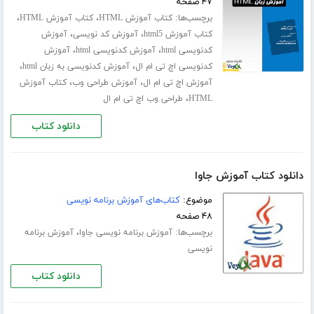
۴۷ صفحه
برچسب‌ها:
،
،
کتاب آموزش HTML
کتاب آموزش HTML
،
،
کتاب آموزش html5
آموزش کد نویسی
آموزش
،
،
کدنویسی html
آموزش کدنویسی html
آموزش
،
،
کدنویسی اچ تی ام ال
آموزش کدنویسی به زبان html
،
،
آموزش اچ تی ام ال
آموزش طراحی وب
کتاب آموزش
،
HTML
طراحی وب اچ تی ام ال
دانلود کتاب
دانلود کتاب آموزش جاوا
موضوع:
کتاب‌های آموزش برنامه نویسی
۴۸ صفحه
برچسب‌ها:
،
آموزش برنامه نویسی جاوا
آموزش برنامه
نویسی
دانلود کتاب