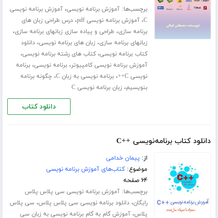
برچسب‌ها:
،
آموزش برنامه نویسی
آموزش برنامه نویسی
،
،
C
آموزش برنامه نویسی pdf
درس طراحی زبان های
،
،
برنامه سازی
طراحی و پیاده سازی زبانهای برنامه سازی
،
،
زبانهای برنامه سازی
زبان های برنامه نویسی
دانلود
،
،
کتاب برنامه نویسی
کتاب های رشته برنامه نویسی
،
،
آموزش برنامه نویسی کامپیوتر
برنامه نویسی
برنامه
،
،
نویسی C++
برنامه نویسی به زبان C
چگونه برنامه
،
بنویسیم
زبان برنامه نویسی C
دانلود کتاب
دانلود کتاب برنامه‌نویسی ++C
از:
پیمان خدامی
موضوع:
کتاب‌های آموزش برنامه نویسی
۶۴ صفحه
برچسب‌ها:
آموزش برنامه نویسی سی پلاس پلاس
،
،
رایگان
دانلود برنامه نویسی سی پلاس پلاس
سی پلاس
،
پلاس
آموزش گام به گام برنامه نویسی به زبان سی