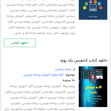
،
،
برنامه نویسی مقدماتی
کتاب های رشته برنامه نویسی
،
کتاب آموزش مقدماتی برنامه نویسی
برنامه نویسی
،
،
مبتدی
آموزش برنامه نویسی کامپیوتر
آموزش برنامه
،
،
نویسی کامپیوتر مقدماتی
آموزش برنامه نویسی pdf
،
کتاب مهارت عمومی برنامه نویسی پایه یازدهم
کتاب
،
پایه یازدهم
کتاب پایه یازدهم شاخه کار و دانش
دانلود کتاب
دانلود کتاب کدنویس یک روزه
از:
پدرام رحیمی
موضوع:
کتاب‌های آموزش برنامه نویسی
۷۰ صفحه
برچسب‌ها:
،
آموزش برنامه نویسی pdf
آموزش برنامه
،
،
نویسی کامپیوتر مقدماتی
آموزش برنامه نویسی رایگان
،
آموزش برنامه نویسی از صفر
آموزش برنامه نویسی
،
،
،
مبتدی
کتاب برنامه نویسی
برنامه نویسی آموزش
،
،
برنامه‌نویسی مقدماتی
چگونه کد نویسی بیاموزیم
زبان