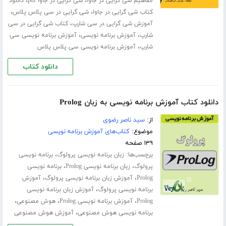
،
،
مفاهیم شی گرایی در جاوا
شی گرایی در جاوا pdf
دانلود
،
،
کتاب شی گرایی در جاوا
شی گرایی در سی پلاس پلاس
،
آموزش شی گرایی در سی شارپ
کتاب شی گرایی در سی
،
،
شارپ
آموزش برنامه نویسی
آموزش برنامه ­نویسی سی
،
شارپ
آموزش برنامه نویسی سی پلاس پلاس
دانلود کتاب
دانلود کتاب آموزش برنامه نویسی به زبان Prolog
از:
سید ناصر رضوی
موضوع:
کتاب‌های آموزش برنامه نویسی
۱۳۹ صفحه
برچسب‌ها:
،
زبان برنامه نویسی پرولوگ
برنامه نویسی
،
،
پرولوگ
زبان برنامه نویسی Prolog
برنامه نویسی
،
،
Prolog
آموزش زبان برنامه نویسی پرولوگ
آموزش
،
برنامه نویسی پرولوگ
آموزش زبان برنامه نویسی
،
،
،
Prolog
آموزش برنامه نویسی Prolog
هوش مصنوعی
،
برنامه نویسی هوش مصنوعی
آموزش هوش مصنوعی