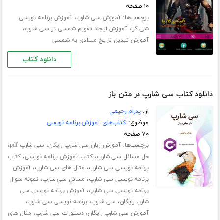
۱۰ صفحه
برچسب‌ها:
،
آموزش سی شارپ
آموزش برنامه نویسی
،
،
شی گرا
آموزش ایجاد تقویم شمسی در سی شارپ
آموزش تبدیل تاریخ میلادی به شمسی
دانلود کتاب
دانلود کتاب سی شارپ در متن باز
از:
پدرام رحیمی
موضوع:
کتاب‌های آموزش برنامه نویسی
۷۰ صفحه
برچسب‌ها:
،
،
آموزش زبان سی شارپ رایگان
سی شارپ pdf
،
،
حل مسائل سی شارپ
کتاب آموزش برنامه نویسی
کتاب
،
،
برنامه نویسی سی شارپ
مثال های سی شارپ
آموزش
،
،
برنامه نویسی سی شارپ
مسائل سی شارپ
نمونه سوال
،
برنامه نویسی سی شارپ
آموزش برنامه نویسی سی
،
،
،
شارپ رایگان
سی شارپ
برنامه نویسی سی شارپ
،
،
آموزش سی شارپ رایگان
دستورات سی شارپ
مثال های