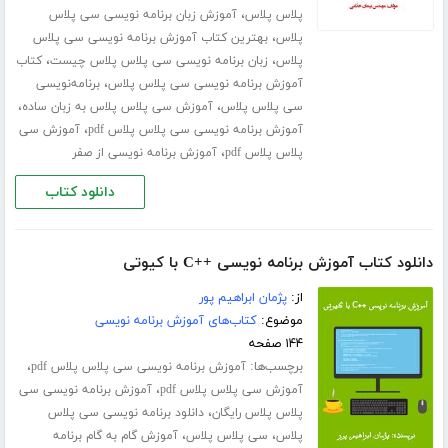
،
پلاس پلاس
آموزش زبان برنامه نویسی سی پلاس
،
پلاس
بهترین کتاب آموزش برنامه نویسی سی پلاس
،
،
پلاس
زبان برنامه نویسی سی پلاس پلاس چیست
کتاب
،
آموزش برنامه نویسی سی پلاس پلاس
برنامه‌نویسی
،
،
سی پلاس پلاس
آموزش سی پلاس پلاس به زبان ساده
،
آموزش برنامه نویسی سی پلاس پلاس pdf
آموزش سی
،
پلاس پلاس pdf
آموزش برنامه نویسی از صفر
دانلود کتاب
دانلود کتاب آموزش برنامه نویسی ++C با کیوتی
از:
پژمان ابراهیم پور
موضوع:
کتاب‌های آموزش برنامه نویسی
۱۴۴ صفحه
برچسب‌ها:
،
آموزش برنامه نویسی سی پلاس پلاس pdf
،
آموزش سی پلاس پلاس pdf
آموزش برنامه نویسی سی
،
پلاس پلاس رایگان
دانلود برنامه نویسی سی پلاس
،
،
پلاس
سی پلاس پلاس
آموزش گام به گام برنامه