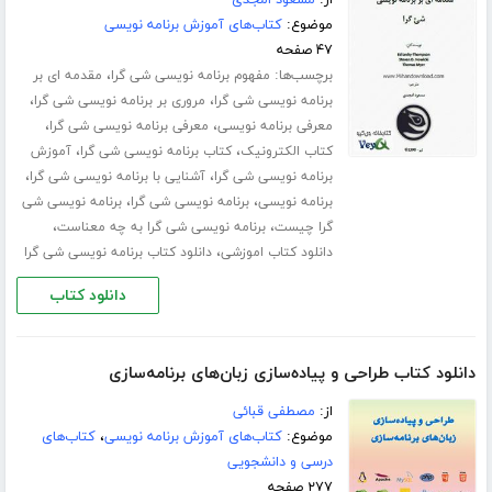
موضوع:
کتاب‌های آموزش برنامه نویسی
۴۷ صفحه
برچسب‌ها:
،
مفهوم برنامه نویسی شی گرا
مقدمه ای بر
،
،
برنامه نویسی شی گرا
مروری بر برنامه نویسی شی گرا
،
،
معرفی برنامه نویسی
معرفی برنامه نویسی شی گرا
،
،
کتاب الکترونیک
کتاب برنامه نویسی شی گرا
آموزش
،
،
برنامه نویسی شی گرا
آشنایی با برنامه نویسی شی گرا
،
،
برنامه نویسی
برنامه نویسی شی گرا
برنامه نویسی شی
،
،
گرا چیست
برنامه نویسی شی گرا به چه معناست
،
دانلود کتاب اموزشی
دانلود کتاب برنامه نویسی شی گرا
دانلود کتاب
دانلود کتاب طراحی و پیاده‌سازی زبان‌های برنامه‌سازی
از:
مصطفی قبائی
موضوع:
کتاب‌های آموزش برنامه نویسی
،
کتاب‌های
درسی و دانشجویی
۲۷۷ صفحه