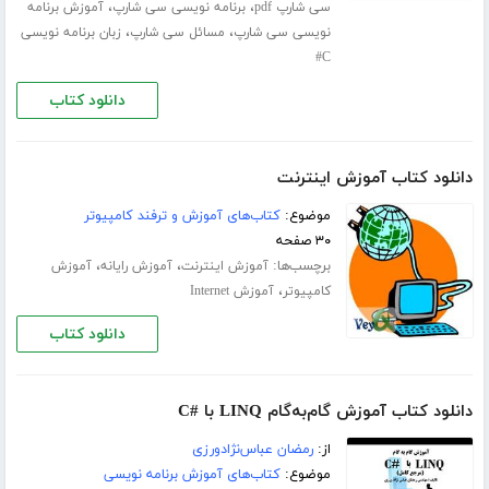
،
،
سی شارپ pdf
برنامه نویسی سی شارپ
آموزش برنامه
،
،
نویسی سی شارپ
مسائل سی شارپ
زبان برنامه نویسی
C#
دانلود کتاب
دانلود کتاب آموزش اینترنت
موضوع:
کتاب‌های آموزش و ترفند کامپیوتر
۳۰ صفحه
برچسب‌ها:
،
،
آموزش اینترنت
آموزش رایانه
آموزش
،
کامپیوتر
آموزش Internet
دانلود کتاب
دانلود کتاب آموزش گام‌به‌گام LINQ با #C
از:
رمضان عباس‌نژادورزی
موضوع:
کتاب‌های آموزش برنامه نویسی