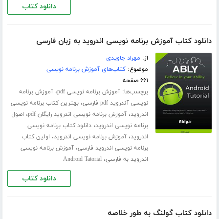
دانلود کتاب
دانلود کتاب آموزش برنامه نویسی اندروید به زبان فارسی
از:
مهراد جاویدی
موضوع:
کتاب‌های آموزش برنامه نویسی
۶۶۱ صفحه
برچسب‌ها:
،
آموزش برنامه نویسی pdf
آموزش برنامه
،
نویسی آندروید pdf فارسی
بهترین کتاب برنامه نویسی
،
،
اندروید
آموزش برنامه نویسی اندروید رایگان pdf
اصول
،
برنامه نویسی اندروید
دانلود کتاب برنامه نویسی
،
،
اندروید
آموزش برنامه نویسی اندروید
اولین کتاب
،
برنامه نویسی اندروید فارسی
آموزش برنامه نویسی
،
اندروید به فارسی
Android Tatorial
دانلود کتاب
دانلود کتاب گولنگ به طور خلاصه