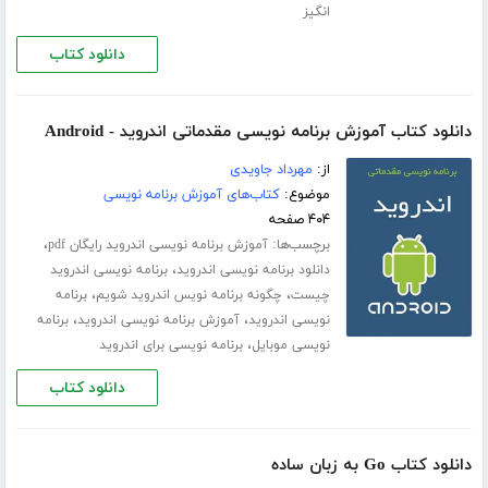
انگیز
دانلود کتاب
دانلود کتاب آموزش برنامه نویسی مقدماتی اندروید - Android
از:
مهرداد جاویدی
موضوع:
کتاب‌های آموزش برنامه نویسی
۴۰۴ صفحه
برچسب‌ها:
،
آموزش برنامه نویسی اندروید رایگان pdf
،
دانلود برنامه نویسی اندروید
برنامه نویسی اندروید
،
،
چیست
چگونه برنامه نویس اندروید شویم
برنامه
،
،
نویسی اندروید
آموزش برنامه نویسی اندروید
برنامه
،
نویسی موبایل
برنامه نویسی برای اندروید
دانلود کتاب
دانلود کتاب Go به زبان ساده