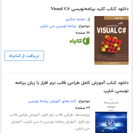
دانلود کتاب کلید برنامه‌نویسی #Visual C
از:
محمد شکری
موضوع:
برنامه نویسی سی شارپ
۹۶ صفحه
دریافت از کتابراه
دانلود کتاب آموزش کامل طراحی قالب نرم افزار با زبان برنامه
نویسی شارپ
موضوع:
کتاب‌های آموزش برنامه نویسی
۲۹ صفحه
برچسب‌ها:
،
طراحی قالب نرم افزار
آموزش طراحی قالب
،
،
نرم افزار
آموزش برنامه نویسی با سی شارپ
آموزش
سی شارپ