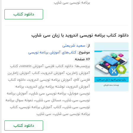
برنامه نویسی سی شارپ
دانلود کتاب
دانلود کتاب برنامه نویسی اندروید با زبان سی شارپ
از:
سعید شریعتی
موضوع:
کتاب‌های آموزش برنامه نویسی
۸۶ صفحه
برچسب‌ها:
،
دانلود کتاب فارسی آموزش xamarin
کتاب
،
،
آموزش زامارین
آموزش اندروید
کتاب آموزش زامارین
،
،
فارسی pdf
آموزش برنامه نویسی اندروید
دانلود کتاب
،
،
آموزش اندروید
نوشته برنامه برای اندروید
برنامه
،
،
نویسی موبایل
برنامه نویسی سی شارپ
آموزش برنامه
،
،
نویسی سی شارپ
مسائل سی شارپ
نمونه سوال برنامه
،
،
نویسی سی شارپ
کتاب آموزش برنامه نویسی
کتاب
،
برنامه نویسی سی شارپ
سی شارپ
دانلود کتاب