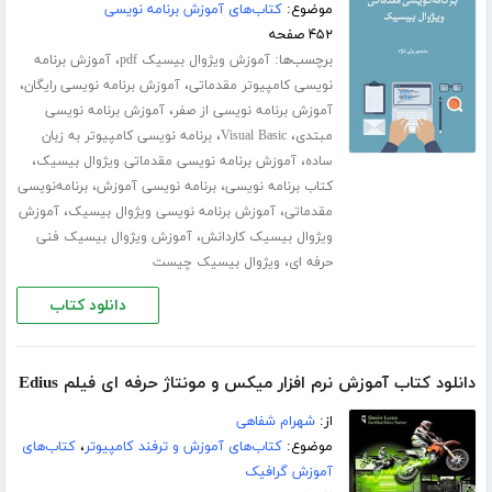
موضوع:
کتاب‌های آموزش برنامه نویسی
۴۵۲ صفحه
برچسب‌ها:
،
آموزش ویژوال بیسیک pdf
آموزش برنامه
،
،
نویسی کامپیوتر مقدماتی
آموزش برنامه نویسی رایگان
،
آموزش برنامه نویسی از صفر
آموزش برنامه نویسی
،
،
مبتدی
Visual Basic
برنامه نویسی کامپیوتر به زبان
،
،
ساده
آموزش برنامه نویسی مقدماتی ویژوال بیسیک
،
،
کتاب برنامه نویسی
برنامه نویسی آموزش
برنامه‌نویسی
،
،
مقدماتی
آموزش برنامه نویسی ویژوال بیسیک
آموزش
،
ویژوال بیسیک کاردانش
آموزش ویژوال بیسیک فنی
،
حرفه ای
ویژوال بیسیک چیست
دانلود کتاب
دانلود کتاب آموزش نرم افزار میکس و مونتاژ حرفه ای فیلم Edius
از:
شهرام شفاهی
موضوع:
کتاب‌های آموزش و ترفند کامپیوتر
،
کتاب‌های
آموزش گرافیک