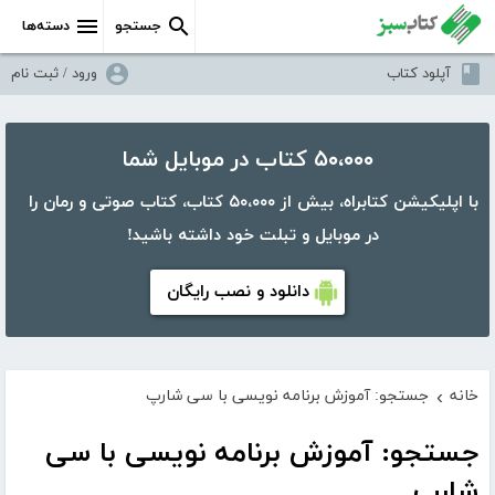
جستجو
دسته‌ها
آپلود کتاب
ورود / ثبت نام
۵۰،۰۰۰ کتاب در موبایل شما
با اپلیکیشن کتابراه، بیش از ۵۰،۰۰۰ کتاب، کتاب صوتی و رمان را
در موبایل و تبلت خود داشته باشید!
دانلود و نصب رایگان
خانه
جستجو: آموزش برنامه نویسی با سی شارپ
›
جستجو: آموزش برنامه نویسی با سی
شارپ