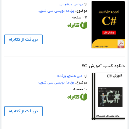
از:
یونس ابراهیمی
موضوع:
برنامه نویسی سی شارپ
۲۹۱ صفحه
دریافت از کتابراه
دانلود کتاب آموزش C#
از:
علی هندی ورکانه
موضوع:
برنامه نویسی سی شارپ
۹۰ صفحه
دریافت از کتابراه