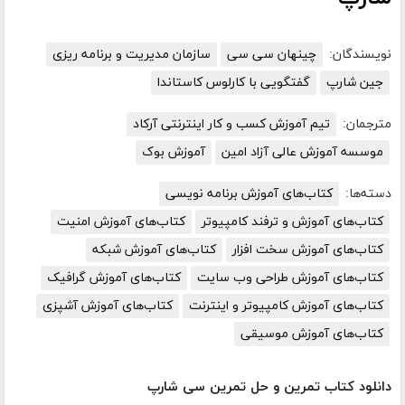
نویسندگان:
چینهان سی سی
سازمان مدیریت و برنامه ریزی
جین شارپ
گفتگویی با کارلوس کاستاندا
مترجمان:
تیم آموزش کسب و کار اینترنتی آرکاد
موسسه آموزش عالی آزاد امین
آموزش بوک
دسته‌ها:
کتاب‌های آموزش برنامه نویسی
کتاب‌های آموزش و ترفند کامپیوتر
کتاب‌های آموزش امنیت
کتاب‌های آموزش سخت افزار
کتاب‌های آموزش شبکه
کتاب‌های آموزش طراحی وب سایت
کتاب‌های آموزش گرافیک
کتاب‌های آموزش کامپیوتر و اینترنت
کتاب‌های آموزش آشپزی
کتاب‌های آموزش موسیقی
دانلود کتاب تمرین و حل تمرین سی شارپ