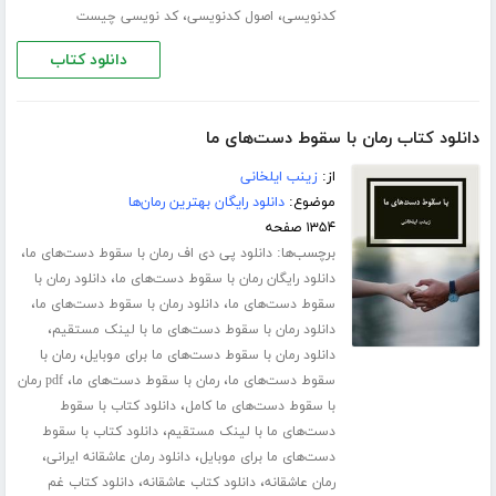
،
،
کدنویسی
اصول کدنویسی
کد نویسی چیست
دانلود کتاب
دانلود کتاب رمان با سقوط دست‌های ما
از:
زینب ایلخانی
موضوع:
دانلود رایگان بهترین رمان‌ها
۱۳۵۴ صفحه
برچسب‌ها:
،
دانلود پی دی اف رمان با سقوط دست‌های ما
،
دانلود رایگان رمان با سقوط دست‌های ما
دانلود رمان با
،
،
سقوط دست‌های ما
دانلود رمان با سقوط دست‌های ما
،
دانلود رمان با سقوط دست‌های ما با لینک مستقیم
،
دانلود رمان با سقوط دست‌های ما برای موبایل
رمان با
،
،
سقوط دست‌های ما
رمان با سقوط دست‌های ما
pdf رمان
،
با سقوط دست‌های ما کامل
دانلود کتاب با سقوط
،
دست‌های ما با لینک مستقیم
دانلود کتاب با سقوط
،
،
دست‌های ما برای موبایل
دانلود رمان عاشقانه ایرانی
،
،
رمان عاشقانه
دانلود کتاب عاشقانه
دانلود کتاب غم