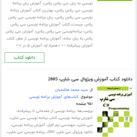
،
نویسی به زبان سی پلاس پلاس
آموزش زبان برنامه
،
نویسی سی پلاس پلاس
بهترین کتاب آموزش برنامه
،
نویسی سی پلاس پلاس
زبان برنامه نویسی سی پلاس
،
پلاس چیست
کتاب آموزش برنامه نویسی سی پلاس
،
،
پلاس
برنامه‌نویسی سی پلاس پلاس
آموزش سی پلاس
،
،
پلاس به زبان ساده
آموزش برنامه نویسی از صفر
کتاب
،
آموزش پیشرفته ++ c همراه qt
آموزش qt در c++
دانلود کتاب
دانلود کتاب آموزش ویژوال سی شارپ 2005
از:
سید محمد هاشمیان
موضوع:
کتاب‌های آموزش برنامه نویسی
۹۵۱ صفحه
برچسب‌ها:
،
برنامه نویسی از مقدماتی تا پیشرفته
،
،
آموزش برنامه نویسی
کتاب برنامه نویسی سی شارپ
،
،
،
سی شارپ
مهندسی نرم افزار
آموزش برنامه نویسی
،
،
دانلود ویژوال سی شارپ 2005
برنامه نویسی سی شارپ