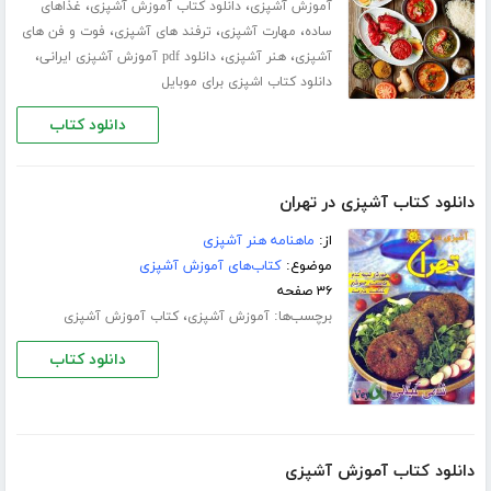
،
،
آموزش آشپزی
دانلود کتاب آموزش آشپزی
غذاهای
،
،
،
ساده
مهارت آشپزی
ترفند های آشپزی
فوت و فن های
،
،
،
آشپزی
هنر آشپزی
دانلود pdf آموزش آشپزی ایرانی
دانلود کتاب اشپزی برای موبایل
دانلود کتاب
دانلود کتاب آشپزی در تهران
از:
ماهنامه هنر آشپزی
موضوع:
کتاب‌های آموزش آشپزی
۳۶ صفحه
برچسب‌ها:
،
آموزش آشپزی
کتاب آموزش آشپزی
دانلود کتاب
دانلود کتاب آموزش آشپزی