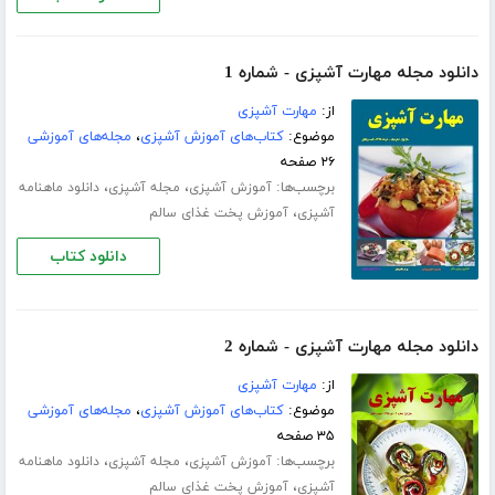
دانلود مجله مهارت آشپزی - شماره 1
از:
مهارت آشپزی
موضوع:
کتاب‌های آموزش آشپزی
،
مجله‌های آموزشی
۲۶ صفحه
برچسب‌ها:
،
،
آموزش آشپزی
مجله آشپزی
دانلود ماهنامه
،
آشپزی
آموزش پخت غذای سالم
دانلود کتاب
دانلود مجله مهارت آشپزی - شماره 2
از:
مهارت آشپزی
موضوع:
کتاب‌های آموزش آشپزی
،
مجله‌های آموزشی
۳۵ صفحه
برچسب‌ها:
،
،
آموزش آشپزی
مجله آشپزی
دانلود ماهنامه
،
آشپزی
آموزش پخت غذای سالم