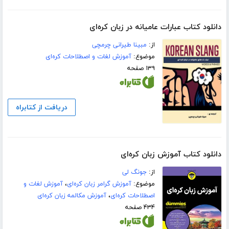
دانلود کتاب عبارات عامیانه در زبان کره‌ای
از:
مبینا طیرانی چرمچی
موضوع:
آموزش لغات و اصطلاحات کره‌ای
۱۳۹ صفحه
دریافت از کتابراه
دانلود کتاب آموزش زبان کره‌ای
از:
جونگ لی
موضوع:
آموزش گرامر زبان کره‌ای
،
آموزش لغات و
اصطلاحات کره‌ای
،
آموزش مکالمه زبان کره‌ای
۴۳۴ صفحه