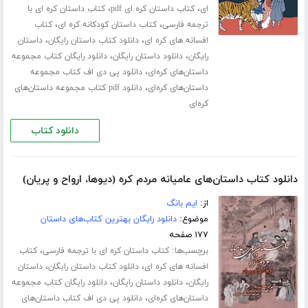
،
،
ای
کتاب داستان کره ای pdf
کتاب داستان کره ای با
،
،
ترجمه فارسی
کتاب داستان کودکانه کره ای
کتاب
،
،
افسانه های کره ای
دانلود کتاب داستان رایگان
داستان
،
،
رایگان
دانلود داستان رایگان
دانلود رایگان کتاب مجموعه
،
داستان‌های کره‌ای
دانلود پی دی اف کتاب مجموعه
،
داستان‌های کره‌ای
دانلود pdf کتاب مجموعه داستان‌های
کره‌ای
دانلود کتاب
دانلود کتاب داستان‌های عامیانه مردم کره (دیوها، ارواح و پریان)
از:
ایم بانگ
موضوع:
دانلود رایگان بهترین کتاب‌های داستان
۱۷۷ صفحه
برچسب‌ها:
،
کتاب داستان کره ای با ترجمه فارسی
کتاب
،
،
افسانه های کره ای
دانلود کتاب داستان رایگان
داستان
،
،
رایگان
دانلود داستان رایگان
دانلود رایگان کتاب مجموعه
،
داستان‌های کره‌ای
دانلود پی دی اف کتاب داستان‌های