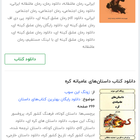
،
،
،
،
ایرانی
رمان عاشقانه
دانلود رمان
رمان عاشقانه ایرانی
،
،
دانلود رمان اجتماعی
رمان اجتماعی
رمان اجتماعی
،
،
ایرانی
دانلود pdf رمان عشق کینه ای
دانلود پی دی اف
،
،
رمان عشق کینه ای
دانلود رایگان رمان عشق کینه ای
،
،
دانلود رمان عشق کینه ای
دانلود رمان عشق کینه ای
،
دانلود رمان عشق کینه ای با لینک مستقیم
رمان
عاشقانه
دانلود کتاب
دانلود کتاب داستان‌های عامیانه کره
از:
زونگ این سوب
موضوع:
دانلود رایگان بهترین کتاب‌های داستان
۲۶۶ صفحه
برچسب‌ها:
،
،
داستان کوتاه
فرهنگ کشور کره
پروفسور
،
،
زونگ این سوب
دانلود داستان های کره ای
دانلود
،
،
،
داستان pdf
دانلود داستان کوتاه
داستان ترجمه شده
،
،
،
ادبیات کشور کره
تاریخ کشور کره
دانلود داستان خارجی