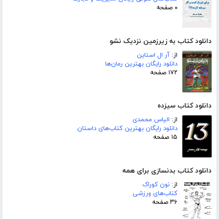
۰ صفحه
دانلود کتاب به زیرزمین نزدیک نشو
از:
آر ال استاین
دانلود رایگان بهترین رمان‌ها
۱۷۲ صفحه
دانلود کتاب سیزده
از:
الیاس محمدی
دانلود رایگان بهترین کتاب‌های داستان
۱۵ صفحه
دانلود کتاب بدنسازی برای همه
از:
نون کوراک
کتاب‌های ورزشی
۳۶ صفحه