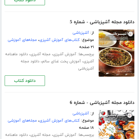
دانلود کتاب
دانلود مجله آشپزباشی - شماره 5
از:
آشپزباشی
موضوع:
کتاب‌های آموزش آشپزی
،
مجله‌های آموزشی
۲۱ صفحه
برچسب‌ها:
،
،
آموزش آشپزی
مجله آشپزی
دانلود ماهنامه
،
،
آشپزی
آموزش پخت غذای سالم
دانلود مجله
آشپزباشی
دانلود کتاب
دانلود مجله آشپزباشی - شماره 6
از:
آشپزباشی
موضوع:
کتاب‌های آموزش آشپزی
،
مجله‌های آموزشی
۱۸ صفحه
برچسب‌ها:
،
،
آموزش آشپزی
مجله آشپزی
دانلود ماهنامه