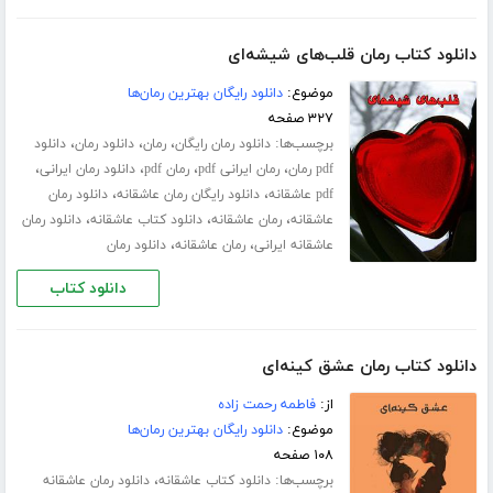
دانلود کتاب رمان قلب‌های شیشه‌ای
موضوع:
دانلود رایگان بهترین رمان‌ها
۳۲۷ صفحه
برچسب‌ها:
،
،
،
دانلود رمان رایگان
رمان
دانلود رمان
دانلود
،
،
،
،
pdf رمان
رمان ایرانی pdf
رمان pdf
دانلود رمان ایرانی
،
،
pdf عاشقانه
دانلود رایگان رمان عاشقانه
دانلود رمان
،
،
،
عاشقانه
رمان عاشقانه
دانلود کتاب عاشقانه
دانلود رمان
،
،
عاشقانه ایرانی
رمان عاشقانه
دانلود رمان
دانلود کتاب
دانلود کتاب رمان عشق کینه‌ای
از:
فاطمه رحمت زاده
موضوع:
دانلود رایگان بهترین رمان‌ها
۱۰۸ صفحه
برچسب‌ها:
،
دانلود کتاب عاشقانه
دانلود رمان عاشقانه