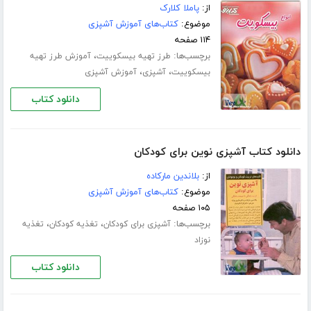
از:
پاملا کلارک
موضوع:
کتاب‌های آموزش آشپزی
۱۱۴ صفحه
برچسب‌ها:
،
طرز تهیه بیسکوییت
آموزش طرز تهیه
،
،
بیسکوییت
آشپزی
آموزش آشپزی
دانلود کتاب
دانلود کتاب آشپزی نوین برای کودکان
از:
بلاندین مارکاده
موضوع:
کتاب‌های آموزش آشپزی
۱۰۵ صفحه
برچسب‌ها:
،
،
آشپزی برای کودکان
تغذیه کودکان
تغذیه
نوزاد
دانلود کتاب