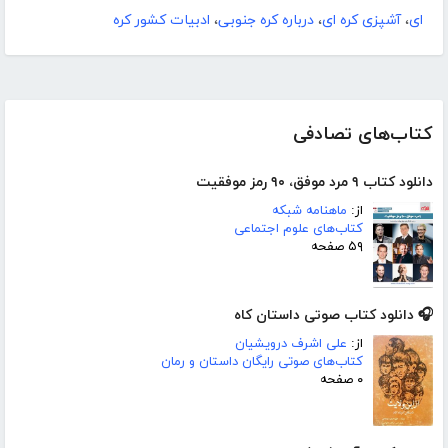
ای
،
آشپزی کره ای
،
درباره کره جنوبی
،
ادبیات کشور کره
کتاب‌های تصادفی
دانلود کتاب ۹ مرد موفق، ۹۰ رمز موفقیت
از:
ماهنامه شبکه
کتاب‌های علوم اجتماعی
۵۹ صفحه
🎧 دانلود کتاب صوتی داستان کاه
از:
علی اشرف درویشیان
کتاب‌های صوتی رایگان داستان و رمان
۰ صفحه