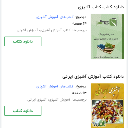
دانلود کتاب کتاب آشپزی
موضوع:
کتاب‌های آموزش آشپزی
۶۴ صفحه
برچسب‌ها:
،
کتاب آموزش آشپزی
آموزش آشپزی
دانلود کتاب
دانلود کتاب آموزش آشپزی ایرانی
موضوع:
کتاب‌های آموزش آشپزی
۶۳ صفحه
برچسب‌ها:
،
آموزش آشپزی
آشپزی ایرانی
دانلود کتاب