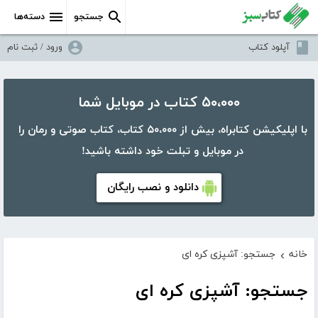
جستجو
دسته‌ها
آپلود کتاب
ورود / ثبت نام
۵۰،۰۰۰ کتاب در موبایل شما
با اپلیکیشن کتابراه، بیش از ۵۰،۰۰۰ کتاب، کتاب صوتی و رمان را
در موبایل و تبلت خود داشته باشید!
دانلود و نصب رایگان
خانه
جستجو: آشپزی کره ای
›
جستجو: آشپزی کره ای