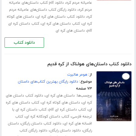
،
عامیانه مردم کره
دانلود pdf کتاب داستان‌های عامیانه
،
مردم کره
دانلود رایگان کتاب داستان‌های عامیانه مردم
،
،
کره
دانلود کتاب داستان های کره ای
داستان های کوتاه
،
،
کره ای
کتاب داستان های کره ای
کتاب داستان کره ای
،
pdf
داستان های کره ای
دانلود کتاب
دانلود کتاب داستان‌های هولناک از کره قدیم
از:
هومر هالبرت
موضوع:
دانلود رایگان بهترین کتاب‌های داستان
۷۳ صفحه
برچسب‌ها:
،
داستان های کره ای
دانلود کتاب داستان های
،
،
کره ای
داستان های کوتاه کره ای
کتاب داستان های کره
،
،
ای
کتاب داستان کره ای pdf
کتاب داستان کره ای با
،
،
ترجمه فارسی
کتاب داستان کودکانه کره ای
کتاب
،
،
افسانه های کره ای
دانلود کتاب داستان رایگان
داستان
،
،
رایگان
دانلود داستان رایگان
دانلود رایگان کتاب