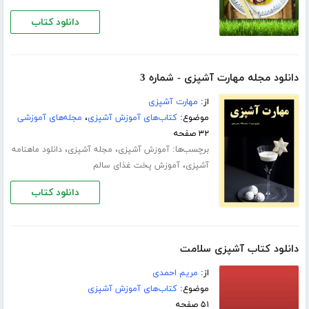
دانلود کتاب
دانلود مجله مهارت آشپزی - شماره 3
از:
مهارت آشپزی
موضوع:
کتاب‌های آموزش آشپزی
،
مجله‌های آموزشی
۳۲ صفحه
برچسب‌ها:
،
،
آموزش آشپزی
مجله آشپزی
دانلود ماهنامه
،
آشپزی
آموزش پخت غذای سالم
دانلود کتاب
دانلود کتاب آشپزی سلامت
از:
مریم احمدی
موضوع:
کتاب‌های آموزش آشپزی
۵۱ صفحه