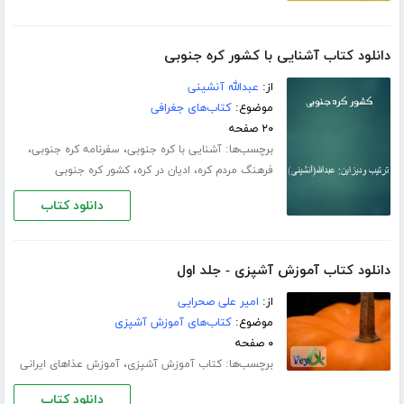
دانلود کتاب آشنایی با کشور کره جنوبی
از:
عبدالله آنشینی
موضوع:
کتاب‌های جغرافی
۲۰ صفحه
برچسب‌ها:
،
،
آشنایی با کره جنوبی
سفرنامه کره جنوبی
،
،
فرهنگ مردم کره
ادیان در کره
کشور کره جنوبی
دانلود کتاب
دانلود کتاب آموزش آشپزی - جلد اول
از:
امیر علی صحرایی
موضوع:
کتاب‌های آموزش آشپزی
۰ صفحه
برچسب‌ها:
،
کتاب آموزش آشپزی
آموزش عذاهای ایرانی
دانلود کتاب