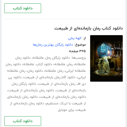
دانلود کتاب
دانلود کتاب رمان بازمانده‌ای از طبیعت
از:
الهه یخی
موضوع:
دانلود رایگان بهترین رمان‌ها
۳۲۵ صفحه
برچسب‌ها:
،
دانلود رایگان رمان عاشقانه
دانلود رمان
،
،
،
عاشقانه
رمان عاشقانه
دانلود کتاب عاشقانه
دانلود رمان
،
،
،
عاشقانه ایرانی
رمان عاشقانه
دانلود رمان
رمان عاشقانه
،
،
ایرانی
دانلود pdf رمان بازمانده‌ای از طبیعت
دانلود پی
،
دی اف رمان بازمانده‌ای از طبیعت
دانلود رایگان رمان
،
،
بازمانده‌ای از طبیعت
دانلود رمان بازمانده‌ای از طبیعت
،
دانلود رمان بازمانده‌ای از طبیعت
دانلود رمان بازمانده‌ای
،
از طبیعت با لینک مستقیم
دانلود رمان بازمانده‌ای از
طبیعت برای موبایل
دانلود کتاب