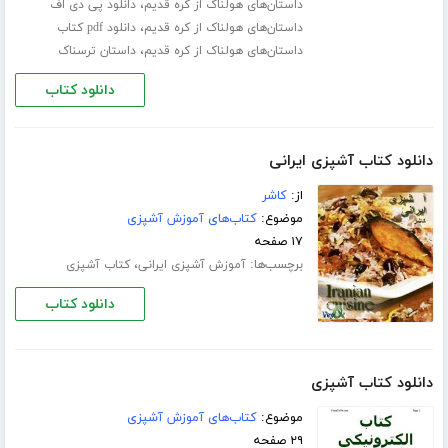
،
داستان‌های هولناک از کره قدیم
دانلود پی دی اف
،
داستان‌های هولناک از کره قدیم
دانلود pdf کتاب
،
داستان‌های هولناک از کره قدیم
داستان ترسناک
دانلود کتاب
دانلود کتاب آشپزی ایرانی
از:
کاشر
موضوع:
کتاب‌های آموزش آشپزی
۱۷ صفحه
برچسب‌ها:
،
آموزش آشپزی ایرانی
کتاب آشپزی
دانلود کتاب
دانلود کتاب آشپزی
موضوع:
کتاب‌های آموزش آشپزی
۲۹ صفحه