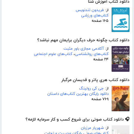
دانلود کتاب آموزش شنا
از:
فریدون تندنویس
کتاب‌های ورزشی
۱۶۵ صفحه
دانلود کتاب چگونه حرف دیگران برایمان مهم نباشد؟
از:
آکادمی مجازی باور مثبت
کتاب‌های روانشناسی
،
کتاب‌های علوم اجتماعی
۲۴ صفحه
دانلود کتاب هری پاتر و قدیسان مرگبار
از:
جی کی رولینگ
دانلود رایگان بهترین کتاب‌های داستان
۷۶۹ صفحه
🎧 دانلود کتاب صوتی برای شروع کسب و کار سرمایه لازمه؟
از:
شهریار مرزبان
کتاب‌های صوتی رایگان مدیریت و تجارت