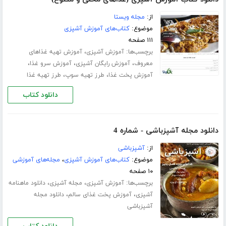
از:
مجله ویستا
موضوع:
کتاب‌های آموزش آشپزی
۱۱۱ صفحه
برچسب‌ها:
،
آموزش آشپزی
آموزش تهیه غذاهای
،
،
،
معروف
آموزش رایگان آشپزی
آموزش سرو غذا
،
،
آموزش پخت غذا
طرز تهیه سوپ
طرز تهیه غذا
دانلود کتاب
دانلود مجله آشپزباشی - شماره 4
از:
آشپزباشی
موضوع:
کتاب‌های آموزش آشپزی
،
مجله‌های آموزشی
۱۰ صفحه
برچسب‌ها:
،
،
آموزش آشپزی
مجله آشپزی
دانلود ماهنامه
،
،
آشپزی
آموزش پخت غذای سالم
دانلود مجله
آشپزباشی