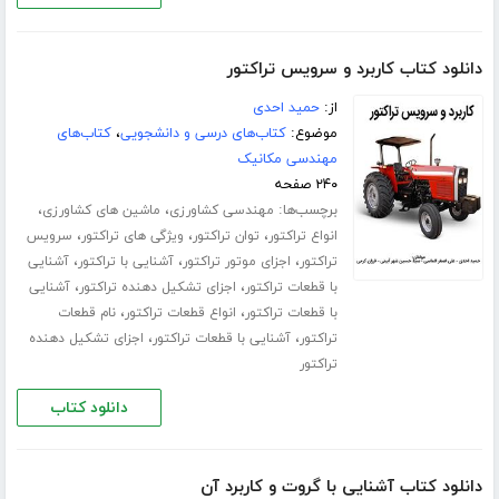
دانلود کتاب کاربرد و سرویس تراکتور
از:
حمید احدی
موضوع:
کتاب‌های درسی و دانشجویی
،
کتاب‌های
مهندسی مکانیک
۲۴۰ صفحه
برچسب‌ها:
،
،
مهندسی کشاورزی
ماشین های کشاورزی
،
،
،
انواع تراکتور
توان تراکتور
ویژگی های تراکتور
سرویس
،
،
،
تراکتور
اجزای موتور تراکتور
آشنایی با تراکتور
آشنایی
،
،
با قطعات تراکتور
اجزای تشکیل دهنده تراکتور
آشنایی
،
،
با قطعات تراکتور
انواع قطعات تراکتور
نام قطعات
،
،
تراکتور
آشنایی با قطعات تراکتور
اجزای تشکیل دهنده
تراکتور
دانلود کتاب
دانلود کتاب آشنایی با گروت و کاربرد آن