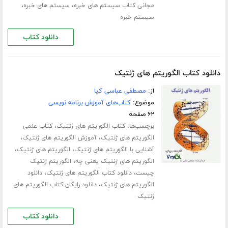
،
،
مجانی کتاب سیستم های خبره
سیستم های خبره
سیستم خبره
دانلود کتاب
دانلود کتاب الگوریتم های ژنتیک
از:
مصطفی عباسی کیا
موضوع:
کتاب‌های آموزش برنامه نویسی
۶۲ صفحه
برچسب‌ها:
،
کتاب الگوریتم های ژنتیک
کتاب علمی
،
،
الگوریتم های ژنتیک
آموزش الگوریتم های ژنتیک
،
،
آشنایی با الگوریتم های ژنتیک
الگوریتم های ژنتیک
،
الگوریتم های ژنتیک یعنی چه
الگوریتم ژنتیک
،
،
چیست
دانلود کتاب الگوریتم های ژنتیک
دانلود
،
الگوریتم های ژنتیک
دانلود رایگان کتاب الگوریتم های
ژنتیک
دانلود کتاب