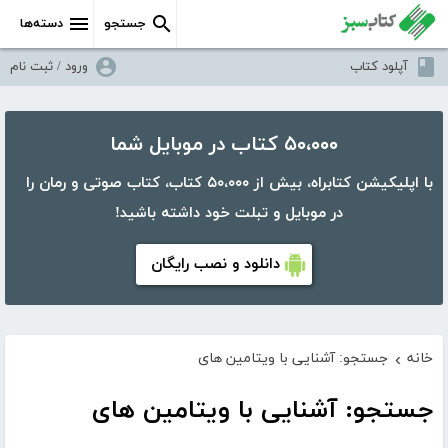
جستجو
دسته‌ها
آپلود کتاب
ورود / ثبت نام
۵۰،۰۰۰ کتاب در موبایل شما
با اپلیکیشن کتابراه، بیش از ۵۰،۰۰۰ کتاب، کتاب صوتی و رمان را
در موبایل و تبلت خود داشته باشید!
دانلود و نصب رایگان
خانه
جستجو: آشنایی با ویتامین های
›
جستجو: آشنایی با ویتامین های