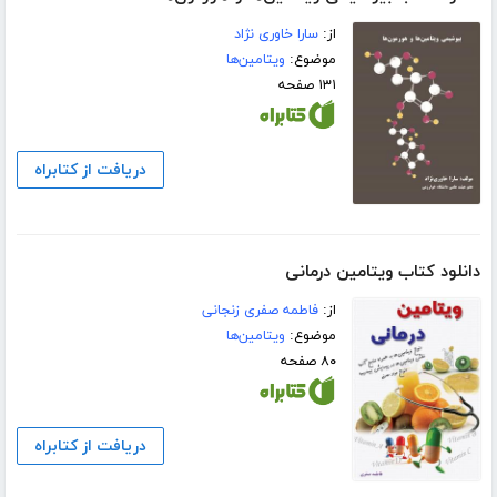
از:
سارا خاوری نژاد
موضوع:
ویتامین‌ها
۱۳۱ صفحه
دریافت از کتابراه
دانلود کتاب ویتامین درمانی
از:
فاطمه صفری زنجانی
موضوع:
ویتامین‌ها
۸۰ صفحه
دریافت از کتابراه