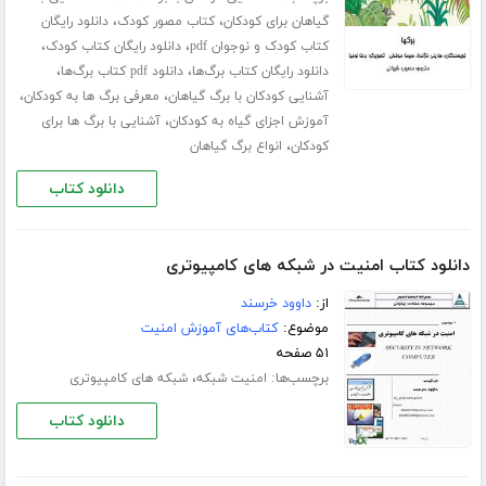
،
،
گیاهان برای کودکان
کتاب مصور کودک
دانلود رایگان
،
،
کتاب کودک و نوجوان pdf
دانلود رایگان کتاب کودک
،
،
دانلود رایگان کتاب برگ‌ها
دانلود pdf کتاب برگ‌ها
،
،
آشنایی کودکان با برگ گیاهان
معرفی برگ ها به کودکان
،
آموزش اجزای گیاه به کودکان
آشنایی با برگ ها برای
،
کودکان
انواع برگ گیاهان
دانلود کتاب
دانلود کتاب امنیت در شبکه های کامپیوتری
از:
داوود خرسند
موضوع:
کتاب‌های آموزش امنیت
۵۱ صفحه
برچسب‌ها:
،
امنیت شبکه
شبکه های کامپیوتری
دانلود کتاب