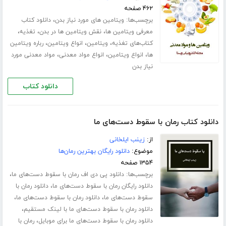
۴۶۲ صفحه
برچسب‌ها:
،
ویتامین‌ های مورد نیاز بدن
دانلود کتاب
،
،
،
معرفی ویتامین ها
نقش ویتامین ها در بدن
تغذیه
،
،
،
کتاب‌های تغذیه
ویتامین
انواع ویتامین
رباره ویتامین
،
،
،
ها
انواع ویتامین
انواع مواد معدنی
مواد معدنی مورد
نیاز بدن
دانلود کتاب
دانلود کتاب رمان با سقوط دست‌های ما
از:
زینب ایلخانی
موضوع:
دانلود رایگان بهترین رمان‌ها
۱۳۵۴ صفحه
برچسب‌ها:
،
دانلود پی دی اف رمان با سقوط دست‌های ما
،
دانلود رایگان رمان با سقوط دست‌های ما
دانلود رمان با
،
،
سقوط دست‌های ما
دانلود رمان با سقوط دست‌های ما
،
دانلود رمان با سقوط دست‌های ما با لینک مستقیم
،
دانلود رمان با سقوط دست‌های ما برای موبایل
رمان با