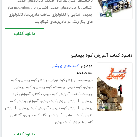
برچسب‌ها:
،
،
مین برد های جدید
مادربردهای جدید
،
آشنایی با مادربردهای جدید
آشنایی با motherboard های
،
،
جدید
آشنایی با تکنولوژی ساخت مادربردها
تکنولوژی
های بکار رفته در مادربردهای گیگابایت
دانلود کتاب
دانلود کتاب آموزش کوه پیمایی
موضوع:
کتاب‌های ورزشی
۸۵ صفحه
برچسب‌ها:
،
،
ورزش کوه نوردی
ورزش کوه پیمایی
کوه
،
،
،
نوردی
کوه نوردی چیست
کوه پیمایی
کوه پیمایی
،
،
چیست
کتاب آموزش کوه نوردی
کتاب آموزش کوه
،
،
پیمایی
آموزش ورزش کوه نوردی
آموزش ورزش کوه
،
،
،
پیمایی
آموزش کوه نوردی
آموزش کوه پیمایی
آموزش
،
،
تئوری کوه پیمایی
آموزش رایگان کوه نوردی
آشنایی
کامل با ورزش کوه نوردی
دانلود کتاب