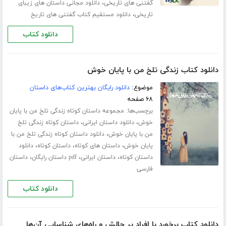
،
گفتنی های تاریخی
دانلود مجانی داستان های زیبای
،
تاریخی
دانلود مستقیم کتاب گفتنی های تاریخ
دانلود کتاب
دانلود کتاب زندگی تلخ من با پایان خوش
موضوع:
دانلود رایگان بهترین کتاب‌های داستان
۶۸ صفحه
برچسب‌ها:
مجموعه داستان کوتاه زندگی تلخ من با پایان
،
،
خوش
دانلود داستان ایرانی
داستان کوتاه زندگی تلخ
،
من با پایان خوش
دانلود داستان کوتاه زندگی تلخ من با
،
،
،
پایان خوش
داستان های کوتاه
داستان کوتاه
دانلود
،
،
،
داستان کوتاه
داستان ایرانی
pdf داستان رایگان
داستان
فارسی
دانلود کتاب
دانلود کتاب برخورد با افراد پر چالش و راه‌های شناسایی آن‌ها