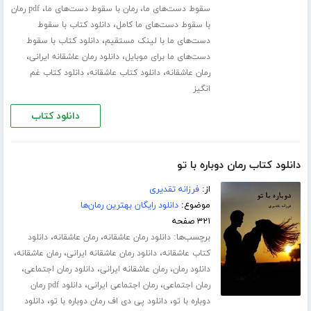
،
،
سقوط دست‌های ما
رمان با سقوط دست‌های ما
pdf رمان
،
با سقوط دست‌های ما کامل
دانلود کتاب با سقوط
،
دست‌های ما با لینک مستقیم
دانلود کتاب با سقوط
،
،
دست‌های ما برای موبایل
دانلود رمان عاشقانه ایرانی
،
،
رمان عاشقانه
دانلود کتاب عاشقانه
دانلود کتاب غم
انگیز
دانلود کتاب
دانلود کتاب رمان دوباره با تو
از:
فرزانه تقدیری
موضوع:
دانلود رایگان بهترین رمان‌ها
۳۲۱ صفحه
برچسب‌ها:
،
،
دانلود رمان عاشقانه
رمان عاشقانه
دانلود
،
،
،
کتاب عاشقانه
دانلود رمان عاشقانه ایرانی
رمان عاشقانه
،
،
،
دانلود رمان
رمان عاشقانه ایرانی
دانلود رمان اجتماعی
،
،
رمان اجتماعی
رمان اجتماعی ایرانی
دانلود pdf رمان
،
،
دوباره با تو
دانلود پی دی اف رمان دوباره با تو
دانلود