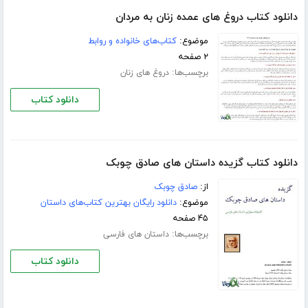
دانلود کتاب دروغ های عمده زنان به مردان
موضوع:
کتاب‌های خانواده و روابط
۲ صفحه
برچسب‌ها:
دروغ های زنان
دانلود کتاب
دانلود کتاب گزیده داستان های صادق چوبک
از:
صادق چوبک
موضوع:
دانلود رایگان بهترین کتاب‌های داستان
۴۵ صفحه
برچسب‌ها:
داستان های فارسی
دانلود کتاب