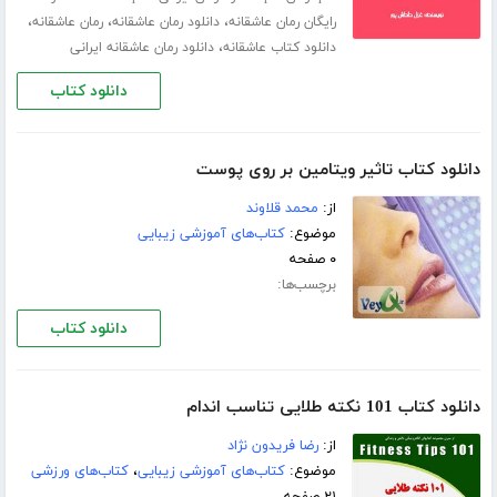
،
،
،
رایگان رمان عاشقانه
دانلود رمان عاشقانه
رمان عاشقانه
،
دانلود کتاب عاشقانه
دانلود رمان عاشقانه ایرانی
دانلود کتاب
دانلود کتاب تاثیر ویتامین بر روی پوست
از:
محمد قلاوند
موضوع:
کتاب‌های آموزشی زیبایی
۰ صفحه
برچسب‌ها:
دانلود کتاب
دانلود کتاب 101 نکته طلایی تناسب اندام
از:
رضا فریدون نژاد
موضوع:
کتاب‌های آموزشی زیبایی
،
کتاب‌های ورزشی