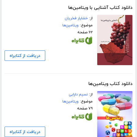
دانلود کتاب آشنایی با ویتامین‌ها
از:
خشایار فخریان
موضوع:
ویتامین‌ها
۶۲ صفحه
دریافت از کتابراه
دانلود کتاب ویتامین‌ها
از:
نسیم دارابی
موضوع:
ویتامین‌ها
۷۹ صفحه
دریافت از کتابراه