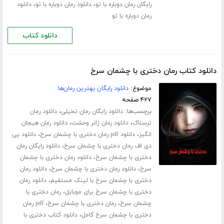
،
،
رایگان رمان دوباره با تو
دانلود رمان دوباره با تو
دانلود
رمان دوباره با تو
دانلود کتاب
دانلود کتاب رمان دختری با چشمان سرخ
موضوع:
دانلود رایگان بهترین رمان‌ها
۴۲۷ صفحه
برچسب‌ها:
،
دانلود رایگان رمان تخیلی
دانلود رمان
،
،
ترسناک
دانلود رمان ژانر وحشت
دانلود رمان هیجان
،
،
انگیز
دانلود pdf رمان دختری با چشمان سرخ
دانلود پی
،
دی اف رمان دختری با چشمان سرخ
دانلود رایگان رمان
،
دختری با چشمان سرخ
دانلود رمان دختری با چشمان
،
،
سرخ
دانلود رمان دختری با چشمان سرخ
دانلود رمان
،
دختری با چشمان سرخ با لینک مستقیم
دانلود رمان
،
دختری با چشمان سرخ برای موبایل
رمان دختری با
،
،
چشمان سرخ
رمان دختری با چشمان سرخ
pdf رمان
،
دختری با چشمان سرخ کامل
دانلود کتاب دختری با