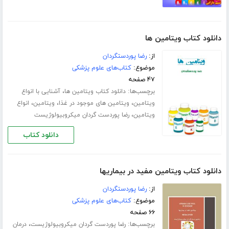
دانلود کتاب ویتامین ها
از:
رضا پوردستگردان
موضوع:
کتاب‌های علوم پزشکی
۴۷ صفحه
برچسب‌ها:
،
دانلود کتاب ویتامین ها
آشنایی با انواع
،
،
،
ویتامین
ویتامین های موجود در غذا
ویتامین
انواع
،
ویتامین
رضا پوردست گردان میکروبیولوژیست
دانلود کتاب
دانلود کتاب ویتامین مفید در بیماریها
از:
رضا پوردستگردان
موضوع:
کتاب‌های علوم پزشکی
۶۶ صفحه
برچسب‌ها:
،
رضا پوردست گردان میکروبیولوژیست
درمان