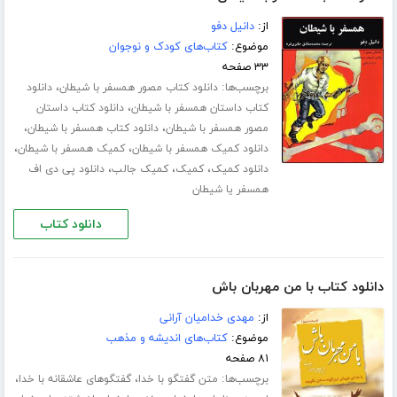
از:
دانیل دفو
موضوع:
کتاب‌های کودک و نوجوان
۳۳ صفحه
برچسب‌ها:
،
دانلود کتاب مصور همسفر با شیطان
دانلود
،
کتاب داستان همسفر با شیطان
دانلود کتاب داستان
،
،
مصور همسفر با شیطان
دانلود کتاب همسفر با شیطان
،
،
دانلود کمیک همسفر با شیطان
کمیک همسفر با شیطان
،
،
،
دانلود کمیک
کمیک
کمیک جالب
دانلود پی دی اف
همسفر یا شیطان
دانلود کتاب
دانلود کتاب با من مهربان باش
از:
مهدی خدامیان آرانی
موضوع:
کتاب‌های اندیشه و مذهب
۸۱ صفحه
برچسب‌ها:
،
،
متن گفتگو با خدا
گفتگوهای عاشقانه با خدا