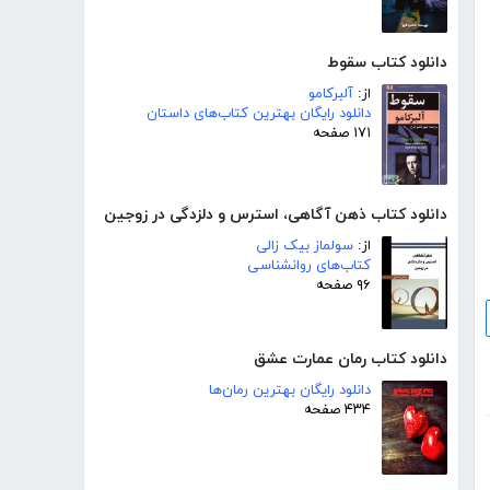
دانلود کتاب سقوط
از:
آلبرکامو
دانلود رایگان بهترین کتاب‌های داستان
۱۷۱ صفحه
دانلود کتاب ذهن آگاهی، استرس و دلزدگی در زوجین
از:
سولماز بیک زالی
کتاب‌های روانشناسی
۹۶ صفحه
دانلود کتاب رمان عمارت عشق
دانلود رایگان بهترین رمان‌ها
۴۳۴ صفحه