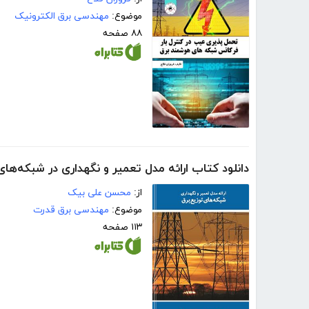
موضوع:
مهندسی برق الکترونیک
۸۸ صفحه
دانلود کتاب ارائه مدل تعمیر و نگهداری در شبکه‌ها
از:
محسن علی بیک
موضوع:
مهندسی برق قدرت
۱۱۳ صفحه