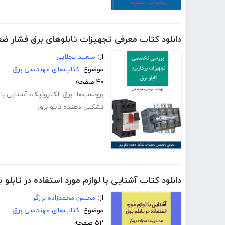
دانلود کتاب معرفی تجهیزات تابلوهای برق فشار ض
از:
سعید تجلایی
موضوع:
کتاب‌های مهندسی برق
۴۰ صفحه
برچسب‌ها:
برق الکترونیک
،
آشنایی با
تشکیل دهنده تابلو برق
دانلود کتاب آشنایی با لوازم مورد استفاده در تابلو ب
از:
محسن محمدزاده برزگر
موضوع:
کتاب‌های مهندسی برق
۵۲ صفحه