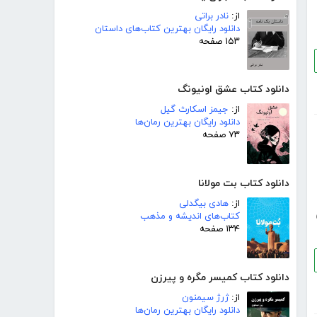
از:
نادر براتی
دانلود رایگان بهترین کتاب‌های داستان
۱۵۳ صفحه
دانلود کتاب عشق اونیونگ
از:
جیمز اسکارث گیل
دانلود رایگان بهترین رمان‌ها
۷۳ صفحه
دانلود کتاب بت مولانا
از:
هادی بیگدلی
کتاب‌های اندیشه و مذهب
۱۳۴ صفحه
دانلود کتاب کمیسر مگره و پیرزن
از:
ژرژ سیمنون
دانلود رایگان بهترین رمان‌ها