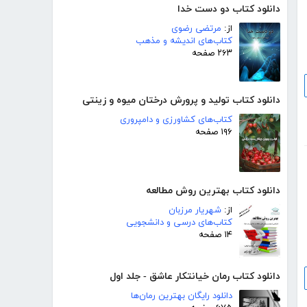
دانلود کتاب دو دست خدا
از:
مرتضی رضوی
کتاب‌های اندیشه و مذهب
۲۶۳ صفحه
دانلود کتاب تولید و پرورش درختان میوه و زینتی
کتاب‌های کشاورزی و دامپروری
۱۹۶ صفحه
دانلود کتاب بهترین روش مطالعه
از:
شهریار مرزبان
کتاب‌های درسی و دانشجویی
۱۴ صفحه
دانلود کتاب رمان خیانتکار عاشق - جلد اول
دانلود رایگان بهترین رمان‌ها