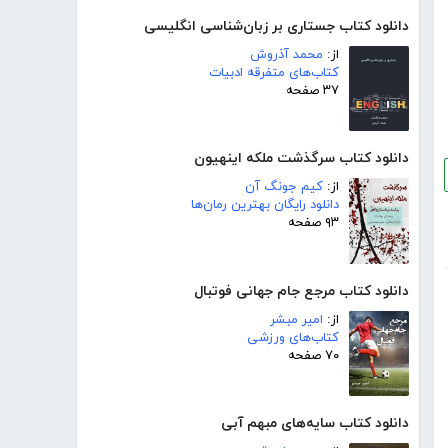
دانلود کتاب جستاری بر زبان‌شناسی انگلیسی
از:
محمد آذروش
کتاب‌های متفرقه ادبیات
۳۷ صفحه
دانلود کتاب سرگذشت ملکه اینهیون
از:
کیم جونگ آن
دانلود رایگان بهترین رمان‌ها
۹۳ صفحه
دانلود کتاب مرجع جام جهانی فوتبال
از:
امیر مبشر
کتاب‌های ورزشی
۷۰ صفحه
دانلود کتاب سایه‌های مبهم آبی