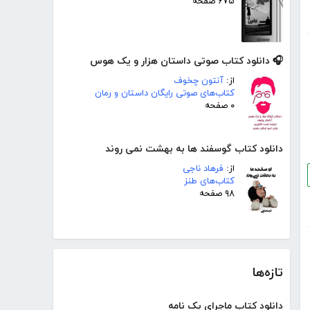
۶۷۵ صفحه
🎧 دانلود کتاب صوتی داستان هزار و یک هوس
از:
آنتون چخوف
کتاب‌های صوتی رایگان داستان و رمان
۰ صفحه
دانلود کتاب گوسفند ها به بهشت نمی روند
از:
فرهاد ناجی
کتاب‌های طنز
۹۸ صفحه
تازه‌ها
دانلود کتاب ماجرای یک نامه