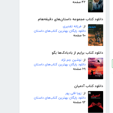
۴۲ صفحه
دانلود کتاب مجموعه داستان‌های دقیقه‌هام
از:
فرزانه تقدیری
دانلود رایگان بهترین کتاب‌های داستان
۹۰ صفحه
دانلود کتاب برایم از بادبادک‌ها بگو
از:
نوشین جم نژاد
دانلود رایگان بهترین کتاب‌های داستان
۶۹ صفحه
دانلود کتاب آدمیان
از:
زویا قلی پور
دانلود رایگان بهترین کتاب‌های داستان
۹۲ صفحه