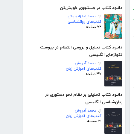
دانلود کتاب در جستجوی خویش‌تن
از:
محمدرضا زادهوش
کتاب‌های روانشناسی
۷۲ صفحه
دانلود کتاب تحلیل و بررسی انتظام در پیوست
تکواژهای انگلیسی
از:
محمد آذروش
کتاب‌های آموزش زبان
۳۷ صفحه
دانلود کتاب تحلیلی بر نظام نحو دستوری در
زبان‌شناسی انگلیسی
از:
محمد آذروش
کتاب‌های آموزش زبان
۲۱ صفحه