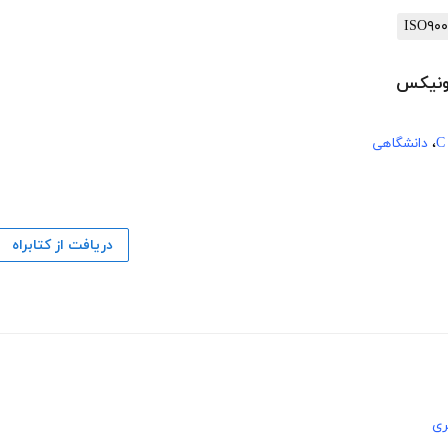
،
دانشگاهی
دریافت از کتابراه
ری