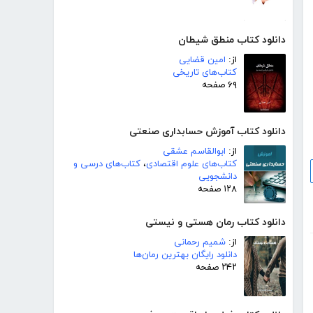
دانلود کتاب منطق شیطان
از:
امین قضایی
کتاب‌های تاریخی
۶۹ صفحه
دانلود کتاب آموزش حسابداری صنعتی
از:
ابوالقاسم عشقی
کتاب‌های علوم اقتصادی
،
کتاب‌های درسی و
دانشجویی
۱۲۸ صفحه
دانلود کتاب رمان هستی و نیستی
از:
شمیم رحمانی
دانلود رایگان بهترین رمان‌ها
۲۴۲ صفحه