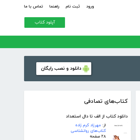
ورود
ثبت نام
راهنما
تماس با ما
آپلود کتاب
دانلود و نصب رایگان
کتاب‌های تصادفی
دانلود کتاب از الف تا دال استعداد
از:
مهرزاد کرم زاده
کتاب‌های روانشناسی
۲۸ صفحه