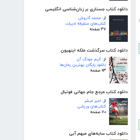
دانلود کتاب جستاری بر زبان‌شناسی انگلیسی
از:
محمد آذروش
i
کتاب‌های متفرقه ادبیات
۳۷ صفحه
دانلود کتاب سرگذشت ملکه اینهیون
از:
کیم جونگ آن
دانلود رایگان بهترین رمان‌ها
۹۳ صفحه
دانلود کتاب مرجع جام جهانی فوتبال
از:
امیر مبشر
کتاب‌های ورزشی
۷۰ صفحه
دانلود کتاب سایه‌های مبهم آبی