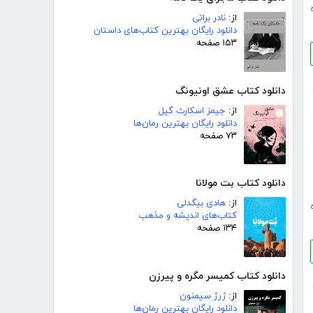
از:
نادر براتی
دانلود رایگان بهترین کتاب‌های داستان
۱۵۳ صفحه
دانلود کتاب عشق اونیونگ
از:
جیمز اسکارث گیل
دانلود رایگان بهترین رمان‌ها
۷۳ صفحه
دانلود کتاب بت مولانا
از:
هادی بیگدلی
کتاب‌های اندیشه و مذهب
۱۳۴ صفحه
دانلود کتاب کمیسر مگره و پیرزن
از:
ژرژ سیمنون
دانلود رایگان بهترین رمان‌ها