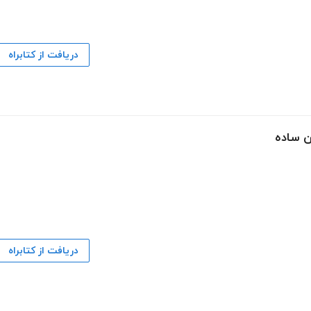
دریافت از کتابراه
ن ساده
دریافت از کتابراه