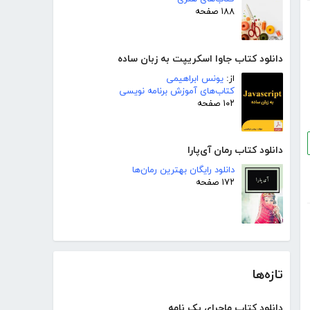
۱۸۸ صفحه
دانلود کتاب جاوا اسکریپت به زبان ساده
از:
یونس ابراهیمی
کتاب‌های آموزش برنامه نویسی
۱۰۲ صفحه
دانلود کتاب رمان آی‌پارا
دانلود رایگان بهترین رمان‌ها
۱۷۲ صفحه
تازه‌ها
دانلود کتاب ماجرای یک نامه