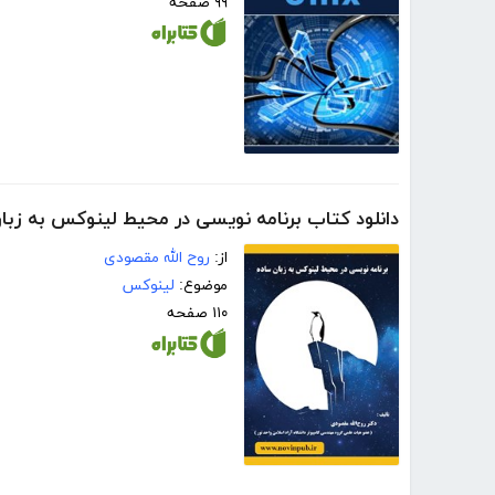
۹۹ صفحه
دانلود کتاب برنامه نویسی در محیط لینوکس به زبا
از:
روح الله مقصودی
موضوع:
لینوکس
۱۱۰ صفحه