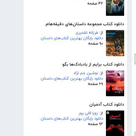
۴۲ صفحه
دانلود کتاب مجموعه داستان‌های دقیقه‌هام
از:
فرزانه تقدیری
دانلود رایگان بهترین کتاب‌های داستان
۹۰ صفحه
دانلود کتاب برایم از بادبادک‌ها بگو
از:
نوشین جم نژاد
دانلود رایگان بهترین کتاب‌های داستان
۶۹ صفحه
دانلود کتاب آدمیان
از:
زویا قلی پور
دانلود رایگان بهترین کتاب‌های داستان
۹۲ صفحه