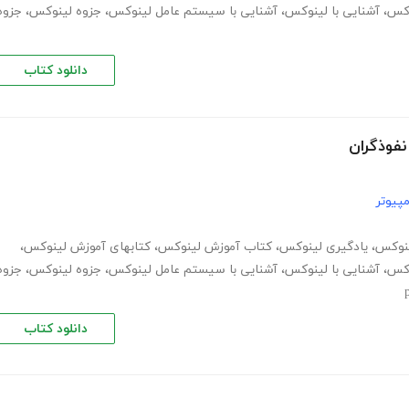
وکس
،
آشنایی با لینوکس
،
آشنایی با سیستم عامل لینوکس
،
جزوه لینوکس
،
جزوه
دانلود کتاب
نفوذگران
پیوتر
ینوکس
،
یادگیری لینوکس
،
کتاب آموزش لینوکس
،
کتابهای آموزش لینوکس
،
وکس
،
آشنایی با لینوکس
،
آشنایی با سیستم عامل لینوکس
،
جزوه لینوکس
،
جزوه
دانلود کتاب