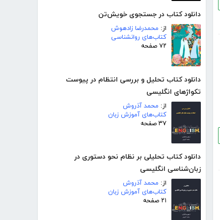
دانلود کتاب در جستجوی خویش‌تن
از:
محمدرضا زادهوش
کتاب‌های روانشناسی
۷۲ صفحه
دانلود کتاب تحلیل و بررسی انتظام در پیوست
تکواژهای انگلیسی
از:
محمد آذروش
کتاب‌های آموزش زبان
۳۷ صفحه
دانلود کتاب تحلیلی بر نظام نحو دستوری در
زبان‌شناسی انگلیسی
از:
محمد آذروش
کتاب‌های آموزش زبان
۲۱ صفحه