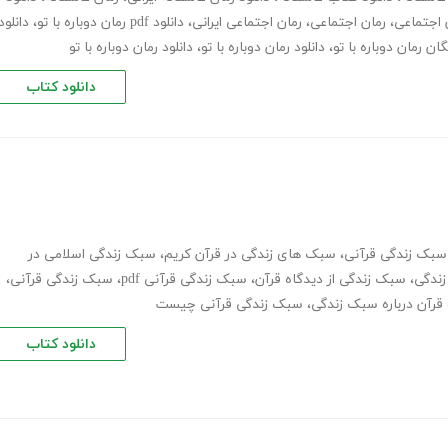
ن اجتماعی
،
رمان اجتماعی
،
رمان اجتماعی ایرانی
،
دانلود pdf رمان دوباره با تو
،
دانلود
یگان رمان دوباره با تو
،
دانلود رمان دوباره با تو
،
دانلود رمان دوباره با تو
دانلود کتاب
سبک زندگی قرآنی
،
سبک های زندگی در قرآن کریم
،
سبک زندگی اسلامی در
زندگی
،
سبک زندگی از دیدگاه قرآن
،
سبک زندگی قرآنی pdf
،
سبک زندگی قرآنی
،
قرآن درباره سبک زندگی
،
سبک زندگی قرآنی چیست
دانلود کتاب