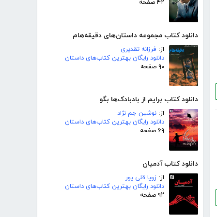
۴۲ صفحه
دانلود کتاب مجموعه داستان‌های دقیقه‌هام
از:
فرزانه تقدیری
دانلود رایگان بهترین کتاب‌های داستان
۹۰ صفحه
دانلود کتاب برایم از بادبادک‌ها بگو
از:
نوشین جم نژاد
دانلود رایگان بهترین کتاب‌های داستان
۶۹ صفحه
دانلود کتاب آدمیان
از:
زویا قلی پور
دانلود رایگان بهترین کتاب‌های داستان
۹۲ صفحه