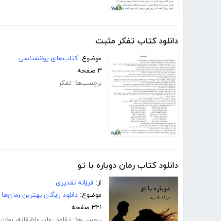
دانلود کتاب تفکر مثبت
موضوع:
کتاب‌های روانشناسی
۳ صفحه
برچسب‌ها:
تفکر
دانلود کتاب رمان دوباره با تو
از:
فرزانه تقدیری
موضوع:
دانلود رایگان بهترین رمان‌ها
۳۲۱ صفحه
برچسب‌ها:
دانلود رمان عاشقانه
،
رمان 