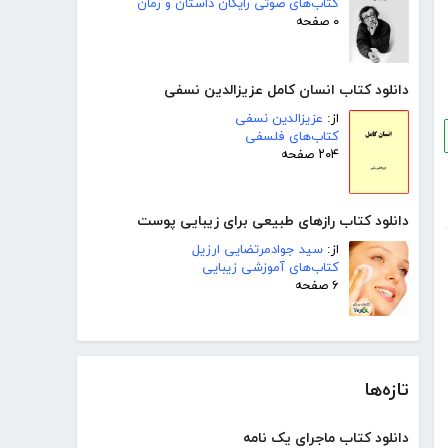
کتاب‌های صوتی رایگان داستان و رمان
۰ صفحه
دانلود کتاب انسان کامل عزیزالدین نسفی
از:
عزیزالدین نسفی
کتاب‌های فلسفی
۲۰۴ صفحه
دانلود کتاب رازهای طبیعی برای زیبایی پوست
از:
سید جوادمرتضایی ارزیل
کتاب‌های آموزشی زیبایی
۶ صفحه
تازه‌ها
دانلود کتاب ماجرای یک نامه