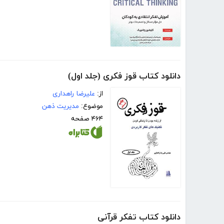
دانلود کتاب قوز فکری (جلد اول)
از:
علیرضا راهداری
موضوع:
مدیریت ذهن
۴۶۴ صفحه
دانلود کتاب تفکر قرآنی