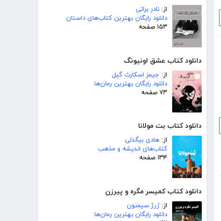
از:
نادر براتی
دانلود رایگان بهترین کتاب‌های داستان
۱۵۳ صفحه
دانلود کتاب عشق اونیونگ
از:
جیمز اسکارث گیل
دانلود رایگان بهترین رمان‌ها
۷۳ صفحه
دانلود کتاب بت مولانا
از:
هادی بیگدلی
کتاب‌های اندیشه و مذهب
۱۳۴ صفحه
دانلود کتاب کمیسر مگره و پیرزن
از:
ژرژ سیمنون
دانلود رایگان بهترین رمان‌ها