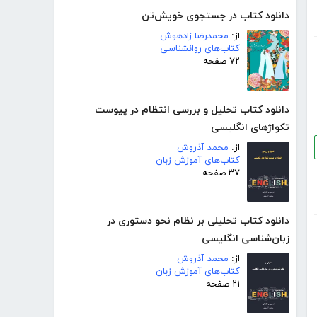
دانلود کتاب در جستجوی خویش‌تن
از:
محمدرضا زادهوش
کتاب‌های روانشناسی
۷۲ صفحه
دانلود کتاب تحلیل و بررسی انتظام در پیوست
تکواژهای انگلیسی
از:
محمد آذروش
کتاب‌های آموزش زبان
۳۷ صفحه
دانلود کتاب تحلیلی بر نظام نحو دستوری در
زبان‌شناسی انگلیسی
از:
محمد آذروش
کتاب‌های آموزش زبان
۲۱ صفحه