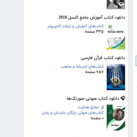
دانلود کتاب آموزش جامع اکسل 2010
کتاب‌های آموزش و ترفند کامپیوتر
۳۳۵ صفحه
دانلود کتاب قرآن فارسی
کتاب‌های اندیشه و مذهب
۶۵۷ صفحه
🎧 دانلود کتاب صوتی صورتک‌ها
از:
صادق هدایت
کتاب‌های صوتی رایگان داستان و رمان
۰ صفحه