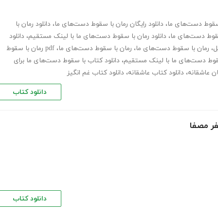
 سقوط دست‌های ما
،
دانلود رایگان رمان با سقوط دست‌های ما
،
دانلود رمان با
سقوط دست‌های ما
،
دانلود رمان با سقوط دست‌های ما با لینک مستقیم
،
دانلود
ل
،
رمان با سقوط دست‌های ما
،
رمان با سقوط دست‌های ما
،
pdf رمان با سقوط
سقوط دست‌های ما با لینک مستقیم
،
دانلود کتاب با سقوط دست‌های ما برای
ان عاشقانه
،
دانلود کتاب عاشقانه
،
دانلود کتاب غم انگیز
دانلود کتاب
فر مصفا
دانلود کتاب