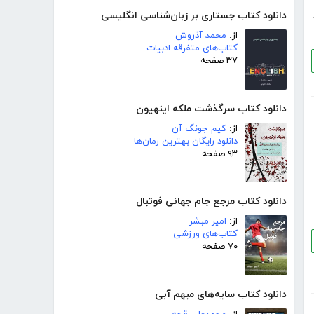
دانلود کتاب جستاری بر زبان‌شناسی انگلیسی
از:
محمد آذروش
کتاب‌های متفرقه ادبیات
۳۷ صفحه
دانلود کتاب سرگذشت ملکه اینهیون
از:
کیم جونگ آن
دانلود رایگان بهترین رمان‌ها
۹۳ صفحه
دانلود کتاب مرجع جام جهانی فوتبال
از:
امیر مبشر
کتاب‌های ورزشی
۷۰ صفحه
دانلود کتاب سایه‌های مبهم آبی