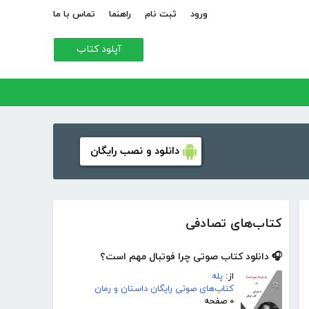
ورود
ثبت نام
راهنما
تماس با ما
آپلود کتاب
دانلود و نصب رایگان
کتاب‌های تصادفی
🎧 دانلود کتاب صوتی چرا فوتبال مهم است؟
از:
پله
کتاب‌های صوتی رایگان داستان و رمان
۰ صفحه