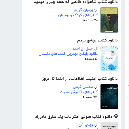
دانلود کتاب شاهزاده خانمی که همه چیز را میدید
از:
برادران گریم
کتاب‌های کودک و نوجوان
۳۰ صفحه
دانلود کتاب بچه‌ی مردم
از:
جلال آل احمد
دانلود رایگان بهترین کتاب‌های داستان
۵ صفحه
دانلود کتاب امنیت اطلاعات: از ابتدا تا امروز
از:
محسن کرمی
کتاب‌های آموزش امنیت
۷۴ صفحه
🎧 دانلود کتاب صوتی اعترافات یک سارق مادرزاد
از:
وودی آلن