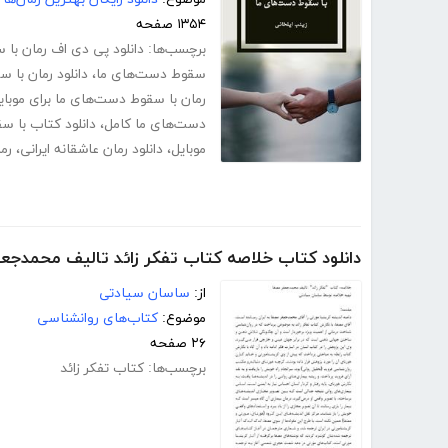
۱۳۵۴ صفحه
برچسب‌ها:
دانلود پی دی اف رمان با
سقوط دست‌های ما
،
دانلود رمان با 
رمان با سقوط دست‌های ما برای موبای
دست‌های ما کامل
،
دانلود کتاب با 
موبایل
،
دانلود رمان عاشقانه ایرانی
،
رم
دانلود کتاب خلاصه کتاب تفکر زائد تالیف محمدجع
از:
ساسان سیادتی
موضوع:
کتاب‌های روانشناسی
۲۶ صفحه
برچسب‌ها:
کتاب تفکر زائد