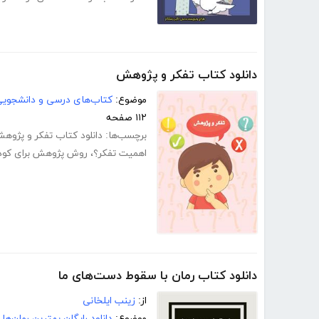
دانلود کتاب تفکر و پژوهش
موضوع:
کتاب‌های درسی و دانشجوی
۱۱۲ صفحه
برچسب‌ها:
دانلود کتاب تفکر و پژو
اهمیت تفکر؟
،
روش پژوهش برای کود
دانلود کتاب رمان با سقوط دست‌های ما
از:
زینب ایلخانی
موضوع:
دانلود رایگان بهترین رمان‌ها