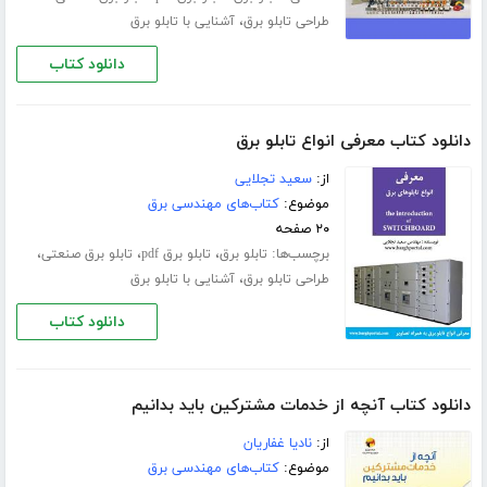
،
طراحی تابلو برق
آشنایی با تابلو برق
دانلود کتاب
دانلود کتاب معرفی انواع تابلو برق
از:
سعید تجلایی
موضوع:
کتاب‌های مهندسی برق
۲۰ صفحه
برچسب‌ها:
،
،
،
تابلو برق
تابلو برق pdf
تابلو برق صنعتی
،
طراحی تابلو برق
آشنایی با تابلو برق
دانلود کتاب
دانلود کتاب آنچه از خدمات مشترکین باید بدانیم
از:
نادیا غفاریان
موضوع:
کتاب‌های مهندسی برق