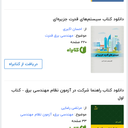
دانلود کتاب سیستم‌های قدرت جزیره‌ای
از:
احسان اکبری
موضوع:
مهندسی برق قدرت
۲۲۰ صفحه
دریافت از کتابراه
دانلود کتاب راهنما شرکت در آزمون نظام مهندسی برق - کتاب
اول
از:
مرتضی رضایی
موضوع:
مهندسی برق
،
آزمون نظام مهندسی
۳۳ صفحه