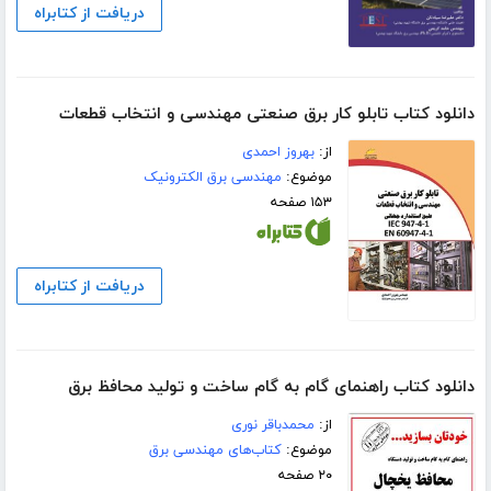
دریافت از کتابراه
دانلود کتاب تابلو کار برق صنعتی مهندسی و انتخاب قطعات
از:
بهروز احمدی
موضوع:
مهندسی برق الکترونیک
۱۵۳ صفحه
دریافت از کتابراه
دانلود کتاب راهنمای گام به گام ساخت و تولید محافظ برق
از:
محمدباقر نوری
موضوع:
کتاب‌های مهندسی برق
۲۰ صفحه