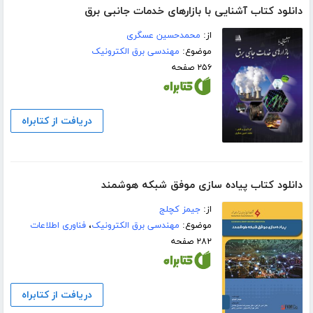
دانلود کتاب آشنایی با بازارهای خدمات جانبی برق
از:
محمدحسین عسگری
موضوع:
مهندسی برق الکترونیک
۲۵۶ صفحه
دریافت از کتابراه
دانلود کتاب پیاده سازی موفق شبکه هوشمند
از:
جیمز کچلج
موضوع:
مهندسی برق الکترونیک
،
فناوری اطلاعات
۲۸۲ صفحه
دریافت از کتابراه