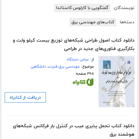
نویسندگان:
گفتگویی با کارلوس کاستاندا
دسته‌ها:
کتاب‌های مهندسی برق
دانلود کتاب اصول طراحی شبکه‌های توزیع بیست کیلو ولت و
بکارگیری فناوری‌های جدید در طراحی
از:
عباس دستگاه
موضوع:
مهندسی برق قدرت
،
دانشگاهی
۳۶۸ صفحه
دریافت از کتابراه
دانلود کتاب تحمل پذیری عیب در کنترل بار فرکانس شبکه‌های
هوشمند برق