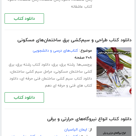
کتاب عاشقانه
دانلود کتاب
دانلود کتاب طراحی و سیم‌کشی برق ساختمان‌های مسکونی
موضوع:
کتاب‌های درسی و دانشجویی
۲۰۸ صفحه
برچسب‌ها:
،
،
،
رشته برق
برق
دانلود کتاب رشته برق
برق
،
،
کشی ساختمان مسکونی
مراحل سیم کشی ساختمان
،
دانلود کتاب سیم کشی ساختمان فنی حرفه ای
دانلود
کتاب های فنی و حرفه ای دهم
دانلود کتاب
دانلود کتاب انواع نیروگاه‌های حرارتی و برقی
از:
ایمان الیاسیان