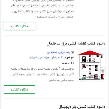
،
،
چشمان سرخ
رمان دختری با چشمان سرخ
pdf رمان
،
دختری با چشمان سرخ کامل
دانلود کتاب دختری با
چشمان سرخ با لینک مستقیم
دانلود کتاب
دانلود کتاب نقشه کشی برق ساختمان
از:
رضا ترابی اصفهانی
موضوع:
کتاب‌های مهندسی عمران
۴۱ صفحه
برچسب‌ها:
،
آنوزش نقشه کشی برق ساختمان
نقشه
،
،
،
کشی برق
برق کشی ساختمان
آموزش سیم کشی
سیم کشی ساختمان
دانلود کتاب
دانلود کتاب کنترل بار دیجیتال