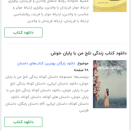
،
،
محیط خانواده
روابط متقابل والدین و فرزندان
برقراری
،
ارتباط موثر فرزندان با والدین
برقراری ارتباط موثر و
،
،
مناسب با والدین
ارتباط موثر با فرزند
روانشناسی
،
ارتباط با فرزندان
ارتباط فرزندان با والدین
دانلود کتاب
دانلود کتاب زندگی تلخ من با پایان خوش
موضوع:
دانلود رایگان بهترین کتاب‌های داستان
۶۸ صفحه
برچسب‌ها:
مجموعه داستان کوتاه زندگی تلخ من با پایان
،
،
خوش
دانلود داستان ایرانی
داستان کوتاه زندگی تلخ
،
من با پایان خوش
دانلود داستان کوتاه زندگی تلخ من با
،
،
،
پایان خوش
داستان های کوتاه
داستان کوتاه
دانلود
،
،
،
داستان کوتاه
داستان ایرانی
pdf داستان رایگان
داستان
فارسی
دانلود کتاب