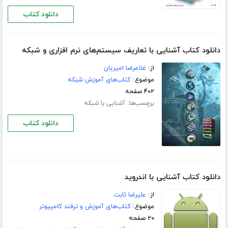
دانلود کتاب
دانلود کتاب آشنایی با تعاریف سیستم‌های نرم افزاری و شبکه
از:
غلامرضا امیریان
موضوع:
کتاب‌های آموزش شبکه
۴۰۲ صفحه
برچسب‌ها:
آشنایی با شبکه
دانلود کتاب
دانلود کتاب آشنایی با اندروید
از:
علیرضا ثابت
موضوع:
کتاب‌های آموزش و ترفند کامپیوتر
۲۰ صفحه