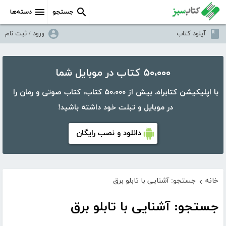
جستجو
دسته‌ها
آپلود کتاب
ورود / ثبت نام
۵۰،۰۰۰ کتاب در موبایل شما
با اپلیکیشن کتابراه، بیش از ۵۰،۰۰۰ کتاب، کتاب صوتی و رمان را
در موبایل و تبلت خود داشته باشید!
دانلود و نصب رایگان
خانه
جستجو: آشنایی با تابلو برق
›
جستجو: آشنایی با تابلو برق