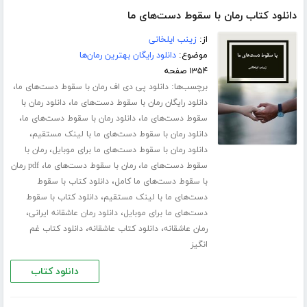
دانلود کتاب رمان با سقوط دست‌های ما
از:
زینب ایلخانی
موضوع:
دانلود رایگان بهترین رمان‌ها
۱۳۵۴ صفحه
برچسب‌ها:
،
دانلود پی دی اف رمان با سقوط دست‌های ما
،
دانلود رایگان رمان با سقوط دست‌های ما
دانلود رمان با
،
،
سقوط دست‌های ما
دانلود رمان با سقوط دست‌های ما
،
دانلود رمان با سقوط دست‌های ما با لینک مستقیم
،
دانلود رمان با سقوط دست‌های ما برای موبایل
رمان با
،
،
سقوط دست‌های ما
رمان با سقوط دست‌های ما
pdf رمان
،
با سقوط دست‌های ما کامل
دانلود کتاب با سقوط
،
دست‌های ما با لینک مستقیم
دانلود کتاب با سقوط
،
،
دست‌های ما برای موبایل
دانلود رمان عاشقانه ایرانی
،
،
رمان عاشقانه
دانلود کتاب عاشقانه
دانلود کتاب غم
انگیز
دانلود کتاب