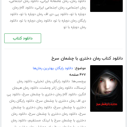
،
،
،
دانلود رمان
رمان عاشقانه ایرانی
دانلود رمان اجتماعی
،
،
رمان اجتماعی
رمان اجتماعی ایرانی
دانلود pdf رمان
،
،
دوباره با تو
دانلود پی دی اف رمان دوباره با تو
دانلود
،
،
رایگان رمان دوباره با تو
دانلود رمان دوباره با تو
دانلود
رمان دوباره با تو
دانلود کتاب
دانلود کتاب رمان دختری با چشمان سرخ
موضوع:
دانلود رایگان بهترین رمان‌ها
۴۲۷ صفحه
برچسب‌ها:
،
دانلود رایگان رمان تخیلی
دانلود رمان
،
،
ترسناک
دانلود رمان ژانر وحشت
دانلود رمان هیجان
،
،
انگیز
دانلود pdf رمان دختری با چشمان سرخ
دانلود پی
،
دی اف رمان دختری با چشمان سرخ
دانلود رایگان رمان
،
دختری با چشمان سرخ
دانلود رمان دختری با چشمان
،
،
سرخ
دانلود رمان دختری با چشمان سرخ
دانلود رمان
،
دختری با چشمان سرخ با لینک مستقیم
دانلود رمان
،
دختری با چشمان سرخ برای موبایل
رمان دختری با