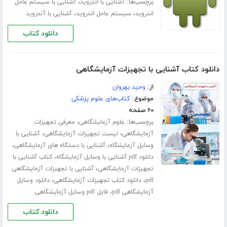
برچسب‌ها:
،
آشنایی با اندروید
آشنایی با سیستم عامل
،
،
اندروید
سیستم عامل اندروید
آشنایی با آندروید
دانلود کتاب
دانلود کتاب آشنایی با تجهیزات آزمایشگاهی
از:
وحید بهروان
موضوع:
کتاب‌های علوم پزشکی
۶۰ صفحه
برچسب‌ها:
،
علوم آزمایشگاهی
معرفی تجهیزات
،
،
آزمایشگاهی
لیست تجهیزات آزمایشگاهی
آشنایی با
،
،
وسایل آزمایشگاه
آشنایی با دستگاه های آزمایشگاهی
،
دانلود pdf آشنایی با وسایل آزمایشگاه
کتاب آشنایی با
،
تجهیزات آزمایشگاهی
آشنایی با تجهیزات آزمایشگاهی
،
،
pdf
دانلود کتاب تجهیزات آزمایشگاهی
دانلود وسایل
،
آزمایشگاهی pdf
فایل pdf وسایل آزمایشگاهی
دانلود کتاب