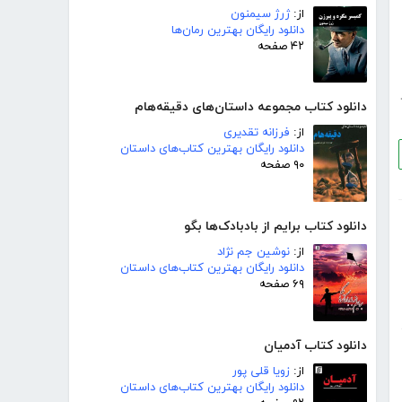
از:
ژرژ سیمنون
دانلود رایگان بهترین رمان‌ها
۴۲ صفحه
دانلود کتاب مجموعه داستان‌های دقیقه‌هام
از:
فرزانه تقدیری
دانلود رایگان بهترین کتاب‌های داستان
۹۰ صفحه
دانلود کتاب برایم از بادبادک‌ها بگو
از:
نوشین جم نژاد
دانلود رایگان بهترین کتاب‌های داستان
۶۹ صفحه
دانلود کتاب آدمیان
از:
زویا قلی پور
دانلود رایگان بهترین کتاب‌های داستان