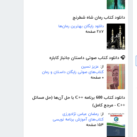
دانلود کتاب رمان شاه شطرنج
دانلود رایگان بهترین رمان‌ها
۲۸۷ صفحه
🎧 دانلود کتاب صوتی داستان جانباز کاباره
از:
عزیز نسین
کتاب‌های صوتی رایگان داستان و رمان
۰ صفحه
دانلود کتاب 600 برنامه ++C با حل آن‌ها (حل مسائل
++C - مرجع کامل)
از:
رمضان عباس نژادورزی
کتاب‌های آموزش برنامه نویسی
۱۵۴ صفحه