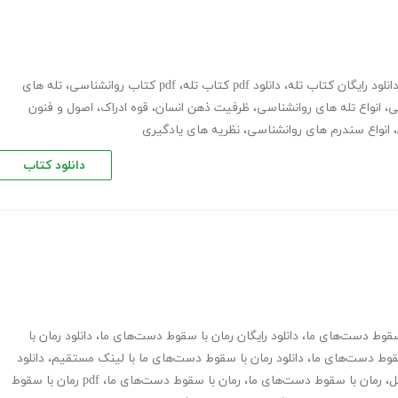
انلود رایگان کتاب تله
،
دانلود pdf کتاب تله
،
pdf کتاب روانشناسی
،
تله های
ی
،
انواع تله های روانشناسی
،
ظرفیت ذهن انسان
،
قوه ادراک
،
اصول و فنون
،
انواع سندرم های روانشناسی
،
نظریه های یادگیری
دانلود کتاب
 سقوط دست‌های ما
،
دانلود رایگان رمان با سقوط دست‌های ما
،
دانلود رمان با
سقوط دست‌های ما
،
دانلود رمان با سقوط دست‌های ما با لینک مستقیم
،
دانلود
ل
،
رمان با سقوط دست‌های ما
،
رمان با سقوط دست‌های ما
،
pdf رمان با سقوط