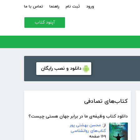
ورود
ثبت نام
راهنما
تماس با ما
آپلود کتاب
دانلود و نصب رایگان
کتاب‌های تصادفی
دانلود کتاب وظیفه‌ی ما در برابر جهان هستی چیست؟
از:
محسن بهشتی پور
کتاب‌های روانشناسی
۱۶۹ صفحه