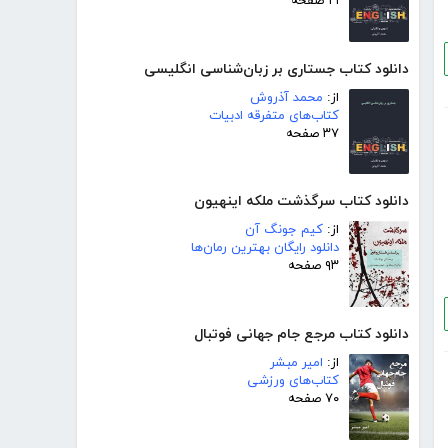
۲۱ صفحه
دانلود کتاب جستاری بر زبان‌شناسی انگلیسی
از:
محمد آذروش
کتاب‌های متفرقه ادبیات
۳۷ صفحه
دانلود کتاب سرگذشت ملکه اینهیون
از:
کیم جونگ آن
دانلود رایگان بهترین رمان‌ها
۹۳ صفحه
دانلود کتاب مرجع جام جهانی فوتبال
از:
امیر مبشر
کتاب‌های ورزشی
۷۰ صفحه