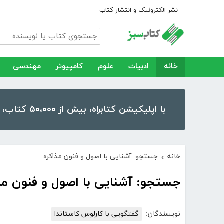
نشر الکترونیک و انتشار کتاب
خانه
ادبیات
علوم
کامپیوتر
مهندسی
با اپلیکیشن کتابراه، بیش از ۵۰،۰۰۰ کتاب، کتاب صوتی و رمان را در موبایل و تبلت خود داشته باشید!
خانه
جستجو: آشنایی با اصول و فنون مذاکره
›
جستجو: آشنایی با اصول و فنون مذ
نویسندگان:
گفتگویی با کارلوس کاستاندا