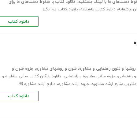
سقوط دست‌های ما با لینک مستقیم
،
دانلود کتاب با سقوط دست‌های ما برای
ان عاشقانه
،
دانلود کتاب عاشقانه
،
دانلود کتاب غم انگیز
دانلود کتاب
ه
روشها و فنون راهنمایی و مشاوره
،
فنون و روشهای مشاوره
،
جزوه فنون و
و راهنمایی
،
جزوه مبانی مشاوره و راهنمایی
،
دانلود رایگان کتاب مبانی مشاوره و
ملترین منابع ارشد مشاوره
،
جزوه ارشد مشاوره
،
منابع ارشد مشاوره 98
دانلود کتاب