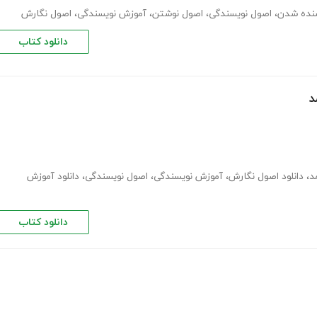
نده شدن
،
اصول نویسندگی
،
اصول نوشتن
،
آموزش نویسندگی
،
اصول نگارش
دانلود کتاب
د
،
دانلود اصول نگارش
،
آموزش نویسندگی
،
اصول نویسندگی
،
دانلود آموزش
دانلود کتاب