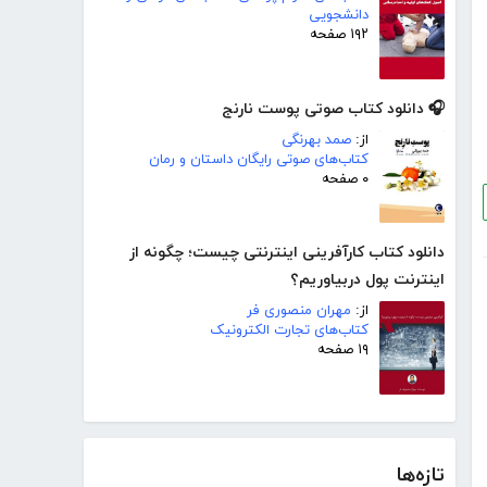
دانشجویی
۱۹۲ صفحه
🎧 دانلود کتاب صوتی پوست نارنج
از:
صمد بهرنگی
کتاب‌های صوتی رایگان داستان و رمان
۰ صفحه
دانلود کتاب کارآفرینی اینترنتی چیست؛ چگونه از
اینترنت پول دربیاوریم؟
از:
مهران منصوری فر
کتاب‌های تجارت الکترونیک
۱۹ صفحه
تازه‌ها