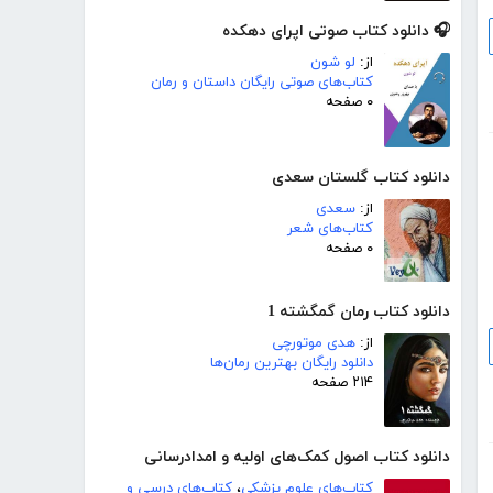
🎧 دانلود کتاب صوتی اپرای دهکده
از:
لو شون
کتاب‌های صوتی رایگان داستان و رمان
۰ صفحه
دانلود کتاب گلستان سعدی
از:
سعدی
کتاب‌های شعر
۰ صفحه
دانلود کتاب رمان گمگشته 1
از:
هدی موتورچی
دانلود رایگان بهترین رمان‌ها
۲۱۴ صفحه
دانلود کتاب اصول کمک‌های اولیه و امدادرسانی
کتاب‌های علوم پزشکی
،
کتاب‌های درسی و