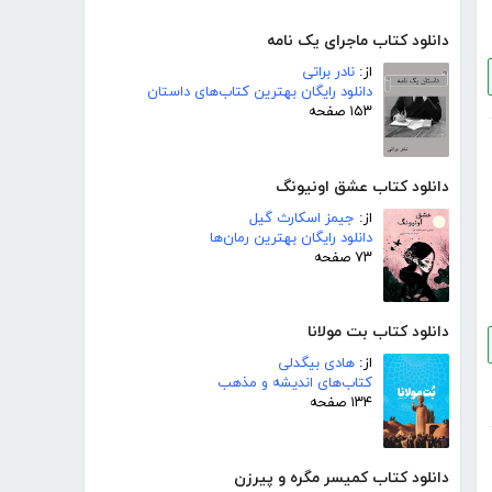
دانلود کتاب ماجرای یک نامه
از:
نادر براتی
دانلود رایگان بهترین کتاب‌های داستان
۱۵۳ صفحه
دانلود کتاب عشق اونیونگ
از:
جیمز اسکارث گیل
دانلود رایگان بهترین رمان‌ها
۷۳ صفحه
دانلود کتاب بت مولانا
از:
هادی بیگدلی
کتاب‌های اندیشه و مذهب
۱۳۴ صفحه
دانلود کتاب کمیسر مگره و پیرزن