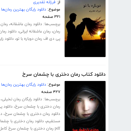
از:
فرزانه تقدیری
موضوع:
دانلود رایگان بهترین رمان‌ها
۳۲۱ صفحه
برچسب‌ها:
دانلود رمان عاشقانه
،
رمان 
رمان
،
رمان عاشقانه ایرانی
،
دانلود رما
پی دی اف رمان دوباره با تو
،
دانلود را
دانلود کتاب رمان دختری با چشمان سرخ
موضوع:
دانلود رایگان بهترین رمان‌ها
۴۲۷ صفحه
برچسب‌ها:
دانلود رایگان رمان تخیلی
،
رمان دختری با چشمان سرخ
،
دانلود 
دانلود رمان دختری با چشمان سرخ
،
دا
مستقیم
،
دانلود رمان دختری با چشما
pdf رمان دختری با چشمان سرخ کامل