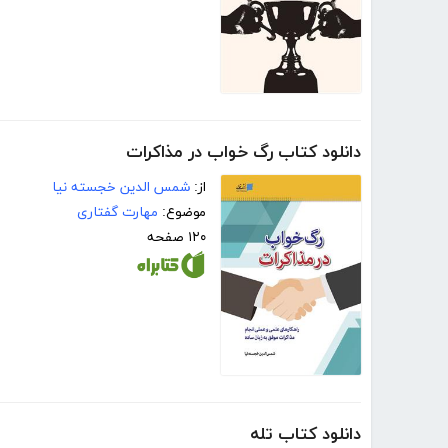
دانلود کتاب رگ خواب در مذاکرات
از:
شمس الدین خجسته نیا
موضوع:
مهارت گفتاری
۱۲۰ صفحه
دانلود کتاب تله