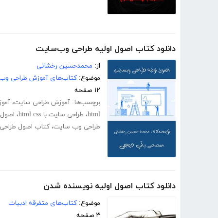
دانلود کتاب اصول اولیه طراحی وب‌سایت
از:
محمد‌حسین رخشانی
موضوع:
کتاب‌های آموزش طراحی وب
۱۲ صفحه
برچسب‌ها:
آموزش طراحی سایت
،
آمو
html
،
طراحی سایت با html css
،
اصول 
طراحی وب سایت
،
کتاب اصول طراحی
دانلود کتاب اصول اولیه نویسنده شدن
موضوع:
کتاب‌های متفرقه ادبیات
۳ صفحه