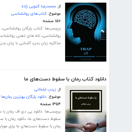
از:
محمدرضا کتویی زاده
موضوع:
کتاب‌های روانشناسی
۱۵۶ صفحه
برچسب‌ها:
کتاب رایگان روانشناسی
،
د
روانشناسی
،
تله های ذهنی روانشناس
مذاکره
،
زبان بدن
،
آشنایی با زبان بدن
دانلود کتاب رمان با سقوط دست‌های ما
از:
زینب ایلخانی
موضوع:
دانلود رایگان بهترین رمان‌ها
۱۳۵۴ صفحه
برچسب‌ها:
دانلود پی دی اف رمان با
سقوط دست‌های ما
،
دانلود رمان با 
رمان با سقوط دست‌های ما برای موبای