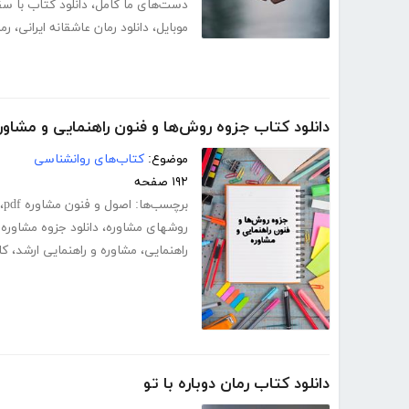
دست‌های ما کامل
،
دانلود کتاب با 
موبایل
،
دانلود رمان عاشقانه ایرانی
،
رم
دانلود کتاب جزوه روش‌ها و فنون راهنمایی و مشاور
موضوع:
کتاب‌های روانشناسی
۱۹۲ صفحه
برچسب‌ها:
اصول و فنون مشاوره pdf
،
روشهای مشاوره
،
دانلود جزوه مشاوره 
راهنمایی
،
مشاوره و راهنمایی ارشد
،
کا
دانلود کتاب رمان دوباره با تو