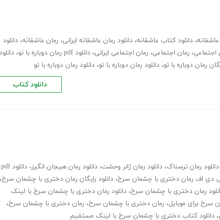
عاشقانه
،
دانلود کتاب عاشقانه
،
دانلود رمان عاشقانه ایرانی
،
رمان عاشقانه
،
دانلود
ن اجتماعی
،
رمان اجتماعی
،
رمان اجتماعی ایرانی
،
دانلود pdf رمان دوباره با تو
،
دانلود
یگان رمان دوباره با تو
،
دانلود رمان دوباره با تو
،
دانلود رمان دوباره با تو
دانلود کتاب
دانلود رمان ترسناک
،
دانلود رمان ژانر وحشت
،
دانلود رمان هیجان انگیز
،
دانلود pdf
پی دی اف رمان دختری با چشمان سرخ
،
دانلود رایگان رمان دختری با چشمان سرخ
،
نلود رمان دختری با چشمان سرخ
،
دانلود رمان دختری با چشمان سرخ با لینک
ن سرخ برای موبایل
،
رمان دختری با چشمان سرخ
،
رمان دختری با چشمان سرخ
،
،
دانلود کتاب دختری با چشمان سرخ با لینک مستقیم