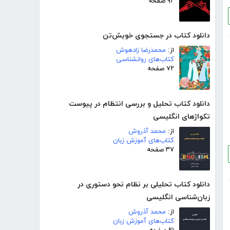
۹۲ صفحه
دانلود کتاب در جستجوی خویش‌تن
از:
محمدرضا زادهوش
کتاب‌های روانشناسی
۷۲ صفحه
دانلود کتاب تحلیل و بررسی انتظام در پیوست
تکواژهای انگلیسی
از:
محمد آذروش
کتاب‌های آموزش زبان
۳۷ صفحه
دانلود کتاب تحلیلی بر نظام نحو دستوری در
زبان‌شناسی انگلیسی
از:
محمد آذروش
کتاب‌های آموزش زبان