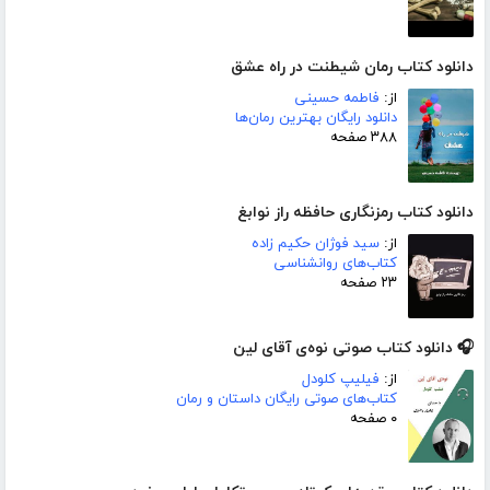
دانلود کتاب رمان شیطنت در راه عشق
از:
فاطمه حسینی
دانلود رایگان بهترین رمان‌ها
۳۸۸ صفحه
دانلود کتاب رمزنگاری حافظه راز نوابغ
از:
سید فوژان حکیم زاده
کتاب‌های روانشناسی
۲۳ صفحه
🎧 دانلود کتاب صوتی نوه‌ی آقای لین
از:
فیلیپ کلودل
کتاب‌های صوتی رایگان داستان و رمان
۰ صفحه