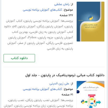
از:
رامان عشقی
موضوع:
کتاب‌های آموزش برنامه نویسی
۱۲۷ صفحه
برچسب‌ها:
،
آموزش برنامه نویسی پایتون
کتاب آموزش
،
،
،
پایتون
آموزش پایتون رایگان
آموزش پایتون pdf
دانلود
،
کتاب آموزش پایتون به زبان فارسی
بهترین کتاب
،
،
،
آموزش پایتون
جزوه پایتون
Python
آموزش پایتون
،
،
تصویری فارسی رایگان
آموزش پایتون از صفر
آموزش
پایتون به زبان فارسی
دانلود کتاب
دانلود کتاب مبانی ترمودینامیک در پایتون - جلد اول
از:
علی زین الدینی
موضوع:
کتاب‌های آموزش برنامه نویسی
۲۱ صفحه
برچسب‌ها:
،
،
آموزش نصب پایتون رایگان
نصب پایتون
،
،
برنامه نویسی پایتون
زبان برنامه نویسی پایتون
آموزش