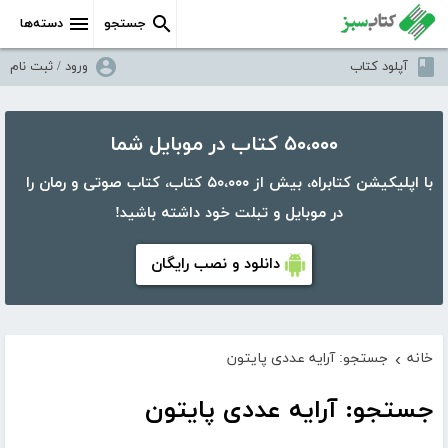
جستجو
دسته‌ها
آپلود کتاب
ورود / ثبت نام
۵۰،۰۰۰ کتاب در موبایل شما
با اپلیکیشن کتابراه، بیش از ۵۰،۰۰۰ کتاب، کتاب صوتی و رمان را
در موبایل و تبلت خود داشته باشید!
دانلود و نصب رایگان
خانه
جستجو: آرایه عددی پایتون
›
جستجو: آرایه عددی پایتون