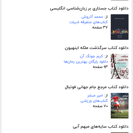
دانلود کتاب جستاری بر زبان‌شناسی انگلیسی
از:
محمد آذروش
کتاب‌های متفرقه ادبیات
۳۷ صفحه
دانلود کتاب سرگذشت ملکه اینهیون
از:
کیم جونگ آن
دانلود رایگان بهترین رمان‌ها
۹۳ صفحه
دانلود کتاب مرجع جام جهانی فوتبال
از:
امیر مبشر
کتاب‌های ورزشی
۷۰ صفحه
دانلود کتاب سایه‌های مبهم آبی