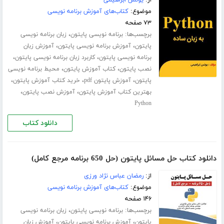
از:
یونس ابراهیمی
موضوع:
کتاب‌های آموزش برنامه نویسی
۷۳ صفحه
برچسب‌ها:
،
برنامه نویسی پایتون
زبان برنامه نویسی
،
،
پایتون
آموزش برنامه نویسی پایتون
آموزش زبان
،
،
برنامه نویسی پایتون
کاربرد زبان برنامه نویسی پایتون
،
،
نصب پایتون
کتاب آموزش پایتون
محیط برنامه نویسی
،
،
،
پایتون
آموزش پایتون pdf
خرید کتاب آموزش پایتون
،
،
بهترین کتاب آموزش پایتون
آموزش نصب پایتون
Python
دانلود کتاب
دانلود کتاب حل مسائل پایتون (حل 650 برنامه مرجع کامل)
از:
رمضان عباس نژاد ورزی
موضوع:
کتاب‌های آموزش برنامه نویسی
۱۴۶ صفحه
برچسب‌ها:
،
برنامه نویسی پایتون
زبان برنامه نویسی
،
،
پایتون
آموزش برنامه نویسی پایتون
آموزش زبان