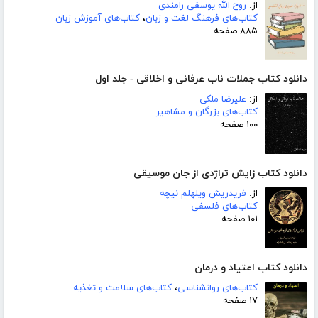
از:
روح الله یوسفی رامندی
کتاب‌های فرهنگ لغت و زبان
،
کتاب‌های آموزش زبان
۸۸۵ صفحه
دانلود کتاب جملات ناب عرفانی و اخلاقی - جلد اول
از:
علیرضا ملکی
کتاب‌های بزرگان و مشاهیر
۱۰۰ صفحه
دانلود کتاب زایش تراژدی از جان موسیقی
از:
فریدریش ویلهلم نیچه
کتاب‌های فلسفی
۱۰۱ صفحه
دانلود کتاب اعتیاد و درمان
کتاب‌های روانشناسی
،
کتاب‌های سلامت و تغذیه
۱۷ صفحه