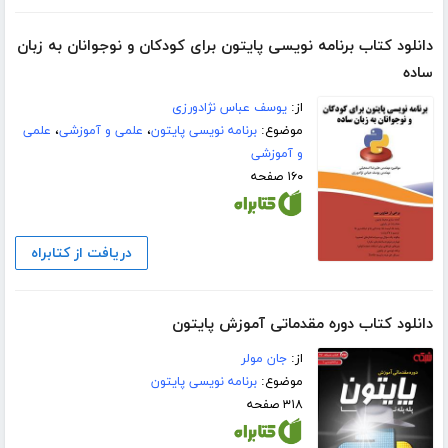
دانلود کتاب برنامه نویسی پایتون برای کودکان و نوجوانان به زبان
ساده
از:
یوسف عباس نژادورزی
موضوع:
برنامه نویسی پایتون
،
علمی و آموزشی
،
علمی
و آموزشی
۱۶۰ صفحه
دریافت از کتابراه
دانلود کتاب دوره مقدماتی آموزش پایتون
از:
جان مولر
موضوع:
برنامه نویسی پایتون
۳۱۸ صفحه