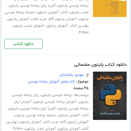
،
،
برنامه نویسی پایتون
کاربرد زبان برنامه نویسی پایتون
،
،
نصب پایتون
کتاب آموزش پایتون
محیط برنامه نویسی
،
،
،
پایتون
آموزش پایتون pdf
خرید کتاب آموزش پایتون
،
،
بهترین کتاب آموزش پایتون
آموزش نصب پایتون
Python
دانلود کتاب
دانلود کتاب پایتون مقدماتی
از:
مهدی یکتامنش
موضوع:
کتاب‌های آموزش برنامه نویسی
۴۵ صفحه
برچسب‌ها:
،
برنامه نویسی پایتون
زبان برنامه نویسی
،
،
پایتون
آموزش برنامه نویسی پایتون
آموزش زبان
،
،
برنامه نویسی پایتون
کاربرد زبان برنامه نویسی پایتون
،
،
کتاب آموزش پایتون
محیط برنامه نویسی پایتون
،
،
آموزش پایتون pdf
خرید کتاب آموزش پایتون
بهترین
،
،
کتاب آموزش پایتون
آموزش نصب پایتون
Python