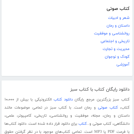
کتاب صوتی
شعر و ادبیات
داستان و رمان
روانشناسی و موفقیت
تاریخی و اجتماعی
مدیریت و تجارت
کودک و نوجوان
آموزشی
دانلود رایگان کتاب با کتاب سبز
کتاب سبز بزرگترین مرجع رایگان
دانلود کتاب
الکترونیکی با بیش از ۱۰،۰۰۰
کتاب،
کتاب صوتی
و رمان است. با کتاب سبز در تمامی موضوعات مانند
داستان و رمان، مجله، موفقیت و روانشناسی، تاریخی، کامپیوتر، علمی،
دانشگاهی، کتاب صوتی و...
کتاب
برای دانلود قرار داده شده است. دانلود کتاب‌ها
با فرمت PDF یا MP3 است. تمامی کتاب‌های موجود با در نظر گرفتن حقوق