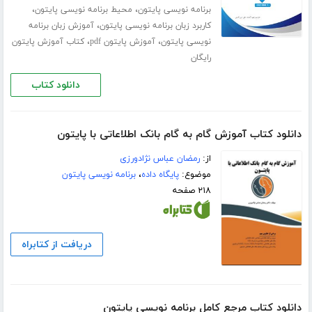
،
،
برنامه نویسی پایتون
محیط برنامه نویسی پایتون
،
کاربرد زبان برنامه نویسی پایتون
آموزش زبان برنامه
،
،
نویسی پایتون
آموزش پایتون pdf
کتاب آموزش پایتون
رایگان
دانلود کتاب
دانلود کتاب آموزش گام به گام بانک اطلاعاتی با پایتون
از:
رمضان عباس نژادورزی
موضوع:
پایگاه داده
،
برنامه نویسی پایتون
۲۱۸ صفحه
دریافت از کتابراه
دانلود کتاب مرجع کامل برنامه ‌نویسی پایتون