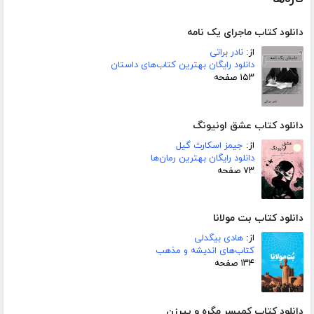
دانلود کتاب ماجرای یک نامه
از:
نادر براتی
دانلود رایگان بهترین کتاب‌های داستان
۱۵۳ صفحه
دانلود کتاب عشق اونیونگ
از:
جیمز اسکارث گیل
دانلود رایگان بهترین رمان‌ها
۷۳ صفحه
دانلود کتاب بت مولانا
از:
هادی بیگدلی
کتاب‌های اندیشه و مذهب
۱۳۴ صفحه
دانلود کتاب کمیسر مگره و پیرزن