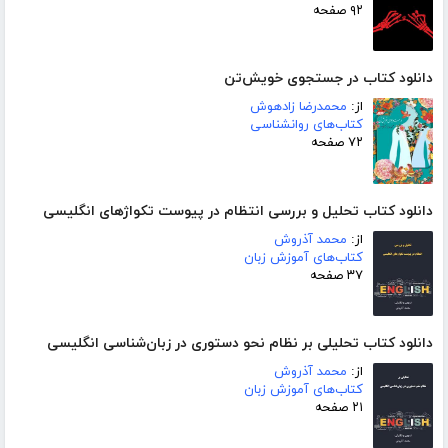
۹۲ صفحه
دانلود کتاب در جستجوی خویش‌تن
از:
محمدرضا زادهوش
کتاب‌های روانشناسی
۷۲ صفحه
دانلود کتاب تحلیل و بررسی انتظام در پیوست تکواژهای انگلیسی
از:
محمد آذروش
کتاب‌های آموزش زبان
۳۷ صفحه
دانلود کتاب تحلیلی بر نظام نحو دستوری در زبان‌شناسی انگلیسی
از:
محمد آذروش
کتاب‌های آموزش زبان
۲۱ صفحه