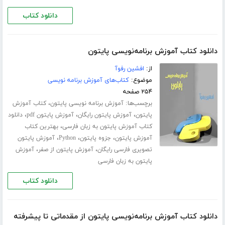
دانلود کتاب
دانلود کتاب آموزش برنامه‌نویسی پایتون
از:
افشین رفوآ
موضوع:
کتاب‌های آموزش برنامه نویسی
۲۵۴ صفحه
برچسب‌ها:
،
آموزش برنامه نویسی پایتون
کتاب آموزش
،
،
،
پایتون
آموزش پایتون رایگان
آموزش پایتون pdf
دانلود
،
کتاب آموزش پایتون به زبان فارسی
بهترین کتاب
،
،
،
آموزش پایتون
جزوه پایتون
Python
آموزش پایتون
،
،
تصویری فارسی رایگان
آموزش پایتون از صفر
آموزش
پایتون به زبان فارسی
دانلود کتاب
دانلود کتاب آموزش برنامه‌نویسی پایتون از مقدماتی تا پیشرفته