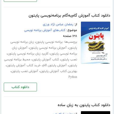
دانلود کتاب آموزش گام‌به‌گام برنامه‌نویسی پایتون
از:
رمضان عباس نژاد ورزی
موضوع:
کتاب‌های آموزش برنامه نویسی
۱۲۸ صفحه
برچسب‌ها:
،
برنامه نویسی پایتون
زبان برنامه نویسی
،
،
پایتون
آموزش برنامه نویسی پایتون
آموزش زبان
،
،
برنامه نویسی پایتون
کاربرد زبان برنامه نویسی پایتون
،
،
نصب پایتون
کتاب آموزش پایتون
محیط برنامه نویسی
،
،
،
پایتون
آموزش پایتون pdf
خرید کتاب آموزش پایتون
،
،
بهترین کتاب آموزش پایتون
آموزش نصب پایتون
Python
دانلود کتاب
دانلود کتاب پایتون به زبان ساده