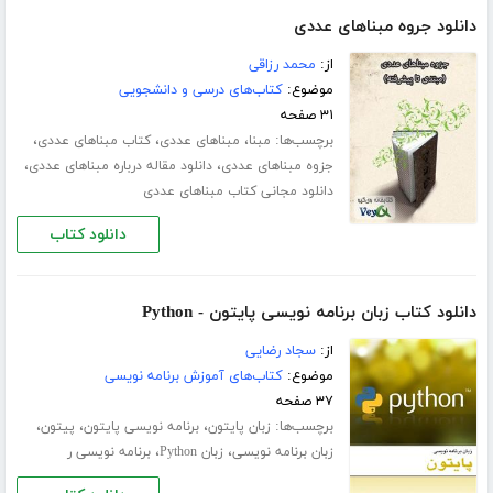
دانلود جروه مبناهای عددی
از:
محمد رزاقی
موضوع:
کتاب‌های درسی و دانشجویی
۳۱ صفحه
برچسب‌ها:
،
،
،
مبنا
مبناهای عددی
کتاب مبناهای عددی
،
،
جزوه مبناهای عددی
دانلود مقاله درباره مبناهای عددی
دانلود مجانی کتاب مبناهای عددی
دانلود کتاب
دانلود کتاب زبان برنامه نویسی پایتون - Python
از:
سجاد رضایی
موضوع:
کتاب‌های آموزش برنامه نویسی
۳۷ صفحه
برچسب‌ها:
،
،
،
زبان پایتون
برنامه نویسی پایتون
پیتون
،
،
زبان برنامه نویسی
زبان Python
برنامه نویسی ر