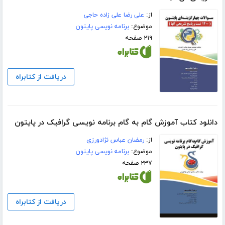
از:
علی رضا علی زاده حاجی
موضوع:
برنامه نویسی پایتون
۲۱۹ صفحه
دریافت از کتابراه
دانلود کتاب آموزش گام‌ به‌ گام برنامه نویسی گرافیک در پایتون‌‫
از:
رمضان عباس نژادورزی
موضوع:
برنامه نویسی پایتون
۲۳۷ صفحه
دریافت از کتابراه