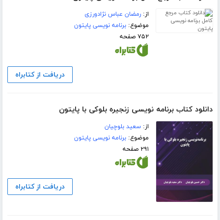
از:
رمضان عباس نژادورزی
موضوع:
برنامه نویسی پایتون
۷۵۲ صفحه
دریافت از کتابراه
دانلود کتاب برنامه نویسی زنجیره بلوکی با پایتون
از:
سعید بلوچیان
موضوع:
برنامه نویسی پایتون
۲۹۱ صفحه
دریافت از کتابراه