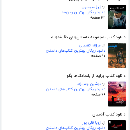
از:
ژرژ سیمنون
دانلود رایگان بهترین رمان‌ها
۴۲ صفحه
دانلود کتاب مجموعه داستان‌های دقیقه‌هام
از:
فرزانه تقدیری
دانلود رایگان بهترین کتاب‌های داستان
۹۰ صفحه
دانلود کتاب برایم از بادبادک‌ها بگو
از:
نوشین جم نژاد
دانلود رایگان بهترین کتاب‌های داستان
۶۹ صفحه
دانلود کتاب آدمیان
از:
زویا قلی پور
دانلود رایگان بهترین کتاب‌های داستان