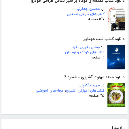
دانلود کتاب مقدمه‌ای کوتاه بر سیر تکامل طراحی خودرو
از:
محسن جعفرنیا
کتاب‌های طراحی صنعتی
۱۴۷ صفحه
دانلود کتاب شب مهتابی
از:
نوشین فرزین فرد
کتاب‌های کودک و نوجوان
۱۲ صفحه
دانلود مجله مهارت آشپزی - شماره 2
از:
مهارت آشپزی
کتاب‌های آموزش آشپزی
،
مجله‌های آموزشی
۳۵ صفحه
تازه‌ها