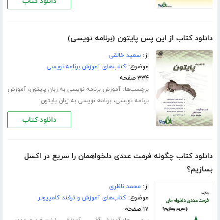
دانلود کتاب
دانلود کتاب از این پس پایتون (برنامه نویسی)
از:
سعید خالقی
موضوع:
کتاب‌های آموزش برنامه نویسی
۳۳۴ صفحه
برچسب‌ها:
،
آموزش برنامه نویسی به زبان پایتون
آموزش
،
برنامه نویسی
برنامه نویسی به زبان پایتون
دانلود کتاب
دانلود کتاب چگونه فرمت عددی دلخواهمان را سریع در اکسل
بسازیم؟
از:
محمد ناظری
موضوع:
کتاب‌های آموزش و ترفند کامپیوتر
۱۷ صفحه