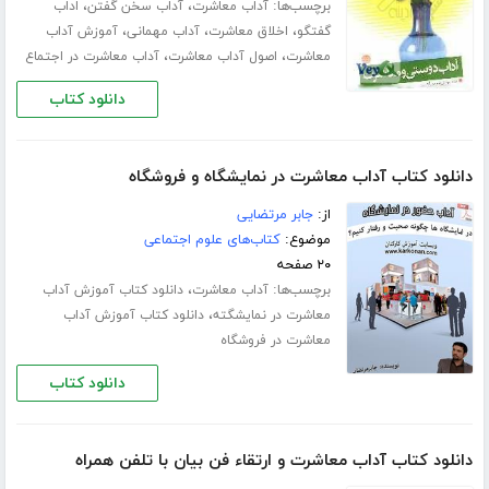
برچسب‌ها:
،
،
آداب معاشرت
آداب سخن گفتن
اداب
،
،
،
گفتگو
اخلاق معاشرت
آداب مهمانی
آموزش آداب
،
،
معاشرت
اصول آداب معاشرت
آداب معاشرت در اجتماع
دانلود کتاب
دانلود کتاب آداب معاشرت در نمایشگاه و فروشگاه
از:
جابر مرتضایی
موضوع:
کتاب‌های علوم اجتماعی
۲۰ صفحه
برچسب‌ها:
،
آداب معاشرت
دانلود کتاب آموزش آداب
،
معاشرت در نمایشگته
دانلود کتاب آموزش آداب
معاشرت در فروشگاه
دانلود کتاب
دانلود کتاب آداب معاشرت و ارتقاء فن بیان با تلفن همراه