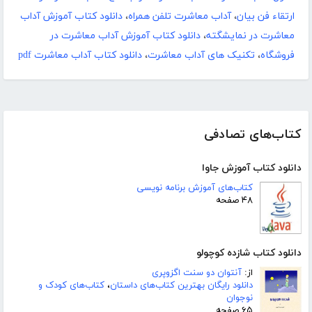
ارتقاء فن بیان
،
آداب معاشرت تلفن همراه
،
دانلود کتاب آموزش آداب
معاشرت در نمایشگته
،
دانلود کتاب آموزش آداب معاشرت در
فروشگاه
،
تکنیک های آداب معاشرت
،
دانلود کتاب آداب معاشرت pdf
کتاب‌های تصادفی
دانلود کتاب آموزش جاوا
کتاب‌های آموزش برنامه نویسی
۴۸ صفحه
دانلود کتاب شازده کوچولو
از:
آنتوان دو سنت اگزوپری
دانلود رایگان بهترین کتاب‌های داستان
،
کتاب‌های کودک و
نوجوان
۶۵ صفحه