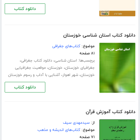
دانلود کتاب
دانلود کتاب استان شناسی خوزستان
موضوع:
کتاب‌های جغرافی
۸۱ صفحه
برچسب‌ها:
،
،
استان شناسی
دانلود کتاب جغرافی
،
،
جغرافیای خوزستان
خوزستان
موقعیت جغرافیایی
،
،
خوزستان
شهر اهواز
آشنایی با آداب و رسوم خوزستان
دانلود کتاب
دانلود کتاب آموزش قرآن
از:
سیدمهدى سیف
موضوع:
کتاب‌های اندیشه و مذهب
۷۱ صفحه