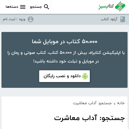
جستجو
دسته‌ها
آپلود کتاب
ورود / ثبت نام
۵۰،۰۰۰ کتاب در موبایل شما
با اپلیکیشن کتابراه، بیش از ۵۰،۰۰۰ کتاب، کتاب صوتی و رمان را
در موبایل و تبلت خود داشته باشید!
دانلود و نصب رایگان
خانه
جستجو: آداب معاشرت
›
جستجو: آداب معاشرت