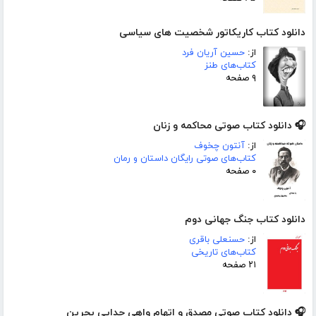
دانلود کتاب کاریکاتور شخصیت های سیاسی
از:
حسین آریان فرد
کتاب‌های طنز
۹ صفحه
🎧 دانلود کتاب صوتی محاکمه و زنان
از:
آنتون چخوف
کتاب‌های صوتی رایگان داستان و رمان
۰ صفحه
دانلود کتاب جنگ جهانی دوم
از:
حسنعلی باقری
کتاب‌های تاریخی
۲۱ صفحه
🎧 دانلود کتاب صوتی مصدق و اتهام واهی جدایی بحرین