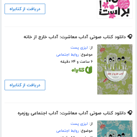
دریافت از کتابراه
🎧 دانلود کتاب صوتی آداب معاشرت: آداب خارج از خانه
از:
لیزی پست
موضوع:
روابط اجتماعی
۶ ساعت و ۲۴ دقیقه
دریافت از کتابراه
🎧 دانلود کتاب صوتی آداب معاشرت: آداب اجتماعی روزمره
از:
لیزی پست
موضوع:
روابط اجتماعی