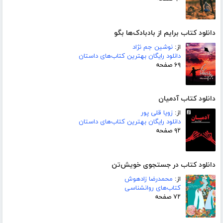
دانلود کتاب برایم از بادبادک‌ها بگو
از:
نوشین جم نژاد
دانلود رایگان بهترین کتاب‌های داستان
۶۹ صفحه
دانلود کتاب آدمیان
از:
زویا قلی پور
دانلود رایگان بهترین کتاب‌های داستان
۹۲ صفحه
دانلود کتاب در جستجوی خویش‌تن
از:
محمدرضا زادهوش
کتاب‌های روانشناسی
۷۲ صفحه