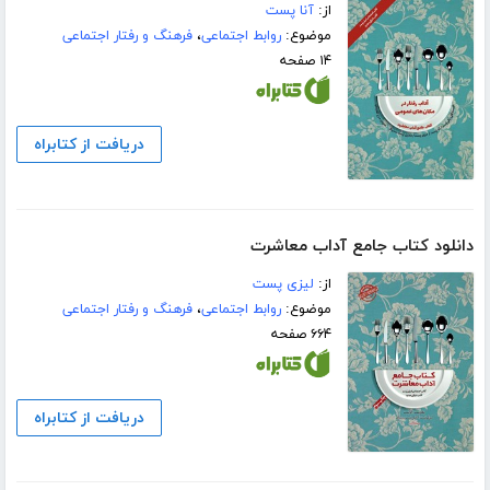
از:
آنا پست
موضوع:
روابط اجتماعی
،
فرهنگ و رفتار اجتماعی
۱۴ صفحه
دریافت از کتابراه
دانلود کتاب جامع آداب معاشرت
از:
لیزی پست
موضوع:
روابط اجتماعی
،
فرهنگ و رفتار اجتماعی
۶۶۴ صفحه
دریافت از کتابراه