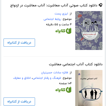
🎧 دانلود کتاب صوتی آداب معاشرت: آداب معاشرت در ازدواج
از:
لیزی پست
موضوع:
روابط اجتماعی
۴ ساعت و ۵۵ دقیقه
دریافت از کتابراه
دانلود کتاب آداب اجتماعی معاشرت
از:
فائزه سادات حسینیان
موضوع:
فرهنگ و رفتار اجتماعی
،
اخلاق و معارف
۱۰۴ صفحه
دریافت از کتابراه