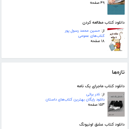
۴۹ صفحه
دانلود کتاب مطالعه کردن
از:
حسین محمد رسول پور
کتاب‌های عمومی
۱۸ صفحه
تازه‌ها
دانلود کتاب ماجرای یک نامه
از:
نادر براتی
دانلود رایگان بهترین کتاب‌های داستان
۱۵۳ صفحه
دانلود کتاب عشق اونیونگ