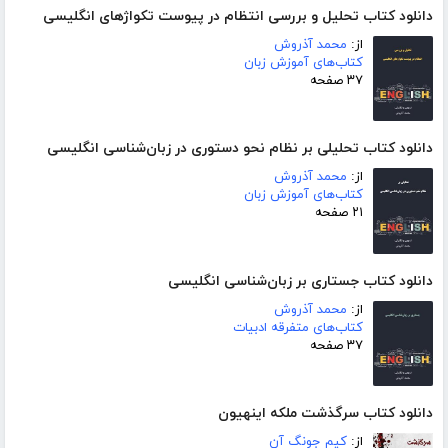
دانلود کتاب تحلیل و بررسی انتظام در پیوست تکواژهای انگلیسی
از:
محمد آذروش
کتاب‌های آموزش زبان
۳۷ صفحه
دانلود کتاب تحلیلی بر نظام نحو دستوری در زبان‌شناسی انگلیسی
از:
محمد آذروش
کتاب‌های آموزش زبان
۲۱ صفحه
دانلود کتاب جستاری بر زبان‌شناسی انگلیسی
از:
محمد آذروش
کتاب‌های متفرقه ادبیات
۳۷ صفحه
دانلود کتاب سرگذشت ملکه اینهیون
از:
کیم جونگ آن