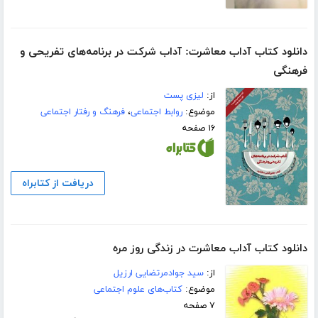
دانلود کتاب آداب معاشرت: آداب شرکت در برنامه‌های تفریحی و
فرهنگی
از:
لیزی پست
موضوع:
روابط اجتماعی
،
فرهنگ و رفتار اجتماعی
۱۶ صفحه
دریافت از کتابراه
دانلود کتاب آداب معاشرت در زندگی روز مره
از:
سید جوادمرتضایی ارزیل
موضوع:
کتاب‌های علوم اجتماعی
۷ صفحه