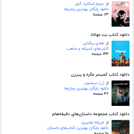
از:
جیمز اسکارث گیل
دانلود رایگان بهترین رمان‌ها
۷۳ صفحه
دانلود کتاب بت مولانا
از:
هادی بیگدلی
کتاب‌های اندیشه و مذهب
۱۳۴ صفحه
دانلود کتاب کمیسر مگره و پیرزن
از:
ژرژ سیمنون
دانلود رایگان بهترین رمان‌ها
۴۲ صفحه
دانلود کتاب مجموعه داستان‌های دقیقه‌هام
از:
فرزانه تقدیری
دانلود رایگان بهترین کتاب‌های داستان
۹۰ صفحه