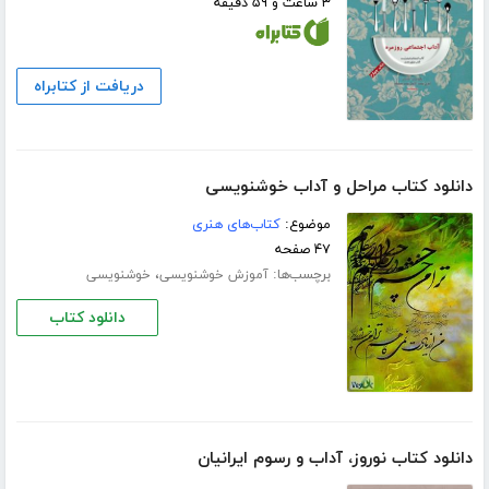
۳ ساعت و ۵۹ دقیقه
دریافت از کتابراه
دانلود کتاب مراحل و آداب خوشنویسی
موضوع:
کتاب‌های هنری
۴۷ صفحه
برچسب‌ها:
،
آموزش خوشنویسی
خوشنویسی
دانلود کتاب
دانلود کتاب نوروز، آداب و رسوم ایرانیان