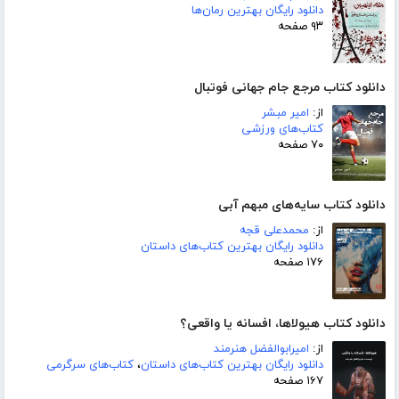
دانلود رایگان بهترین رمان‌ها
۹۳ صفحه
دانلود کتاب مرجع جام جهانی فوتبال
از:
امیر مبشر
کتاب‌های ورزشی
۷۰ صفحه
دانلود کتاب سایه‌های مبهم آبی
از:
محمدعلی قجه
دانلود رایگان بهترین کتاب‌های داستان
۱۷۶ صفحه
دانلود کتاب هیولاها، افسانه یا واقعی؟
از:
امیرابوالفضل هنرمند
دانلود رایگان بهترین کتاب‌های داستان
،
کتاب‌های سرگرمی
۱۶۷ صفحه