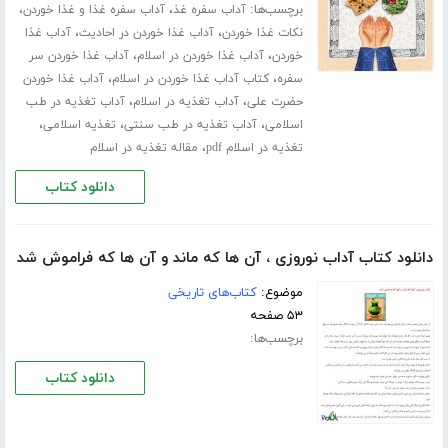
برچسب‌ها:
،
،
آداب سفره غذ
آداب سفره غذا و غذا خوردن
،
،
نکات غذا خوردن
آداب غذا خوردن در احادیث
آداب غذا
،
،
خوردن
آداب غذا خوردن در اسلام
آداب غذا خوردن سر
،
،
سفره
کتاب آداب غذا خوردن در اسلام
آداب غذا خوردن
،
،
حضرت علی
آداب تغذیه در اسلام
آداب تغذیه در طب
،
،
،
اسلامی
آداب تغذیه در طب سنتی
تغذیه اسلامی
،
تغذیه در اسلام pdf
مقاله تغذیه در اسلام
دانلود کتاب
دانلود کتاب آداب نوروزی ، آن ها که ماند و آن ها که فراموش شد
موضوع:
کتاب‌های تاریخی
۵۳ صفحه
برچسب‌ها:
دانلود کتاب