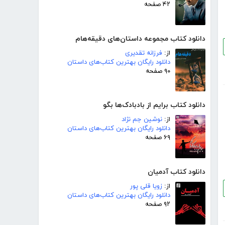
۴۲ صفحه
دانلود کتاب مجموعه داستان‌های دقیقه‌هام
از:
فرزانه تقدیری
دانلود رایگان بهترین کتاب‌های داستان
۹۰ صفحه
دانلود کتاب برایم از بادبادک‌ها بگو
از:
نوشین جم نژاد
دانلود رایگان بهترین کتاب‌های داستان
۶۹ صفحه
دانلود کتاب آدمیان
از:
زویا قلی پور
دانلود رایگان بهترین کتاب‌های داستان
۹۲ صفحه