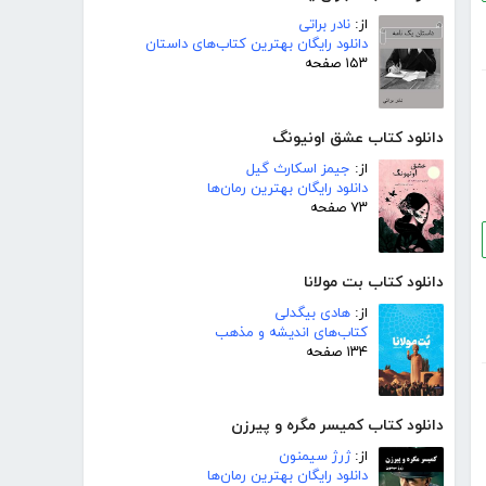
از:
نادر براتی
دانلود رایگان بهترین کتاب‌های داستان
۱۵۳ صفحه
دانلود کتاب عشق اونیونگ
از:
جیمز اسکارث گیل
دانلود رایگان بهترین رمان‌ها
۷۳ صفحه
دانلود کتاب بت مولانا
از:
هادی بیگدلی
کتاب‌های اندیشه و مذهب
۱۳۴ صفحه
دانلود کتاب کمیسر مگره و پیرزن
از:
ژرژ سیمنون
دانلود رایگان بهترین رمان‌ها