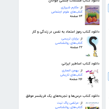
دانلود کتاب مشکلات جنسی جوانان
از:
مکارم شیرازی
کتاب‌های علوم اجتماعی
۶۴ صفحه
دانلود کتاب رموز اعتماد به نفس در زندگی و کار
از:
برایان تریسی
کتاب‌های روانشناسی
۲۲ صفحه
دانلود کتاب اساطیر ایرانی
از:
بهمن انصاری
کتاب‌های تاریخی
۱۹۶ صفحه
دانلود کتاب درس‌ها و تجربه‌های یک فریلنسر موفق
از:
مرتضی پاک نیت
کتاب‌های روانشناسی