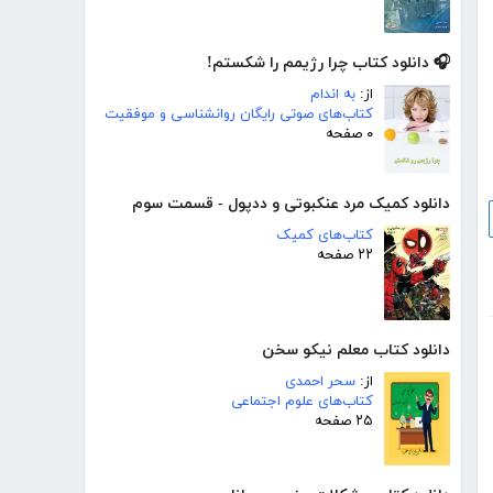
🎧 دانلود کتاب چرا رژیمم را شکستم!
از:
به اندام
کتاب‌های صوتی رایگان روانشناسی و موفقیت
۰ صفحه
دانلود کمیک مرد عنکبوتی و ددپول - قسمت سوم
کتاب‌های کمیک
۲۲ صفحه
دانلود کتاب معلم نیکو سخن
از:
سحر احمدی
کتاب‌های علوم اجتماعی
۲۵ صفحه