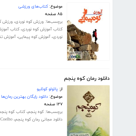
موضوع:
کتاب‌های ورزشی
۸۵ صفحه
برچسب‌ها:
ورزش کوه نوردی
،
ورزش کو
کتاب آموزش کوه نوردی
،
کتاب آموزش
نوردی
،
آموزش کوه پیمایی
،
آموزش تئ
دانلود رمان کوه پنجم
از:
پائولو کوئلیو
موضوع:
دانلود رایگان بهترین رمان‌ها
۱۲۷ صفحه
برچسب‌ها:
کوه پنجم
،
کتاب کوه پنجم
دانلود مجانی رمان کوه پنجم
،
 Coelho