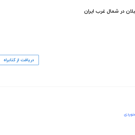
ان در شمال غرب ایران
دریافت از کتابراه
نوردی