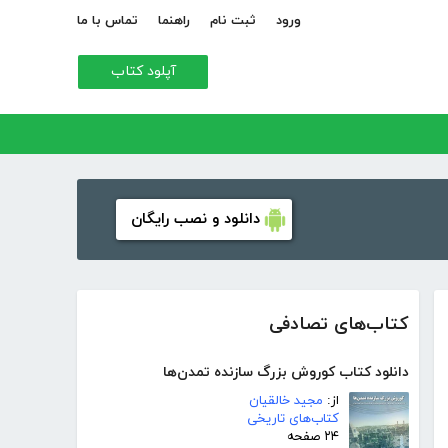
ورود
ثبت نام
راهنما
تماس با ما
آپلود کتاب
دانلود و نصب رایگان
کتاب‌های تصادفی
دانلود کتاب کوروش بزرگ سازنده تمدن‌ها
از:
مجید خالقیان
کتاب‌های تاریخی
۲۴ صفحه