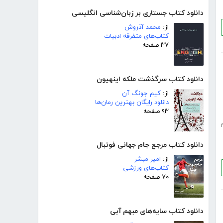
دانلود کتاب جستاری بر زبان‌شناسی انگلیسی
از:
محمد آذروش
کتاب‌های متفرقه ادبیات
۳۷ صفحه
دانلود کتاب سرگذشت ملکه اینهیون
از:
کیم جونگ آن
دانلود رایگان بهترین رمان‌ها
۹۳ صفحه
دانلود کتاب مرجع جام جهانی فوتبال
از:
امیر مبشر
کتاب‌های ورزشی
۷۰ صفحه
دانلود کتاب سایه‌های مبهم آبی