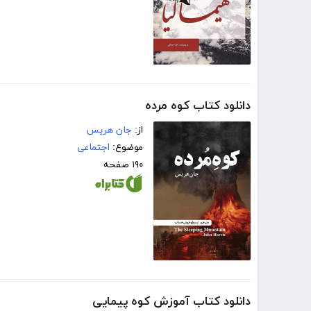
دانلود کتاب کوه مرده
از:
جان هریس
موضوع:
اجتماعی
۱۹۰ صفحه
دانلود کتاب آموزش کوه پیمایی