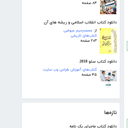
۸۴ صفحه
دانلود کتاب انقلاب اسلامی و ریشه های آن
از:
محمدرحیم عیوضی
کتاب‌های تاریخی
۲۰۳ صفحه
دانلود کتاب سئو 2018
کتاب‌های آموزش طراحی وب سایت
۴۵ صفحه
تازه‌ها
دانلود کتاب ماجرای یک نامه