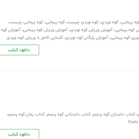
ه پیمایی
،
کوه نوردی
،
کوه نوردی چیست
،
کوه پیمایی
،
کوه پیمایی چیست
،
 کوه پیمایی
،
آموزش ورزش کوه نوردی
،
آموزش ورزش کوه پیمایی
،
آموزش کوه
وری کوه پیمایی
،
آموزش رایگان کوه نوردی
،
آشنایی کامل با ورزش کوه نوردی
دانلود کتاب
،
کتاب داستان کوه پنجم
،
کتاب داستانی کوه پنجم
،
کتاب رمان کوه پنجم
،
Paulo
دانلود کتاب