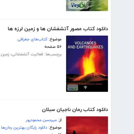
دانلود کتاب مصور آتشفشان ها و زمین لرزه ها
موضوع:
کتاب‌های جغرافی
۵۶ صفحه
برچسب‌ها:
فعالیت آتشفشانی
،
زمین ل
دانلود کتاب رمان ناجیان سبلان
از:
میرحسن محمودپور
موضوع:
دانلود رایگان بهترین رمان‌ها