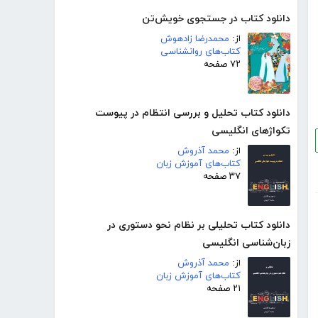
دانلود کتاب در جستجوی خویش‌تن
از:
محمدرضا زادهوش
کتاب‌های روانشناسی
۷۲ صفحه
دانلود کتاب تحلیل و بررسی انتظام در پیوست
تکواژهای انگلیسی
از:
محمد آذروش
کتاب‌های آموزش زبان
۳۷ صفحه
دانلود کتاب تحلیلی بر نظام نحو دستوری در
زبان‌شناسی انگلیسی
از:
محمد آذروش
کتاب‌های آموزش زبان
۲۱ صفحه