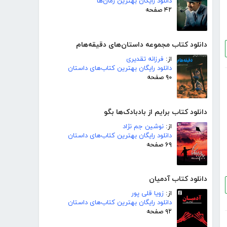
دانلود رایگان بهترین رمان‌ها
۴۲ صفحه
دانلود کتاب مجموعه داستان‌های دقیقه‌هام
از:
فرزانه تقدیری
دانلود رایگان بهترین کتاب‌های داستان
۹۰ صفحه
دانلود کتاب برایم از بادبادک‌ها بگو
از:
نوشین جم نژاد
دانلود رایگان بهترین کتاب‌های داستان
۶۹ صفحه
دانلود کتاب آدمیان
از:
زویا قلی پور
دانلود رایگان بهترین کتاب‌های داستان
۹۲ صفحه