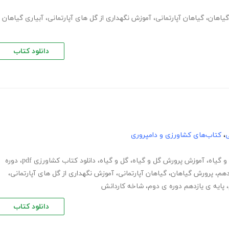
یاهان
،
گیاهان آپارتمانی
،
آموزش نگهداری از گل های آپارتمانی
،
آبیاری گیاهان
دانلود کتاب
ی
،
کتاب‌های کشاورزی و دامپروری
و گیاه
،
آموزش پرورش گل و گیاه
،
گل و گیاه
،
دانلود کتاب کشاورزی pdf
،
دوره
دهم
،
پرورش گیاهان
،
گیاهان آپارتمانی
،
آموزش نگهداری از گل های آپارتمانی
،
،
پایه ی یازدهم دوره ی دوم
،
شاخه کاردانش
دانلود کتاب