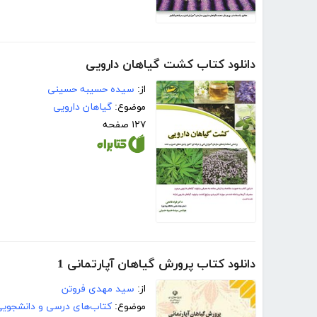
دانلود کتاب کشت گیاهان دارویی
از:
سیده حسیبه حسینی
موضوع:
گیاهان دارویی
۱۲۷ صفحه
دانلود کتاب پرورش گیاهان آپارتمانی 1
از:
سید مهدی فروتن
موضوع:
کتاب‌های درسی و دانشجوی