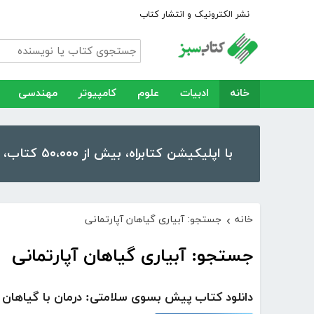
نشر الکترونیک و انتشار کتاب
خانه
ادبیات
علوم
کامپیوتر
مهندسی
با اپلیکیشن کتابراه، بیش از ۵۰،۰۰۰ کتاب، کتاب صوتی و رمان را در موبایل و تبلت خود داشته باشید!
خانه
جستجو: آبیاری گیاهان آپارتمانی
›
جستجو: آبیاری گیاهان آپارتمانی
دانلود کتاب پیش بسوی سلامتی: درمان با گیاهان 