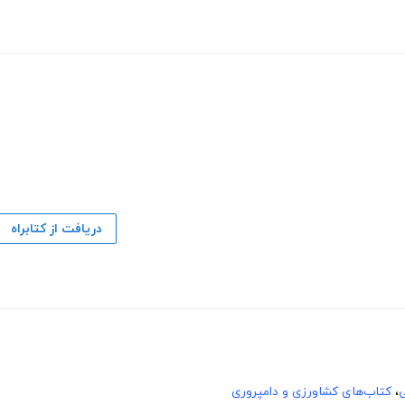
دریافت از کتابراه
ی
،
کتاب‌های کشاورزی و دامپروری