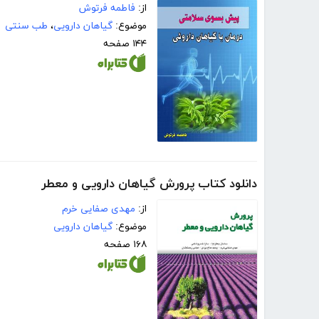
از:
فاطمه فرتوش
موضوع:
گیاهان دارویی
،
طب سنتی
۱۴۴ صفحه
دانلود کتاب پرورش گیاهان دارویی و معطر
از:
مهدی صفایی خرم
موضوع:
گیاهان دارویی
۱۶۸ صفحه