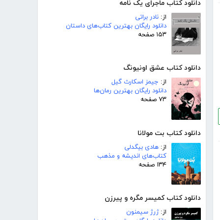
دانلود کتاب ماجرای یک نامه
از:
نادر براتی
دانلود رایگان بهترین کتاب‌های داستان
۱۵۳ صفحه
دانلود کتاب عشق اونیونگ
از:
جیمز اسکارث گیل
دانلود رایگان بهترین رمان‌ها
۷۳ صفحه
دانلود کتاب بت مولانا
از:
هادی بیگدلی
کتاب‌های اندیشه و مذهب
۱۳۴ صفحه
دانلود کتاب کمیسر مگره و پیرزن
از:
ژرژ سیمنون