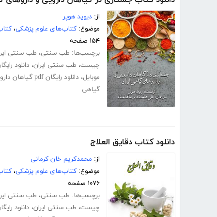
از:
دیوید هوپر
موضوع:
کتاب‌های علوم پزشکی
،
کتاب
۱۵۴ صفحه
برچسب‌ها:
طب سنتی
،
طب سنتی ایرا
چیست
،
طب سنتی ایران
،
دانلود رایگ
موبایل
،
دانلود رایگان pdf گیاهان دارویی
گیاهی
دانلود کتاب دقایق العلاج
از:
محمدکریم خان کرمانی
موضوع:
کتاب‌های علوم پزشکی
،
کتاب
۱۰۷۶ صفحه
برچسب‌ها:
طب سنتی
،
طب سنتی ایرا
چیست
،
طب سنتی ایران
،
دانلود رایگ