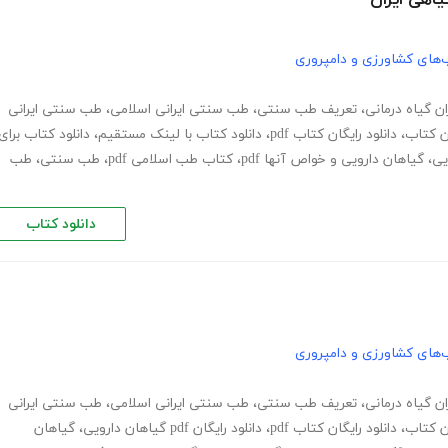
‌های کشاورزی و دامپروری
ن گیاه درمانی
،
تعریف طب سنتی
،
طب سنتی ایرانی اسلامی
،
طب سنتی ایرانی
ان کتاب
،
دانلود رایگان کتاب pdf
،
دانلود کتاب با لینک مستقیم
،
دانلود کتاب برای
،
گیاهان دارویی و خواص آنها pdf
،
کتاب طب اسلامی pdf
،
طب سنتی
،
طب
دانلود کتاب
‌های کشاورزی و دامپروری
ن گیاه درمانی
،
تعریف طب سنتی
،
طب سنتی ایرانی اسلامی
،
طب سنتی ایرانی
ان کتاب
،
دانلود رایگان کتاب pdf
،
دانلود رایگان pdf گیاهان دارویی
،
گیاهان