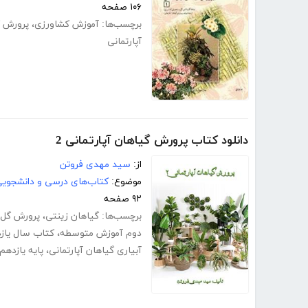
۱۰۶ صفحه
برچسب‌ها:
آموزش کشاورزی
،
پرورش گ
آپارتمانی
دانلود کتاب پرورش گیاهان آپارتمانی 2
از:
سید مهدی فروتن
موضوع:
کتاب‌های درسی و دانشجوی
۹۲ صفحه
برچسب‌ها:
گیاهان زینتی
،
پرورش گل 
دوم آموزش متوسطه
،
کتاب سال یاز
آبیاری گیاهان آپارتمانی
،
پایه یازدهم