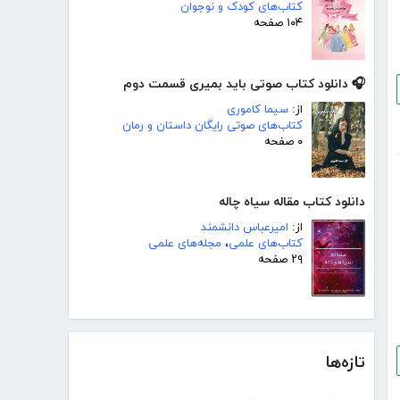
کتاب‌های کودک و نوجوان
۱۰۴ صفحه
🎧 دانلود کتاب صوتی باید بمیری قسمت دوم
از:
سیما کاموری
کتاب‌های صوتی رایگان داستان و رمان
۰ صفحه
دانلود کتاب مقاله سیاه چاله
از:
امیرعباس دانشمند
کتاب‌های علمی
،
مجله‌های علمی
۲۹ صفحه
تازه‌ها