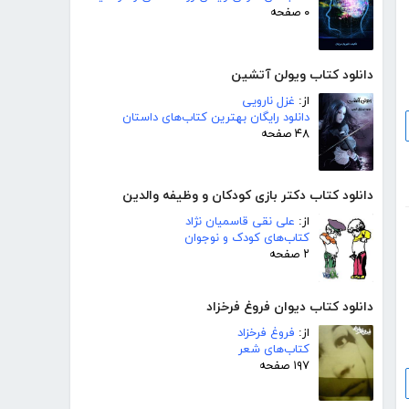
۰ صفحه
دانلود کتاب ویولن آتشین
از:
غزل نارویی
دانلود رایگان بهترین کتاب‌های داستان
۴۸ صفحه
دانلود کتاب دکتر بازی کودکان و وظیفه والدین
از:
علی نقی قاسمیان نژاد
کتاب‌های کودک و نوجوان
۲ صفحه
دانلود کتاب دیوان فروغ فرخزاد
از:
فروغ فرخزاد
کتاب‌های شعر
۱۹۷ صفحه