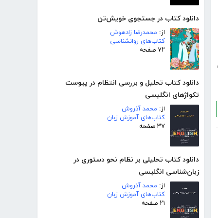
دانلود کتاب در جستجوی خویش‌تن
از:
محمدرضا زادهوش
کتاب‌های روانشناسی
۷۲ صفحه
دانلود کتاب تحلیل و بررسی انتظام در پیوست
تکواژهای انگلیسی
از:
محمد آذروش
کتاب‌های آموزش زبان
۳۷ صفحه
دانلود کتاب تحلیلی بر نظام نحو دستوری در
زبان‌شناسی انگلیسی
از:
محمد آذروش
کتاب‌های آموزش زبان
۲۱ صفحه