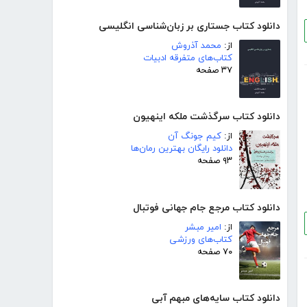
دانلود کتاب جستاری بر زبان‌شناسی انگلیسی
از:
محمد آذروش
کتاب‌های متفرقه ادبیات
۳۷ صفحه
دانلود کتاب سرگذشت ملکه اینهیون
از:
کیم جونگ آن
دانلود رایگان بهترین رمان‌ها
۹۳ صفحه
دانلود کتاب مرجع جام جهانی فوتبال
از:
امیر مبشر
کتاب‌های ورزشی
۷۰ صفحه
دانلود کتاب سایه‌های مبهم آبی