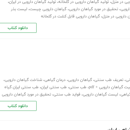
یی در منزل
،
تولید گیاهان دارویی در گلخانه
،
تولید گیاهان دارویی در ایران
،
ارویی
،
تحقیق در مورد گیاهان دارویی
،
گیاهان دارویی چیست
،
لیست بذر
دارویی در منزل
،
گیاهان دارویی قابل کشت در گلخانه
دانلود کتاب
نی
،
تعریف طب سنتی
،
گیاهان دارویی
،
درمان گیاهی
،
شناخت گیاهان دارویی
،
ت گیاهان دارویی + pdf
،
طب سنتی
،
طب سنتی ایران
،
طب سنتی ایران گیاه
یاهی
،
لیست گیاهان دارویی
،
فواید طب سنتی
،
تحقیق در مورد گیاهان دارویی
دانلود کتاب
یاهی ایران