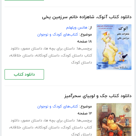
دانلود کتاب آنوک، شاهزاده خانم سرزمین یخی
از:
هانس ویلهلم
موضوع:
کتاب‌های کودک و نوجوان
۱۸ صفحه
برچسب‌ها:
،
،
داستان برای بچه ها
داستان مصور
دانلود
،
،
،
کتاب داستان کودک
داستان کودکانه
داستان خلاقانه
داستان کودک
دانلود کتاب
دانلود کتاب جک و لوبیای سحرآمیز
موضوع:
کتاب‌های کودک و نوجوان
۱۲ صفحه
برچسب‌ها:
،
،
داستان برای بچه ها
داستان مصور
دانلود
،
،
،
کتاب داستان کودک
داستان کودکانه
داستان خلاقانه
داستان کودک