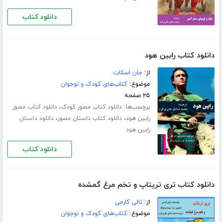
دانلود کتاب
دانلود کتاب رابین هود
از:
جان اسکات
موضوع:
کتاب‌های کودک و نوجوان
۲۵ صفحه
برچسب‌ها:
،
دانلود کتاب مصور کودک
دانلود کتاب مصور
،
،
رابین هود
دانلود کتاب داستان مصور
دانلود داستان
رابین هود
دانلود کتاب
دانلود کتاب تری تریتاپ و تخم مرغ گمشده
از:
تالی کارمی
موضوع:
کتاب‌های کودک و نوجوان