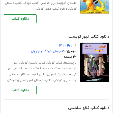
،
،
داستان آموزنده برای کودکان
کتاب کودک
کتاب داستان
،
کودک
دانلود کتاب مصور کودک
دانلود کتاب
دانلود کتاب الیور تویست
از:
چارلز دیکنز
موضوع:
کتاب‌های کودک و نوجوان
۴۹ صفحه
برچسب‌ها:
،
،
کتاب کودک
کتاب داستان کودک
الیور
،
،
تویست
دانلود کتاب مصور کودک
دانلود داستان الیور
،
،
تویست
کمیک تصویری الیور تویست
دانلود داستان
،
جالب برای کودکان
دانلود داستان آموزنده برای کودکان
دانلود کتاب
دانلود کتاب کلاغ سلطنتی