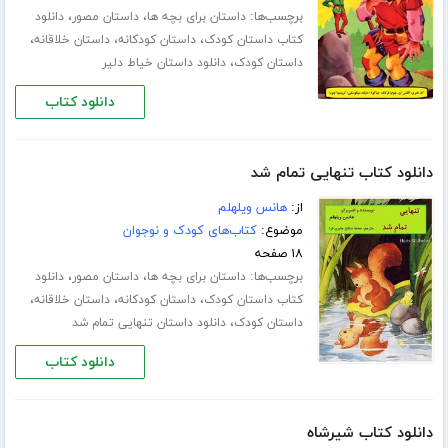
برچسب‌ها:
،
،
داستان برای بچه ها
داستان مصور
دانلود
،
،
،
کتاب داستان کودک
داستان کودکانه
داستان خلاقانه
،
داستان کودک
دانلود داستان خیاط دلیر
دانلود کتاب
دانلود کتاب تنهایی تمام شد
از:
هانس ویلهلم
موضوع:
کتاب‌های کودک و نوجوان
۱۸ صفحه
برچسب‌ها:
،
،
داستان برای بچه ها
داستان مصور
دانلود
،
،
،
کتاب داستان کودک
داستان کودکانه
داستان خلاقانه
،
داستان کودک
دانلود داستان تنهایی تمام شد
دانلود کتاب
دانلود کتاب شیرشاه