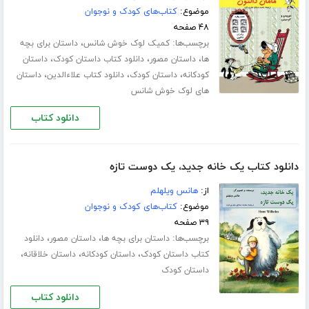
موضوع:
کتاب‌های کودک و نوجوان
۴۸ صفحه
برچسب‌ها:
،
کمیک لوک خوش شانس
داستان برای بچه
،
،
،
ها
داستان مصور
دانلود کتاب داستان کودک
داستان
،
،
،
کودکانه
داستان کودک
دانلود کتاب علاءالدین
داستان
های لوک خوش شانس
دانلود کتاب
دانلود کتاب یک خانه جدید، یک دوست تازه
از:
هانس ویلهلم
موضوع:
کتاب‌های کودک و نوجوان
۳۹ صفحه
برچسب‌ها:
،
،
داستان برای بچه ها
داستان مصور
دانلود
،
،
،
کتاب داستان کودک
داستان کودکانه
داستان خلاقانه
داستان کودک
دانلود کتاب