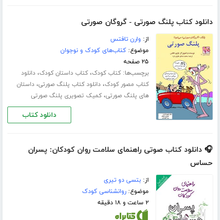
دانلود کتاب پلنگ صورتی - گروگان صورتی
از:
وارن تافتس
موضوع:
کتاب‌های کودک و نوجوان
۲۵ صفحه
برچسب‌ها:
،
،
کتاب کودک
کتاب داستان کودک
دانلود
،
،
کتاب مصور کودک
دانلود کتاب پلنگ صورتی
داستان
،
های پلنگ صورتی
کمیک تصویری پلنگ صورتی
دانلود کتاب
🎧 دانلود کتاب صوتی راهنمای سلامت روان کودکان: پسران
حساس
از:
بتسی دو تیری
موضوع:
روانشناسی کودک
۲ ساعت و ۱۸ دقیقه