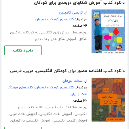
دانلود کتاب آموزش شکلهای دوبعدی برای کودکان
از:
تریسی کامپلین
موضوع:
کتاب‌های کودک و نوجوان
۲۴ صفحه
برچسب‌ها:
،
آموزش زبان انگلیسی به کودکان
یادگیری
،
اشکال
آموزش شکل های چند بعدی
دانلود کتاب
دانلود کتاب لغتنامه مصور برای کودکان انگلیسی، عربی، فارسی
از:
سدات تورهان
موضوع:
کتاب‌های کودک و نوجوان
،
کتاب‌های فرهنگ
لغت و زبان
۴۲ صفحه
برچسب‌ها:
،
لغتنامه انگلیسی
دانلود کتاب مصور
،
،
،
انگلیسی
آموزش لغات انگلیسی
آموزش لغات عربی
،
آموزش کلمات انگلیسی
آموزش انگلیسی به کودکان