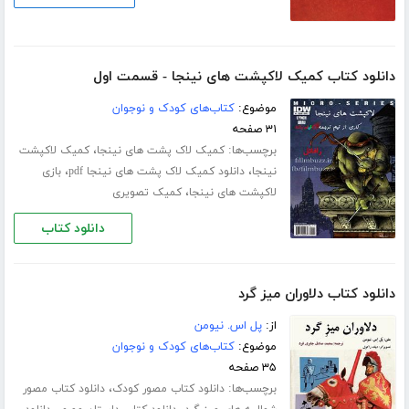
دانلود کتاب کمیک لاکپشت های نینجا - قسمت اول
موضوع:
کتاب‌های کودک و نوجوان
۳۱ صفحه
برچسب‌ها:
،
کمیک لاک پشت های نینجا
کمیک لاکپشت
،
،
نینجا
دانلود کمیک لاک پشت های نینجا pdf
بازی
،
لاکپشت های نینجا
کمیک تصویری
دانلود کتاب
دانلود کتاب دلاوران میز گرد
از:
پل اس. نیومن
موضوع:
کتاب‌های کودک و نوجوان
۳۵ صفحه
برچسب‌ها:
،
دانلود کتاب مصور کودک
دانلود کتاب مصور