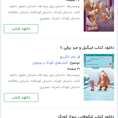
۲۷ صفحه
برچسب‌ها:
،
،
داستان برای بچه ها
داستان مصور
دانلود
،
،
،
کتاب داستان کودک
داستان کودکانه
داستان خلاقانه
،
داستان کودک
کمیک تصویری
دانلود کتاب
دانلود کتاب ابیگیل و مرد برفی 1
از:
راجر لنگریج
موضوع:
کتاب‌های کودک و نوجوان
۲۱ صفحه
برچسب‌ها:
،
،
داستان برای بچه ها
داستان مصور
دانلود
،
،
،
کتاب داستان کودک
داستان کودکانه
داستان خلاقانه
،
داستان کودک
کمیک تصویری
دانلود کتاب
دانلود کتاب شکوفایی نبوغ کودک