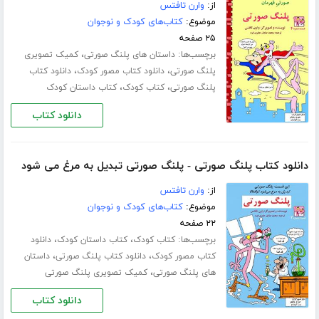
از:
وارن تافتس
موضوع:
کتاب‌های کودک و نوجوان
۲۵ صفحه
برچسب‌ها:
،
داستان های پلنگ صورتی
کمیک تصویری
،
،
پلنگ صورتی
دانلود کتاب مصور کودک
دانلود کتاب
،
،
پلنگ صورتی
کتاب کودک
کتاب داستان کودک
دانلود کتاب
دانلود کتاب پلنگ صورتی - پلنگ صورتی تبدیل به مرغ می شود
از:
وارن تافتس
موضوع:
کتاب‌های کودک و نوجوان
۲۲ صفحه
برچسب‌ها:
،
،
کتاب کودک
کتاب داستان کودک
دانلود
،
،
کتاب مصور کودک
دانلود کتاب پلنگ صورتی
داستان
،
های پلنگ صورتی
کمیک تصویری پلنگ صورتی
دانلود کتاب