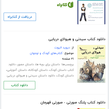
دریافت از کتابراه
دانلود کتاب سیدنی و هیولای دریایی
از:
دیوید الیوت
موضوع:
کتاب‌های کودک و نوجوان
۲۱ صفحه
برچسب‌ها:
،
،
داستان برای بچه ها
داستان مصور
دانلود
،
،
،
کتاب داستان کودک
داستان کودکانه
داستان آموزشی
،
داستان کودک
دانلود داستان سیدنی و هیولای دریایی
دانلود کتاب
دانلود کتاب پلنگ صورتی - صورتی قهرمان