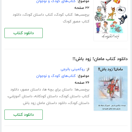
موضوع:
کتاب‌های کودک و نوجوان
۲۲ صفحه
برچسب‌ها:
،
،
کتاب کودک
کتاب داستان کودک
دانلود
کتاب مصور کودک
دانلود کتاب
دانلود کتاب مامان! زود باش!!
از:
روکمینی بانرجی
موضوع:
کتاب‌های کودک و نوجوان
۲۶ صفحه
برچسب‌ها:
،
،
داستان برای بچه ها
داستان مصور
دانلود
،
،
،
کتاب داستان کودک
داستان کودکانه
داستان آموزشی
،
داستان کودک
دانلود داستان مامان زود باش
دانلود کتاب