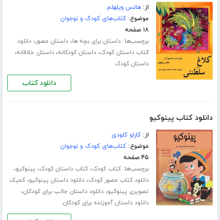
از:
هانس ویلهلم
موضوع:
کتاب‌های کودک و نوجوان
۱۸ صفحه
برچسب‌ها:
،
،
داستان برای بچه ها
داستان مصور
دانلود
،
،
،
کتاب داستان کودک
داستان کودکانه
داستان خلاقانه
داستان کودک
دانلود کتاب
دانلود کتاب پینوکیو
از:
کارلو کلودی
موضوع:
کتاب‌های کودک و نوجوان
۴۵ صفحه
برچسب‌ها:
،
،
،
کتاب کودک
کتاب داستان کودک
پینوکیو
،
،
دانلود کتاب مصور کودک
دانلود داستان پینوکیو
کمیک
،
،
تصویری پینوکیو
دانلود داستان جالب برای کودکان
دانلود داستان آموزنده برای کودکان