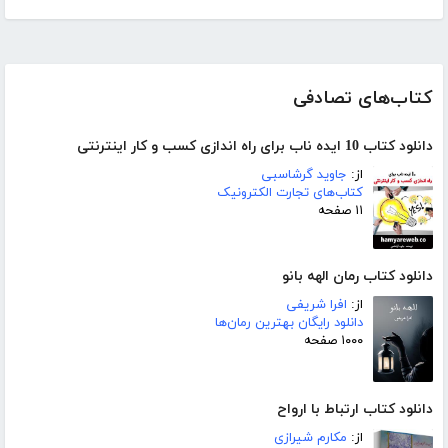
کتاب‌های تصادفی
دانلود کتاب 10 ایده ناب برای راه اندازی کسب و کار اینترنتی
از:
جاوید گرشاسبی
کتاب‌های تجارت الکترونیک
۱۱ صفحه
دانلود کتاب رمان الهه بانو
از:
افرا شریفی
دانلود رایگان بهترین رمان‌ها
۱۰۰۰ صفحه
دانلود کتاب ارتباط با ارواح
از:
مکارم شیرازی