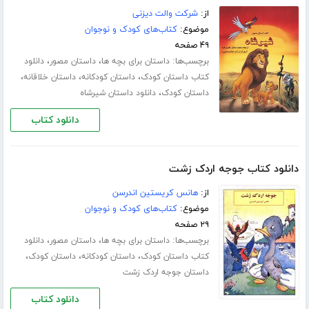
از:
شرکت والت دیزنی
موضوع:
کتاب‌های کودک و نوجوان
۴۹ صفحه
برچسب‌ها:
،
،
داستان برای بچه ها
داستان مصور
دانلود
،
،
،
کتاب داستان کودک
داستان کودکانه
داستان خلاقانه
،
داستان کودک
دانلود داستان شیرشاه
دانلود کتاب
دانلود کتاب جوجه اردک زشت
از:
هانس کریستین اندرسن
موضوع:
کتاب‌های کودک و نوجوان
۲۹ صفحه
برچسب‌ها:
،
،
داستان برای بچه ها
داستان مصور
دانلود
،
،
،
کتاب داستان کودک
داستان کودکانه
داستان کودک
داستان جوجه اردک زشت
دانلود کتاب