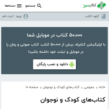
جستجو
دسته‌ها
آپلود کتاب
ورود / ثبت نام
۵۰،۰۰۰ کتاب در موبایل شما
با اپلیکیشن کتابراه، بیش از ۵۰،۰۰۰ کتاب، کتاب صوتی و رمان را
در موبایل و تبلت خود داشته باشید!
دانلود و نصب رایگان
خانه
عمومی
کتاب‌های کودک و نوجوان
صفحه ۱۰
›
›
›
کتاب‌های کودک و نوجوان