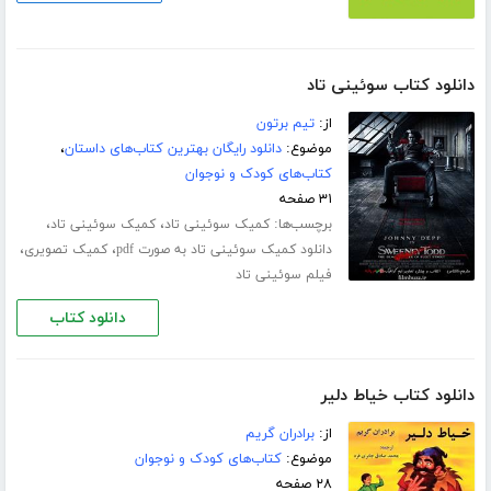
دانلود کتاب سوئینی تاد
از:
تیم برتون
موضوع:
دانلود رایگان بهترین کتاب‌های داستان
،
کتاب‌های کودک و نوجوان
۳۱ صفحه
برچسب‌ها:
،
،
کمیک سوئینی تاد
کمیک سوئینی تاد
،
،
دانلود کمیک سوئینی تاد به صورت pdf
کمیک تصویری
فیلم سوئینی تاد
دانلود کتاب
دانلود کتاب خیاط دلیر
از:
برادران گریم
موضوع:
کتاب‌های کودک و نوجوان
۲۸ صفحه