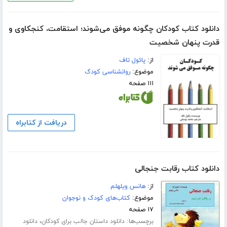
دانلود کتاب کودکان چگونه موفق می‌شوند؛ استقامت، کنجکاوی و
قدرت پنهان شخصیت
از:
پائول تاف
موضوع:
روانشناسی کودک
۱۱۱ صفحه
دریافت از کتابراه
دانلود کتاب رقابت جنجالی
از:
هانس ویلهلم
موضوع:
کتاب‌های کودک و نوجوان
۱۷ صفحه
برچسب‌ها:
،
دانلود داستان جالب برای کودکان
دانلود