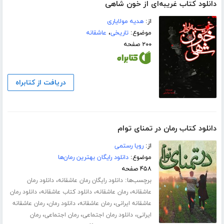
دانلود کتاب غریبه‌ای از خون شاهی
از:
هدیه مولایاری
موضوع:
تاریخی
،
عاشقانه
۲۰۰ صفحه
دریافت از کتابراه
دانلود کتاب رمان در تمنای توام
از:
رویا رستمی
موضوع:
دانلود رایگان بهترین رمان‌ها
۴۵۸ صفحه
برچسب‌ها:
،
دانلود رایگان رمان عاشقانه
دانلود رمان
،
،
،
عاشقانه
رمان عاشقانه
دانلود کتاب عاشقانه
دانلود رمان
،
،
،
عاشقانه ایرانی
رمان عاشقانه
دانلود رمان
رمان عاشقانه
،
،
،
ایرانی
دانلود رمان اجتماعی
رمان اجتماعی
رمان