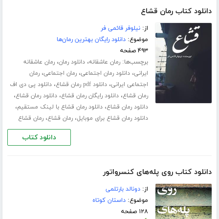
دانلود کتاب رمان قشاع
از:
نیلوفر قائمی فر
موضوع:
دانلود رایگان بهترین رمان‌ها
۴۹۳ صفحه
برچسب‌ها:
،
،
رمان عاشقانه
دانلود رمان
رمان عاشقانه
،
،
،
ایرانی
دانلود رمان اجتماعی
رمان اجتماعی
رمان
،
،
اجتماعی ایرانی
دانلود pdf رمان قشاع
دانلود پی دی اف
،
،
،
رمان قشاع
دانلود رایگان رمان قشاع
دانلود رمان قشاع
،
،
دانلود رمان قشاع
دانلود رمان قشاع با لینک مستقیم
،
،
دانلود رمان قشاع برای موبایل
رمان قشاع
رمان قشاع
دانلود کتاب
دانلود کتاب روی پله‌های کنسرواتور
از:
دونالد بارتلمی
موضوع:
داستان کوتاه
۱۲۸ صفحه