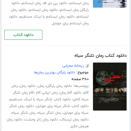
،
،
رمان ایستادم
دانلود پی دی اف رمان ایستادم
دانلود
،
،
رایگان رمان ایستادم
دانلود رمان ایستادم
دانلود رمان
،
،
ایستادم
دانلود رمان ایستادم با لینک مستقیم
دانلود
رمان ایستادم برای موبایل
دانلود کتاب
دانلود کتاب رمان تلنگر سیاه
از:
ریحانه محرابی
موضوع:
دانلود رایگان بهترین رمان‌ها
۳۸۰ صفحه
برچسب‌ها:
،
،
،
دانلود رمان رایگان
رمان
دانلود رمان
رمان
،
،
،
pdf
دانلود pdf رمان
رمان ایرانی pdf
pdf رمان تلنگر
،
،
سیاه کامل
دانلود کتاب تلنگر سیاه با لینک مستقیم
،
دانلود کتاب تلنگر سیاه برای موبایل
دانلود رمان تلنگر
،
،
،
سیاه برای موبایل
رمان تلنگر سیاه
رمان تلنگر سیاه
،
،
دانلود رمان ترسناک
دانلود رمان ژانر وحشت
دانلود رمان
هیجان انگیز