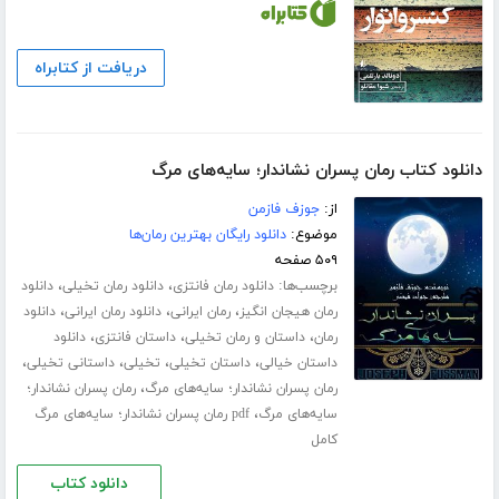
دریافت از کتابراه
دانلود کتاب رمان پسران نشاندار؛ سایه‌های مرگ
از:
جوزف فازمن
موضوع:
دانلود رایگان بهترین رمان‌ها
۵۰۹ صفحه
برچسب‌ها:
،
،
دانلود رمان فانتزی
دانلود رمان تخیلی
دانلود
،
،
،
رمان هیجان انگیز
رمان ایرانی
دانلود رمان ایرانی
دانلود
،
،
،
رمان
داستان و رمان تخیلی
داستان فانتزی
دانلود
،
،
،
،
داستان خیالی
داستان تخیلی
تخیلی
داستانی تخیلی
،
رمان پسران نشاندار؛ سایه‌های مرگ
رمان پسران نشاندار؛
،
سایه‌های مرگ
pdf رمان پسران نشاندار؛ سایه‌های مرگ
کامل
دانلود کتاب