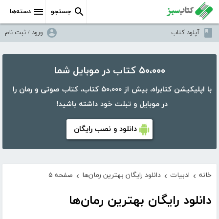
جستجو
دسته‌ها
آپلود کتاب
ورود / ثبت نام
۵۰،۰۰۰ کتاب در موبایل شما
با اپلیکیشن کتابراه، بیش از ۵۰،۰۰۰ کتاب، کتاب صوتی و رمان را
در موبایل و تبلت خود داشته باشید!
دانلود و نصب رایگان
خانه
ادبیات
دانلود رایگان بهترین رمان‌ها
صفحه ۵
›
›
›
دانلود رایگان بهترین رمان‌ها