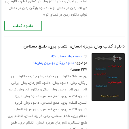
،
،
اجتماعی ایرانی
دانلود pdf رمان در تمنای توام
دانلود پی
،
دی اف رمان در تمنای توام
دانلود رایگان رمان در تمنای
،
توام
دانلود رمان در تمنای توام
دانلود کتاب
دانلود کتاب رمان غریزه انسان، انتقام پری، طمع نسناس
از:
محمدجواد حسنی نژاد
موضوع:
دانلود رایگان بهترین رمان‌ها
۲۲۷ صفحه
برچسب‌ها:
،
،
دانلود رمان جدید
رمان جدید
دانلود رمان
،
،
،
،
رایگان
رمان
دانلود رمان
دانلود pdf رمان
رمان ایرانی
،
،
،
pdf
رمان pdf
دانلود رمان ایرانی
دانلود pdf رمان غریزه
،
انسان، انتقام پری، طمع نسناس
دانلود رمان غریزه
،
انسان، انتقام پری، طمع نسناس
دانلود رمان غریزه
،
انسان، انتقام پری، طمع نسناس
رمان غریزه انسان،
،
انتقام پری، طمع نسناس
رمان غریزه انسان، انتقام پری،
،
طمع نسناس
pdf رمان غریزه انسان، انتقام پری، طمع