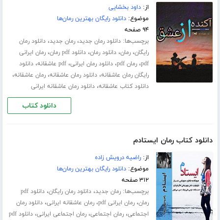
از:
داود بخشایی
موضوع:
دانلود رایگان بهترین رمان‌ها
۹۴ صفحه
برچسب‌ها:
،
،
دانلود رمان جدید
رمان جدید
دانلود رمان
،
،
،
،
رایگان
رمان
دانلود رمان
دانلود pdf رمان
رمان ایرانی
،
،
،
،
pdf
رمان pdf
دانلود رمان ایرانی
pdf عاشقانه
دانلود
،
،
،
رایگان رمان عاشقانه
دانلود رمان عاشقانه
رمان عاشقانه
،
دانلود کتاب عاشقانه
دانلود رمان عاشقانه ایرانی
دانلود کتاب
دانلود کتاب رمان ایستادم
از:
راضیه درویش زاده
موضوع:
دانلود رایگان بهترین رمان‌ها
۳۱۲ صفحه
برچسب‌ها:
،
،
رمان جدید
دانلود رمان رایگان
دانلود pdf
،
،
،
رمان
رمان ایرانی pdf
رمان عاشقانه ایرانی
دانلود رمان
،
،
،
اجتماعی
رمان اجتماعی
رمان اجتماعی ایرانی
دانلود pdf