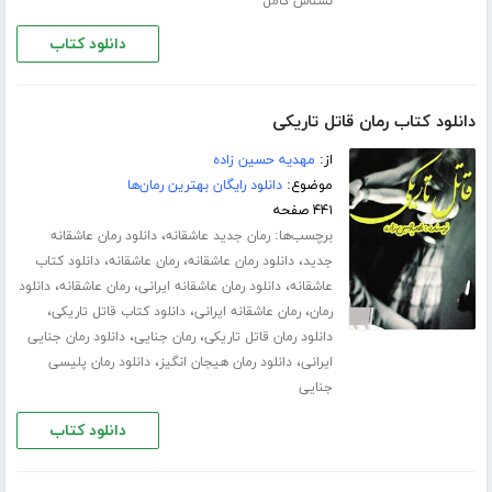
نسناس کامل
دانلود کتاب
دانلود کتاب رمان قاتل تاریکی
از:
مهدیه حسین زاده
موضوع:
دانلود رایگان بهترین رمان‌ها
۴۴۱ صفحه
برچسب‌ها:
،
رمان جدید عاشقانه
دانلود رمان عاشقانه
،
،
،
جدید
دانلود رمان عاشقانه
رمان عاشقانه
دانلود کتاب
،
،
،
عاشقانه
دانلود رمان عاشقانه ایرانی
رمان عاشقانه
دانلود
،
،
،
رمان
رمان عاشقانه ایرانی
دانلود کتاب قاتل تاریکی
،
،
دانلود رمان قاتل تاریکی
رمان جنایی
دانلود رمان جنایی
،
،
ایرانی
دانلود رمان هیجان انگیز
دانلود رمان پلیسی
جنایی
دانلود کتاب