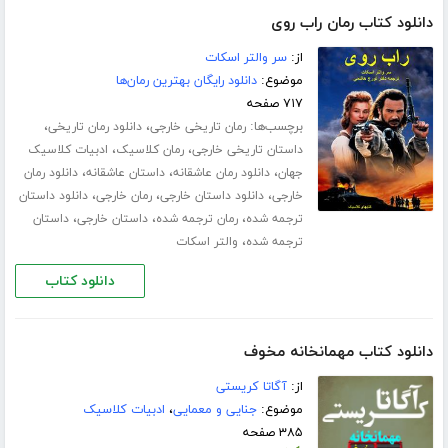
دانلود کتاب رمان راب روی
از:
سر والتر اسکات
موضوع:
دانلود رایگان بهترین رمان‌ها
۷۱۷ صفحه
برچسب‌ها:
،
،
رمان تاریخی خارجی
دانلود رمان تاریخی
،
،
داستان تاریخی خارجی
رمان کلاسیک
ادبیات کلاسیک
،
،
،
جهان
دانلود رمان عاشقانه
داستان عاشقانه
دانلود رمان
،
،
،
خارجی
دانلود داستان خارجی
رمان خارجی
دانلود داستان
،
،
،
ترجمه شده
رمان ترجمه شده
داستان خارجی
داستان
،
ترجمه شده
والتر اسکات
دانلود کتاب
دانلود کتاب مهمانخانه مخوف
از:
آگاتا کریستی
موضوع:
جنایی و معمایی
،
ادبیات کلاسیک
۳۸۵ صفحه