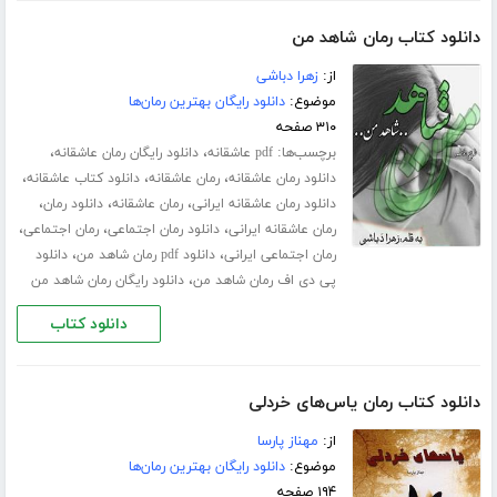
دانلود کتاب رمان شاهد من
از:
زهرا دباشی
موضوع:
دانلود رایگان بهترین رمان‌ها
۳۱۰ صفحه
برچسب‌ها:
،
،
pdf عاشقانه
دانلود رایگان رمان عاشقانه
،
،
،
دانلود رمان عاشقانه
رمان عاشقانه
دانلود کتاب عاشقانه
،
،
،
دانلود رمان عاشقانه ایرانی
رمان عاشقانه
دانلود رمان
،
،
،
رمان عاشقانه ایرانی
دانلود رمان اجتماعی
رمان اجتماعی
،
،
رمان اجتماعی ایرانی
دانلود pdf رمان شاهد من
دانلود
،
پی دی اف رمان شاهد من
دانلود رایگان رمان شاهد من
دانلود کتاب
دانلود کتاب رمان یاس‌های خردلی
از:
مهناز پارسا
موضوع:
دانلود رایگان بهترین رمان‌ها
۱۹۴ صفحه