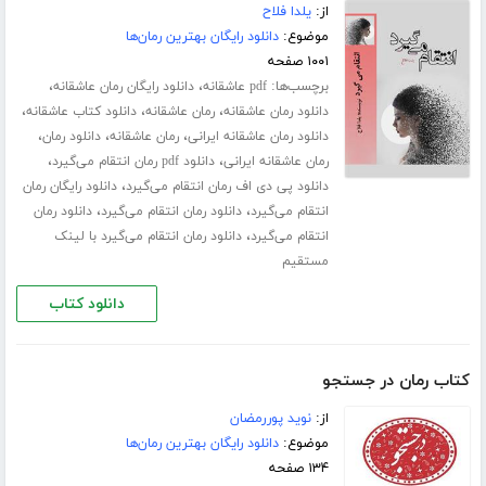
از:
یلدا فلاح
موضوع:
دانلود رایگان بهترین رمان‌ها
۱۰۰۱ صفحه
برچسب‌ها:
،
،
pdf عاشقانه
دانلود رایگان رمان عاشقانه
،
،
،
دانلود رمان عاشقانه
رمان عاشقانه
دانلود کتاب عاشقانه
،
،
،
دانلود رمان عاشقانه ایرانی
رمان عاشقانه
دانلود رمان
،
،
رمان عاشقانه ایرانی
دانلود pdf رمان انتقام می‌گیرد
،
دانلود پی دی اف رمان انتقام می‌گیرد
دانلود رایگان رمان
،
،
انتقام می‌گیرد
دانلود رمان انتقام می‌گیرد
دانلود رمان
،
انتقام می‌گیرد
دانلود رمان انتقام می‌گیرد با لینک
مستقیم
دانلود کتاب
کتاب رمان در جستجو
از:
نوید پوررمضان
موضوع:
دانلود رایگان بهترین رمان‌ها
۱۳۴ صفحه