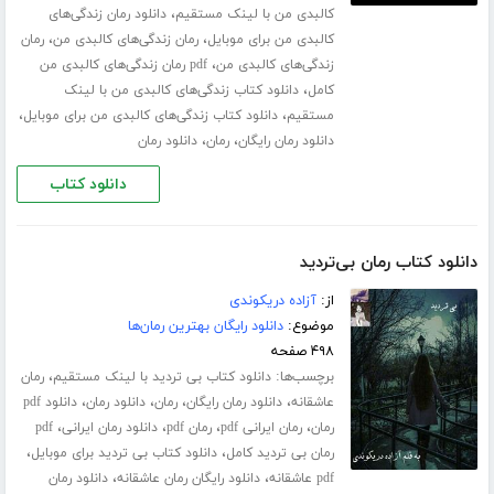
،
کالبدی من با لینک مستقیم
دانلود رمان زندگی‌های
،
،
کالبدی من برای موبایل
رمان زندگی‌های کالبدی من
رمان
،
زندگی‌های کالبدی من
pdf رمان زندگی‌های کالبدی من
،
کامل
دانلود کتاب زندگی‌های کالبدی من با لینک
،
،
مستقیم
دانلود کتاب زندگی‌های کالبدی من برای موبایل
،
،
دانلود رمان رایگان
رمان
دانلود رمان
دانلود کتاب
دانلود کتاب رمان بی‌تردید
از:
آزاده دریکوندی
موضوع:
دانلود رایگان بهترین رمان‌ها
۴۹۸ صفحه
برچسب‌ها:
،
دانلود کتاب بی تردید با لینک مستقیم
رمان
،
،
،
،
عاشقانه
دانلود رمان رایگان
رمان
دانلود رمان
دانلود pdf
،
،
،
،
رمان
رمان ایرانی pdf
رمان pdf
دانلود رمان ایرانی
pdf
،
،
رمان بی تردید کامل
دانلود کتاب بی تردید برای موبایل
،
،
pdf عاشقانه
دانلود رایگان رمان عاشقانه
دانلود رمان