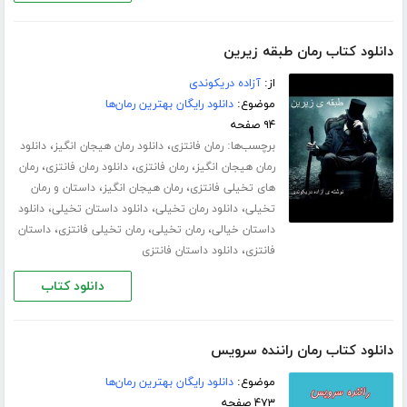
دانلود کتاب رمان طبقه زیرین
از:
آزاده دریکوندی
موضوع:
دانلود رایگان بهترین رمان‌ها
۹۴ صفحه
برچسب‌ها:
،
،
رمان فانتزی
دانلود رمان هیجان انگیز
دانلود
،
،
،
رمان هیجان انگیز
رمان فانتزی
دانلود رمان فانتزی
رمان
،
،
های تخیلی فانتزی
رمان هیجان انگیز
داستان و رمان
،
،
،
تخیلی
دانلود رمان تخیلی
دانلود داستان تخیلی
دانلود
،
،
،
داستان خیالی
رمان تخیلی
رمان تخیلی فانتزی
داستان
،
فانتزی
دانلود داستان فانتزی
دانلود کتاب
دانلود کتاب رمان راننده سرویس
موضوع:
دانلود رایگان بهترین رمان‌ها
۴۷۳ صفحه