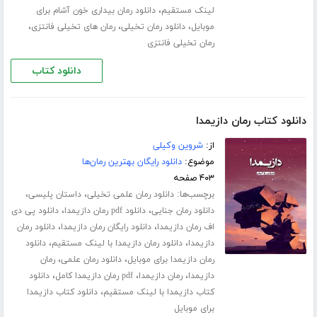
،
لینک مستقیم
دانلود رمان بیداری خون آشام برای
،
،
،
موبایل
دانلود رمان تخیلی
رمان های تخیلی فانتزی
رمان تخیلی فانتزی
دانلود کتاب
دانلود کتاب رمان دازیمدا
از:
شروین وکیلی
موضوع:
دانلود رایگان بهترین رمان‌ها
۴۰۳ صفحه
برچسب‌ها:
،
،
دانلود رمان علمی تخیلی
داستان پلیسی
،
،
دانلود رمان جنایی
دانلود pdf رمان دازیمدا
دانلود پی دی
،
،
اف رمان دازیمدا
دانلود رایگان رمان دازیمدا
دانلود رمان
،
،
دازیمدا
دانلود رمان دازیمدا با لینک مستقیم
دانلود
،
،
رمان دازیمدا برای موبایل
دانلود رمان علمی
رمان
،
،
،
دازیمدا
رمان دازیمدا
pdf رمان دازیمدا کامل
دانلود
،
کتاب دازیمدا با لینک مستقیم
دانلود کتاب دازیمدا
برای موبایل