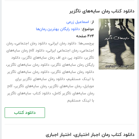
دانلود کتاب رمان سایه‌های ناگزیر
از:
اسماعیل زرعی
موضوع:
دانلود رایگان بهترین رمان‌ها
۴۲۴ صفحه
برچسب‌ها:
،
،
دانلود رمان ایرانی
دانلود رمان اجتماعی
رمان
،
،
اجتماعی
رمان اجتماعی ایرانی
دانلود pdf رمان سایه‌های
،
،
ناگزیر
دانلود پی دی اف رمان سایه‌های ناگزیر
دانلود
،
،
رایگان رمان سایه‌های ناگزیر
دانلود رمان سایه‌های ناگزیر
،
دانلود رمان سایه‌های ناگزیر
دانلود رمان سایه‌های ناگزیر
،
با لینک مستقیم
دانلود رمان سایه‌های ناگزیر برای
،
،
،
موبایل
رمان سایه‌های ناگزیر
رمان سایه‌های ناگزیر
pdf
،
رمان سایه‌های ناگزیر کامل
دانلود کتاب سایه‌های ناگزیر
با لینک مستقیم
دانلود کتاب
دانلود کتاب رمان اجبار اختیاری، اختیار اجباری