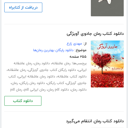
دریافت از کتابراه
دانلود کتاب رمان جادوی آویژگی
از:
مهدی زارع
موضوع:
دانلود رایگان بهترین رمان‌ها
۲۵۵ صفحه
برچسب‌ها:
،
،
رمان عاشقانه
دانلود رمان
رمان عاشقانه
،
،
،
ایرانی
دانلود رایگان کتاب جادوی آویژگی
رمان عاشقانه
،
،
دانلود کتاب عاشقانه
دانلود رمان عاشقانه ایرانی
کتاب
،
،
،
،
جادوی آویژگی
کتاب رایگان
دانلود رمان رایگان
رمان
،
،
،
دانلود رمان
دانلود pdf رمان
رمان ایرانی pdf
رمان pdf
دانلود کتاب
دانلود کتاب رمان انتقام می‌گیرد