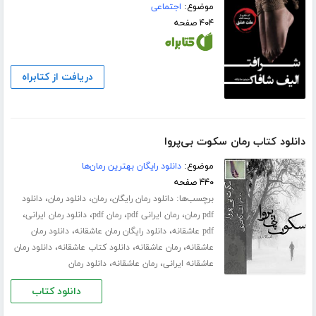
موضوع:
اجتماعی
۴۰۴ صفحه
دریافت از کتابراه
دانلود کتاب رمان سکوت بی‌پروا
موضوع:
دانلود رایگان بهترین رمان‌ها
۴۴۰ صفحه
برچسب‌ها:
،
،
،
دانلود رمان رایگان
رمان
دانلود رمان
دانلود
،
،
،
،
pdf رمان
رمان ایرانی pdf
رمان pdf
دانلود رمان ایرانی
،
،
pdf عاشقانه
دانلود رایگان رمان عاشقانه
دانلود رمان
،
،
،
عاشقانه
رمان عاشقانه
دانلود کتاب عاشقانه
دانلود رمان
،
،
عاشقانه ایرانی
رمان عاشقانه
دانلود رمان
دانلود کتاب