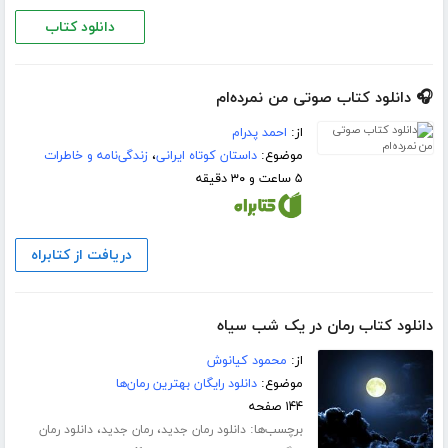
دانلود کتاب
🎧 دانلود کتاب صوتی من نمرده‌ام
از:
احمد پدرام
موضوع:
داستان کوتاه ایرانی
،
زندگی‌نامه و خاطرات
۵ ساعت و ۳۰ دقیقه
دریافت از کتابراه
دانلود کتاب رمان در یک شب سیاه
از:
محمود کیانوش
موضوع:
دانلود رایگان بهترین رمان‌ها
۱۴۴ صفحه
برچسب‌ها:
،
،
دانلود رمان جدید
رمان جدید
دانلود رمان