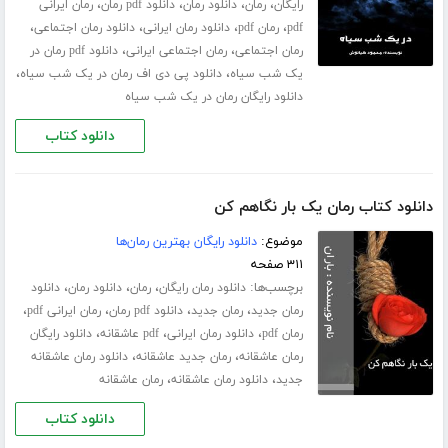
،
،
،
،
رایگان
رمان
دانلود رمان
دانلود pdf رمان
رمان ایرانی
،
،
،
،
pdf
رمان pdf
دانلود رمان ایرانی
دانلود رمان اجتماعی
،
،
رمان اجتماعی
رمان اجتماعی ایرانی
دانلود pdf رمان در
،
،
یک شب سیاه
دانلود پی دی اف رمان در یک شب سیاه
دانلود رایگان رمان در یک شب سیاه
دانلود کتاب
دانلود کتاب رمان یک بار نگاهم کن
موضوع:
دانلود رایگان بهترین رمان‌ها
۳۱۱ صفحه
برچسب‌ها:
،
،
،
دانلود رمان رایگان
رمان
دانلود رمان
دانلود
،
،
،
،
رمان جدید
رمان جدید
دانلود pdf رمان
رمان ایرانی pdf
،
،
،
رمان pdf
دانلود رمان ایرانی
pdf عاشقانه
دانلود رایگان
،
،
رمان عاشقانه
رمان جدید عاشقانه
دانلود رمان عاشقانه
،
،
جدید
دانلود رمان عاشقانه
رمان عاشقانه
دانلود کتاب