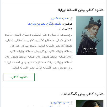
دانلود کتاب رمان افسانه ایزابلا
از:
سعید هاشمی
موضوع:
دانلود رایگان بهترین رمان‌ها
۱۳۸ صفحه
برچسب‌ها:
،
،
داستان و رمان تخیلی
داستان فانتزی
دانلود
،
،
،
،
داستان خیالی
داستان تخیلی
تخیلی
داستانی تخیلی
،
دانلود pdf رمان افسانه ایزابلا
دانلود پی دی اف رمان
،
،
افسانه ایزابلا
دانلود رایگان رمان افسانه ایزابلا
دانلود
،
،
رمان افسانه ایزابلا
دانلود رمان افسانه ایزابلا
دانلود رمان
،
افسانه ایزابلا با لینک مستقیم
دانلود رمان افسانه ایزابلا
،
،
برای موبایل
رمان افسانه ایزابلا
رمان افسانه ایزابلا
دانلود کتاب
دانلود کتاب رمان گمگشته 2
از:
هدی موتورچی