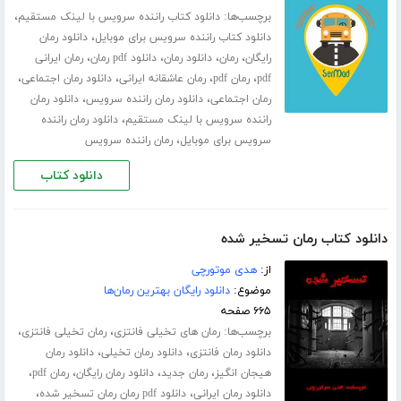
برچسب‌ها:
،
دانلود کتاب راننده سرویس با لینک مستقیم
،
دانلود کتاب راننده سرویس برای موبایل
دانلود رمان
،
،
،
،
رایگان
رمان
دانلود رمان
دانلود pdf رمان
رمان ایرانی
،
،
،
،
pdf
رمان pdf
رمان عاشقانه ایرانی
دانلود رمان اجتماعی
،
،
رمان اجتماعی
دانلود رمان راننده سرویس
دانلود رمان
،
راننده سرویس با لینک مستقیم
دانلود رمان راننده
،
سرویس برای موبایل
رمان راننده سرویس
دانلود کتاب
دانلود کتاب رمان تسخیر شده
از:
هدی موتورچی
موضوع:
دانلود رایگان بهترین رمان‌ها
۶۶۵ صفحه
برچسب‌ها:
،
،
رمان های تخیلی فانتزی
رمان تخیلی فانتزی
،
،
دانلود رمان فانتزی
دانلود رمان تخیلی
دانلود رمان
،
،
،
،
هیجان انگیز
رمان جدید
دانلود رمان رایگان
رمان pdf
،
،
دانلود رمان ایرانی
دانلود pdf رمان رمان تسخیر شده