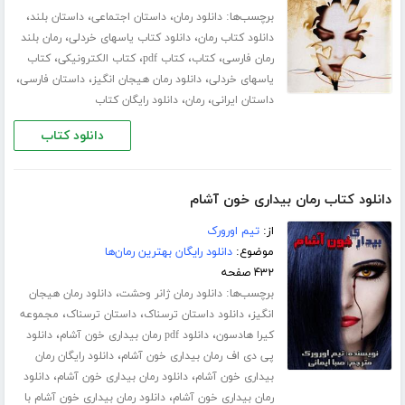
برچسب‌ها:
،
،
،
دانلود رمان
داستان اجتماعی
داستان بلند
،
،
دانلود کتاب رمان
دانلود کتاب یاسهای خردلی
رمان بلند
،
،
،
،
رمان فارسی
کتاب
کتاب pdf
کتاب الکترونیکی
کتاب
،
،
،
یاسهای خردلی
دانلود رمان هیجان انگیز
داستان فارسی
،
،
داستان ایرانی
رمان
دانلود رایگان کتاب
دانلود کتاب
دانلود کتاب رمان بیداری خون آشام
از:
تیم اورورک
موضوع:
دانلود رایگان بهترین رمان‌ها
۴۳۲ صفحه
برچسب‌ها:
،
دانلود رمان ژانر وحشت
دانلود رمان هیجان
،
،
،
انگیز
دانلود داستان ترسناک
داستان ترسناک
مجموعه
،
،
کیرا هادسون
دانلود pdf رمان بیداری خون آشام
دانلود
،
پی دی اف رمان بیداری خون آشام
دانلود رایگان رمان
،
،
بیداری خون آشام
دانلود رمان بیداری خون آشام
دانلود
،
رمان بیداری خون آشام
دانلود رمان بیداری خون آشام با