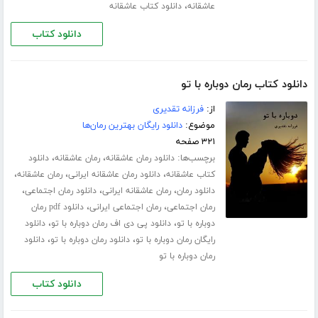
،
عاشقانه
دانلود کتاب عاشقانه
دانلود کتاب
دانلود کتاب رمان دوباره با تو
از:
فرزانه تقدیری
موضوع:
دانلود رایگان بهترین رمان‌ها
۳۲۱ صفحه
برچسب‌ها:
،
،
دانلود رمان عاشقانه
رمان عاشقانه
دانلود
،
،
،
کتاب عاشقانه
دانلود رمان عاشقانه ایرانی
رمان عاشقانه
،
،
،
دانلود رمان
رمان عاشقانه ایرانی
دانلود رمان اجتماعی
،
،
رمان اجتماعی
رمان اجتماعی ایرانی
دانلود pdf رمان
،
،
دوباره با تو
دانلود پی دی اف رمان دوباره با تو
دانلود
،
،
رایگان رمان دوباره با تو
دانلود رمان دوباره با تو
دانلود
رمان دوباره با تو
دانلود کتاب