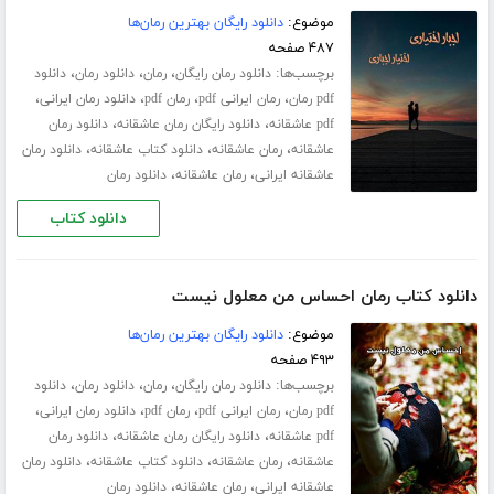
موضوع:
دانلود رایگان بهترین رمان‌ها
۴۸۷ صفحه
برچسب‌ها:
،
،
،
دانلود رمان رایگان
رمان
دانلود رمان
دانلود
،
،
،
،
pdf رمان
رمان ایرانی pdf
رمان pdf
دانلود رمان ایرانی
،
،
pdf عاشقانه
دانلود رایگان رمان عاشقانه
دانلود رمان
،
،
،
عاشقانه
رمان عاشقانه
دانلود کتاب عاشقانه
دانلود رمان
،
،
عاشقانه ایرانی
رمان عاشقانه
دانلود رمان
دانلود کتاب
دانلود کتاب رمان احساس من معلول نیست
موضوع:
دانلود رایگان بهترین رمان‌ها
۴۹۳ صفحه
برچسب‌ها:
،
،
،
دانلود رمان رایگان
رمان
دانلود رمان
دانلود
،
،
،
،
pdf رمان
رمان ایرانی pdf
رمان pdf
دانلود رمان ایرانی
،
،
pdf عاشقانه
دانلود رایگان رمان عاشقانه
دانلود رمان
،
،
،
عاشقانه
رمان عاشقانه
دانلود کتاب عاشقانه
دانلود رمان
،
،
عاشقانه ایرانی
رمان عاشقانه
دانلود رمان