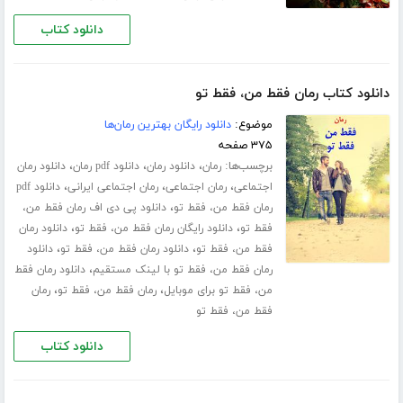
دانلود کتاب
دانلود کتاب رمان فقط من، فقط تو
موضوع:
دانلود رایگان بهترین رمان‌ها
۳۷۵ صفحه
برچسب‌ها:
،
،
،
رمان
دانلود رمان
دانلود pdf رمان
دانلود رمان
،
،
،
اجتماعی
رمان اجتماعی
رمان اجتماعی ایرانی
دانلود pdf
،
رمان فقط من، فقط تو
دانلود پی دی اف رمان فقط من،
،
،
فقط تو
دانلود رایگان رمان فقط من، فقط تو
دانلود رمان
،
،
فقط من، فقط تو
دانلود رمان فقط من، فقط تو
دانلود
،
رمان فقط من، فقط تو با لینک مستقیم
دانلود رمان فقط
،
،
من، فقط تو برای موبایل
رمان فقط من، فقط تو
رمان
فقط من، فقط تو
دانلود کتاب