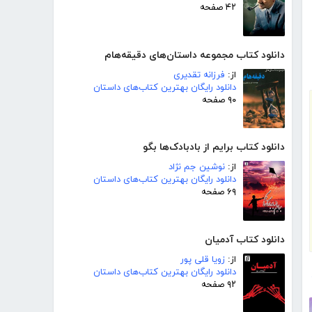
۴۲ صفحه
دانلود کتاب مجموعه داستان‌های دقیقه‌هام
از:
فرزانه تقدیری
دانلود رایگان بهترین کتاب‌های داستان
۹۰ صفحه
دانلود کتاب برایم از بادبادک‌ها بگو
از:
نوشین جم نژاد
دانلود رایگان بهترین کتاب‌های داستان
۶۹ صفحه
دانلود کتاب آدمیان
از:
زویا قلی پور
دانلود رایگان بهترین کتاب‌های داستان
۹۲ صفحه