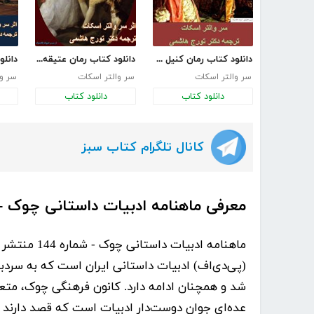
دانلود کتاب رمان کنیل وورث
دانلود کتاب رمان عتیقه شناس
سر والتر اسکات
سر والتر اسکات
سر وا
دانلود کتاب
دانلود کتاب
کانال تلگرام کتاب سبز
معرفی ماهنامه ادبیات داستانی چوک - شم
ماهنامه ادبیات داستانی چوک - شماره 144
منتشر ش
شد و همچنان ادامه دارد. کانون فرهنگی چوک، متع
عده‌ای جوان دوست‌دار ادبیات است که قصد دارند 