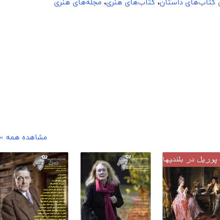
ن کتاب‌های داستان
،
کتاب‌های هنری
،
مجله‌های هنری
مشاهده همه »