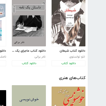
دانلود کتاب شیطان
دانلود کتاب ماجرای یک نامه
لئو تولستوی
نادر براتی
نامش
دانلود کتاب
دانلود کتاب
کتاب‌های هنری