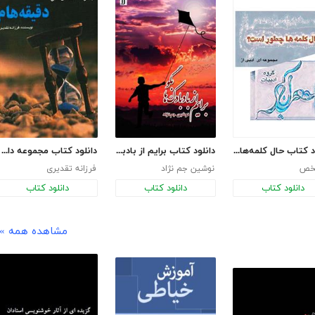
دانلود کتاب حال کلمه‌ها چطور است؟
دانلود کتاب برایم از بادبادک‌ها بگو
دانلود کتاب مجموعه داستان‌های دقیقه‌هام
خص
نوشین جم نژاد
فرزانه تقدیری
دانلود کتاب
دانلود کتاب
دانلود کتاب
مشاهده همه »