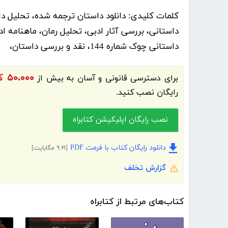
کلمات کلیدی:
دانلود داستان ترجمه شده، تحلیل د
داستانی چوک شماره 144، نقد و بررسی داستان،
۵۰،۰۰۰ کتاب الکترونیک و کتاب صوتی فارسی
برای دسترسی قانونی و آسان به بیش از
رایگان نصب کنید.
نصب رایگان اپلیکیشن کتابراه
دانلود رایگان کتاب با فرمت PDF
[۹.۲۱ مگابایت]
گزارش تخلف
کتاب‌های مرتبط از کتابراه