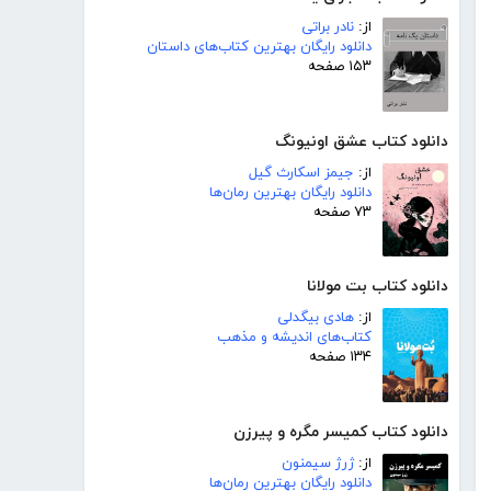
از:
نادر براتی
دانلود رایگان بهترین کتاب‌های داستان
۱۵۳ صفحه
دانلود کتاب عشق اونیونگ
از:
جیمز اسکارث گیل
دانلود رایگان بهترین رمان‌ها
۷۳ صفحه
دانلود کتاب بت مولانا
از:
هادی بیگدلی
کتاب‌های اندیشه و مذهب
۱۳۴ صفحه
دانلود کتاب کمیسر مگره و پیرزن
از:
ژرژ سیمنون
دانلود رایگان بهترین رمان‌ها