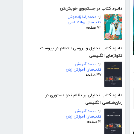
دانلود کتاب در جستجوی خویش‌تن
از:
محمدرضا زادهوش
کتاب‌های روانشناسی
۷۲ صفحه
دانلود کتاب تحلیل و بررسی انتظام در پیوست
تکواژهای انگلیسی
از:
محمد آذروش
کتاب‌های آموزش زبان
۳۷ صفحه
دانلود کتاب تحلیلی بر نظام نحو دستوری در
زبان‌شناسی انگلیسی
از:
محمد آذروش
کتاب‌های آموزش زبان
۲۱ صفحه