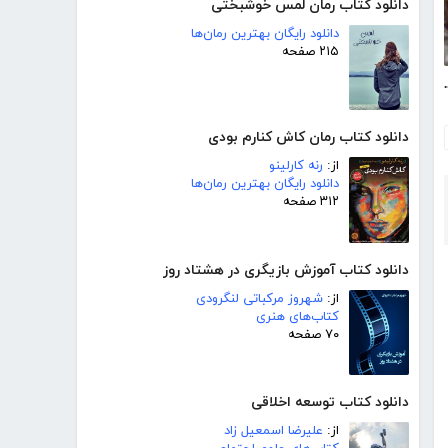
دانلود کتاب رمان لمس خوشبختی
دانلود رایگان بهترین رمان‌ها
۲۱۵ صفحه
انی چوک - شماره 143
دانلود کتاب رمان کاش کنارم بودی
از:
رنه کارلینو
دانلود رایگان بهترین رمان‌ها
۳۱۲ صفحه
دانلود کتاب آموزش بازیگری در هشتاد روز
از:
شهروز مرکباتی لنگرودی
کتاب‌های هنری
۷۰ صفحه
دانلود کتاب توسعه اخلاقی
از:
علیرضا اسمعیل زاد