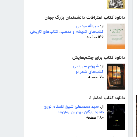
دانلود کتاب اعترافات دانشمندان بزرگ جهان
از:
خیرالله مردانی
کتاب‌های اندیشه و مذهب
،
کتاب‌های تاریخی
۱۴۶ صفحه
دانلود کتاب برای چشم‌هایش
از:
شهرام سورتجی
کتاب‌های شعر نو
۷۰ صفحه
دانلود کتاب احضار 2
از:
سید محمدعلی شیخ الاسلام نوری
دانلود رایگان بهترین رمان‌ها
۲۸۰ صفحه