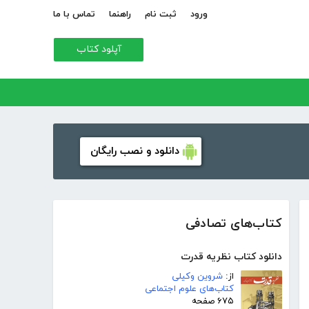
ورود
ثبت نام
راهنما
تماس با ما
آپلود کتاب
دانلود و نصب رایگان
کتاب‌های تصادفی
دانلود کتاب نظریه‌ قدرت
از:
شروین وکیلی
کتاب‌های علوم اجتماعی
۶۷۵ صفحه