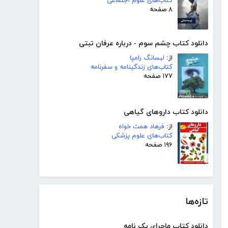
کتاب‌های علوم اجتماعی
۸ صفحه
دانلود کتاب چشم سوم - درباره عرفان تبتی
از:
لبسانگ رامپا
کتاب‌های زندگینامه و سفرنامه
۱۷۷ صفحه
دانلود کتاب داروهای گیاهی
از:
فرهاد همت خواه
کتاب‌های علوم پزشکی
۱۹۶ صفحه
تازه‌ها
دانلود کتاب ماجرای یک نامه