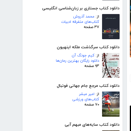
دانلود کتاب جستاری بر زبان‌شناسی انگلیسی
از:
محمد آذروش
کتاب‌های متفرقه ادبیات
۳۷ صفحه
دانلود کتاب سرگذشت ملکه اینهیون
از:
کیم جونگ آن
دانلود رایگان بهترین رمان‌ها
۹۳ صفحه
دانلود کتاب مرجع جام جهانی فوتبال
از:
امیر مبشر
کتاب‌های ورزشی
۷۰ صفحه
دانلود کتاب سایه‌های مبهم آبی