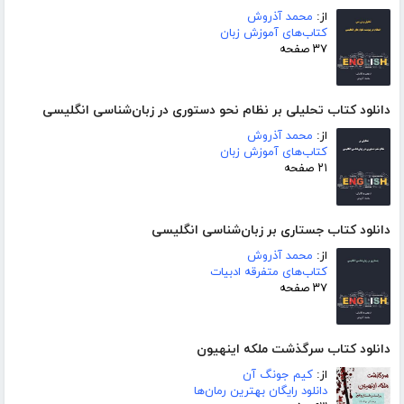
از:
محمد آذروش
کتاب‌های آموزش زبان
۳۷ صفحه
دانلود کتاب تحلیلی بر نظام نحو دستوری در زبان‌شناسی انگلیسی
از:
محمد آذروش
کتاب‌های آموزش زبان
۲۱ صفحه
دانلود کتاب جستاری بر زبان‌شناسی انگلیسی
از:
محمد آذروش
کتاب‌های متفرقه ادبیات
۳۷ صفحه
دانلود کتاب سرگذشت ملکه اینهیون
از:
کیم جونگ آن
دانلود رایگان بهترین رمان‌ها