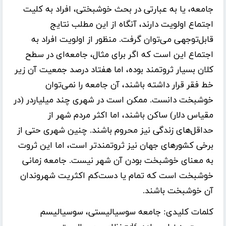
جامعه، یا به عبارتی در بحث خوشبختی، افراد به کلیت
اجتماع اولویت دارند، آنگاه از این مطلب نتایج
قابل‌توجهی می‌توان گرفت. منظور از اولویت افراد به
اجتماع این است که اگر برای مثال، جامعه‌ای در سطح
کلان بسیار ثروتمند بوده، اما هفتاد درصد جمعیت آن زیر
خط فقر قرار داشته باشند، آن جامعه را نمی‌توان
خوشبخت دانست. ممکن است در شهری چند میلیاردر (در
مقیاس دلار) ساکن باشند، اما اکثر مردم شهر از
حداقل‌های زندگی نیز محروم باشند. چنین شهری حتی از
برخی کشورهای جهان نیز ثروتمندتر است، اما این ثروت
به معنای خوشبخت بودن آن شهر نیست. جامعه زمانی
خوشبخت است که تمام یا دست‌کم اکثریت شهروندان
آن خوشبخت باشند.
کلمات کلیدی:
جامعه سوسیالیستی، سوسیالیسم