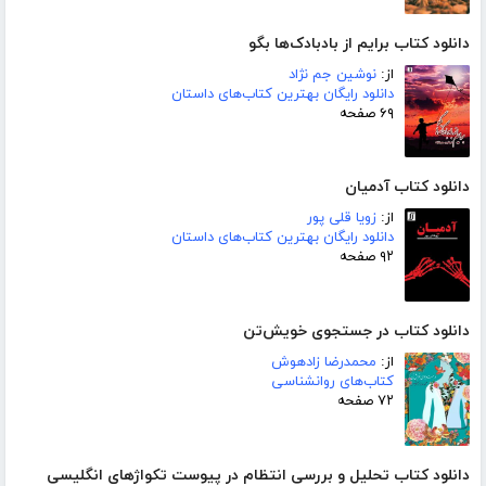
دانلود کتاب برایم از بادبادک‌ها بگو
از:
نوشین جم نژاد
دانلود رایگان بهترین کتاب‌های داستان
۶۹ صفحه
دانلود کتاب آدمیان
از:
زویا قلی پور
دانلود رایگان بهترین کتاب‌های داستان
۹۲ صفحه
دانلود کتاب در جستجوی خویش‌تن
از:
محمدرضا زادهوش
کتاب‌های روانشناسی
۷۲ صفحه
دانلود کتاب تحلیل و بررسی انتظام در پیوست تکواژهای انگلیسی