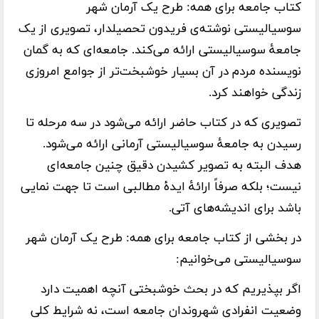
کتاب
جامعه برای همه: طرح یک آرمان شهر
سوسیالیستی
نوشته‌ی
فریدون تحصیلدار
، تصویری از یک
جامعۀ سوسیالیستی ارائه می‌کند. جامعه‌ای که به گمان
نویسنده مردم در آن بسیار خوشبخت‌تر از جوامع امروزی
زندگی خواهند کرد.
تصویری که در کتاب حاضر ارائه می‌شود در سه مرحله تا
رسیدن به جامعۀ سوسیالیستی آرمانی ارائه می‌شود.
هدف البته به تصویر کشیدن دقیق چنین جامعه‌ای
نیست؛ بلکه صرفاً ارائۀ ایدۀ مطالبی است تا جهت‌ نمایی
باشد برای اندیشه‌های آتی.
در بخشی از کتاب جامعه برای همه: طرح یک آرمان شهر
سوسیالیستی می‌خوانیم:
اگر بپذیریم که در بحث خوشبختی آنچه اهمیت دارد
وضعیت انفرادی شهروندان جامعه است، نه شرایط کلی