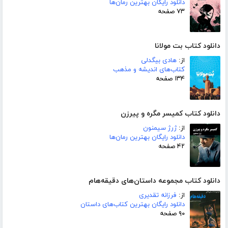
دانلود رایگان بهترین رمان‌ها
۷۳ صفحه
دانلود کتاب بت مولانا
از:
هادی بیگدلی
کتاب‌های اندیشه و مذهب
۱۳۴ صفحه
دانلود کتاب کمیسر مگره و پیرزن
از:
ژرژ سیمنون
دانلود رایگان بهترین رمان‌ها
۴۲ صفحه
دانلود کتاب مجموعه داستان‌های دقیقه‌هام
از:
فرزانه تقدیری
دانلود رایگان بهترین کتاب‌های داستان
۹۰ صفحه