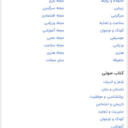
خانواده و روابط
مجله بازی
زیبایی
مجله سرگرمی
سرگرمی
مجله اقتصادی
سلامت و تغذیه
مجله ورزشی
کودک و نوجوان
مجله آموزشی
موسیقی
مجله علمی
ورزشی
مجله سلامت
هنری
مجله هنری
متفرقه
سایر مجلات
کتاب صوتی
شعر و ادبیات
داستان و رمان
روانشناسی و موفقیت
تاریخی و اجتماعی
مدیریت و تجارت
کودک و نوجوان
آموزشی