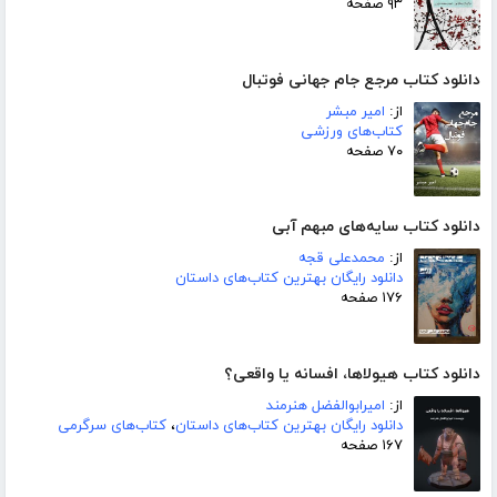
۹۳ صفحه
دانلود کتاب مرجع جام جهانی فوتبال
از:
امیر مبشر
کتاب‌های ورزشی
۷۰ صفحه
دانلود کتاب سایه‌های مبهم آبی
از:
محمدعلی قجه
دانلود رایگان بهترین کتاب‌های داستان
۱۷۶ صفحه
دانلود کتاب هیولاها، افسانه یا واقعی؟
از:
امیرابوالفضل هنرمند
دانلود رایگان بهترین کتاب‌های داستان
،
کتاب‌های سرگرمی
۱۶۷ صفحه