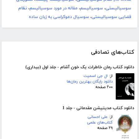
سوسیالیستی
،
سوسیالیسم
،
مقاله در مورد سوسیالیسم
،
نظام
قضایی سوسیالیستی
،
سوسیال دموکراسی به زبان ساده
کتاب‌های تصادفی
دانلود کتاب رمان خاطرات یک خون آشام - جلد اول (بیداری)
از:
ال جی اسمیت
دانلود رایگان بهترین رمان‌ها
۲۰۰ صفحه
دانلود کتاب مدیتیشن مقدماتی - جلد 1
از:
علی احسانی
کتاب‌های علمی
۲۹ صفحه