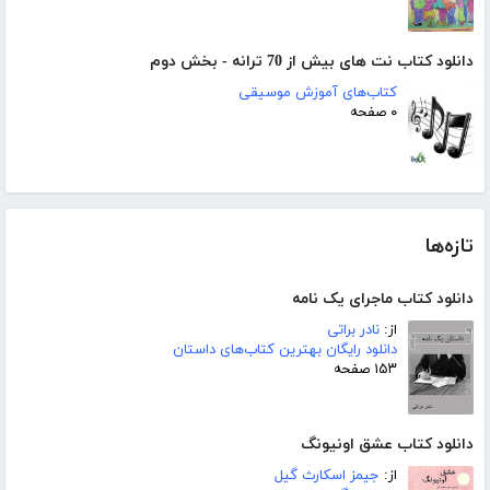
دانلود کتاب نت های بیش از 70 ترانه - بخش دوم
کتاب‌های آموزش موسیقی
۰ صفحه
تازه‌ها
دانلود کتاب ماجرای یک نامه
از:
نادر براتی
دانلود رایگان بهترین کتاب‌های داستان
۱۵۳ صفحه
دانلود کتاب عشق اونیونگ
از:
جیمز اسکارث گیل