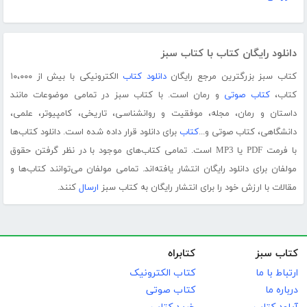
دانلود رایگان کتاب با کتاب سبز
کتاب سبز بزرگترین مرجع رایگان
دانلود کتاب
الکترونیکی با بیش از ۱۰،۰۰۰
کتاب،
کتاب صوتی
و رمان است. با کتاب سبز در تمامی موضوعات مانند
داستان و رمان، مجله، موفقیت و روانشناسی، تاریخی، کامپیوتر، علمی،
دانشگاهی، کتاب صوتی و...
کتاب
برای دانلود قرار داده شده است. دانلود کتاب‌ها
با فرمت PDF یا MP3 است. تمامی کتاب‌های موجود با در نظر گرفتن حقوق
مولفان برای دانلود رایگان انتشار یافته‌اند. تمامی مولفان می‌توانند کتاب‌ها و
مقالات با ارزش خود را برای انتشار رایگان به کتاب سبز
ارسال
کنند.
کتاب سبز
کتابراه
ارتباط با ما
کتاب الکترونیک
درباره ما
کتاب صوتی