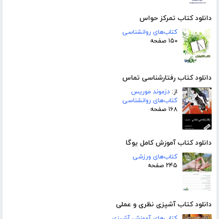
دانلود کتاب تمرکز حواس
کتاب‌های روانشناسی
۱۵۰ صفحه
دانلود کتاب رفتارشناسی تماس
از:
دزموند موریس
کتاب‌های روانشناسی
۱۶۸ صفحه
دانلود کتاب آموزش کامل یوگا
کتاب‌های ورزشی
۲۴۵ صفحه
دانلود کتاب آشپزی نظری و عملی
کتاب‌های آموزش آشپزی