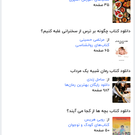
۳۵ صفحه
دانلود کتاب چگونه بر ترس از سخنرانی غلبه کنیم؟
از:
مرتضی حسینی
کتاب‌های روانشناسی
۶۵ صفحه
دانلود کتاب رمان شبیه یک مرداب
از:
ساحل زندی
دانلود رایگان بهترین رمان‌ها
۹۸۲ صفحه
دانلود کتاب بچه ها از کجا می آیند؟
از:
روبی هریس
کتاب‌های کودک و نوجوان
۵۰ صفحه