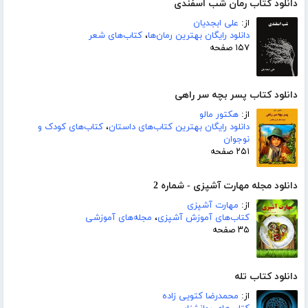
دانلود کتاب رمان شب اسفندی
از:
علی ابجدیان
دانلود رایگان بهترین رمان‌ها
،
کتاب‌های شعر
۱۵۷ صفحه
دانلود کتاب پسر بچه سر راهی
از:
هکتور مالو
دانلود رایگان بهترین کتاب‌های داستان
،
کتاب‌های کودک و
نوجوان
۲۵۱ صفحه
دانلود مجله مهارت آشپزی - شماره 2
از:
مهارت آشپزی
کتاب‌های آموزش آشپزی
،
مجله‌های آموزشی
۳۵ صفحه
دانلود کتاب تله
از:
محمدرضا کتویی زاده