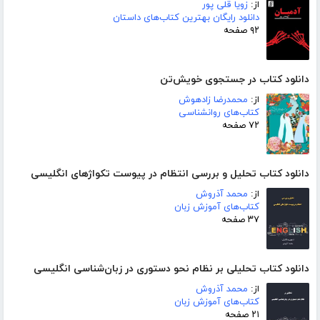
از:
زویا قلی پور
دانلود رایگان بهترین کتاب‌های داستان
۹۲ صفحه
دانلود کتاب در جستجوی خویش‌تن
از:
محمدرضا زادهوش
کتاب‌های روانشناسی
۷۲ صفحه
دانلود کتاب تحلیل و بررسی انتظام در پیوست تکواژهای انگلیسی
از:
محمد آذروش
کتاب‌های آموزش زبان
۳۷ صفحه
دانلود کتاب تحلیلی بر نظام نحو دستوری در زبان‌شناسی انگلیسی
از:
محمد آذروش
کتاب‌های آموزش زبان
۲۱ صفحه