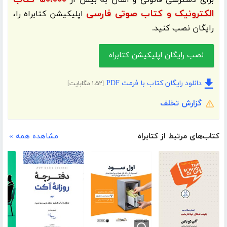
برای دسترسی قانونی و آسان به بیش از
الکترونیک و کتاب صوتی فارسی
اپلیکیشن
کتابراه
را،
رایگان نصب کنید.
نصب رایگان اپلیکیشن کتابراه
دانلود رایگان کتاب با فرمت PDF
[۱.۵۲ مگابایت]
گزارش تخلف
کتاب‌های مرتبط از کتابراه
مشاهده همه »