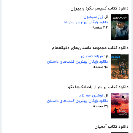
دانلود کتاب کمیسر مگره و پیرزن
از:
ژرژ سیمنون
دانلود رایگان بهترین رمان‌ها
۴۲ صفحه
دانلود کتاب مجموعه داستان‌های دقیقه‌هام
از:
فرزانه تقدیری
دانلود رایگان بهترین کتاب‌های داستان
۹۰ صفحه
دانلود کتاب برایم از بادبادک‌ها بگو
از:
نوشین جم نژاد
دانلود رایگان بهترین کتاب‌های داستان
۶۹ صفحه
دانلود کتاب آدمیان