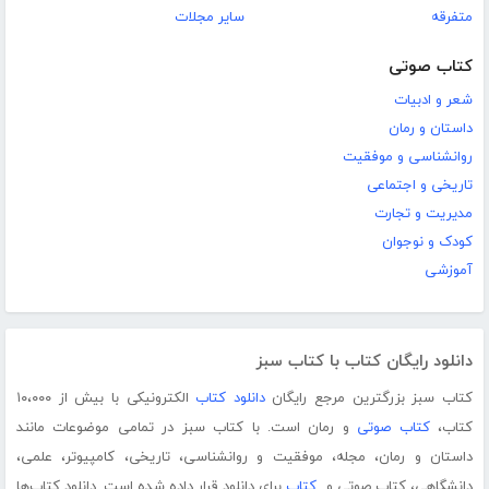
متفرقه
سایر مجلات
کتاب صوتی
شعر و ادبیات
داستان و رمان
روانشناسی و موفقیت
تاریخی و اجتماعی
مدیریت و تجارت
کودک و نوجوان
آموزشی
دانلود رایگان کتاب با کتاب سبز
کتاب سبز بزرگترین مرجع رایگان
دانلود کتاب
الکترونیکی با بیش از ۱۰،۰۰۰
کتاب،
کتاب صوتی
و رمان است. با کتاب سبز در تمامی موضوعات مانند
داستان و رمان، مجله، موفقیت و روانشناسی، تاریخی، کامپیوتر، علمی،
دانشگاهی، کتاب صوتی و...
کتاب
برای دانلود قرار داده شده است. دانلود کتاب‌ها