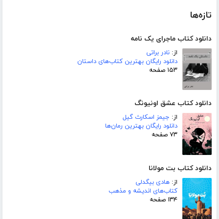
تازه‌ها
دانلود کتاب ماجرای یک نامه
از:
نادر براتی
دانلود رایگان بهترین کتاب‌های داستان
۱۵۳ صفحه
دانلود کتاب عشق اونیونگ
از:
جیمز اسکارث گیل
دانلود رایگان بهترین رمان‌ها
۷۳ صفحه
دانلود کتاب بت مولانا
از:
هادی بیگدلی
کتاب‌های اندیشه و مذهب
۱۳۴ صفحه