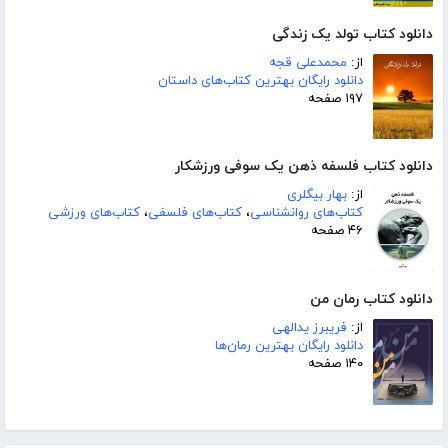
دانلود کتاب تولد یک زندگی
از:
محمدعلی قجه
دانلود رایگان بهترین کتاب‌های داستان
۱۹۷ صفحه
دانلود کتاب فلسفه ذهن یک سوفی ورزشکار
از:
بهار بیگلری
کتاب‌های روانشناسی
،
کتاب‌های فلسفی
،
کتاب‌های ورزشی
۴۶ صفحه
دانلود کتاب رمان من
از:
فریبرز یدالهی
دانلود رایگان بهترین رمان‌ها
۱۴۰ صفحه