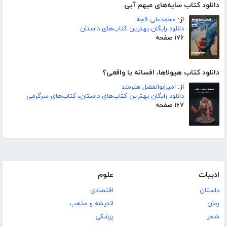
دانلود کتاب سایه‌های مبهم آبی
از:
محمدعلی قجه
دانلود رایگان بهترین کتاب‌های داستان
۱۷۶ صفحه
دانلود کتاب هیولاها، افسانه یا واقعی؟
از:
امیرابوالفضل هنرمند
دانلود رایگان بهترین کتاب‌های داستان
،
کتاب‌های سرگرمی
۱۶۷ صفحه
ادبیات
علوم
داستان
اقتصادی
رمان
اندیشه و مذهب
شعر
پزشکی