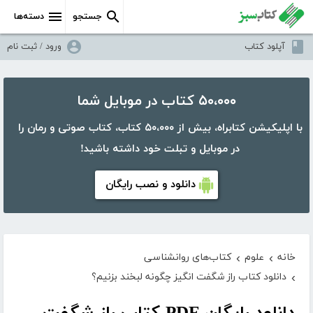
جستجو
دسته‌ها
آپلود کتاب
ورود / ثبت نام
۵۰،۰۰۰ کتاب در موبایل شما
با اپلیکیشن کتابراه، بیش از ۵۰،۰۰۰ کتاب، کتاب صوتی و رمان را
در موبایل و تبلت خود داشته باشید!
دانلود و نصب رایگان
خانه
علوم
کتاب‌های روانشناسی
›
›
دانلود کتاب راز شگفت انگیز چگونه لبخند بزنیم؟
›