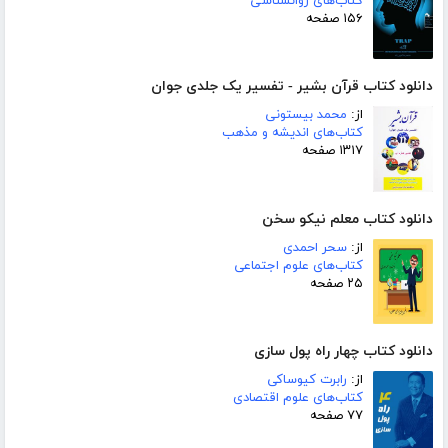
کتاب‌های روانشناسی
۱۵۶ صفحه
دانلود کتاب قرآن بشیر - تفسیر یک جلدی جوان
از:
محمد بیستونی
کتاب‌های اندیشه و مذهب
۱۳۱۷ صفحه
دانلود کتاب معلم نیکو سخن
از:
سحر احمدی
کتاب‌های علوم اجتماعی
۲۵ صفحه
دانلود کتاب چهار راه پول سازی
از:
رابرت کیوساکی
کتاب‌های علوم اقتصادی
۷۷ صفحه