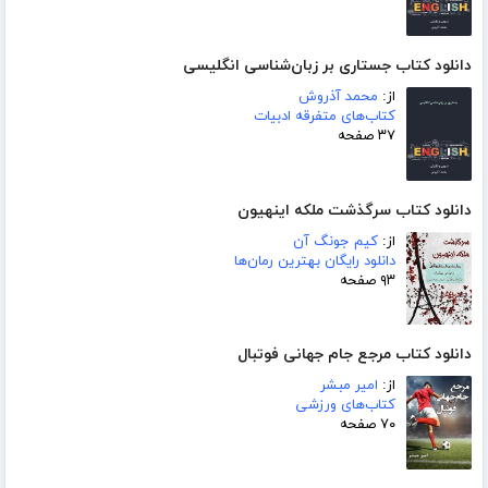
دانلود کتاب جستاری بر زبان‌شناسی انگلیسی
از:
محمد آذروش
کتاب‌های متفرقه ادبیات
۳۷ صفحه
دانلود کتاب سرگذشت ملکه اینهیون
از:
کیم جونگ آن
دانلود رایگان بهترین رمان‌ها
۹۳ صفحه
دانلود کتاب مرجع جام جهانی فوتبال
از:
امیر مبشر
کتاب‌های ورزشی
۷۰ صفحه