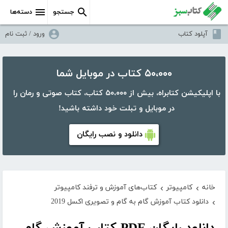
جستجو
دسته‌ها
آپلود کتاب
ورود / ثبت نام
۵۰،۰۰۰ کتاب در موبایل شما
با اپلیکیشن کتابراه، بیش از ۵۰،۰۰۰ کتاب، کتاب صوتی و رمان را
در موبایل و تبلت خود داشته باشید!
دانلود و نصب رایگان
خانه
کامپیوتر
کتاب‌های آموزش و ترفند کامپیوتر
›
›
دانلود کتاب آموزش گام به گام و تصویری اکسل 2019
›