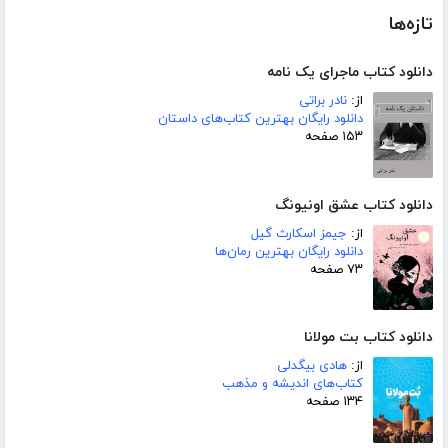
تازه‌ها
دانلود کتاب ماجرای یک نامه
از:
نادر براتی
دانلود رایگان بهترین کتاب‌های داستان
۱۵۳ صفحه
دانلود کتاب عشق اونیونگ
از:
جیمز اسکارث گیل
دانلود رایگان بهترین رمان‌ها
۷۳ صفحه
دانلود کتاب بت مولانا
از:
هادی بیگدلی
کتاب‌های اندیشه و مذهب
۱۳۴ صفحه