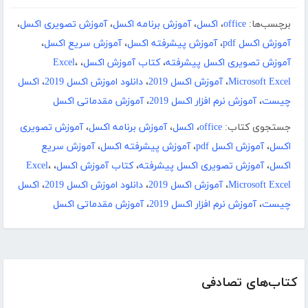
برچسب‌ها:
office
،
اکسل
،
آموزش برنامه اکسل
،
آموزش تصویری اکسل
،
آموزش اکسل pdf
،
آموزش پیشرفته اکسل
،
آموزش سریع اکسل
،
آموزش تصویری اکسل پیشرفته
،
کتاب آموزش اکسل
،
،
Excel
Microsoft Excel
،
آموزش اکسل 2019
،
دانلود اموزش اکسل 2019
،
اکسل
چیست
،
آموزش نرم افزار اکسل 2019
،
آموزش مقدماتی اکسل
جستجوی کتاب:
office
،
اکسل
،
آموزش برنامه اکسل
،
آموزش تصویری
اکسل
،
آموزش اکسل pdf
،
آموزش پیشرفته اکسل
،
آموزش سریع
اکسل
،
آموزش تصویری اکسل پیشرفته
،
کتاب آموزش اکسل
،
،
Excel
Microsoft Excel
،
آموزش اکسل 2019
،
دانلود اموزش اکسل 2019
،
اکسل
چیست
،
آموزش نرم افزار اکسل 2019
،
آموزش مقدماتی اکسل
کتاب‌های تصادفی