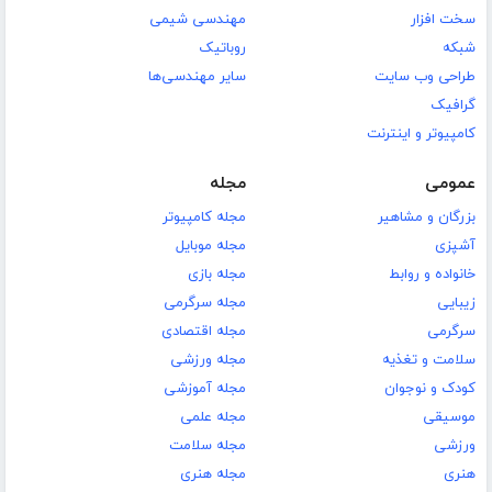
سخت افزار
مهندسی شیمی
شبکه
روباتیک
طراحی وب سایت
سایر مهندسی‌ها
گرافیک
کامپیوتر و اینترنت
عمومی
مجله
بزرگان و مشاهیر
مجله کامپیوتر
آشپزی
مجله موبایل
خانواده و روابط
مجله بازی
زیبایی
مجله سرگرمی
سرگرمی
مجله اقتصادی
سلامت و تغذیه
مجله ورزشی
کودک و نوجوان
مجله آموزشی
موسیقی
مجله علمی
ورزشی
مجله سلامت
هنری
مجله هنری