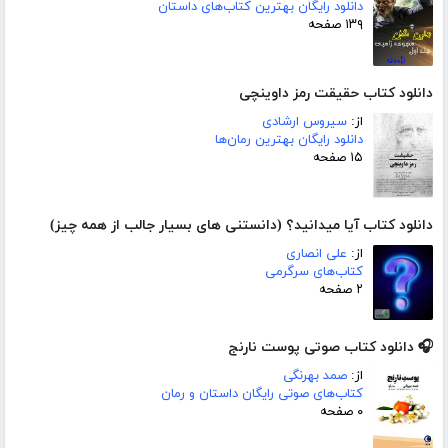
دانلود رایگان بهترین کتاب‌های داستان
۱۳۹ صفحه
دانلود کتاب حقیقت رمز داوینچی
از:
سیروس ارشادی
دانلود رایگان بهترین رمان‌ها
۱۵ صفحه
دانلود کتاب آیا میدانید؟ (دانستنی های بسیار جالب از همه چیز)
از:
علی انصاری
کتاب‌های سرگرمی
۲ صفحه
🎧 دانلود کتاب صوتی پوست نارنج
از:
صمد بهرنگی
کتاب‌های صوتی رایگان داستان و رمان
۰ صفحه