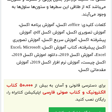
می‌باشد که از طلاقی این سطرها و ستون‌ها سلول‌ها به
وجود می‌آیند.
کلمات کلیدی:
office، اکسل، آموزش برنامه اکسل،
آموزش تصویری اکسل، آموزش اکسل pdf، آموزش
پیشرفته اکسل، آموزش سریع اکسل، آموزش تصویری
اکسل پیشرفته، کتاب آموزش اکسل، Excel، Microsoft
Excel، آموزش اکسل 2019، دانلود اموزش اکسل 2019،
اکسل چیست، آموزش نرم افزار اکسل 2019، آموزش
مقدماتی اکسل،
۵۰،۰۰۰ کتاب
برای دسترسی قانونی و آسان به بیش از
الکترونیک و کتاب صوتی فارسی
اپلیکیشن
کتابراه
را،
رایگان نصب کنید.