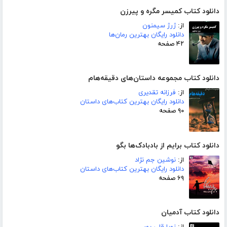
دانلود کتاب کمیسر مگره و پیرزن
از:
ژرژ سیمنون
دانلود رایگان بهترین رمان‌ها
۴۲ صفحه
دانلود کتاب مجموعه داستان‌های دقیقه‌هام
از:
فرزانه تقدیری
دانلود رایگان بهترین کتاب‌های داستان
۹۰ صفحه
دانلود کتاب برایم از بادبادک‌ها بگو
از:
نوشین جم نژاد
دانلود رایگان بهترین کتاب‌های داستان
۶۹ صفحه
دانلود کتاب آدمیان