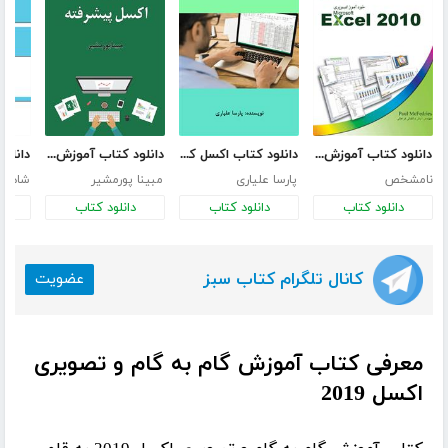
دانلود کتاب آموزش جامع اکسل 2010
دانلود کتاب اکسل کاربردی و مدیریت با اکسل
دانلود کتاب آموزش گام به گام و تصویری اکسل پیشرفته
نامشخص
پارسا علیاری
مبینا پورمشیر
شاهین
دانلود کتاب
دانلود کتاب
دانلود کتاب
د
کانال تلگرام کتاب سبز
عضویت
معرفی کتاب آموزش گام به گام و تصویری
اکسل 2019