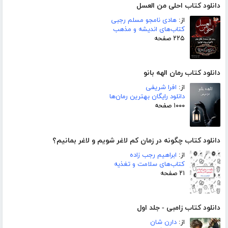
دانلود کتاب احلی من العسل
از:
هادی نامجو مسلم رجبی
کتاب‌های اندیشه و مذهب
۲۲۵ صفحه
دانلود کتاب رمان الهه بانو
از:
افرا شریفی
دانلود رایگان بهترین رمان‌ها
۱۰۰۰ صفحه
دانلود کتاب چگونه در زمان کم لاغر شویم و لاغر بمانیم؟
از:
ابراهیم رجب زاده
کتاب‌های سلامت و تغذیه
۲۱ صفحه
دانلود کتاب زامبی - جلد اول
از:
دارن شان