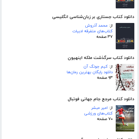
دانلود کتاب جستاری بر زبان‌شناسی انگلیسی
از:
محمد آذروش
کتاب‌های متفرقه ادبیات
۳۷ صفحه
دانلود کتاب سرگذشت ملکه اینهیون
از:
کیم جونگ آن
دانلود رایگان بهترین رمان‌ها
۹۳ صفحه
دانلود کتاب مرجع جام جهانی فوتبال
از:
امیر مبشر
کتاب‌های ورزشی
۷۰ صفحه