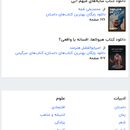
دانلود کتاب سایه‌های مبهم آبی
از:
محمدعلی قجه
دانلود رایگان بهترین کتاب‌های داستان
۱۷۶ صفحه
دانلود کتاب هیولاها، افسانه یا واقعی؟
از:
امیرابوالفضل هنرمند
دانلود رایگان بهترین کتاب‌های داستان
،
کتاب‌های سرگرمی
۱۶۷ صفحه
ادبیات
علوم
داستان
اقتصادی
رمان
اندیشه و مذهب
شعر
پزشکی
شعر نو
تاریخی