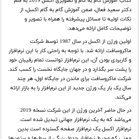
کتاب
آموزش گام به گام و تصویری اکسل 2019
به قلم
دکتر سعید فعال
، ضمن آموزش گام به گام اکسل، از
نکات اولیه تا مسائل پیشرفته را همراه با تصویر و
توضیحات کامل ارائه می‌دهد.
اولین ورژن از اکسل در سال 1987 توسط شرکت
ماکروسافت ارائه شد. با توجه به راحتی کار با این نرم‌افزار
و کاربردی بودن آن، این نرم‌افزار توانست تمام رقیبان خود
را پشت سر بگذارد و در جهان جایگاه نخست را کسب کند.
شرکت ماکروسافت برای ماندن در جایگاه اول، هر چند
سال یک بار یک ورژن جدید از این نرم‌افزار را به بازار ارائه
می‌کند.
در حال حاضر آخرین ورژن از این شرکت نسخه 2019
می‌باشد که به یک نرم‌افزار جهانی تبدیل شده است.
نرم‌افزار اکسل یک نرم‌افزار صفحه گسترده است بدین
معنی که محیط نرم‌افزار جدول بزرگی از سطرها و ستون‌ها