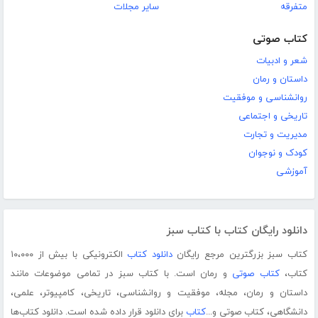
متفرقه
سایر مجلات
کتاب صوتی
شعر و ادبیات
داستان و رمان
روانشناسی و موفقیت
تاریخی و اجتماعی
مدیریت و تجارت
کودک و نوجوان
آموزشی
دانلود رایگان کتاب با کتاب سبز
کتاب سبز بزرگترین مرجع رایگان
دانلود کتاب
الکترونیکی با بیش از ۱۰،۰۰۰
کتاب،
کتاب صوتی
و رمان است. با کتاب سبز در تمامی موضوعات مانند
داستان و رمان، مجله، موفقیت و روانشناسی، تاریخی، کامپیوتر، علمی،
دانشگاهی، کتاب صوتی و...
کتاب
برای دانلود قرار داده شده است. دانلود کتاب‌ها