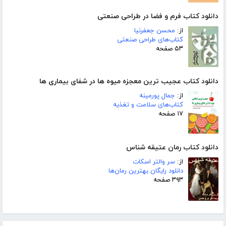
دانلود کتاب فرم و فضا در طراحی صنعتی
از:
محسن جعفرنیا
کتاب‌های طراحی صنعتی
۵۳ صفحه
دانلود کتاب عجیب ترین معجزه میوه ها در شفای بیماری ها
از:
جمال پورمینه
کتاب‌های سلامت و تغذیه
۱۷ صفحه
دانلود کتاب رمان عتیقه شناس
از:
سر والتر اسکات
دانلود رایگان بهترین رمان‌ها
۳۹۳ صفحه