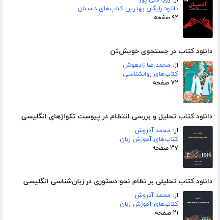
از:
زویا قلی پور
دانلود رایگان بهترین کتاب‌های داستان
۹۲ صفحه
دانلود کتاب در جستجوی خویش‌تن
از:
محمدرضا زادهوش
کتاب‌های روانشناسی
۷۲ صفحه
دانلود کتاب تحلیل و بررسی انتظام در پیوست تکواژهای انگلیسی
از:
محمد آذروش
کتاب‌های آموزش زبان
۳۷ صفحه
دانلود کتاب تحلیلی بر نظام نحو دستوری در زبان‌شناسی انگلیسی
از:
محمد آذروش
کتاب‌های آموزش زبان
۲۱ صفحه