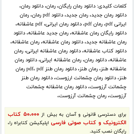
کلمات کلیدی:
دانلود رمان رایگان، رمان، دانلود رمان،
دانلود رمان جدید، رمان جدید، دانلود pdf رمان، رمان
ایرانی pdf، رمان pdf، دانلود رمان ایرانی، pdf عاشقانه،
دانلود رایگان رمان عاشقانه، رمان جدید عاشقانه، دانلود
رمان عاشقانه جدید، دانلود رمان عاشقانه، رمان عاشقانه،
دانلود کتاب عاشقانه، دانلود رمان عاشقانه ایرانی، رمان
عاشقانه، دانلود رمان، رمان عاشقانه ایرانی، دانلود رمان
عاشقانه طنز، رمان طنز، دانلود رمان طنز pdf، pdf رمان
طنز، دانلود رمان چشمانت ارزوست، دانلود رمان طنز
چشمانت آرزوست، دانلود رمان عاشقانه چشمانت
آرزوست، رمان چشمانت آرزوست،
۵۰،۰۰۰ کتاب
برای دسترسی قانونی و آسان به بیش از
الکترونیک و کتاب صوتی فارسی
اپلیکیشن
کتابراه
را،
رایگان نصب کنید.