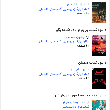
از:
فرزانه تقدیری
دانلود رایگان بهترین کتاب‌های داستان
۹۰ صفحه
دانلود کتاب برایم از بادبادک‌ها بگو
از:
نوشین جم نژاد
دانلود رایگان بهترین کتاب‌های داستان
۶۹ صفحه
دانلود کتاب آدمیان
از:
زویا قلی پور
دانلود رایگان بهترین کتاب‌های داستان
۹۲ صفحه
دانلود کتاب در جستجوی خویش‌تن
از:
محمدرضا زادهوش
کتاب‌های روانشناسی