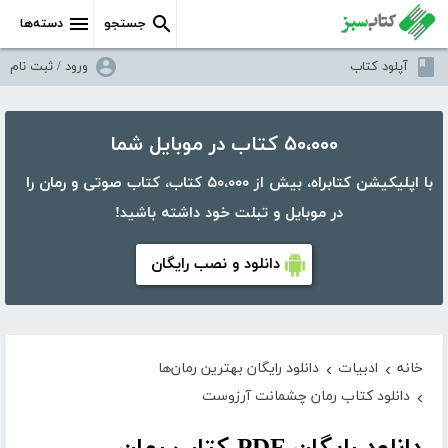
جستجو
دسته‌ها
آپلود کتاب
ورود / ثبت نام
۵۰،۰۰۰ کتاب در موبایل شما
با اپلیکیشن کتابراه، بیش از ۵۰،۰۰۰ کتاب، کتاب صوتی و رمان را
در موبایل و تبلت خود داشته باشید!
دانلود و نصب رایگان
خانه
ادبیات
دانلود رایگان بهترین رمان‌ها
›
›
دانلود کتاب رمان چشمانت آرزوست
›