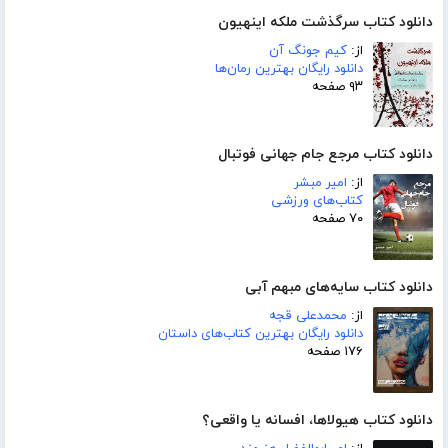
دانلود کتاب سرگذشت ملکه اینهیون
از:
کیم جونگ آن
دانلود رایگان بهترین رمان‌ها
۹۳ صفحه
دانلود کتاب مرجع جام جهانی فوتبال
از:
امیر مبشر
کتاب‌های ورزشی
۷۰ صفحه
دانلود کتاب سایه‌های مبهم آبی
از:
محمدعلی قجه
دانلود رایگان بهترین کتاب‌های داستان
۱۷۶ صفحه
دانلود کتاب هیولاها، افسانه یا واقعی؟