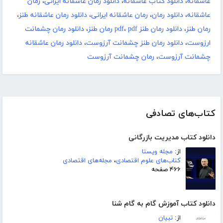
عاشقانه
،
دانلود کتاب عاشقانه
،
دانلود رمان عاشقانه ایرانی
،
رمان
عاشقانه
،
دانلود رمان
،
رمان عاشقانه ایرانی
،
دانلود رمان عاشقانه طنز
،
رمان طنز
،
دانلود رمان طنز pdf
pdf رمان طنز
،
،
دانلود رمان چشمانت
ارزوست
،
دانلود رمان طنز چشمانت آرزوست
،
دانلود رمان عاشقانه
چشمانت آرزوست
،
رمان چشمانت آرزوست
کتاب‌های تصادفی
دانلود کتاب مدیریت بازرگانی
از:
مجله ویستا
کتاب‌های علوم اقتصادی
،
مجله‌های اقتصادی
۴۶۶ صفحه
دانلود کتاب آموزش گام به گام شنا
از:
تبیان