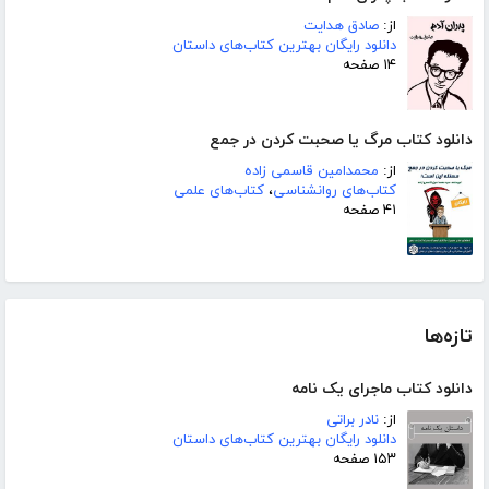
از:
صادق هدایت
دانلود رایگان بهترین کتاب‌های داستان
۱۴ صفحه
دانلود کتاب مرگ یا صحبت کردن در جمع
از:
محمدامین قاسمی زاده
کتاب‌های روانشناسی
،
کتاب‌های علمی
۴۱ صفحه
تازه‌ها
دانلود کتاب ماجرای یک نامه
از:
نادر براتی
دانلود رایگان بهترین کتاب‌های داستان
۱۵۳ صفحه