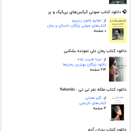
🎧 دانلود کتاب صوتی کرکس‌های بی‌کرک و پر
از:
خولیو رامون ریبیرو
کتاب‌های صوتی رایگان داستان و رمان
۰ صفحه
دانلود کتاب رمان دلی نمونده بشکنی
از:
مینا طبیب زاده
دانلود رایگان بهترین رمان‌ها
۲۱۴ صفحه
دانلود کتاب ملکه نفر تی تی - Nefertiti
از:
اکبر همتی
کتاب‌های تاریخی
۴ صفحه
دانلود کتاب پدران آدم