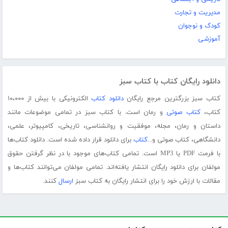
مدیریت و تجارت
کودک و نوجوان
آموزشی
دانلود رایگان کتاب با کتاب سبز
کتاب سبز بزرگترین مرجع رایگان
دانلود کتاب
الکترونیکی با بیش از ۱۰،۰۰۰
کتاب،
کتاب صوتی
و رمان است. با کتاب سبز در تمامی موضوعات مانند
داستان و رمان، مجله، موفقیت و روانشناسی، تاریخی، کامپیوتر، علمی،
دانشگاهی، کتاب صوتی و...
کتاب
برای دانلود قرار داده شده است. دانلود کتاب‌ها
با فرمت PDF یا MP3 است. تمامی کتاب‌های موجود با در نظر گرفتن حقوق
مولفان برای دانلود رایگان انتشار یافته‌اند. تمامی مولفان می‌توانند کتاب‌ها و
مقالات با ارزش خود را برای انتشار رایگان به کتاب سبز
ارسال
کنند.