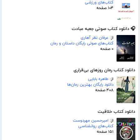
کتاب‌های ورزشی
۱۰۴ صفحه
🎧 دانلود کتاب صوتی جعبه عبادت
از:
عرفان نظر آهاری
کتاب‌های صوتی رایگان داستان و رمان
۰ صفحه
دانلود کتاب رمان روزهای بی‌قراری
از:
طاهره بابایی
دانلود رایگان بهترین رمان‌ها
۴۰۸ صفحه
دانلود کتاب خلاقیت
از:
امیرحسین مهردوست
کتاب‌های روانشناسی
۱۵۱ صفحه