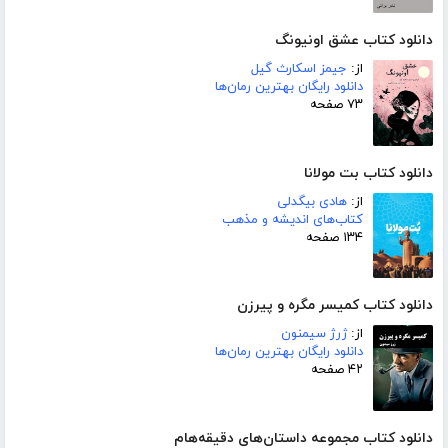
دانلود کتاب عشق اونیونگ
از:
جیمز اسکارث گیل
دانلود رایگان بهترین رمان‌ها
۷۳ صفحه
دانلود کتاب بت مولانا
از:
هادی بیگدلی
کتاب‌های اندیشه و مذهب
۱۳۴ صفحه
دانلود کتاب کمیسر مگره و پیرزن
از:
ژرژ سیمنون
دانلود رایگان بهترین رمان‌ها
۴۲ صفحه
دانلود کتاب مجموعه داستان‌های دقیقه‌هام