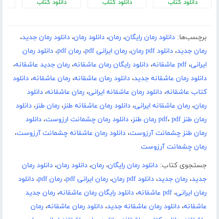
دانلود کتاب
دانلود کتاب
دانلود کتاب
د
برچسب‌ها:
دانلود رمان رایگان
،
رمان
،
دانلود رمان
،
دانلود رمان جدید
،
رمان جدید
،
دانلود pdf رمان
،
رمان ایرانی pdf
،
رمان pdf
،
دانلود رمان
ایرانی
،
pdf عاشقانه
،
دانلود رایگان رمان عاشقانه
،
رمان جدید عاشقانه
،
دانلود رمان عاشقانه جدید
،
دانلود رمان عاشقانه
،
رمان عاشقانه
،
دانلود
کتاب عاشقانه
،
دانلود رمان عاشقانه ایرانی
،
رمان عاشقانه
،
دانلود
رمان
،
رمان عاشقانه ایرانی
،
دانلود رمان عاشقانه طنز
،
رمان طنز
،
دانلود
رمان طنز pdf
pdf رمان طنز
،
،
دانلود رمان چشمانت ارزوست
،
دانلود
رمان طنز چشمانت آرزوست
،
دانلود رمان عاشقانه چشمانت آرزوست
،
رمان چشمانت آرزوست
جستجوی کتاب:
دانلود رمان رایگان
،
رمان
،
دانلود رمان
،
دانلود رمان
جدید
،
رمان جدید
،
دانلود pdf رمان
،
رمان ایرانی pdf
،
رمان pdf
،
دانلود
رمان ایرانی
،
pdf عاشقانه
،
دانلود رایگان رمان عاشقانه
،
رمان جدید
عاشقانه
،
دانلود رمان عاشقانه جدید
،
دانلود رمان عاشقانه
،
رمان