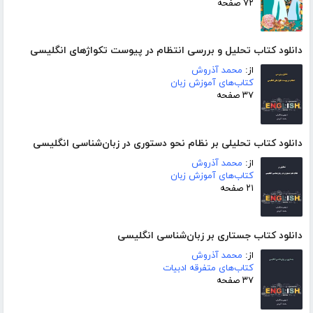
۷۲ صفحه
دانلود کتاب تحلیل و بررسی انتظام در پیوست تکواژهای انگلیسی
از:
محمد آذروش
کتاب‌های آموزش زبان
۳۷ صفحه
دانلود کتاب تحلیلی بر نظام نحو دستوری در زبان‌شناسی انگلیسی
از:
محمد آذروش
کتاب‌های آموزش زبان
۲۱ صفحه
دانلود کتاب جستاری بر زبان‌شناسی انگلیسی
از:
محمد آذروش
کتاب‌های متفرقه ادبیات
۳۷ صفحه