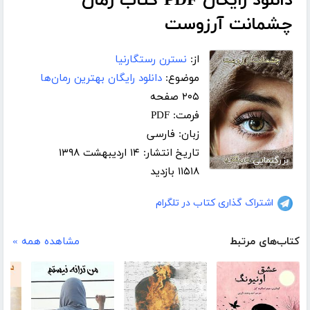
دانلود رایگان PDF کتاب رمان
چشمانت آرزوست
از:
نسترن رستگارنیا
موضوع:
دانلود رایگان بهترین رمان‌ها
۲۰۵ صفحه
فرمت: PDF
زبان: فارسی
تاریخ انتشار: ۱۴ اردیبهشت ۱۳۹۸
بزرگنمایی
۱۱۵۱۸ بازدید
اشتراک گذاری کتاب در تلگرام
کتاب‌های مرتبط
مشاهده همه »