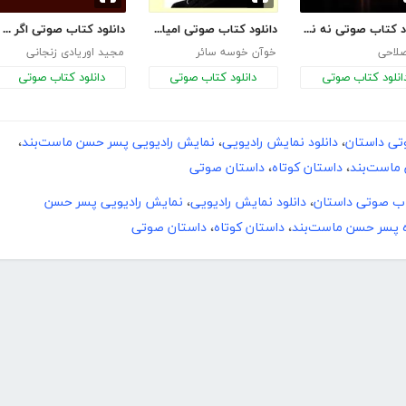
دانلود کتاب صوتی نه نفر دیگر
دانلود کتاب صوتی امیال مختلف
دانلود کتاب صوتی اگر جای تو بودم
صلاحی
خوآن خوسه سائر
مجید اوریادی زنجانی
انلود کتاب صوتی
دانلود کتاب صوتی
دانلود کتاب صوتی
تی داستان
،
دانلود نمایش رادیویی
،
نمایش رادیویی پسر حسن ماست‌بند
،
ماست‌بند
،
داستان کوتاه
،
داستان صوتی
تاب صوتی داستان
،
دانلود نمایش رادیویی
،
نمایش رادیویی پسر حسن
ه پسر حسن ماست‌بند
،
داستان کوتاه
،
داستان صوتی