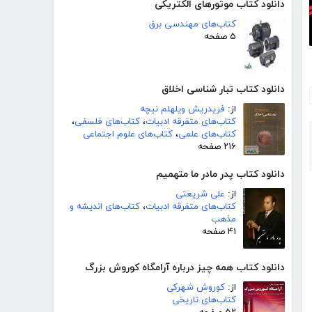
دانلود کتاب موتورهای الکتریکی
کتاب‌های مهندسی برق
۵ صفحه
دانلود کتاب تبار شناسی اخلاق
از:
فریدریش ویلهلم نیچه
کتاب‌های متفرقه ادبیات
،
کتاب‌های فلسفی
،
کتاب‌های علمی
،
کتاب‌های علوم اجتماعی
۲۱۶ صفحه
دانلود کتاب پدر مادر ما متهمیم
از:
علی شریعتی
کتاب‌های متفرقه ادبیات
،
کتاب‌های اندیشه و
مذهب
۴۱ صفحه
دانلود کتاب همه چیز درباره آرامگاه کوروش بزرگ
از:
کوروش شهرکی
کتاب‌های تاریخی