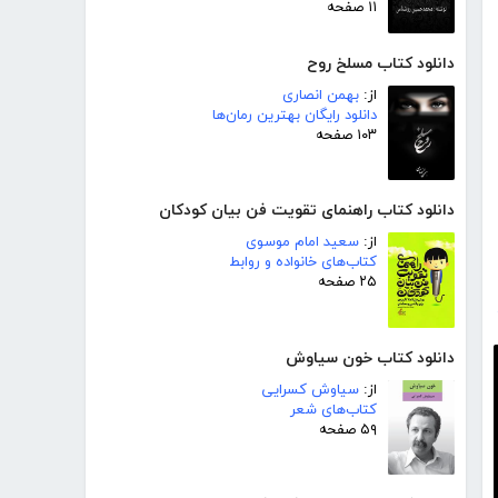
۱۱ صفحه
دانلود کتاب مسلخ روح
از:
بهمن انصاری
دانلود رایگان بهترین رمان‌ها
۱۰۳ صفحه
دانلود کتاب راهنمای تقویت فن بیان کودکان
از:
سعید امام موسوی
کتاب‌های خانواده و روابط
۲۵ صفحه
دانلود کتاب خون سیاوش
از:
سیاوش کسرایی
کتاب‌های شعر
۵۹ صفحه