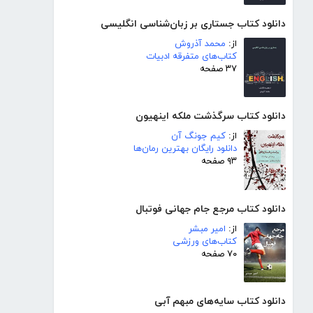
دانلود کتاب جستاری بر زبان‌شناسی انگلیسی
از:
محمد آذروش
کتاب‌های متفرقه ادبیات
۳۷ صفحه
دانلود کتاب سرگذشت ملکه اینهیون
از:
کیم جونگ آن
دانلود رایگان بهترین رمان‌ها
۹۳ صفحه
دانلود کتاب مرجع جام جهانی فوتبال
از:
امیر مبشر
کتاب‌های ورزشی
۷۰ صفحه
دانلود کتاب سایه‌های مبهم آبی