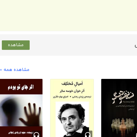
مشاهده
مشاهده همه »