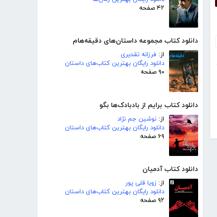
۴۲ صفحه
دانلود کتاب مجموعه داستان‌های دقیقه‌هام
از:
فرزانه تقدیری
دانلود رایگان بهترین کتاب‌های داستان
۹۰ صفحه
دانلود کتاب برایم از بادبادک‌ها بگو
از:
نوشین جم نژاد
دانلود رایگان بهترین کتاب‌های داستان
۶۹ صفحه
دانلود کتاب آدمیان
از:
زویا قلی پور
دانلود رایگان بهترین کتاب‌های داستان
۹۲ صفحه