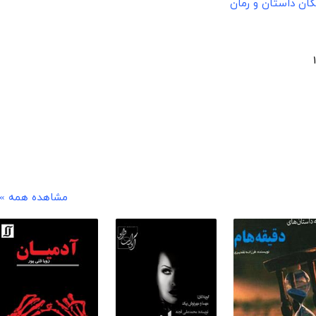
ان داستان و رمان
مشاهده همه »