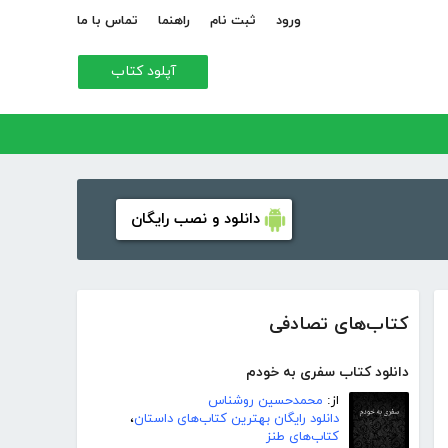
ورود
ثبت نام
راهنما
تماس با ما
آپلود کتاب
دانلود و نصب رایگان
کتاب‌های تصادفی
دانلود کتاب سفری به خودم
از:
محمدحسین روشناس
دانلود رایگان بهترین کتاب‌های داستان
،
کتاب‌های طنز