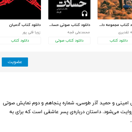
دانلود کتاب مجموعه داستان‌های دقیقه‌هام
دانلود کتاب صوتی حسادت
دانلود کتاب آدمیان
ه تقدیری
محمدعلی قجه
زویا قلی پور
دانلود کتاب
دانلود کتاب صوتی
دانلود کتاب
عضویت
 امینی
و
حمید آذر طوسی
، شماره پنجاهم و دوم نمایش صوتی
ایت می‌شود. داستان درباره‌ی پسر عاشقی است که برای به