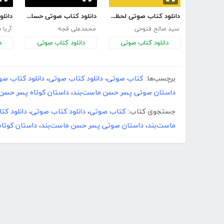
دانلود کتاب صوتی لحظه‌ای برای زندگی
دانلود کتاب صوتی حسادت
سید صالح فتوحی
محمدعلی قجه
آریا 
دانلود کتاب صوتی
دانلود کتاب صوتی
د
برچسب‌ها:
کتاب صوتی
،
دانلود کتاب صوتی
،
دانلود کتاب صو
داستان صوتی پسر حسن ماست‌بند
،
داستان کوتاه پسر حسن 
جستجوی کتاب:
کتاب صوتی
،
دانلود کتاب صوتی
،
دانلود ک
ماست‌بند
،
داستان صوتی پسر حسن ماست‌بند
،
داستان کوتا