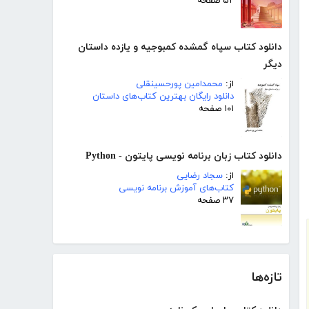
۵۲ صفحه
دانلود کتاب سپاه گمشده کمبوجیه و یازده داستان
دیگر
از:
محمدامین پورحسینقلی
دانلود رایگان بهترین کتاب‌های داستان
۱۰۱ صفحه
دانلود کتاب زبان برنامه نویسی پایتون - Python
از:
سجاد رضایی
کتاب‌های آموزش برنامه نویسی
۳۷ صفحه
تازه‌ها