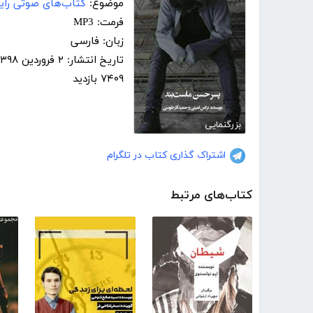
موضوع:
کتاب‌های صوتی رایگ
فرمت: MP3
زبان: فارسی
تاریخ انتشار: ۲ فروردین ۱۳۹۸
۷۴۰۹ بازدید
بزرگنمایی
اشتراک گذاری کتاب در تلگرام
کتاب‌های مرتبط