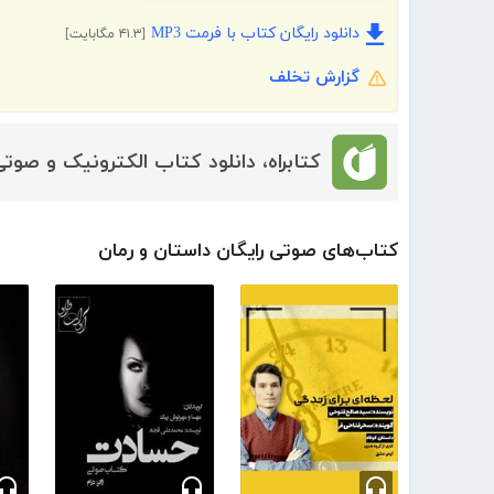
دانلود رایگان کتاب با فرمت MP3
[۴۱.۳ مگابایت]
گزارش تخلف
کتابراه، دانلود کتاب الکترونیک و صوتی
کتاب‌های صوتی رایگان داستان و رمان