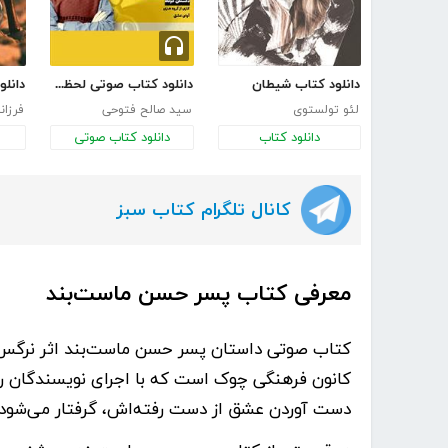
دانلود کتاب شیطان
دانلود کتاب صوتی لحظه‌ای برای زندگی
لئو تولستوی
سید صالح فتوحی
فرزان
دانلود کتاب
دانلود کتاب صوتی
کانال تلگرام کتاب سبز
معرفی کتاب پسر حسن ماست‌بند
کتاب صوتی داستان
پسر حسن ماست‌بند
اثر
نرگس
کانون فرهنگی چوک است که با اجرای نویسندگان رو
دست آوردن عشق از دست رفته‌اش، گرفتار می‌شود.