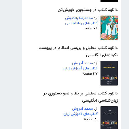
دانلود کتاب در جستجوی خویش‌تن
از:
محمدرضا زادهوش
کتاب‌های روانشناسی
۷۲ صفحه
دانلود کتاب تحلیل و بررسی انتظام در پیوست
تکواژهای انگلیسی
از:
محمد آذروش
کتاب‌های آموزش زبان
۳۷ صفحه
دانلود کتاب تحلیلی بر نظام نحو دستوری در
زبان‌شناسی انگلیسی
از:
محمد آذروش
کتاب‌های آموزش زبان
۲۱ صفحه