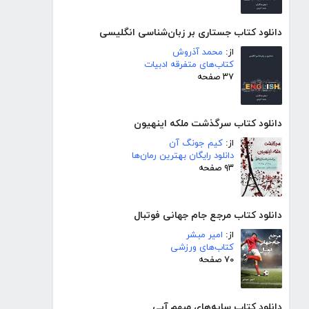
دانلود کتاب جستاری بر زبان‌شناسی انگلیسی
از:
محمد آذروش
کتاب‌های متفرقه ادبیات
۳۷ صفحه
دانلود کتاب سرگذشت ملکه اینهیون
از:
کیم جونگ آن
دانلود رایگان بهترین رمان‌ها
۹۳ صفحه
دانلود کتاب مرجع جام جهانی فوتبال
از:
امیر مبشر
کتاب‌های ورزشی
۷۰ صفحه
دانلود کتاب سایه‌های مبهم آبی