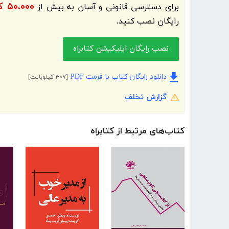
۵۰،۰۰۰ کتاب الکترونیک و کتاب صوتی فارسی
برای دسترسی قانونی و آسان به بیش از
رایگان نصب کنید.
نصب رایگان اپلیکیشن کتابراه
دانلود رایگان کتاب با فرمت PDF
[۳۰۷ کیلوبایت]
گزارش تخلف
کتاب‌های مرتبط از کتابراه