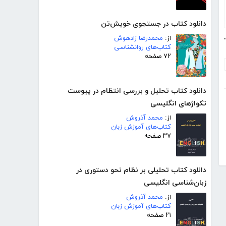
دانلود کتاب در جستجوی خویش‌تن
 متقاعد سازی
از:
محمدرضا زادهوش
کتاب‌های روانشناسی
۷۲ صفحه
دانلود کتاب تحلیل و بررسی انتظام در پیوست
تکواژهای انگلیسی
از:
محمد آذروش
کتاب‌های آموزش زبان
۳۷ صفحه
دانلود کتاب تحلیلی بر نظام نحو دستوری در
زبان‌شناسی انگلیسی
از:
محمد آذروش
کتاب‌های آموزش زبان
۲۱ صفحه