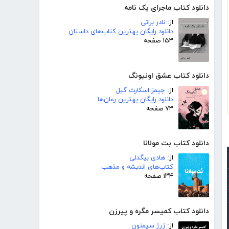
دانلود کتاب ماجرای یک نامه
از:
نادر براتی
دانلود رایگان بهترین کتاب‌های داستان
۱۵۳ صفحه
دانلود کتاب عشق اونیونگ
از:
جیمز اسکارث گیل
دانلود رایگان بهترین رمان‌ها
۷۳ صفحه
دانلود کتاب بت مولانا
از:
هادی بیگدلی
کتاب‌های اندیشه و مذهب
۱۳۴ صفحه
دانلود کتاب کمیسر مگره و پیرزن
از:
ژرژ سیمنون