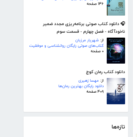
۱۴۶ صفحه
🎧 دانلود کتاب صوتی برنامه‌ریزی مجدد ضمیر
ناخودآگاه - فصل چهارم - قسمت سوم
از:
شهریار مرزبان
کتاب‌های صوتی رایگان روانشناسی و موفقیت
۰ صفحه
دانلود کتاب رمان کوچ
از:
مهسا زهیری
دانلود رایگان بهترین رمان‌ها
۴۰۹ صفحه
تازه‌ها