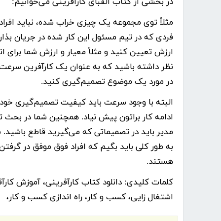
در بخشی از کتاب الفبای کارآفرینی می‌خوانیم:
مثلاً توی مجموعه یک چیزی خراب شده، نباید افراد ب
فردی که در تیم مسئول این کار شده در جریان بذار
ارزش تعیین کنید و مثلاً معیار و ارزش شما برای ا
نظر داشته باشید که به عنوان یک کارآفرین سرعت 
در مورد یک موضوع تصمیم‌گیری کنید.
البته با وجود سرعت باید کیفیت تصمیم‌گیری خودتو
ادامه کار براتون پیش نیاد. همچنین شما در بحث 
مدیر باید در تصمیماتی که می‌گیرید قاطع باشید. 
به طور کلی باید بگیم که افراد فوق موفق در گرفتن 
هستند.
کلمات کلیدی:
دانلود کتاب کارآفرینی، آموزش کارآف
اشتغال زایی، کسب و کار، راه اندازی کسب و کار،