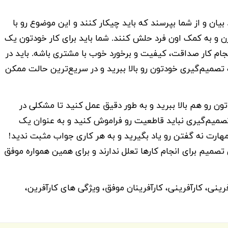
یان و از شما بپرسند که باید چیکار کنند و این موضوع رو با
ن و به کمک اون فرد حلش کنند. شما باید برای کار خودتون یک
نجام کار صداقت، کیفیت و برخورد خوب با مشتری باشه. باید در
تصمیم‌گیری خودتون رو بالا ببرید و در سریع‌ترین حالت ممکن
ن رو هم بالا ببرید و به طور دقیق عمل کنید تا مشکلی در
تصمیم‌گیری نباید قاطعیت رو فراموش کنید و به عنوان یک
مهارت نه گفتن رو یاد بگیرید و به هر کاری جواب مثبت ندید!
تصمیم برای انجام کارها تعلل ندارند و برای همین همواره موفق
رینی، کارآفرینی، کارآفرینان موفق، ویژگی های کارآفرین،