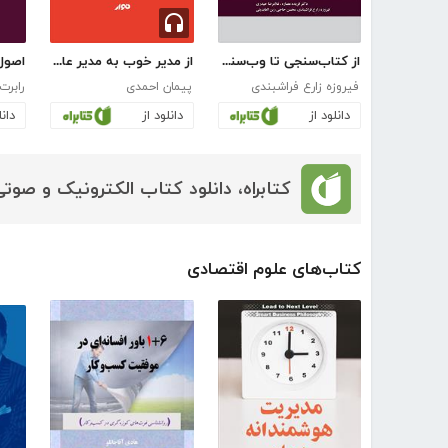
از کتاب‌سنجی تا وب‌سنجی: تحلیلی بر مبانی، دیدگاه‌ها، قواعد و شاخص‌ها
از مدیر خوب به مدیر عالی
اصول
فیروزه زارع فراشبندی
پیمان احمدی
رابرت
دانلود از
دانلود از
دانل
کتابراه، دانلود کتاب الکترونیک و صوتی
کتاب‌های علوم اقتصادی