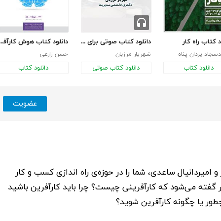
د کتاب راه کار
دانلود کتاب صوتی برای شروع کسب و کار سرمایه لازمه؟
دانلود کتاب هوش کارآ
جاد یزدان پناه
شهریار مرزبان
حسن زارعی
دانلود کتاب
دانلود کتاب صوتی
دانلود کتاب
عضویت
و
امیردانیال ساعدی
، شما را در حوزه‌ی راه اندازی کسب و کار
ثر گفته می‌شود که کارآفرینی چیست؟ چرا باید کارآفرین باشید
طور یا چگونه کارآفرین شوید؟