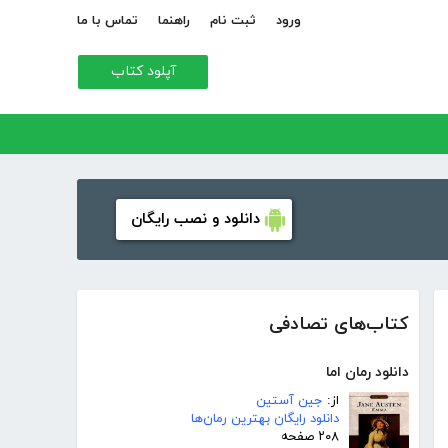
ورود
ثبت نام
راهنما
تماس با ما
آپلود کتاب
دانلود و نصب رایگان
کتاب‌های تصادفی
دانلود رمان اما
از:
جین آستین
دانلود رایگان بهترین رمان‌ها
۲۰۸ صفحه