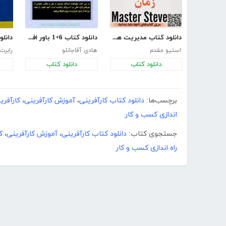
دانلود کتاب مدیریت هوشمندانه زمان
دانلود کتاب 6+1 باور افسانه‌ای در موفقیت کسب‌وکار
استیو مقدم
هادی آقاجانلو
رابرت
دانلود کتاب
دانلود کتاب
برچسب‌ها:
دانلود کتاب کارآفرینی
،
آموزش کارآفرینی
،
کارآفری
اندازی کسب و کار
جستجوی کتاب:
دانلود کتاب کارآفرینی
،
آموزش کارآفرینی
،
ک
راه اندازی کسب و کار