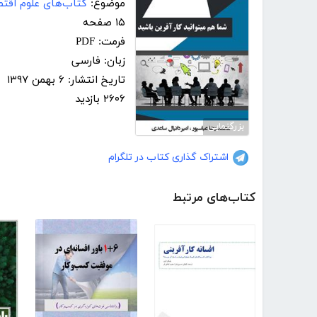
موضوع:
کتاب‌های علوم اقت
۱۵ صفحه
فرمت: PDF
زبان: فارسی
تاریخ انتشار: ۶ بهمن ۱۳۹۷
۲۶۰۶ بازدید
بزرگنمایی
اشتراک گذاری کتاب در تلگرام
کتاب‌های مرتبط