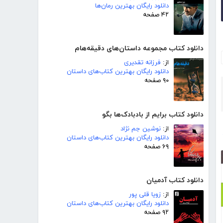
دانلود رایگان بهترین رمان‌ها
۴۲ صفحه
دانلود کتاب مجموعه داستان‌های دقیقه‌هام
از:
فرزانه تقدیری
دانلود رایگان بهترین کتاب‌های داستان
۹۰ صفحه
دانلود کتاب برایم از بادبادک‌ها بگو
از:
نوشین جم نژاد
دانلود رایگان بهترین کتاب‌های داستان
۶۹ صفحه
دانلود کتاب آدمیان
از:
زویا قلی پور
دانلود رایگان بهترین کتاب‌های داستان
۹۲ صفحه