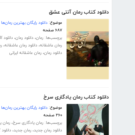
دانلود کتاب رمان آنتی عشق
موضوع:
دانلود رایگان بهترین رمان‌ها
۶۸۷ صفحه
برچسب‌ها:
رمان
،
دانلود رمان
،
دانلود pdf رمان
رمان عاشقانه
،
دانلود رمان عاشقانه
،
رم
دانلود رمان
،
رمان عاشقانه ایرانی
دانلود کتاب رمان یادگاری سرخ
موضوع:
دانلود رایگان بهترین رمان‌ها
۲۶۰ صفحه
برچسب‌ها:
رمان یادگاری سرخ
،
رمان ی
دانلود رمان جدید
،
رمان جدید
،
دانلود pdf رمان