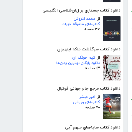
دانلود کتاب جستاری بر زبان‌شناسی انگلیسی
از:
محمد آذروش
کتاب‌های متفرقه ادبیات
۳۷ صفحه
دانلود کتاب سرگذشت ملکه اینهیون
از:
کیم جونگ آن
دانلود رایگان بهترین رمان‌ها
۹۳ صفحه
دانلود کتاب مرجع جام جهانی فوتبال
از:
امیر مبشر
کتاب‌های ورزشی
۷۰ صفحه
دانلود کتاب سایه‌های مبهم آبی