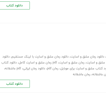
دانلود کتاب
دانلود رمان عشق و اسارت
،
دانلود رمان عشق و اسارت با لینک مستقیم
،
دانلود
 عشق و اسارت
،
رمان عشق و اسارت
،
pdf رمان عشق و اسارت کامل
،
دانلود کتاب
ود کتاب عشق و اسارت برای موبایل
،
رمان pdf
،
دانلود رمان ایرانی
،
pdf عاشقانه
،
ان عاشقانه
،
رمان عاشقانه
دانلود کتاب