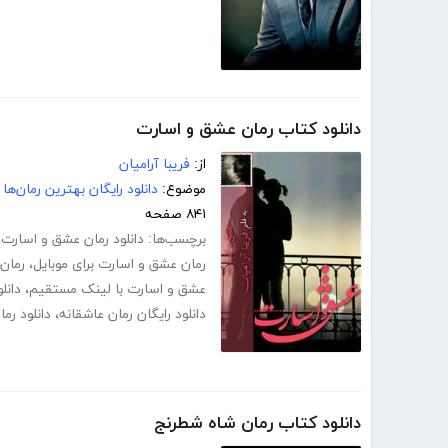
دانلود کتاب رمان عشق و اسارت
از:
فریبا آرامیان
موضوع:
دانلود رایگان بهترین رمان‌ها
۸۴۱ صفحه
برچسب‌ها:
دانلود رمان عشق و اسارت
،
رمان عشق و اسارت برای موبایل
،
رمان
عشق و اسارت با لینک مستقیم
،
دانل
دانلود رایگان رمان عاشقانه
،
دانلود رم
دانلود کتاب رمان شاه شطرنج