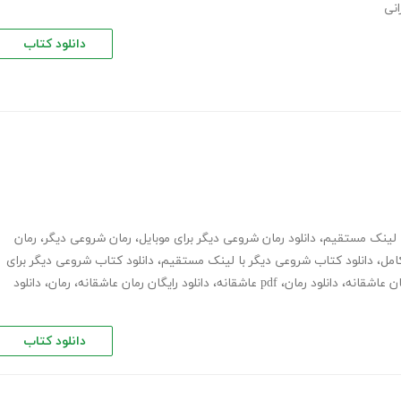
انی
دانلود کتاب
ا لینک مستقیم
،
دانلود رمان شروعی دیگر برای موبایل
،
رمان شروعی دیگر
،
رمان
،
دانلود کتاب شروعی دیگر با لینک مستقیم
،
دانلود کتاب شروعی دیگر برای
ان عاشقانه
،
دانلود رمان
،
pdf عاشقانه
،
دانلود رایگان رمان عاشقانه
،
رمان
،
دانلود
دانلود کتاب