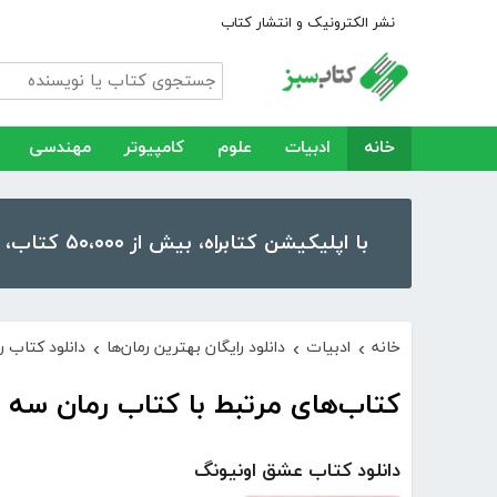
نشر الکترونیک و انتشار کتاب
خانه
ادبیات
علوم
کامپیوتر
مهندسی
با اپلیکیشن کتابراه، بیش از ۵۰،۰۰۰ کتاب، کتاب صوتی و رمان را در موبایل و تبلت خود داشته باشید!
خانه
ادبیات
دانلود رایگان بهترین رمان‌ها
دانلود کتاب 
›
›
›
کتاب‌های مرتبط با کتاب رمان سه
دانلود کتاب عشق اونیونگ