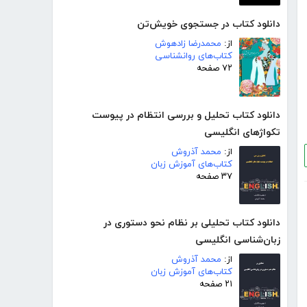
دانلود کتاب در جستجوی خویش‌تن
از:
محمدرضا زادهوش
کتاب‌های روانشناسی
۷۲ صفحه
دانلود کتاب تحلیل و بررسی انتظام در پیوست
تکواژهای انگلیسی
از:
محمد آذروش
کتاب‌های آموزش زبان
۳۷ صفحه
دانلود کتاب تحلیلی بر نظام نحو دستوری در
زبان‌شناسی انگلیسی
از:
محمد آذروش
کتاب‌های آموزش زبان
۲۱ صفحه