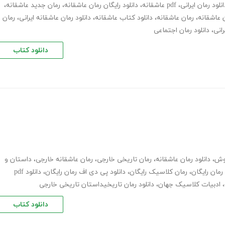
انلود رمان ایرانی
،
pdf عاشقانه
،
دانلود رایگان رمان عاشقانه
،
رمان جدید عاشقانه
،
ن عاشقانه
،
رمان عاشقانه
،
دانلود کتاب عاشقانه
،
دانلود رمان عاشقانه ایرانی
،
رمان
رانی
،
دانلود رمان اجتماعی
دانلود کتاب
وش
،
دانلود رمان عاشقانه
،
رمان تاریخی خارجی
،
رمان عاشقانه خارجی
،
داستان و
 رمان رایگان
،
رمان کلاسیک رایگان
،
دانلود پی دی اف رمان رایگان
،
دانلود pdf
،
ادبیات کلاسیک جهان
،
دانلود رمان تاریخیداستان تاریخی خارجی
دانلود کتاب