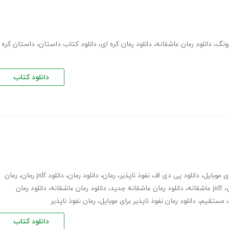
،
دانلود رمان عاشقانه
،
دانلود رمان کره ای
،
دانلود کتاب داستان
،
داستان کره
دانلود کتاب
ای موبایل
،
دانلود پی دی اف نفوذ ناپذیر
،
رمان
،
دانلود رمان
،
دانلود pdf رمان
،
رمان
،
pdf عاشقانه
،
دانلود رمان عاشقانه جدید
،
دانلود رمان عاشقانه
،
دانلود رمان
نک مستقیم
،
دانلود رمان نفوذ ناپذیر برای موبایل
،
رمان نفوذ ناپذیر
دانلود کتاب