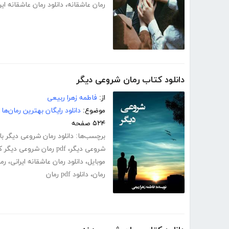
رمان عاشقانه
،
دانلود رمان عاشقانه ایر
دانلود کتاب رمان شروعی دیگر
از:
فاطمه زهرا ربیعی
موضوع:
دانلود رایگان بهترین رمان‌ها
۵۲۴ صفحه
برچسب‌ها:
دانلود رمان شروعی دیگر ب
شروعی دیگر
،
pdf رمان شروعی دیگر کامل
موبایل
،
دانلود رمان عاشقانه ایرانی
،
رم
رمان
،
دانلود pdf رمان