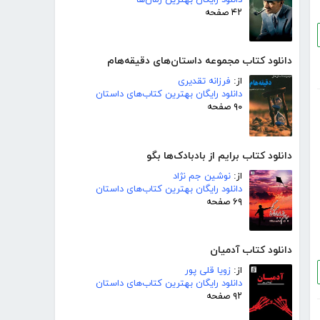
۴۲ صفحه
دانلود کتاب مجموعه داستان‌های دقیقه‌هام
از:
فرزانه تقدیری
دانلود رایگان بهترین کتاب‌های داستان
۹۰ صفحه
دانلود کتاب برایم از بادبادک‌ها بگو
از:
نوشین جم نژاد
دانلود رایگان بهترین کتاب‌های داستان
۶۹ صفحه
دانلود کتاب آدمیان
از:
زویا قلی پور
دانلود رایگان بهترین کتاب‌های داستان
۹۲ صفحه