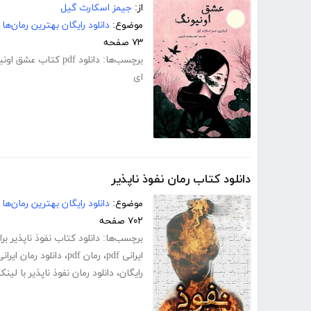
از:
جیمز اسکارث گیل
موضوع:
دانلود رایگان بهترین رمان‌ها
۷۳ صفحه
برچسب‌ها:
دانلود pdf کتاب عشق اونیونگ
ای
دانلود کتاب رمان نفوذ ناپذیر
موضوع:
دانلود رایگان بهترین رمان‌ها
۷۰۲ صفحه
برچسب‌ها:
دانلود کتاب نفوذ ناپذیر بر
ایرانی pdf
،
رمان pdf
،
دانلود رمان ایرانی
رایگان
،
دانلود رمان نفوذ ناپذیر با لی