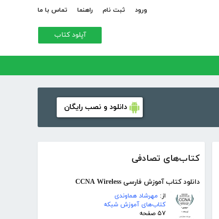
ورود
ثبت نام
راهنما
تماس با ما
آپلود کتاب
دانلود و نصب رایگان
کتاب‌های تصادفی
دانلود کتاب آموزش فارسی CCNA Wireless
از:
مهرشاد هماوندی
کتاب‌های آموزش شبکه
۵۷ صفحه