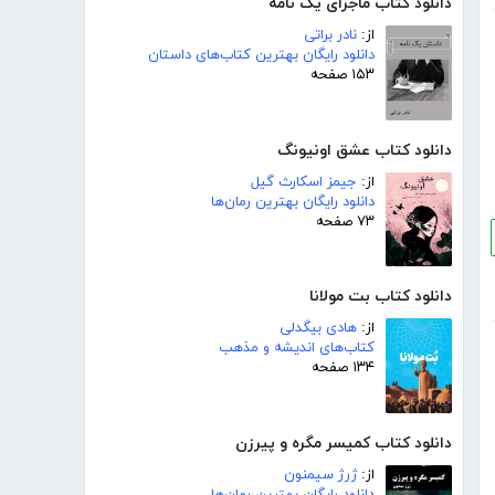
دانلود کتاب ماجرای یک نامه
از:
نادر براتی
دانلود رایگان بهترین کتاب‌های داستان
۱۵۳ صفحه
دانلود کتاب عشق اونیونگ
از:
جیمز اسکارث گیل
دانلود رایگان بهترین رمان‌ها
۷۳ صفحه
دانلود کتاب بت مولانا
از:
هادی بیگدلی
کتاب‌های اندیشه و مذهب
۱۳۴ صفحه
دانلود کتاب کمیسر مگره و پیرزن
از:
ژرژ سیمنون
دانلود رایگان بهترین رمان‌ها