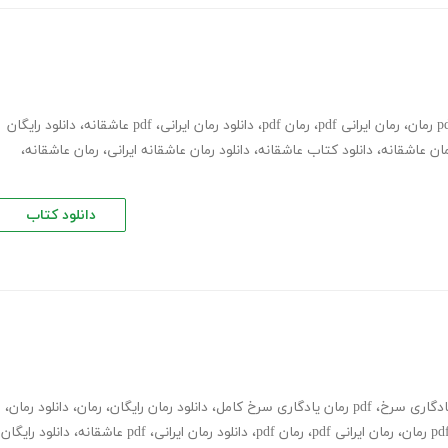
،
رمان ایرانی pdf
،
رمان pdf
،
دانلود رمان ایرانی
،
pdf عاشقانه
،
دانلود رایگان
ان عاشقانه
،
دانلود کتاب عاشقانه
،
دانلود رمان عاشقانه ایرانی
،
رمان عاشقانه
،
دانلود کتاب
ادگاری سرخ
،
pdf رمان یادگاری سرخ کامل
،
دانلود رمان رایگان
،
رمان
،
دانلود رمان
،
،
رمان ایرانی pdf
،
رمان pdf
،
دانلود رمان ایرانی
،
pdf عاشقانه
،
دانلود رایگان