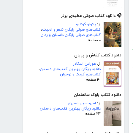
🎧 دانلود کتاب صوتی عطیه‌ی برتر
از:
پائولو کوئلیو
کتاب‌های صوتی رایگان شعر و ادبیات
،
کتاب‌های صوتی رایگان داستان و رمان
۰ صفحه
دانلود کتاب کفاش و پریان
از:
هوراس اسکادر
دانلود رایگان بهترین کتاب‌های داستان
،
کتاب‌های کودک و نوجوان
۴۱ صفحه
دانلود کتاب بلوک سالمندان
از:
امیرحسین نصیری
دانلود رایگان بهترین کتاب‌های داستان
۲۳ صفحه