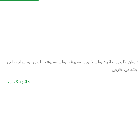
د رمان خارجی
،
دانلود رمان خارجی معروف
،
رمان معروف خارجی
،
رمان اجتماعی
،
اجتماعی خارجی
دانلود کتاب