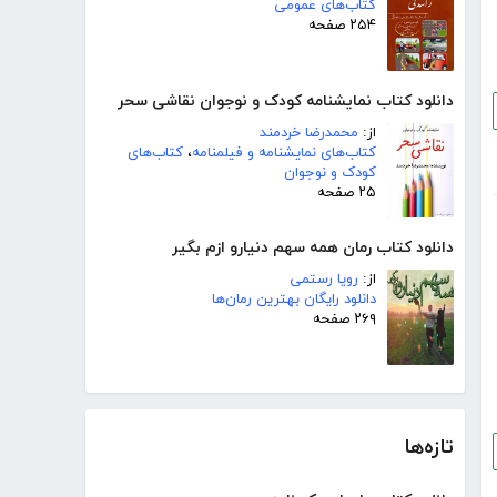
کتاب‌های عمومی
۲۵۴ صفحه
دانلود کتاب نمایشنامه کودک و نوجوان نقاشی سحر
از:
محمدرضا خردمند
کتاب‌های نمایشنامه و فیلمنامه
،
کتاب‌های
کودک و نوجوان
۲۵ صفحه
دانلود کتاب رمان همه سهم دنیارو ازم بگیر
از:
رویا رستمی
دانلود رایگان بهترین رمان‌ها
۲۶۹ صفحه
تازه‌ها