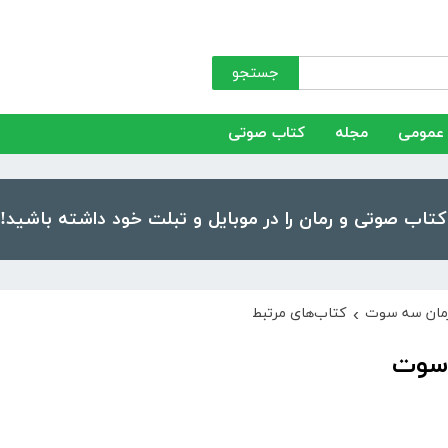
جستجو
عمومی
مجله
کتاب صوتی
رمان سه سوت
کتاب‌های مرتبط
›
 سوت