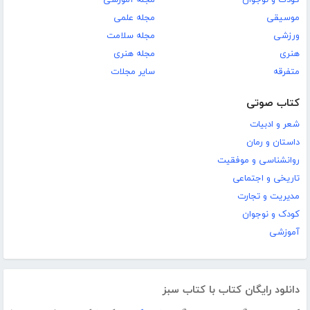
کودک و نوجوان
مجله آموزشی
موسیقی
مجله علمی
ورزشی
مجله سلامت
هنری
مجله هنری
متفرقه
سایر مجلات
کتاب صوتی
شعر و ادبیات
داستان و رمان
روانشناسی و موفقیت
تاریخی و اجتماعی
مدیریت و تجارت
کودک و نوجوان
آموزشی
دانلود رایگان کتاب با کتاب سبز