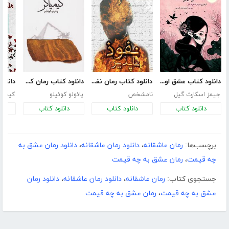
دانلود کتاب عشق اونیونگ
دانلود کتاب رمان نفوذ ناپذیر
دانلود کتاب رمان کیمیاگر
جیمز اسکارث گیل
نامشخص
پائولو کوئیلو
کیم ج
دانلود کتاب
دانلود کتاب
دانلود کتاب
د
برچسب‌ها:
رمان عاشقانه
،
دانلود رمان عاشقانه
،
دانلود رمان عشق به
چه قیمت
،
رمان عشق به چه قیمت
جستجوی کتاب:
رمان عاشقانه
،
دانلود رمان عاشقانه
،
دانلود رمان
عشق به چه قیمت
،
رمان عشق به چه قیمت