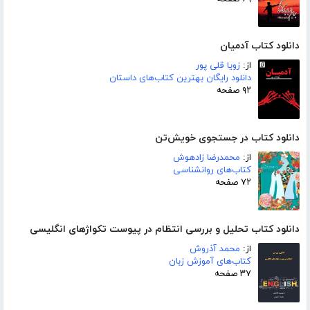
دانلود کتاب آدمیان
از:
زویا قلی پور
دانلود رایگان بهترین کتاب‌های داستان
۹۲ صفحه
دانلود کتاب در جستجوی خویش‌تن
از:
محمدرضا زادهوش
کتاب‌های روانشناسی
۷۲ صفحه
دانلود کتاب تحلیل و بررسی انتظام در پیوست تکواژهای انگلیسی
از:
محمد آذروش
کتاب‌های آموزش زبان
۳۷ صفحه