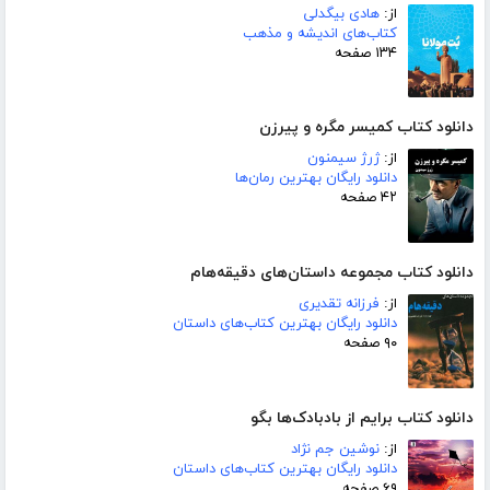
از:
هادی بیگدلی
کتاب‌های اندیشه و مذهب
۱۳۴ صفحه
دانلود کتاب کمیسر مگره و پیرزن
از:
ژرژ سیمنون
دانلود رایگان بهترین رمان‌ها
۴۲ صفحه
دانلود کتاب مجموعه داستان‌های دقیقه‌هام
از:
فرزانه تقدیری
دانلود رایگان بهترین کتاب‌های داستان
۹۰ صفحه
دانلود کتاب برایم از بادبادک‌ها بگو
از:
نوشین جم نژاد
دانلود رایگان بهترین کتاب‌های داستان
۶۹ صفحه