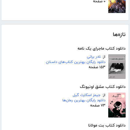
۰ صفحه
تازه‌ها
دانلود کتاب ماجرای یک نامه
از:
نادر براتی
دانلود رایگان بهترین کتاب‌های داستان
۱۵۳ صفحه
دانلود کتاب عشق اونیونگ
از:
جیمز اسکارث گیل
دانلود رایگان بهترین رمان‌ها
۷۳ صفحه
دانلود کتاب بت مولانا