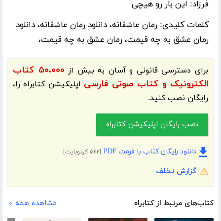
فرزاد: این بار رو هیچی
کلمات کلیدی:
رمان عاشقانه، دانلود رمان عاشقانه، دانلود
رمان عشق به چه قیمت، رمان عشق به چه قیمت،
۵۰،۰۰۰ کتاب
برای دسترسی قانونی و آسان به بیش از
الکترونیک و کتاب صوتی فارسی
اپلیکیشن
کتابراه
را،
رایگان نصب کنید.
نصب رایگان اپلیکیشن کتابراه
دانلود رایگان کتاب با فرمت PDF
[۵۲۲ کیلوبایت]
گزارش تخلف
کتاب‌های مرتبط از کتابراه
مشاهده همه »