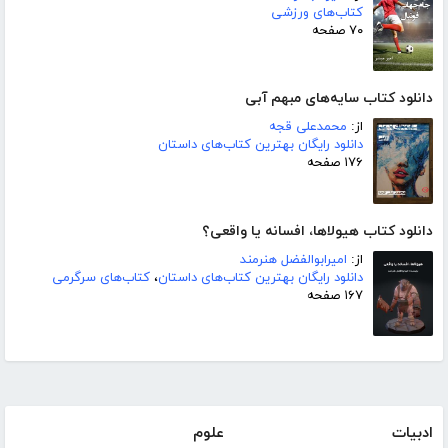
کتاب‌های ورزشی
۷۰ صفحه
دانلود کتاب سایه‌های مبهم آبی
از:
محمدعلی قجه
دانلود رایگان بهترین کتاب‌های داستان
۱۷۶ صفحه
دانلود کتاب هیولاها، افسانه یا واقعی؟
از:
امیرابوالفضل هنرمند
دانلود رایگان بهترین کتاب‌های داستان
،
کتاب‌های سرگرمی
۱۶۷ صفحه
ادبیات
علوم