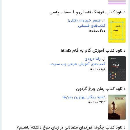
دانلود کتاب فرهنگ فلسفی و فلسفه سیاسی
از:
قیصر خسروان (کللی)
کتاب‌های فلسفی
۲۰۰ صفحه
دانلود کتاب آموزش گام به گام html5
از:
رضا درودی
کتاب‌های آموزش طراحی وب سایت
۸۸ صفحه
دانلود کتاب رمان چرخ گردون
دانلود رایگان بهترین رمان‌ها
۳۳۲ صفحه
دانلود کتاب چگونه فرزندان متعادلی در زمان بلوغ داشته باشیم؟