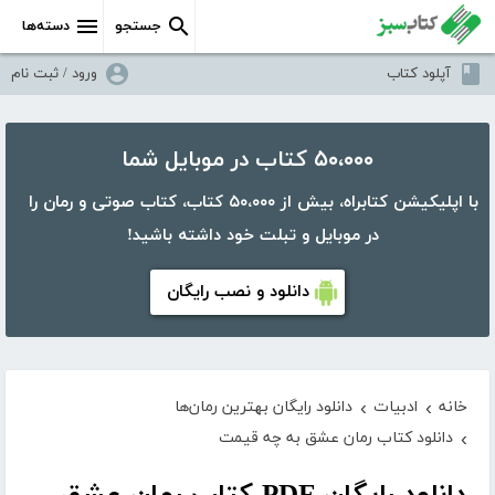
جستجو
دسته‌ها
آپلود کتاب
ورود / ثبت نام
۵۰،۰۰۰ کتاب در موبایل شما
با اپلیکیشن کتابراه، بیش از ۵۰،۰۰۰ کتاب، کتاب صوتی و رمان را
در موبایل و تبلت خود داشته باشید!
دانلود و نصب رایگان
خانه
ادبیات
دانلود رایگان بهترین رمان‌ها
›
›
دانلود کتاب رمان عشق به چه قیمت
›