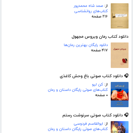
از:
صمد شاه محمدپور
کتاب‌های روانشناسی
۲۱۶ صفحه
دانلود کتاب رمان ویروس مجهول
دانلود رایگان بهترین رمان‌ها
۴۱۷ صفحه
🎧 دانلود کتاب صوتی باغ وحش کاغذی
از:
کن لیو
کتاب‌های صوتی رایگان داستان و رمان
۰ صفحه
🎧 دانلود کتاب صوتی سرنوشت رستم
از:
ابوالقاسم فردوسی
کتاب‌های صوتی رایگان داستان و رمان