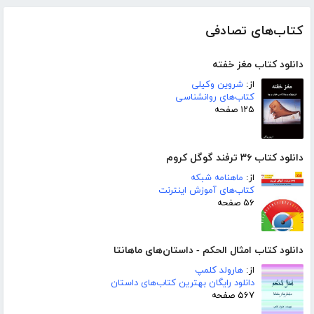
کتاب‌های تصادفی
دانلود کتاب مغز خفته
از:
شروین وکیلی
کتاب‌های روانشناسی
۱۲۵ صفحه
دانلود کتاب ۳۶ ترفند گوگل کروم
از:
ماهنامه شبکه
کتاب‌های آموزش اینترنت
۵۶ صفحه
دانلود کتاب امثال الحکم - داستان‌های ماهانتا
از:
هارولد کلمپ
دانلود رایگان بهترین کتاب‌های داستان
۵۶۷ صفحه