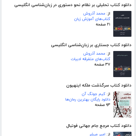
دانلود کتاب تحلیلی بر نظام نحو دستوری در زبان‌شناسی انگلیسی
از:
محمد آذروش
کتاب‌های آموزش زبان
۲۱ صفحه
دانلود کتاب جستاری بر زبان‌شناسی انگلیسی
از:
محمد آذروش
کتاب‌های متفرقه ادبیات
۳۷ صفحه
دانلود کتاب سرگذشت ملکه اینهیون
از:
کیم جونگ آن
دانلود رایگان بهترین رمان‌ها
۹۳ صفحه
دانلود کتاب مرجع جام جهانی فوتبال
از:
امیر مبشر