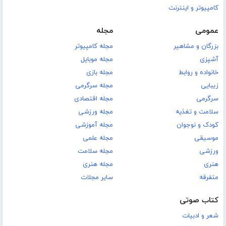
کامپیوتر و اینترنت
عمومی
مجله
بزرگان و مشاهیر
مجله کامپیوتر
آشپزی
مجله موبایل
خانواده و روابط
مجله بازی
زیبایی
مجله سرگرمی
سرگرمی
مجله اقتصادی
سلامت و تغذیه
مجله ورزشی
کودک و نوجوان
مجله آموزشی
موسیقی
مجله علمی
ورزشی
مجله سلامت
هنری
مجله هنری
متفرقه
سایر مجلات
کتاب صوتی
شعر و ادبیات