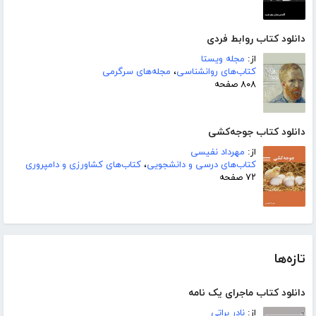
دانلود کتاب روابط فردی
از:
مجله ویستا
کتاب‌های روانشناسی
،
مجله‌های سرگرمی
۸۰۸ صفحه
دانلود کتاب جوجه‌کشی
از:
مهرداد نفیسی
کتاب‌های درسی و دانشجویی
،
کتاب‌های کشاورزی و دامپروری
۷۲ صفحه
تازه‌ها
دانلود کتاب ماجرای یک نامه
از:
نادر براتی