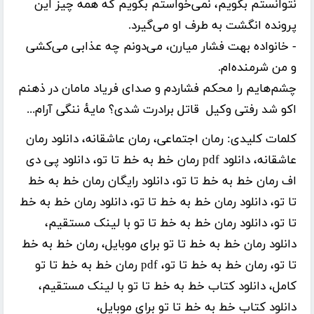
نتوانستم بگویم، نمی‌خواستم بگویم که همه چیز این
پرونده انگشت به طرف او می‌گیرد.
- خانواده بهت فشار میارن، می‌دونم چه عذابی می‌کشی
و من شرمنده‌ام.
چشم‌هایم را محکم فشاردم و صدای فریاد مامان در ذهنم
اکو شد رفتی وکیل قاتل برادرت شدی؟ مایهٔ ننگی آرام...
کلمات کلیدی:
رمان اجتماعی، رمان عاشقانه، دانلود رمان
عاشقانه، دانلود pdf رمان خط به خط تا تو، دانلود پی دی
اف رمان خط به خط تا تو، دانلود رایگان رمان خط به خط
تا تو، دانلود رمان خط به خط تا تو، دانلود رمان خط به خط
تا تو، دانلود رمان خط به خط تا تو با لینک مستقیم،
دانلود رمان خط به خط تا تو برای موبایل، رمان خط به خط
تا تو، رمان خط به خط تا تو، pdf رمان خط به خط تا تو
کامل، دانلود کتاب خط به خط تا تو با لینک مستقیم،
دانلود کتاب خط به خط تا تو برای موبایل،