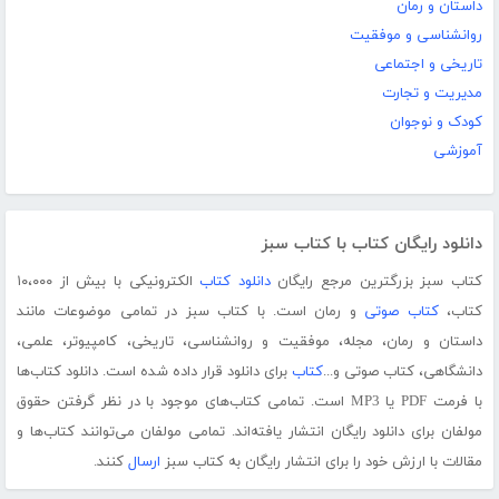
داستان و رمان
روانشناسی و موفقیت
تاریخی و اجتماعی
مدیریت و تجارت
کودک و نوجوان
آموزشی
دانلود رایگان کتاب با کتاب سبز
کتاب سبز بزرگترین مرجع رایگان
دانلود کتاب
الکترونیکی با بیش از ۱۰،۰۰۰
کتاب،
کتاب صوتی
و رمان است. با کتاب سبز در تمامی موضوعات مانند
داستان و رمان، مجله، موفقیت و روانشناسی، تاریخی، کامپیوتر، علمی،
دانشگاهی، کتاب صوتی و...
کتاب
برای دانلود قرار داده شده است. دانلود کتاب‌ها
با فرمت PDF یا MP3 است. تمامی کتاب‌های موجود با در نظر گرفتن حقوق
مولفان برای دانلود رایگان انتشار یافته‌اند. تمامی مولفان می‌توانند کتاب‌ها و
مقالات با ارزش خود را برای انتشار رایگان به کتاب سبز
ارسال
کنند.