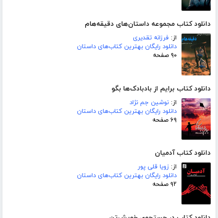
دانلود کتاب مجموعه داستان‌های دقیقه‌هام
از:
فرزانه تقدیری
دانلود رایگان بهترین کتاب‌های داستان
۹۰ صفحه
دانلود کتاب برایم از بادبادک‌ها بگو
از:
نوشین جم نژاد
دانلود رایگان بهترین کتاب‌های داستان
۶۹ صفحه
دانلود کتاب آدمیان
از:
زویا قلی پور
دانلود رایگان بهترین کتاب‌های داستان
۹۲ صفحه
دانلود کتاب در جستجوی خویش‌تن