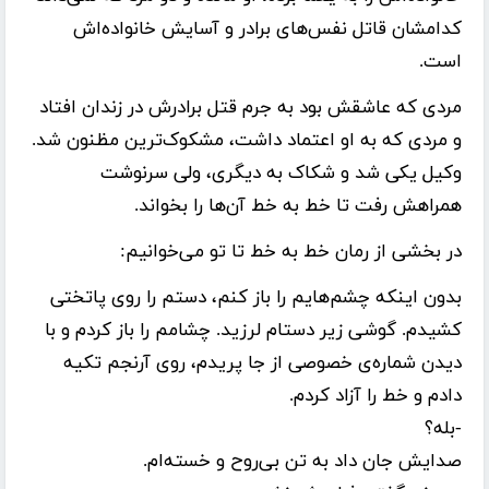
کدامشان قاتل نفس‌های برادر و آسایش خانواده‌اش
است.
مردی که عاشقش بود به جرم قتل برادرش در زندان افتاد
و مردی که به او اعتماد داشت، مشکوک‌ترین مظنون شد.
وکیل یکی شد و شکاک به دیگری، ولی سرنوشت
همراهش رفت تا خط به خط آن‌ها را بخواند.
در بخشی از رمان خط به خط تا تو می‌خوانیم:
بدون اینکه چشم‌هایم را باز کنم، دستم را روی پاتختی
کشیدم. گوشی زیر دستام لرزید. چشامم را باز کردم و با
دیدن شماره‌ی خصوصی از جا پریدم، روی آرنجم تکیه
دادم و خط را آزاد کردم.
-بله؟
صدایش جان داد به تن بی‌روح و خسته‌ام.