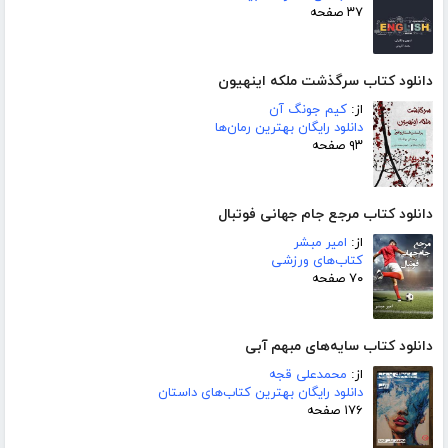
۳۷ صفحه
دانلود کتاب سرگذشت ملکه اینهیون
از:
کیم جونگ آن
دانلود رایگان بهترین رمان‌ها
۹۳ صفحه
دانلود کتاب مرجع جام جهانی فوتبال
از:
امیر مبشر
کتاب‌های ورزشی
۷۰ صفحه
دانلود کتاب سایه‌های مبهم آبی
از:
محمدعلی قجه
دانلود رایگان بهترین کتاب‌های داستان
۱۷۶ صفحه