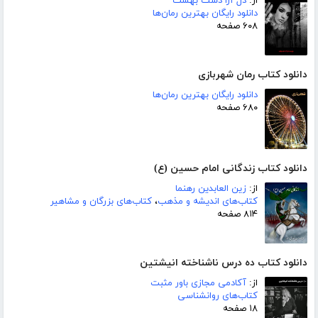
از:
دل آرا دشت بهشت
دانلود رایگان بهترین رمان‌ها
۶۰۸ صفحه
دانلود کتاب رمان شهربازی
دانلود رایگان بهترین رمان‌ها
۶۸۰ صفحه
دانلود کتاب زندگانی امام حسین (ع)
از:
زین العابدین رهنما
کتاب‌های اندیشه و مذهب
،
کتاب‌های بزرگان و مشاهیر
۸۱۴ صفحه
دانلود کتاب ده درس ناشناخته انیشتین
از:
آکادمی مجازی باور مثبت
کتاب‌های روانشناسی
۱۸ صفحه