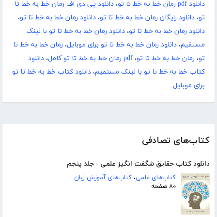
دانلود pdf رمان خط به خط تا تو
،
دانلود پی دی اف رمان خط به خط تا
تو
،
دانلود رایگان رمان خط به خط تا تو
،
دانلود رمان خط به خط تا تو
،
دانلود رمان خط به خط تا تو
،
دانلود رمان خط به خط تا تو با لینک
مستقیم
،
دانلود رمان خط به خط تا تو برای موبایل
،
رمان خط به خط تا
تو
،
رمان خط به خط تا تو
،
pdf رمان خط به خط تا تو کامل
،
دانلود
کتاب خط به خط تا تو با لینک مستقیم
،
دانلود کتاب خط به خط تا تو
برای موبایل
کتاب‌های تصادفی
دانلود کتاب حقایق شگفت انگیز علمی - جلد پنجم
کتاب‌های علمی
،
کتاب‌های آموزش زبان
۸۰ صفحه