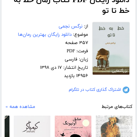
دانلود رایگان PDF کتاب رمان خط به
خط تا تو
از:
نرگس نجمی
موضوع:
دانلود رایگان بهترین رمان‌ها
۳۵۷ صفحه
فرمت: PDF
زبان: فارسی
تاریخ انتشار: ۱۷ دی ۱۳۹۸
بزرگنمایی
۱۴۹۵۶ بازدید
اشتراک گذاری کتاب در تلگرام
کتاب‌های مرتبط
مشاهده همه »