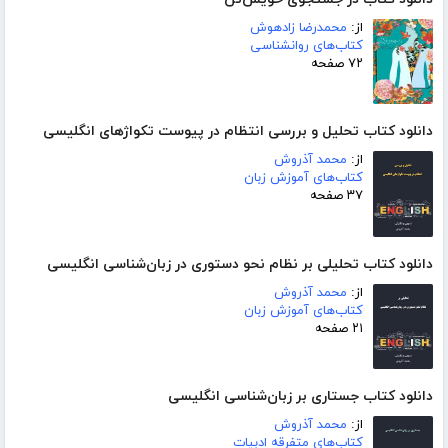
از:
محمدرضا زادهوش
کتاب‌های روانشناسی
۷۲ صفحه
دانلود کتاب تحلیل و بررسی انتظام در پیوست تکواژهای انگلیسی
از:
محمد آذروش
کتاب‌های آموزش زبان
۳۷ صفحه
دانلود کتاب تحلیلی بر نظام نحو دستوری در زبان‌شناسی انگلیسی
از:
محمد آذروش
کتاب‌های آموزش زبان
۲۱ صفحه
دانلود کتاب جستاری بر زبان‌شناسی انگلیسی
از:
محمد آذروش
کتاب‌های متفرقه ادبیات