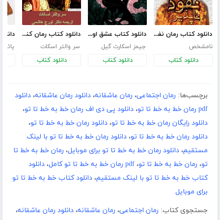
دانلود کتاب رمان نفوذ ناپذیر
دانلود کتاب عشق اونیونگ
دانلود کتاب رمان کنیل وورث
نامشخص
جیمز اسکارث گیل
سر والتر اسکات
پائولو
دانلود کتاب
دانلود کتاب
دانلود کتاب
د
برچسب‌ها:
رمان اجتماعی
،
رمان عاشقانه
،
دانلود رمان عاشقانه
،
دانلود
pdf رمان خط به خط تا تو
،
دانلود پی دی اف رمان خط به خط تا تو
،
دانلود رایگان رمان خط به خط تا تو
،
دانلود رمان خط به خط تا تو
،
دانلود رمان خط به خط تا تو
،
دانلود رمان خط به خط تا تو با لینک
مستقیم
،
دانلود رمان خط به خط تا تو برای موبایل
،
رمان خط به خط تا
تو
،
رمان خط به خط تا تو
،
pdf رمان خط به خط تا تو کامل
،
دانلود
کتاب خط به خط تا تو با لینک مستقیم
،
دانلود کتاب خط به خط تا تو
برای موبایل
جستجوی کتاب:
رمان اجتماعی
،
رمان عاشقانه
،
دانلود رمان عاشقانه
،