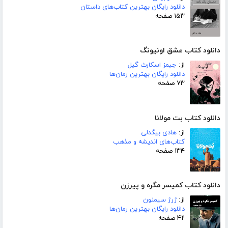
دانلود رایگان بهترین کتاب‌های داستان
۱۵۳ صفحه
دانلود کتاب عشق اونیونگ
از:
جیمز اسکارث گیل
دانلود رایگان بهترین رمان‌ها
۷۳ صفحه
دانلود کتاب بت مولانا
از:
هادی بیگدلی
کتاب‌های اندیشه و مذهب
۱۳۴ صفحه
دانلود کتاب کمیسر مگره و پیرزن
از:
ژرژ سیمنون
دانلود رایگان بهترین رمان‌ها
۴۲ صفحه