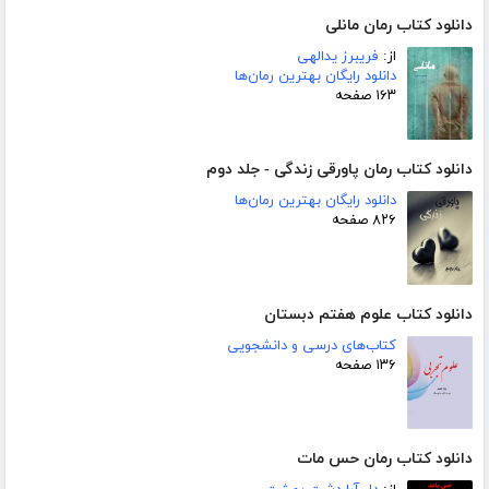
دانلود کتاب رمان مانلی
از:
فریبرز یدالهی
دانلود رایگان بهترین رمان‌ها
۱۶۳ صفحه
دانلود کتاب رمان پاورقی زندگی - جلد دوم
دانلود رایگان بهترین رمان‌ها
۸۲۶ صفحه
دانلود کتاب علوم هفتم دبستان
کتاب‌های درسی و دانشجویی
۱۳۶ صفحه
دانلود کتاب رمان حس مات