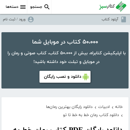
جستجو
دسته‌ها
آپلود کتاب
ورود / ثبت نام
۵۰،۰۰۰ کتاب در موبایل شما
با اپلیکیشن کتابراه، بیش از ۵۰،۰۰۰ کتاب، کتاب صوتی و رمان را
در موبایل و تبلت خود داشته باشید!
دانلود و نصب رایگان
خانه
ادبیات
دانلود رایگان بهترین رمان‌ها
›
›
دانلود کتاب رمان خط به خط تا تو
›