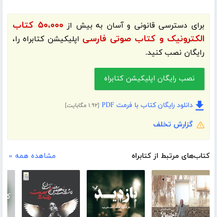
۵۰،۰۰۰ کتاب
برای دسترسی قانونی و آسان به بیش از
الکترونیک و کتاب صوتی فارسی
اپلیکیشن
کتابراه
را،
رایگان نصب کنید.
نصب رایگان اپلیکیشن کتابراه
دانلود رایگان کتاب با فرمت PDF
[۱.۹۲ مگابایت]
گزارش تخلف
کتاب‌های مرتبط از کتابراه
مشاهده همه »