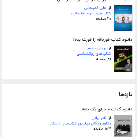
از:
علی کمیجانی
کتاب‌های علوم اقتصادی
۲۰ صفحه
دانلود کتاب قورباقه را قورت بده!
از:
برایان تریسی
کتاب‌های روانشناسی
۸۱ صفحه
تازه‌ها
دانلود کتاب ماجرای یک نامه
از:
نادر براتی
دانلود رایگان بهترین کتاب‌های داستان
۱۵۳ صفحه