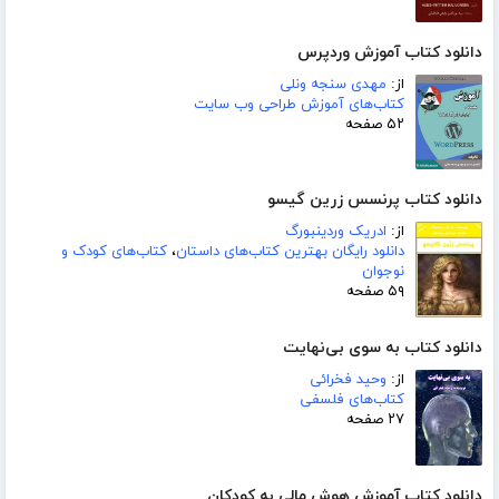
دانلود کتاب آموزش وردپرس
از:
مهدی سنجه ونلی
کتاب‌های آموزش طراحی وب سایت
۵۲ صفحه
دانلود کتاب پرنسس زرین گیسو
از:
ادریک وردینبورگ
دانلود رایگان بهترین کتاب‌های داستان
،
کتاب‌های کودک و
نوجوان
۵۹ صفحه
دانلود کتاب به سوی بی‌نهایت
از:
وحید فخرائی
کتاب‌های فلسفی
۲۷ صفحه
دانلود کتاب آموزش هوش مالی به کودکان