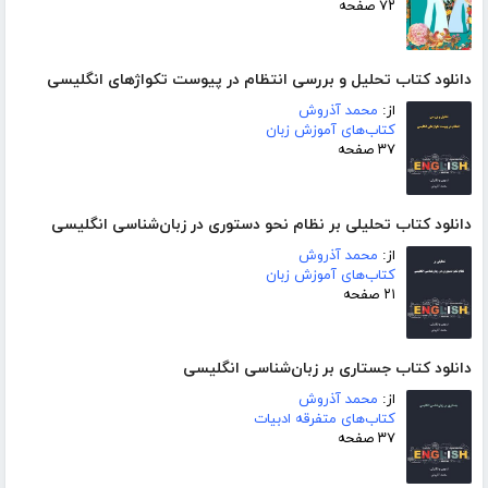
۷۲ صفحه
دانلود کتاب تحلیل و بررسی انتظام در پیوست تکواژهای انگلیسی
از:
محمد آذروش
کتاب‌های آموزش زبان
۳۷ صفحه
دانلود کتاب تحلیلی بر نظام نحو دستوری در زبان‌شناسی انگلیسی
از:
محمد آذروش
کتاب‌های آموزش زبان
۲۱ صفحه
دانلود کتاب جستاری بر زبان‌شناسی انگلیسی
از:
محمد آذروش
کتاب‌های متفرقه ادبیات
۳۷ صفحه