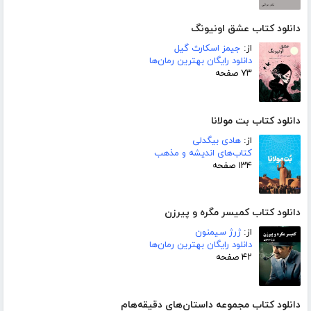
دانلود کتاب عشق اونیونگ
از:
جیمز اسکارث گیل
دانلود رایگان بهترین رمان‌ها
۷۳ صفحه
دانلود کتاب بت مولانا
از:
هادی بیگدلی
کتاب‌های اندیشه و مذهب
۱۳۴ صفحه
دانلود کتاب کمیسر مگره و پیرزن
از:
ژرژ سیمنون
دانلود رایگان بهترین رمان‌ها
۴۲ صفحه
دانلود کتاب مجموعه داستان‌های دقیقه‌هام