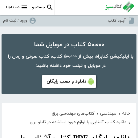
جستجو
دسته‌ها
آپلود کتاب
ورود / ثبت نام
۵۰،۰۰۰ کتاب در موبایل شما
با اپلیکیشن کتابراه، بیش از ۵۰،۰۰۰ کتاب، کتاب صوتی و رمان را
در موبایل و تبلت خود داشته باشید!
دانلود و نصب رایگان
خانه
مهندسی
کتاب‌های مهندسی برق
›
›
دانلود کتاب آشنایی با لوازم مورد استفاده در تابلو برق
›