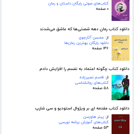
کتاب‌های صوتی رایگان داستان و رمان
۰ صفحه
دانلود کتاب رمان دهه شصتی‌ها که عاشق می‌شدند
از:
محسن آثارجوی
دانلود رایگان بهترین رمان‌ها
۱۴۶ صفحه
دانلود کتاب چگونه اعتماد به نفسم را افزایش دادم
از:
قاسم نصیرزاده
کتاب‌های روانشناسی
۵۸ صفحه
دانلود کتاب مقدمه ای بر ویژوال استودیو و سی شارپ
از:
پیتر هاورسن
کتاب‌های آموزش برنامه نویسی
۵۳ صفحه