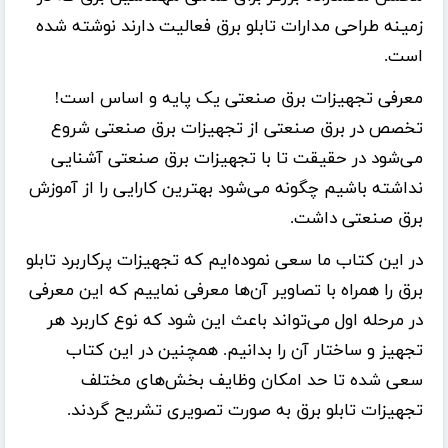
زمینه طراحی مدارات تابلو برق فعالیت دارند نوشته‌ شده
است.
معرفی تجهیزات برق صنعتی یک پایه و اساس است!
تخصص در برق صنعتی از تجهیزات برق صنعتی شروع
می‌شود در حقیقت تا با تجهیزات برق صنعتی آشنایی
نداشته باشیم چگونه می‌شود بهترین کارایی را از آموزش
برق صنعتی داشت.
در این کتاب ما سعی نموده‌ایم که تجهیزات پرکاربرد تابلو
برق را همراه با تصاویر آن‌ها معرفی نماییم که این معرفی
در مرحله اول می‌تواند باعث این شود که نوع کاربرد هر
تجهیز و ساختار آن را بدانیم. همچنین در این کتاب
سعی شده تا حد امکان وظایف بخش‌های مختلف
تجهیزات تابلو برق به صورت تصویری تشریح گردند.