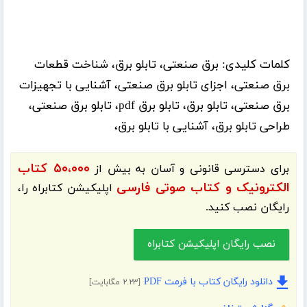
کلمات کلیدی:
برق صنعتی، تابلو برق، شناخت قطعات
برق صنعتی، اجزای تابلو برق صنعتی، آشنایی با تجهیزات
برق صنعتی، تابلو برق، تابلو برق pdf، تابلو برق صنعتی،
طراحی تابلو برق، آشنایی با تابلو برق،
۵۰،۰۰۰ کتاب
برای دسترسی قانونی و آسان به بیش از
الکترونیک و کتاب صوتی فارسی
اپلیکیشن
کتابراه
را،
رایگان نصب کنید.
نصب رایگان اپلیکیشن کتابراه
دانلود رایگان کتاب با فرمت PDF
[۲.۲۳ مگابایت]