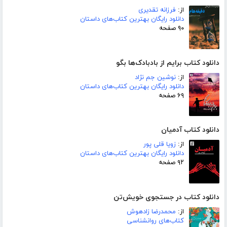
از:
فرزانه تقدیری
دانلود رایگان بهترین کتاب‌های داستان
۹۰ صفحه
دانلود کتاب برایم از بادبادک‌ها بگو
از:
نوشین جم نژاد
دانلود رایگان بهترین کتاب‌های داستان
۶۹ صفحه
دانلود کتاب آدمیان
از:
زویا قلی پور
دانلود رایگان بهترین کتاب‌های داستان
۹۲ صفحه
دانلود کتاب در جستجوی خویش‌تن
از:
محمدرضا زادهوش
کتاب‌های روانشناسی