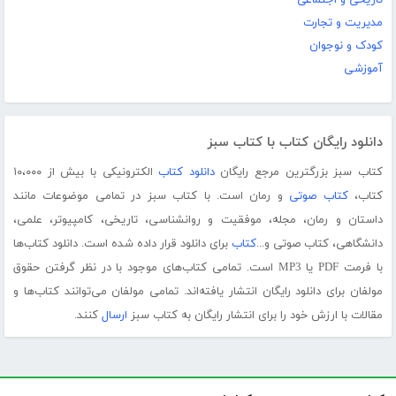
تاریخی و اجتماعی
مدیریت و تجارت
کودک و نوجوان
آموزشی
دانلود رایگان کتاب با کتاب سبز
کتاب سبز بزرگترین مرجع رایگان
دانلود کتاب
الکترونیکی با بیش از ۱۰،۰۰۰
کتاب،
کتاب صوتی
و رمان است. با کتاب سبز در تمامی موضوعات مانند
داستان و رمان، مجله، موفقیت و روانشناسی، تاریخی، کامپیوتر، علمی،
دانشگاهی، کتاب صوتی و...
کتاب
برای دانلود قرار داده شده است. دانلود کتاب‌ها
با فرمت PDF یا MP3 است. تمامی کتاب‌های موجود با در نظر گرفتن حقوق
مولفان برای دانلود رایگان انتشار یافته‌اند. تمامی مولفان می‌توانند کتاب‌ها و
مقالات با ارزش خود را برای انتشار رایگان به کتاب سبز
ارسال
کنند.