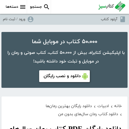
جستجو
دسته‌ها
آپلود کتاب
ورود / ثبت نام
۵۰،۰۰۰ کتاب در موبایل شما
با اپلیکیشن کتابراه، بیش از ۵۰،۰۰۰ کتاب، کتاب صوتی و رمان را
در موبایل و تبلت خود داشته باشید!
دانلود و نصب رایگان
خانه
ادبیات
دانلود رایگان بهترین رمان‌ها
›
›
دانلود کتاب رمان سال‌های بدون من
›