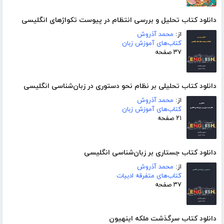
دانلود کتاب تحلیل و بررسی انتظام در پیوست تکواژهای انگلیسی
از:
محمد آذروش
کتاب‌های آموزش زبان
۳۷ صفحه
دانلود کتاب تحلیلی بر نظام نحو دستوری در زبان‌شناسی انگلیسی
از:
محمد آذروش
کتاب‌های آموزش زبان
۲۱ صفحه
دانلود کتاب جستاری بر زبان‌شناسی انگلیسی
از:
محمد آذروش
کتاب‌های متفرقه ادبیات
۳۷ صفحه
دانلود کتاب سرگذشت ملکه اینهیون