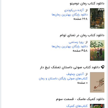
دانلود کتاب رمان دومینو
از:
آزاده دریکوندی
دانلود رایگان بهترین رمان‌ها
۶۶۸ صفحه
دانلود کتاب رمان در تمنای توام
از:
رویا رستمی
دانلود رایگان بهترین رمان‌ها
۴۵۸ صفحه
🎧 دانلود کتاب صوتی داستان تمشک تیغ دار
از:
آنتون چخوف
کتاب‌های صوتی رایگان داستان و رمان
۰ صفحه
دانلود کمیک ماسک - قسمت سوم
کتاب‌های کمیک