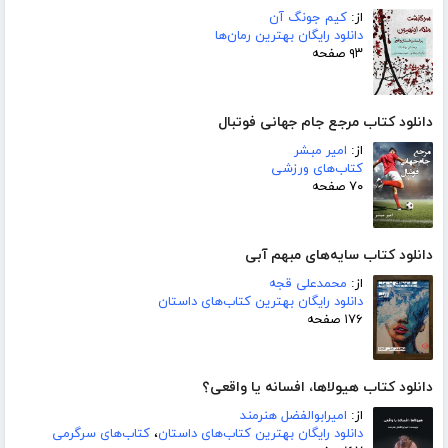
از:
کیم جونگ آن
دانلود رایگان بهترین رمان‌ها
۹۳ صفحه
دانلود کتاب مرجع جام جهانی فوتبال
از:
امیر مبشر
کتاب‌های ورزشی
۷۰ صفحه
دانلود کتاب سایه‌های مبهم آبی
از:
محمدعلی قجه
دانلود رایگان بهترین کتاب‌های داستان
۱۷۶ صفحه
دانلود کتاب هیولاها، افسانه یا واقعی؟
از:
امیرابوالفضل هنرمند
دانلود رایگان بهترین کتاب‌های داستان
،
کتاب‌های سرگرمی