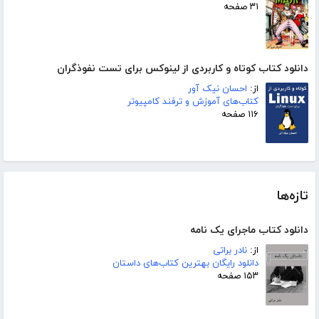
۳۱ صفحه
دانلود کتاب کوتاه و کاربردی از لینوکس برای تست نفوذگران
از:
احسان نیک آور
کتاب‌های آموزش و ترفند کامپیوتر
۱۱۶ صفحه
تازه‌ها
دانلود کتاب ماجرای یک نامه
از:
نادر براتی
دانلود رایگان بهترین کتاب‌های داستان
۱۵۳ صفحه