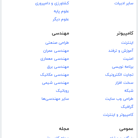
سایر ادبیات
کشاورزی و دامپروری
علوم پایه
علوم دیگر
کامپیوتر
مهندسی
اینترنت
طراحی صنعتی
آموزش و ترفند
مهندسی عمران
امنیت
مهندسی معماری
برنامه نویسی
مهندسی برق
تجارت الکترونیک
مهندسی مکانیک
سخت افزار
مهندسی شیمی
شبکه
روباتیک
طراحی وب سایت
سایر مهندسی‌ها
گرافیک
کامپیوتر و اینترنت
عمومی
مجله