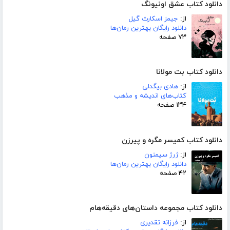
دانلود کتاب عشق اونیونگ
از:
جیمز اسکارث گیل
دانلود رایگان بهترین رمان‌ها
۷۳ صفحه
دانلود کتاب بت مولانا
از:
هادی بیگدلی
کتاب‌های اندیشه و مذهب
۱۳۴ صفحه
دانلود کتاب کمیسر مگره و پیرزن
از:
ژرژ سیمنون
دانلود رایگان بهترین رمان‌ها
۴۲ صفحه
دانلود کتاب مجموعه داستان‌های دقیقه‌هام
از:
فرزانه تقدیری