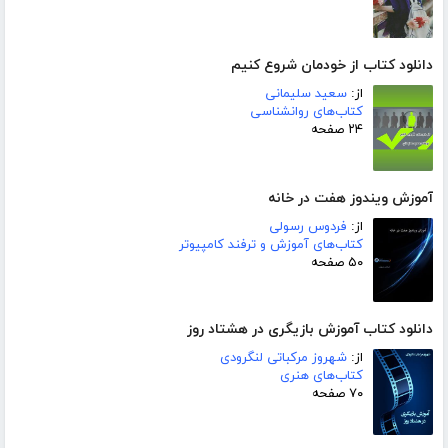
دانلود کتاب از خودمان شروع کنیم
از:
سعید سلیمانی
کتاب‌های روانشناسی
۲۴ صفحه
آموزش ویندوز هفت در خانه
از:
فردوس رسولی
کتاب‌های آموزش و ترفند کامپیوتر
۵۰ صفحه
دانلود کتاب آموزش بازیگری در هشتاد روز
از:
شهروز مرکباتی لنگرودی
کتاب‌های هنری
۷۰ صفحه