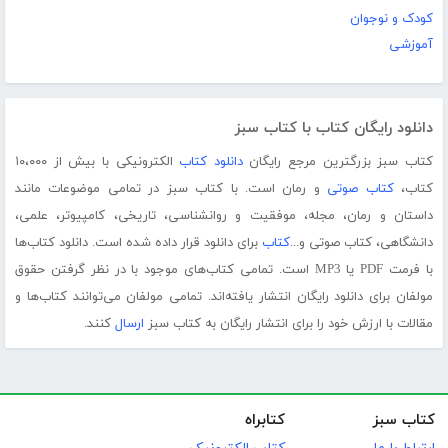
کودک و نوجوان
آموزشی
دانلود رایگان کتاب با کتاب سبز
کتاب سبز بزرگترین مرجع رایگان
دانلود کتاب
الکترونیکی با بیش از ۱۰،۰۰۰
کتاب،
کتاب صوتی
و رمان است. با کتاب سبز در تمامی موضوعات مانند
داستان و رمان، مجله، موفقیت و روانشناسی، تاریخی، کامپیوتر، علمی،
دانشگاهی، کتاب صوتی و...
کتاب
برای دانلود قرار داده شده است. دانلود کتاب‌ها
با فرمت PDF یا MP3 است. تمامی کتاب‌های موجود با در نظر گرفتن حقوق
مولفان برای دانلود رایگان انتشار یافته‌اند. تمامی مولفان می‌توانند کتاب‌ها و
مقالات با ارزش خود را برای انتشار رایگان به کتاب سبز
ارسال
کنند.
کتاب سبز
کتابراه