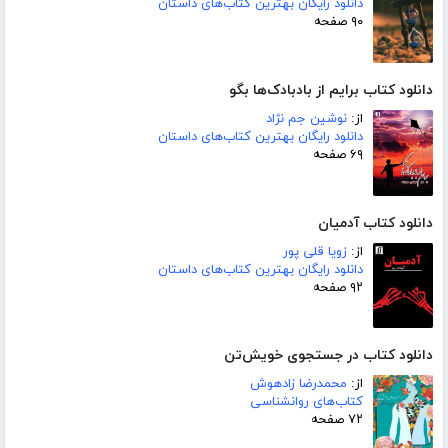
دانلود رایگان بهترین کتاب‌های داستان
۹۰ صفحه
دانلود کتاب برایم از بادبادک‌ها بگو
از:
نوشین جم نژاد
دانلود رایگان بهترین کتاب‌های داستان
۶۹ صفحه
دانلود کتاب آدمیان
از:
زویا قلی پور
دانلود رایگان بهترین کتاب‌های داستان
۹۲ صفحه
دانلود کتاب در جستجوی خویش‌تن
از:
محمدرضا زادهوش
کتاب‌های روانشناسی
۷۲ صفحه