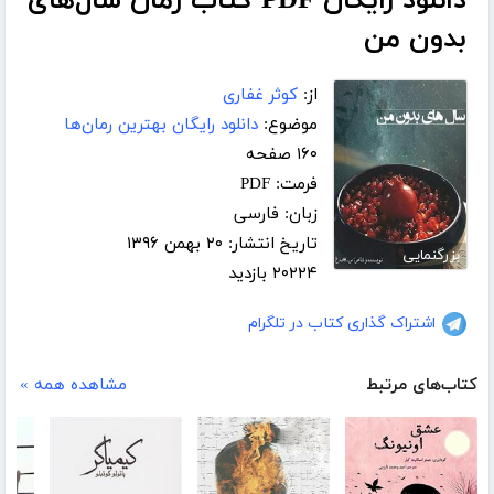
دانلود رایگان PDF کتاب رمان سال‌های
بدون من
از:
کوثر غفاری
موضوع:
دانلود رایگان بهترین رمان‌ها
۱۶۰ صفحه
فرمت: PDF
زبان: فارسی
تاریخ انتشار: ۲۰ بهمن ۱۳۹۶
بزرگنمایی
۲۰۲۲۴ بازدید
اشتراک گذاری کتاب در تلگرام
کتاب‌های مرتبط
مشاهده همه »