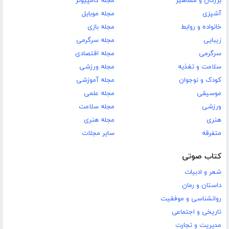
بزرگان و مشاهیر
مجله کامپیوتر
آشپزی
مجله موبایل
خانواده و روابط
مجله بازی
زیبایی
مجله سرگرمی
سرگرمی
مجله اقتصادی
سلامت و تغذیه
مجله ورزشی
کودک و نوجوان
مجله آموزشی
موسیقی
مجله علمی
ورزشی
مجله سلامت
هنری
مجله هنری
متفرقه
سایر مجلات
کتاب صوتی
شعر و ادبیات
داستان و رمان
روانشناسی و موفقیت
تاریخی و اجتماعی
مدیریت و تجارت