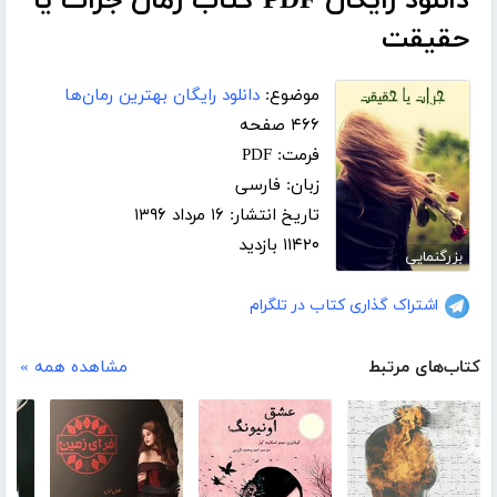
دانلود رایگان PDF کتاب رمان جرات یا
حقیقت
موضوع:
دانلود رایگان بهترین رمان‌ها
۴۶۶ صفحه
فرمت: PDF
زبان: فارسی
تاریخ انتشار: ۱۶ مرداد ۱۳۹۶
۱۱۴۲۰ بازدید
بزرگنمایی
اشتراک گذاری کتاب در تلگرام
کتاب‌های مرتبط
مشاهده همه »