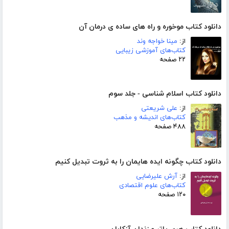
دانلود کتاب موخوره و راه های ساده ی درمان آن
از:
مینا خواجه وند
کتاب‌های آموزشی زیبایی
۲۲ صفحه
دانلود کتاب اسلام شناسی - جلد سوم
از:
علی شریعتی
کتاب‌های اندیشه و مذهب
۴۸۸ صفحه
دانلود کتاب چگونه ایده هایمان را به ثروت تبدیل کنیم
از:
آرش علیرضایی
کتاب‌های علوم اقتصادی
۱۲۰ صفحه