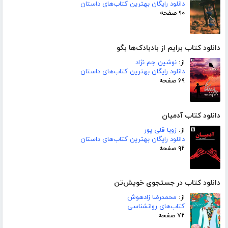
دانلود رایگان بهترین کتاب‌های داستان
۹۰ صفحه
دانلود کتاب برایم از بادبادک‌ها بگو
از:
نوشین جم نژاد
دانلود رایگان بهترین کتاب‌های داستان
۶۹ صفحه
دانلود کتاب آدمیان
از:
زویا قلی پور
دانلود رایگان بهترین کتاب‌های داستان
۹۲ صفحه
دانلود کتاب در جستجوی خویش‌تن
از:
محمدرضا زادهوش
کتاب‌های روانشناسی
۷۲ صفحه