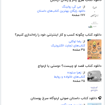
دانلود کتاب هری پاتر و زندان آزکابان
از:
جی کی رولینگ
دانلود رایگان بهترین کتاب‌های داستان
۱۷۷ صفحه
دانلود کتاب چگونه کسب و کار اینترنتی خود را راه‌اندازی کنیم؟
از:
رضا توکلی
کتاب‌های تجارت الکترونیک
۳۵ صفحه
دانلود کتاب قصد او چیست؟ دوستی یا ازدواج
از:
زهرا ستوده
کتاب‌های خانواده و روابط
۲۵ صفحه
🎧 دانلود کتاب داستان صوتی اردوگاه سرخ پوستان