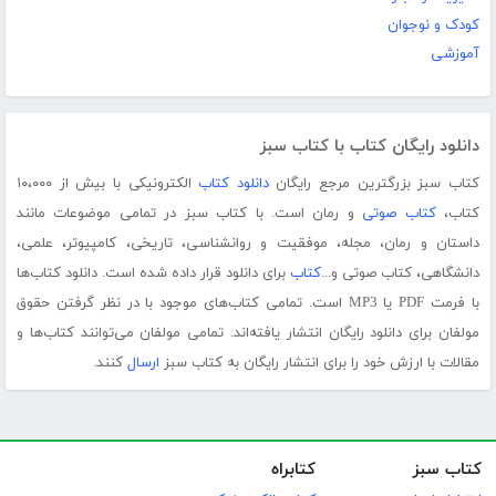
کودک و نوجوان
آموزشی
دانلود رایگان کتاب با کتاب سبز
کتاب سبز بزرگترین مرجع رایگان
دانلود کتاب
الکترونیکی با بیش از ۱۰،۰۰۰
کتاب،
کتاب صوتی
و رمان است. با کتاب سبز در تمامی موضوعات مانند
داستان و رمان، مجله، موفقیت و روانشناسی، تاریخی، کامپیوتر، علمی،
دانشگاهی، کتاب صوتی و...
کتاب
برای دانلود قرار داده شده است. دانلود کتاب‌ها
با فرمت PDF یا MP3 است. تمامی کتاب‌های موجود با در نظر گرفتن حقوق
مولفان برای دانلود رایگان انتشار یافته‌اند. تمامی مولفان می‌توانند کتاب‌ها و
مقالات با ارزش خود را برای انتشار رایگان به کتاب سبز
ارسال
کنند.
کتاب سبز
کتابراه