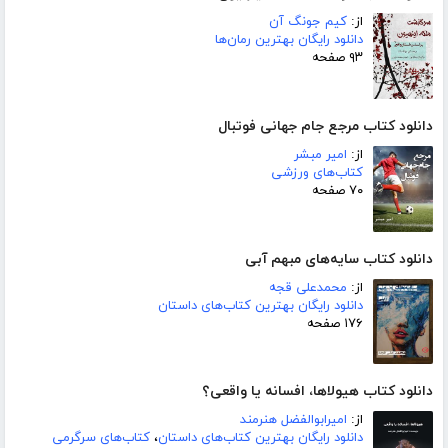
از:
کیم جونگ آن
دانلود رایگان بهترین رمان‌ها
۹۳ صفحه
دانلود کتاب مرجع جام جهانی فوتبال
از:
امیر مبشر
کتاب‌های ورزشی
۷۰ صفحه
دانلود کتاب سایه‌های مبهم آبی
از:
محمدعلی قجه
دانلود رایگان بهترین کتاب‌های داستان
۱۷۶ صفحه
دانلود کتاب هیولاها، افسانه یا واقعی؟
از:
امیرابوالفضل هنرمند
دانلود رایگان بهترین کتاب‌های داستان
،
کتاب‌های سرگرمی