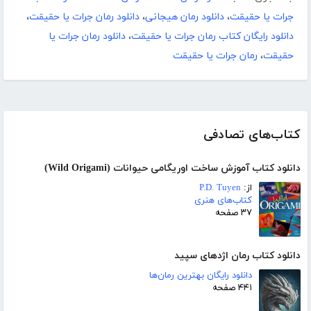
جرات یا حقیقت
،
دانلود رمان هیجانی
،
دانلود رمان جرات یا حقیقت
،
دانلود رایگان کتاب رمان جرات یا حقیقت
،
دانلود رمان جرات یا
حقیقت
،
رمان جرات یا حقیقت
کتاب‌های تصادفی
دانلود کتاب آموزش ساخت اوریگامی حیوانات (Wild Origami)
از:
P.D. Tuyen
کتاب‌های هنری
۳۷ صفحه
دانلود کتاب رمان اژدهای سپید
دانلود رایگان بهترین رمان‌ها
۴۴۱ صفحه