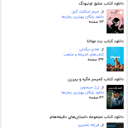
دانلود کتاب عشق اونیونگ
از:
جیمز اسکارث گیل
دانلود رایگان بهترین رمان‌ها
۷۳ صفحه
دانلود کتاب بت مولانا
از:
هادی بیگدلی
کتاب‌های اندیشه و مذهب
۱۳۴ صفحه
دانلود کتاب کمیسر مگره و پیرزن
از:
ژرژ سیمنون
دانلود رایگان بهترین رمان‌ها
۴۲ صفحه
دانلود کتاب مجموعه داستان‌های دقیقه‌هام
از:
فرزانه تقدیری