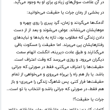
در آن علامت سوال‌های زیادی برای او به وجود می‌آید.
در بخشی از رمان جرات یا حقیقت می‌خوانید:
آدمک‌ها می‌گردند و زمان، گرد پیری را روی چهره و
مو‌هایشان می‌نشاند. عوض می‌شوند و بعد از از دست
دادن زندگی که مطلوب بود، تازه به باید‌ها و نبایدهای
رفتار‌هایشان پی می‌برند. اما حقیقت را مسکوت باقی
می‌گذارند و طبق عادت دیرینه، انگشت اتهام سمت
دیگران می‌رود. و روزی می‌رسد که وقت اعتراف است.
حقیقت‌ها را اعتراف می‌کنی، فقط در صورتی که جراتی
باشد. یا باز هم راه را بی‌راه می‌روی و می‌خواهی از تمام
حقیقت‌ها فرار کنی. پس شاهرگ زندگی را می‌بری؛ و باز
هم فقط، در صورتی که جراتی باشد.و انتخاب با تو است...
جرات یا حقیقت؟!
کلمات کلیدی:
دانلود رمان عاشقانه، رمان عاشقانه، دانلود