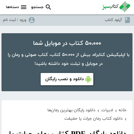
جستجو
دسته‌ها
آپلود کتاب
ورود / ثبت نام
۵۰،۰۰۰ کتاب در موبایل شما
با اپلیکیشن کتابراه، بیش از ۵۰،۰۰۰ کتاب، کتاب صوتی و رمان را
در موبایل و تبلت خود داشته باشید!
دانلود و نصب رایگان
خانه
ادبیات
دانلود رایگان بهترین رمان‌ها
›
›
دانلود کتاب رمان جرات یا حقیقت
›