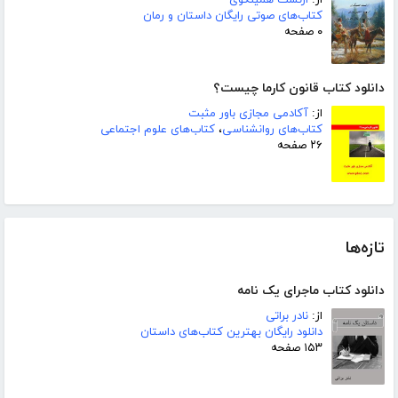
از:
ارنست همینگوی
کتاب‌های صوتی رایگان داستان و رمان
۰ صفحه
دانلود کتاب قانون کارما چیست؟
از:
آکادمی مجازی باور مثبت
کتاب‌های روانشناسی
،
کتاب‌های علوم اجتماعی
۲۶ صفحه
تازه‌ها
دانلود کتاب ماجرای یک نامه
از:
نادر براتی
دانلود رایگان بهترین کتاب‌های داستان
۱۵۳ صفحه