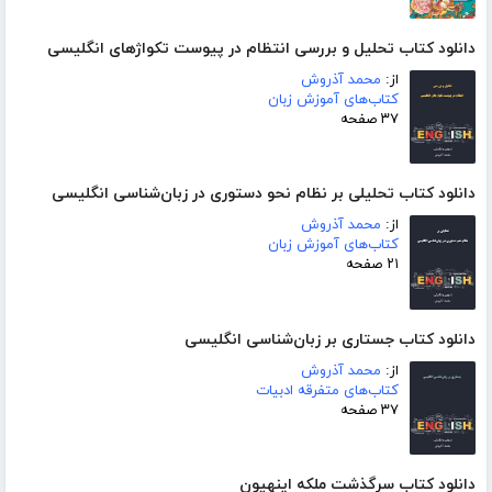
دانلود کتاب تحلیل و بررسی انتظام در پیوست تکواژهای انگلیسی
از:
محمد آذروش
کتاب‌های آموزش زبان
۳۷ صفحه
دانلود کتاب تحلیلی بر نظام نحو دستوری در زبان‌شناسی انگلیسی
از:
محمد آذروش
کتاب‌های آموزش زبان
۲۱ صفحه
دانلود کتاب جستاری بر زبان‌شناسی انگلیسی
از:
محمد آذروش
کتاب‌های متفرقه ادبیات
۳۷ صفحه
دانلود کتاب سرگذشت ملکه اینهیون