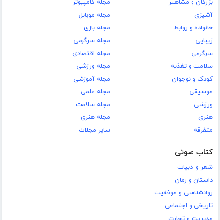
بزرگان و مشاهیر
مجله کامپیوتر
آشپزی
مجله موبایل
خانواده و روابط
مجله بازی
زیبایی
مجله سرگرمی
سرگرمی
مجله اقتصادی
سلامت و تغذیه
مجله ورزشی
کودک و نوجوان
مجله آموزشی
موسیقی
مجله علمی
ورزشی
مجله سلامت
هنری
مجله هنری
متفرقه
سایر مجلات
کتاب صوتی
شعر و ادبیات
داستان و رمان
روانشناسی و موفقیت
تاریخی و اجتماعی
مدیریت و تجارت