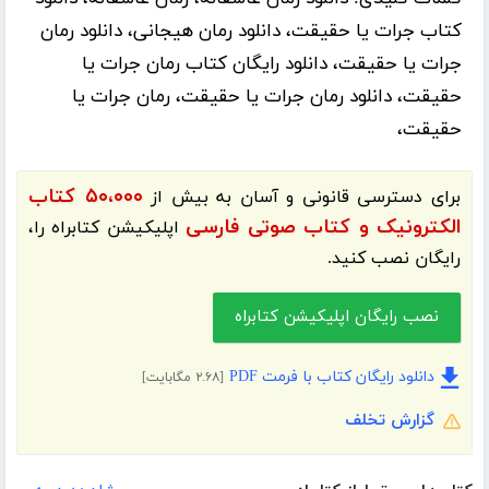
کتاب جرات یا حقیقت، دانلود رمان هیجانی، دانلود رمان
جرات یا حقیقت، دانلود رایگان کتاب رمان جرات یا
حقیقت، دانلود رمان جرات یا حقیقت، رمان جرات یا
حقیقت،
۵۰،۰۰۰ کتاب
برای دسترسی قانونی و آسان به بیش از
الکترونیک و کتاب صوتی فارسی
اپلیکیشن
کتابراه
را،
رایگان نصب کنید.
نصب رایگان اپلیکیشن کتابراه
دانلود رایگان کتاب با فرمت PDF
[۲.۶۸ مگابایت]
گزارش تخلف