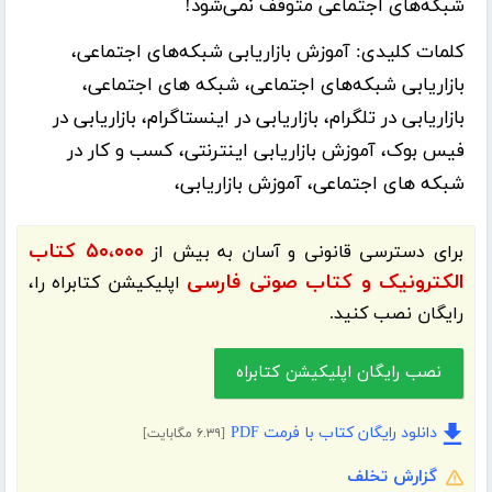
شبکه‌های اجتماعی متوقف نمی‌شود!
کلمات کلیدی:
آموزش بازاریابی شبکه‌های اجتماعی،
بازاریابی شبکه‌های اجتماعی، شبکه های اجتماعی،
بازاریابی در تلگرام، بازاریابی در اینستاگرام، بازاریابی در
فیس بوک، آموزش بازاریابی اینترنتی، کسب و کار در
شبکه های اجتماعی، آموزش بازاریابی،
۵۰،۰۰۰ کتاب
برای دسترسی قانونی و آسان به بیش از
الکترونیک و کتاب صوتی فارسی
اپلیکیشن
کتابراه
را،
رایگان نصب کنید.
نصب رایگان اپلیکیشن کتابراه
دانلود رایگان کتاب با فرمت PDF
[۶.۳۹ مگابایت]
گزارش تخلف