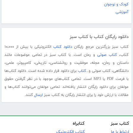
کودک و نوجوان
آموزشی
دانلود رایگان کتاب با کتاب سبز
کتاب سبز بزرگترین مرجع رایگان
دانلود کتاب
الکترونیکی با بیش از ۱۰،۰۰۰
کتاب،
کتاب صوتی
و رمان است. با کتاب سبز در تمامی موضوعات مانند
داستان و رمان، مجله، موفقیت و روانشناسی، تاریخی، کامپیوتر، علمی،
دانشگاهی، کتاب صوتی و...
کتاب
برای دانلود قرار داده شده است. دانلود کتاب‌ها
با فرمت PDF یا MP3 است. تمامی کتاب‌های موجود با در نظر گرفتن حقوق
مولفان برای دانلود رایگان انتشار یافته‌اند. تمامی مولفان می‌توانند کتاب‌ها و
مقالات با ارزش خود را برای انتشار رایگان به کتاب سبز
ارسال
کنند.
کتاب سبز
کتابراه
ارتباط با ما
کتاب الکترونیک