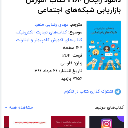
دانلود رایگان PDF کتاب آموزش
بازاریابی شبکه‌های اجتماعی
مترجم:
مهدی رضایی منفرد
موضوع:
کتاب‌های تجارت الکترونیک
،
کتاب‌های آموزش کامپیوتر و اینترنت
۱۲۴ صفحه
فرمت: PDF
زبان: فارسی
بزرگنمایی
تاریخ انتشار: ۲۶ مرداد ۱۳۹۶
۷۹۵۶ بازدید
اشتراک گذاری کتاب در تلگرام
کتاب‌های مرتبط
مشاهده همه »