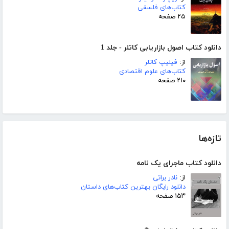
کتاب‌های فلسفی
۲۵ صفحه
دانلود کتاب اصول بازاریابی کاتلر - جلد 1
از:
فیلیپ کاتلر
کتاب‌های علوم اقتصادی
۲۱۰ صفحه
تازه‌ها
دانلود کتاب ماجرای یک نامه
از:
نادر براتی
دانلود رایگان بهترین کتاب‌های داستان
۱۵۳ صفحه