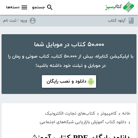
جستجو
دسته‌ها
آپلود کتاب
ورود / ثبت نام
۵۰،۰۰۰ کتاب در موبایل شما
با اپلیکیشن کتابراه، بیش از ۵۰،۰۰۰ کتاب، کتاب صوتی و رمان را
در موبایل و تبلت خود داشته باشید!
دانلود و نصب رایگان
خانه
کامپیوتر
کتاب‌های تجارت الکترونیک
›
›
دانلود کتاب آموزش بازاریابی شبکه‌های اجتماعی
›