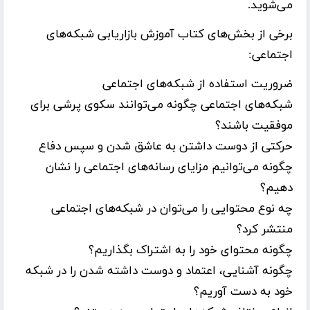
می‌شوید.
برخی از بخش‌های کتاب آموزش بازاریابی شبکه‌های
اجتماعی:
ضروریت استفاده از شبکه‌های اجتماعی
شبکه‌های اجتماعی چگونه می‌توانند سکوی پرشی برای
موفقیت باشند؟
حرکتی از دوست داشتن به عاشق شدن و سپس دفاع
چگونه می‌توانیم مزایای رسانه‌های اجتماعی را نشان
دهیم؟
چه نوع محتوایی را می‌توان در شبکه‌های اجتماعی
منتشر کرد؟
چگونه محتوای خود را به اشتراک بگذاریم؟
چگونه آشنایی، اعتماد و دوست داشته شدن را در شبکه
خود به دست آوریم؟