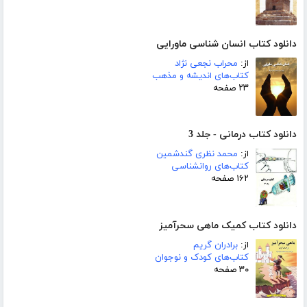
دانلود کتاب انسان شناسی ماورایی
از:
محراب نجعی نژاد
کتاب‌های اندیشه و مذهب
۲۳ صفحه
دانلود کتاب درمانی - جلد 3
از:
محمد نظری گندشمین
کتاب‌های روانشناسی
۱۶۲ صفحه
دانلود کتاب کمیک ماهی سحرآمیز
از:
برادران گریم
کتاب‌های کودک و نوجوان
۳۰ صفحه