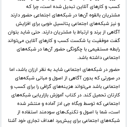
کسب و کارهای آنلاین تبدیل شده است، چرا که
مشتریان بالقوه آن‌ها در شبکه‌های اجتماعی حضور دارند
و نیز شبکه‌های اجتماعی پتانسیل خوبی برای افزایش
آگاهی از برند و ارتباط با مشتریان دارند. حتی شاید بتوان
گفت موفقیت یا شکست کسب و کارهای آنلاین می‌تواند
رابطه مستقیمی با چگونگی حضور آن‌ها در شبکه‌های
اجتماعی داشته باشد.
حضور در شبکه‌های اجتماعی شاید به نظر ارزان باشد، اما
در صورتی که بدون آگاهی از اصول و مبانی شبکه‌های
اجتماعی باشد می‌تواند هزینه‌های گزافی را برای کسب و
کارتان تحمیل کند. در کتاب آموزش بازاریابی شبکه‌های
اجتماعی که توسط وبگاه جی ادز آماده و منتشر شده
است، شما با اصول و تکنیک‌های سودمند استفاده از
شبکه‌های اجتماعی برای پیش‌برد اهداف تجاری خود آشنا