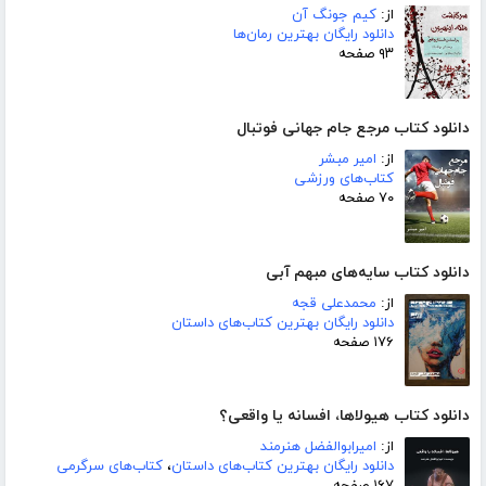
از:
کیم جونگ آن
دانلود رایگان بهترین رمان‌ها
۹۳ صفحه
دانلود کتاب مرجع جام جهانی فوتبال
از:
امیر مبشر
کتاب‌های ورزشی
۷۰ صفحه
دانلود کتاب سایه‌های مبهم آبی
از:
محمدعلی قجه
دانلود رایگان بهترین کتاب‌های داستان
۱۷۶ صفحه
دانلود کتاب هیولاها، افسانه یا واقعی؟
از:
امیرابوالفضل هنرمند
دانلود رایگان بهترین کتاب‌های داستان
،
کتاب‌های سرگرمی