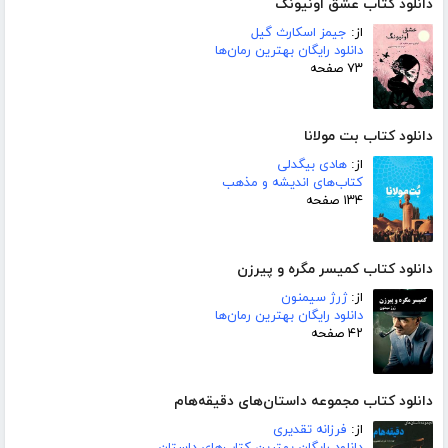
دانلود کتاب عشق اونیونگ
از:
جیمز اسکارث گیل
دانلود رایگان بهترین رمان‌ها
۷۳ صفحه
دانلود کتاب بت مولانا
از:
هادی بیگدلی
کتاب‌های اندیشه و مذهب
۱۳۴ صفحه
دانلود کتاب کمیسر مگره و پیرزن
از:
ژرژ سیمنون
دانلود رایگان بهترین رمان‌ها
۴۲ صفحه
دانلود کتاب مجموعه داستان‌های دقیقه‌هام
از:
فرزانه تقدیری