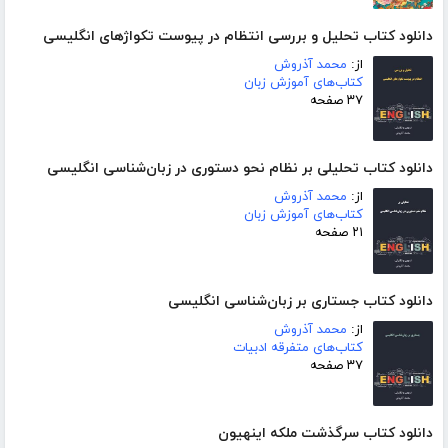
دانلود کتاب تحلیل و بررسی انتظام در پیوست تکواژهای انگلیسی
از:
محمد آذروش
کتاب‌های آموزش زبان
۳۷ صفحه
دانلود کتاب تحلیلی بر نظام نحو دستوری در زبان‌شناسی انگلیسی
از:
محمد آذروش
کتاب‌های آموزش زبان
۲۱ صفحه
دانلود کتاب جستاری بر زبان‌شناسی انگلیسی
از:
محمد آذروش
کتاب‌های متفرقه ادبیات
۳۷ صفحه
دانلود کتاب سرگذشت ملکه اینهیون