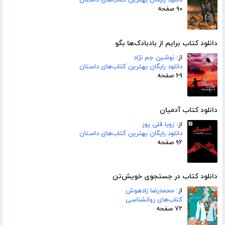
دانلود رایگان بهترین کتاب‌های داستان
۹۰ صفحه
دانلود کتاب برایم از بادبادک‌ها بگو
از:
نوشین جم نژاد
دانلود رایگان بهترین کتاب‌های داستان
۶۹ صفحه
دانلود کتاب آدمیان
از:
زویا قلی پور
دانلود رایگان بهترین کتاب‌های داستان
۹۲ صفحه
دانلود کتاب در جستجوی خویش‌تن
از:
محمدرضا زادهوش
کتاب‌های روانشناسی
۷۲ صفحه