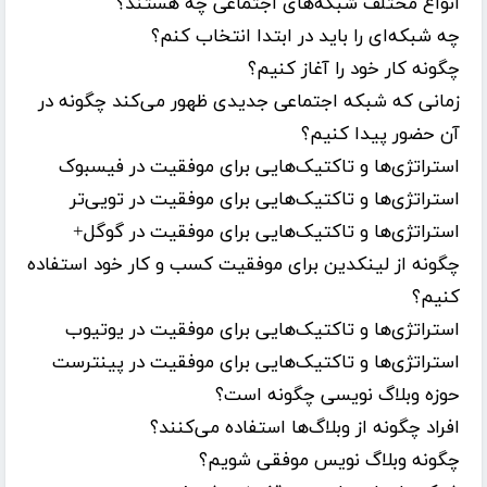
انواع مختلف شبکه‌های اجتماعی چه هستند؟
چه شبکه‌ای را باید در ابتدا انتخاب کنم؟
چگونه کار خود را آغاز کنیم؟
زمانی که شبکه اجتماعی جدیدی ظهور می‌کند چگونه در
آن حضور پیدا کنیم؟
استراتژی‌ها و تاکتیک‌هایی برای موفقیت در فیسبوک
استراتژی‌ها و تاکتیک‌هایی برای موفقیت در تویی‌تر
استراتژی‌ها و تاکتیک‌هایی برای موفقیت در گوگل+
چگونه از لینکدین برای موفقیت کسب و کار خود استفاده
کنیم؟
استراتژی‌ها و تاکتیک‌هایی برای موفقیت در یوتیوب
استراتژی‌ها و تاکتیک‌هایی برای موفقیت در پینترست
حوزه وبلاگ نویسی چگونه است؟
افراد چگونه از وبلاگ‌ها استفاده می‌کنند؟
چگونه وبلاگ نویس موفقی شویم؟