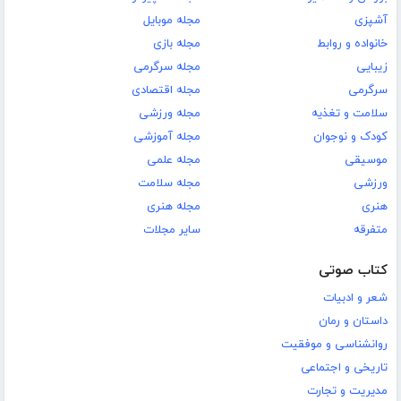
آشپزی
مجله موبایل
خانواده و روابط
مجله بازی
زیبایی
مجله سرگرمی
سرگرمی
مجله اقتصادی
سلامت و تغذیه
مجله ورزشی
کودک و نوجوان
مجله آموزشی
موسیقی
مجله علمی
ورزشی
مجله سلامت
هنری
مجله هنری
متفرقه
سایر مجلات
کتاب صوتی
شعر و ادبیات
داستان و رمان
روانشناسی و موفقیت
تاریخی و اجتماعی
مدیریت و تجارت