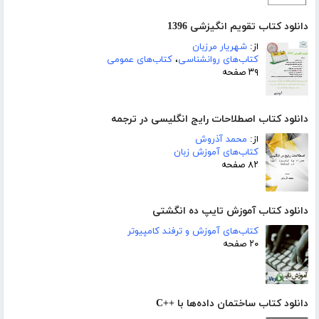
دانلود کتاب تقویم انگیزشی 1396
از:
شهریار مرزبان
کتاب‌های روانشناسی
،
کتاب‌های عمومی
۳۹ صفحه
دانلود کتاب اصطلاحات رایج انگلیسی در ترجمه
از:
محمد آذروش
کتاب‌های آموزش زبان
۸۲ صفحه
دانلود کتاب آموزش تایپ ده انگشتی
کتاب‌های آموزش و ترفند کامپیوتر
۲۰ صفحه
دانلود کتاب ساختمان داده‌ها با ++C