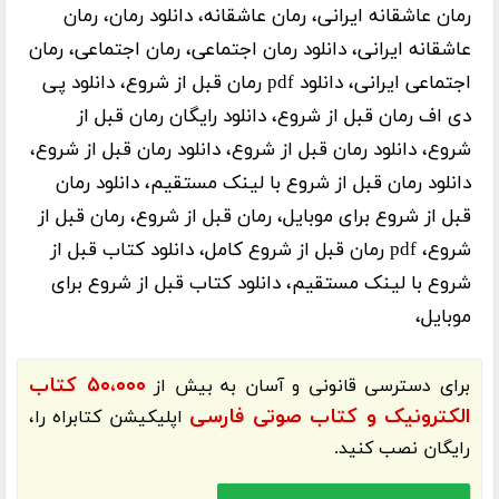
رمان عاشقانه ایرانی، رمان عاشقانه، دانلود رمان، رمان
عاشقانه ایرانی، دانلود رمان اجتماعی، رمان اجتماعی، رمان
اجتماعی ایرانی، دانلود pdf رمان قبل از شروع، دانلود پی
دی اف رمان قبل از شروع، دانلود رایگان رمان قبل از
شروع، دانلود رمان قبل از شروع، دانلود رمان قبل از شروع،
دانلود رمان قبل از شروع با لینک مستقیم، دانلود رمان
قبل از شروع برای موبایل، رمان قبل از شروع، رمان قبل از
شروع، pdf رمان قبل از شروع کامل، دانلود کتاب قبل از
شروع با لینک مستقیم، دانلود کتاب قبل از شروع برای
موبایل،
۵۰،۰۰۰ کتاب
برای دسترسی قانونی و آسان به بیش از
الکترونیک و کتاب صوتی فارسی
اپلیکیشن
کتابراه
را،
رایگان نصب کنید.