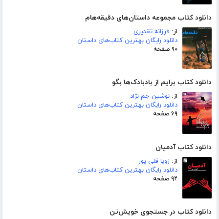
دانلود کتاب مجموعه داستان‌های دقیقه‌هام
از:
فرزانه تقدیری
دانلود رایگان بهترین کتاب‌های داستان
۹۰ صفحه
دانلود کتاب برایم از بادبادک‌ها بگو
از:
نوشین جم نژاد
دانلود رایگان بهترین کتاب‌های داستان
۶۹ صفحه
دانلود کتاب آدمیان
از:
زویا قلی پور
دانلود رایگان بهترین کتاب‌های داستان
۹۲ صفحه
دانلود کتاب در جستجوی خویش‌تن