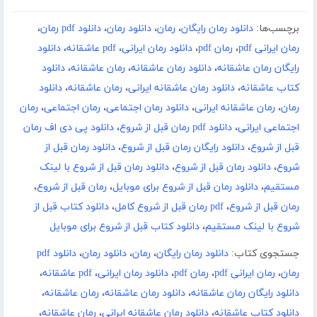
برچسب‌ها:
دانلود رمان رایگان
،
رمان
،
دانلود رمان
،
دانلود pdf رمان
،
رمان ایرانی pdf
،
رمان pdf
،
دانلود رمان ایرانی
،
pdf عاشقانه
،
دانلود
رایگان رمان عاشقانه
،
دانلود رمان عاشقانه
،
رمان عاشقانه
،
دانلود
کتاب عاشقانه
،
دانلود رمان عاشقانه ایرانی
،
رمان عاشقانه
،
دانلود
رمان
،
رمان عاشقانه ایرانی
،
دانلود رمان اجتماعی
،
رمان اجتماعی
،
رمان
اجتماعی ایرانی
،
دانلود pdf رمان قبل از شروع
،
دانلود پی دی اف رمان
قبل از شروع
،
دانلود رایگان رمان قبل از شروع
،
دانلود رمان قبل از
شروع
،
دانلود رمان قبل از شروع
،
دانلود رمان قبل از شروع با لینک
مستقیم
،
دانلود رمان قبل از شروع برای موبایل
،
رمان قبل از شروع
،
رمان قبل از شروع
،
pdf رمان قبل از شروع کامل
،
دانلود کتاب قبل از
شروع با لینک مستقیم
،
دانلود کتاب قبل از شروع برای موبایل
جستجوی کتاب:
دانلود رمان رایگان
،
رمان
،
دانلود رمان
،
دانلود pdf
رمان
،
رمان ایرانی pdf
،
رمان pdf
،
دانلود رمان ایرانی
،
pdf عاشقانه
،
دانلود رایگان رمان عاشقانه
،
دانلود رمان عاشقانه
،
رمان عاشقانه
،
دانلود کتاب عاشقانه
،
دانلود رمان عاشقانه ایرانی
،
رمان عاشقانه
،