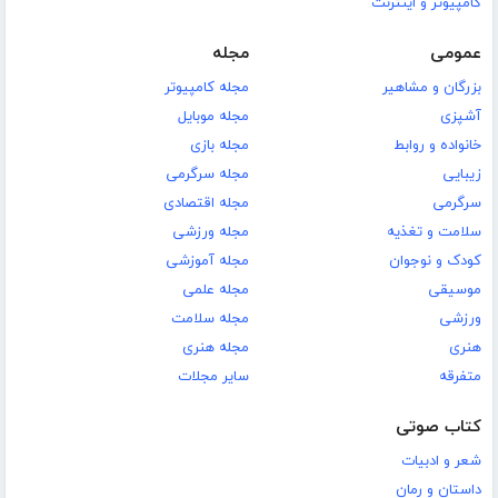
کامپیوتر و اینترنت
عمومی
مجله
بزرگان و مشاهیر
مجله کامپیوتر
آشپزی
مجله موبایل
خانواده و روابط
مجله بازی
زیبایی
مجله سرگرمی
سرگرمی
مجله اقتصادی
سلامت و تغذیه
مجله ورزشی
کودک و نوجوان
مجله آموزشی
موسیقی
مجله علمی
ورزشی
مجله سلامت
هنری
مجله هنری
متفرقه
سایر مجلات
کتاب صوتی
شعر و ادبیات
داستان و رمان