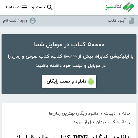
جستجو
دسته‌ها
آپلود کتاب
ورود / ثبت نام
۵۰،۰۰۰ کتاب در موبایل شما
با اپلیکیشن کتابراه، بیش از ۵۰،۰۰۰ کتاب، کتاب صوتی و رمان را
در موبایل و تبلت خود داشته باشید!
دانلود و نصب رایگان
خانه
ادبیات
دانلود رایگان بهترین رمان‌ها
›
›
دانلود کتاب رمان قبل از شروع
›