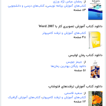
از:
رمضان عباس نژاد ورزی
کتاب‌های آموزش برنامه نویسی
،
کتاب‌های درسی و دانشجویی
۸۳ صفحه
دانلود کتاب آموزش تصویری کار با Word 2007
کتاب‌های آموزش و ترفند کامپیوتر
۴۸ صفحه
دانلود کتاب رمان اولیس
از:
جیمز جویس
دانلود رایگان بهترین رمان‌ها
۵۱ صفحه
دانلود کتاب آموزش ترفندهای فتوشاپ
از:
سعید قاسمی
کتاب‌های آموزش و ترفند کامپیوتر
،
کتاب‌های آموزش گرافیک
۱۱۲ صفحه