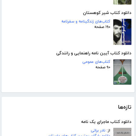
دانلود کتاب شیر کوهستان
کتاب‌های زندگینامه و سفرنامه
۱۹۰ صفحه
دانلود کتاب آیین نامه راهنمایی و رانندگی
کتاب‌های عمومی
۹۰ صفحه
تازه‌ها
دانلود کتاب ماجرای یک نامه
از:
نادر براتی