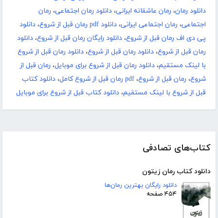
دانلود رمان
،
رمان عاشقانه ایرانی
،
دانلود رمان اجتماعی
،
رمان
اجتماعی
،
رمان اجتماعی ایرانی
،
دانلود pdf رمان قبل از شروع
،
دانلود
پی دی اف رمان قبل از شروع
،
دانلود رایگان رمان قبل از شروع
،
دانلود
رمان قبل از شروع
،
دانلود رمان قبل از شروع
،
دانلود رمان قبل از شروع
با لینک مستقیم
،
دانلود رمان قبل از شروع برای موبایل
،
رمان قبل از
شروع
،
رمان قبل از شروع
،
pdf رمان قبل از شروع کامل
،
دانلود کتاب
قبل از شروع با لینک مستقیم
،
دانلود کتاب قبل از شروع برای موبایل
کتاب‌های تصادفی
دانلود کتاب رمان زیتون
دانلود رایگان بهترین رمان‌ها
۴۵۴ صفحه