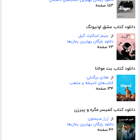
دانلود رایگان بهترین کتاب‌های داستان
۱۵۳ صفحه
دانلود کتاب عشق اونیونگ
از:
جیمز اسکارث گیل
دانلود رایگان بهترین رمان‌ها
۷۳ صفحه
دانلود کتاب بت مولانا
از:
هادی بیگدلی
کتاب‌های اندیشه و مذهب
۱۳۴ صفحه
دانلود کتاب کمیسر مگره و پیرزن
از:
ژرژ سیمنون
دانلود رایگان بهترین رمان‌ها
۴۲ صفحه