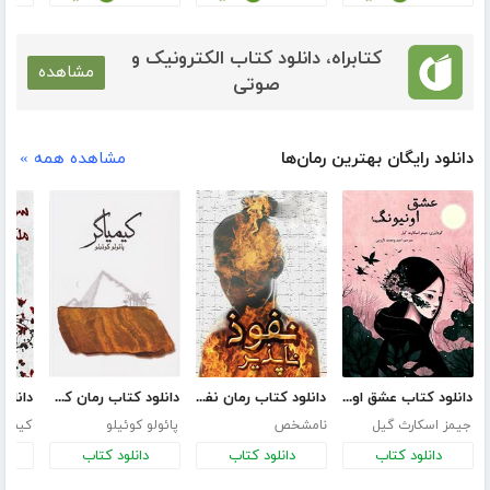
کتابراه، دانلود کتاب الکترونیک و
مشاهده
صوتی
دانلود رایگان بهترین رمان‌ها
مشاهده همه »
دانلود کتاب عشق اونیونگ
دانلود کتاب رمان نفوذ ناپذیر
دانلود کتاب رمان کیمیاگر
جیمز اسکارث گیل
نامشخص
پائولو کوئیلو
کیم ج
دانلود کتاب
دانلود کتاب
دانلود کتاب
د