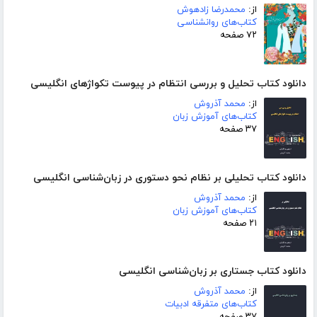
از:
محمدرضا زادهوش
کتاب‌های روانشناسی
۷۲ صفحه
دانلود کتاب تحلیل و بررسی انتظام در پیوست تکواژهای انگلیسی
از:
محمد آذروش
کتاب‌های آموزش زبان
۳۷ صفحه
دانلود کتاب تحلیلی بر نظام نحو دستوری در زبان‌شناسی انگلیسی
از:
محمد آذروش
کتاب‌های آموزش زبان
۲۱ صفحه
دانلود کتاب جستاری بر زبان‌شناسی انگلیسی
از:
محمد آذروش
کتاب‌های متفرقه ادبیات