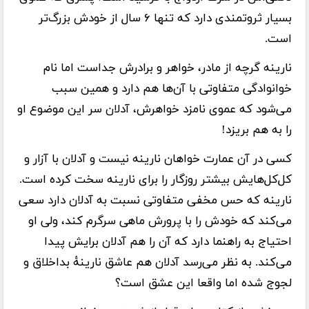
بسیار ثروتمندی دارد که تنها ۶ سال از خودش بزر‌گ‌تر
است.
نارینه گرچه از مادر، خواهر و برادرش جداست اما نام
خوانوادگی متفاوتی با آن‌ها هم دارد و همین سبب
می‌شود که عموی نامزد خواهرش، آدلان سر این موضوع او
را به هم بریزد!
کسی در آن عمارت خواهان نارینه نیست و آدلان با آزار و
کل‌کل‌هایش بیشتر روزگار را برای نارینه سخت کرده است.
نارینه که حس مخفی متفاوتی نسبت به آدلان دارد سعی
می‌کند که خودش را با پرورش ماهی سرگرم کند، ولی او
احتیاج به راهنما دارد که آن را هم آدلان برایش پیدا
می‌کند. به نظر می‌رسد آدلان هم عاشق نارینهٔ بداخلاق و
لجوج شده اما واقعا این عشق است؟