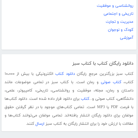
روانشناسی و موفقیت
تاریخی و اجتماعی
مدیریت و تجارت
کودک و نوجوان
آموزشی
دانلود رایگان کتاب با کتاب سبز
کتاب سبز بزرگترین مرجع رایگان
دانلود کتاب
الکترونیکی با بیش از ۱۰،۰۰۰
کتاب،
کتاب صوتی
و رمان است. با کتاب سبز در تمامی موضوعات مانند
داستان و رمان، مجله، موفقیت و روانشناسی، تاریخی، کامپیوتر، علمی،
دانشگاهی، کتاب صوتی و...
کتاب
برای دانلود قرار داده شده است. دانلود کتاب‌ها
با فرمت PDF یا MP3 است. تمامی کتاب‌های موجود با در نظر گرفتن حقوق
مولفان برای دانلود رایگان انتشار یافته‌اند. تمامی مولفان می‌توانند کتاب‌ها و
مقالات با ارزش خود را برای انتشار رایگان به کتاب سبز
ارسال
کنند.