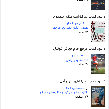
۳۷ صفحه
دانلود کتاب سرگذشت ملکه اینهیون
از:
کیم جونگ آن
دانلود رایگان بهترین رمان‌ها
۹۳ صفحه
دانلود کتاب مرجع جام جهانی فوتبال
از:
امیر مبشر
کتاب‌های ورزشی
۷۰ صفحه
دانلود کتاب سایه‌های مبهم آبی
از:
محمدعلی قجه
دانلود رایگان بهترین کتاب‌های داستان
۱۷۶ صفحه